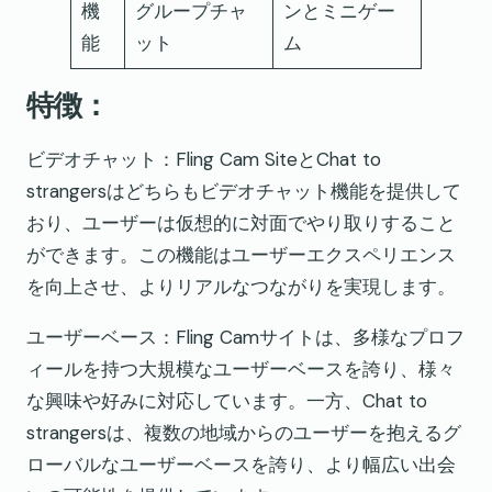
機
グループチャ
ンとミニゲー
能
ット
ム
特徴：
ビデオチャット：Fling Cam SiteとChat to
strangersはどちらもビデオチャット機能を提供して
おり、ユーザーは仮想的に対面でやり取りすること
ができます。この機能はユーザーエクスペリエンス
を向上させ、よりリアルなつながりを実現します。
ユーザーベース：Fling Camサイトは、多様なプロフ
ィールを持つ大規模なユーザーベースを誇り、様々
な興味や好みに対応しています。一方、Chat to
strangersは、複数の地域からのユーザーを抱えるグ
ローバルなユーザーベースを誇り、より幅広い出会