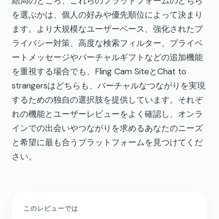
結局のところ、これらのプラットフォームのどちら
を選ぶかは、個人の好みや優先順位によって決まり
ます。より大規模なユーザーベース、強化されたプ
ライバシー対策、高度な検索フィルター、プライベ
ートメッセージやバーチャルギフトなどの追加機能
を重視する場合でも、Fling Cam SiteとChat to
strangersはどちらも、バーチャルなつながりを実現
するための独自の選択肢を提供しています。それぞ
れの機能とユーザーレビューをよく確認し、オンラ
インでの出会いやつながりを求めるあなたのニーズ
と希望に最も合うプラットフォームを見つけてくだ
さい。
このレビューでは