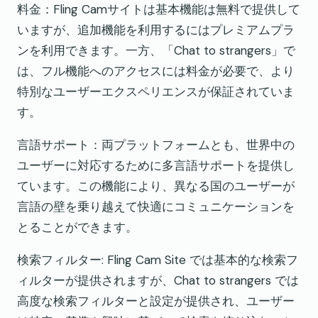
料金：Fling Camサイトは基本機能は無料で提供して
いますが、追加機能を利用するにはプレミアムプラ
ンを利用できます。一方、「Chat to strangers」で
は、フル機能へのアクセスには料金が必要で、より
特別なユーザーエクスペリエンスが保証されていま
す。
言語サポート：両プラットフォームとも、世界中の
ユーザーに対応するために多言語サポートを提供し
ています。この機能により、異なる国のユーザーが
言語の壁を乗り越えて快適にコミュニケーションを
とることができます。
検索フィルター: Fling Cam Site では基本的な検索フ
ィルターが提供されますが、Chat to strangers では
高度な検索フィルターと設定が提供され、ユーザー