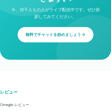
今、何千人もの人がライブ配信中です。ぜひ挨
拶してみてください。.
無料でチャットを始めましょう
レビュー
Omegle レビュー