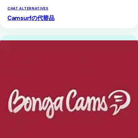
CHAT ALTERNATIVES
Camsurfの代替品