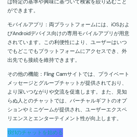
は特定の基準や興味に基づいて検索を絞り込むこと
ができます。
モバイルアプリ：両プラットフォームには、iOSおよ
びAndroidデバイス向けの専用モバイルアプリが用意
されています。この利便性により、ユーザーはいつ
でもどこでもプラットフォームにアクセスでき、外
出先でも接続を維持できます。
その他の機能：Fling Camサイトでは、プライベート
メッセージとグループチャットが提供されており、
より深いつながりや交流を促進します。また、見知
らぬ人とのチャットでは、バーチャルギフトのオプ
ションやミニゲームが提供され、ユーザーエクスペ
リエンスとエンターテイメント性が向上します。
1対1のチャットを始める