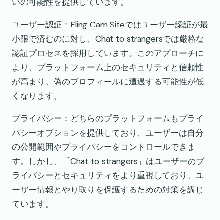
いの可能性を提供しています。
ユーザー認証：Fling Cam Siteではユーザー認証が最
小限で済むのに対し、Chat to strangersでは厳格な
認証プロセスを採用しています。このアプローチに
より、プラットフォーム上のセキュリティと信頼性
が高まり、偽のプロフィールに遭遇する可能性が低
くなります。
プライバシー：どちらのプラットフォームもプライ
バシーオプションを提供しており、ユーザーは自分
の公開範囲やプライバシーをコントロールできま
す。しかし、「Chat to strangers」はユーザーのプ
ライバシーとセキュリティをより重視しており、ユ
ーザー情報とやり取りを保護するための対策を講じ
ています。