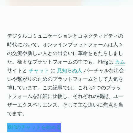
デジタルコミュニケーションとコネクティビティの
時代において、オンラインプラットフォームは人々
の交流や新しい人との出会いに革命をもたらしまし
た。様々なプラットフォームの中でも、Flingは
カム
サイトと
チャット
に
見知らぬ人
バーチャルな出会
いや繋がりのためのプラットフォームとして人気を
博しています。この記事では、これら2つのプラッ
トフォームを詳細に比較し、それぞれの機能、ユー
ザーエクスペリエンス、そして主な違いに焦点を当
てます。
1対1のチャットを始める