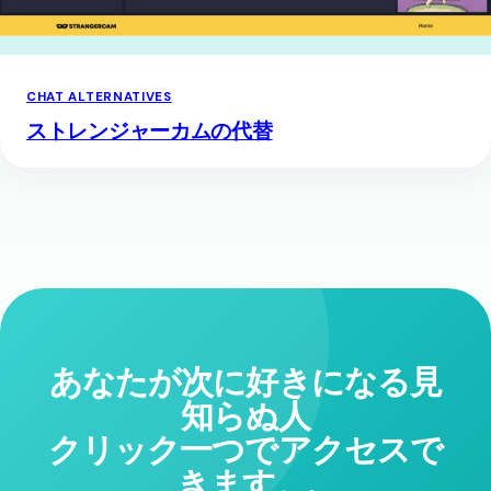
CHAT ALTERNATIVES
ストレンジャーカムの代替
あなたが次に好きになる見
知らぬ人
クリック一つでアクセスで
きます。.