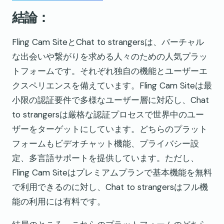
結論：
Fling Cam SiteとChat to strangersは、バーチャル
な出会いや繋がりを求める人々のための人気プラッ
トフォームです。それぞれ独自の機能とユーザーエ
クスペリエンスを備えています。Fling Cam Siteは最
小限の認証要件で多様なユーザー層に対応し、Chat
to strangersは厳格な認証プロセスで世界中のユー
ザーをターゲットにしています。どちらのプラット
フォームもビデオチャット機能、プライバシー設
定、多言語サポートを提供しています。ただし、
Fling Cam Siteはプレミアムプランで基本機能を無料
で利用できるのに対し、Chat to strangersはフル機
能の利用には有料です。