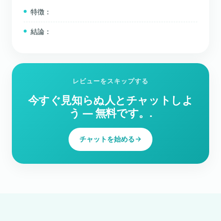
特徴：
結論：
レビューをスキップする
今すぐ見知らぬ人とチャットしよ
う ― 無料です。.
チャットを始める