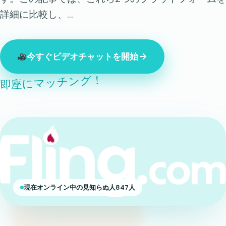
詳細に比較し、…
今すぐビデオチャットを開始
即座にマッチング！
現在オンライン中の見知らぬ人847人