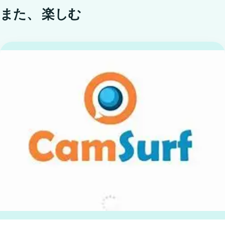
また、
楽しむ