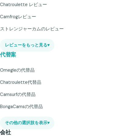
Chatroulette レビュー
Camfrogレビュー
ストレンジャーカムのレビュー
レビューをもっと見る
▾
代替案
Omegleの代替品
Chatroulette代替品
Camsurfの代替品
BongaCamsの代替品
その他の選択肢を表示
▾
会社