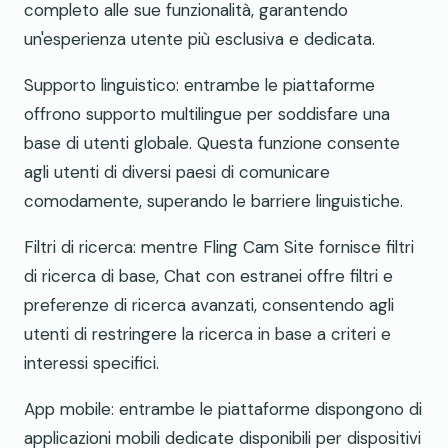
completo alle sue funzionalità, garantendo
un'esperienza utente più esclusiva e dedicata.
Supporto linguistico: entrambe le piattaforme
offrono supporto multilingue per soddisfare una
base di utenti globale. Questa funzione consente
agli utenti di diversi paesi di comunicare
comodamente, superando le barriere linguistiche.
Filtri di ricerca: mentre Fling Cam Site fornisce filtri
di ricerca di base, Chat con estranei offre filtri e
preferenze di ricerca avanzati, consentendo agli
utenti di restringere la ricerca in base a criteri e
interessi specifici.
App mobile: entrambe le piattaforme dispongono di
applicazioni mobili dedicate disponibili per dispositivi