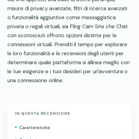
misure di privacy avanzate, filtri di ricerca avanzati
o funzionalità aggiuntive come messaggistica
privata o regali virtuali, sia Fling Cam Site che Chat
con sconosciuti offrono opzioni distinte per le
connessioni virtuali. Prenditi il tempo per esplorare
le loro funzionalità e le recensioni degli utenti per
determinare quale piattaforma si allinea meglio con
le tue esigenze e i tuoi desideri per un'avventura o
una connessione online.
IN QUESTA RECENSIONE
Caratteristiche: