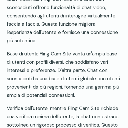
sconosciuti offrono funzionalità di chat video,
consentendo agli utenti di interagire virtualmente
faccia a faccia. Questa funzione migliora
l'esperienza dell'utente e fornisce una connessione
più autentica.
Base di utenti: Fling Cam Site vanta un'ampia base
di utenti con profili diversi, che soddisfano vari
interessi e preferenze. D'altra parte, Chat con
sconosciuti ha una base di utenti globale con utenti
provenienti da più regioni, fornendo una gamma più
ampia di potenziali connessioni.
Verifica dell'utente: mentre Fling Cam Site richiede
una verifica minima dell'utente, la chat con estranei
sottolinea un rigoroso processo di verifica. Questo