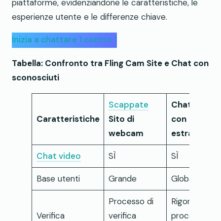
piattaforme, evidenziandone le caratteristiche, le
esperienze utente e le differenze chiave.
Inizia a chattare 1 contro 1
Tabella: Confronto tra Fling Cam Site e Chat con
sconosciuti
Scappate
Chatta
Caratteristiche
Sito di
con
webcam
estranei
Chat video
SÌ
SÌ
Base utenti
Grande
Globale
Processo di
Rigoroso
Verifica
verifica
processo