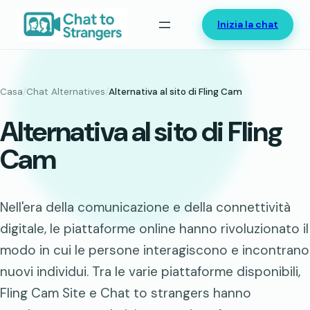
Vai
Inizia la chat
al
contenuto
Casa
/
Chat Alternatives
/
Alternativa al sito di Fling Cam
Alternativa al sito di Fling
Cam
Nell'era della comunicazione e della connettività
digitale, le piattaforme online hanno rivoluzionato il
modo in cui le persone interagiscono e incontrano
nuovi individui. Tra le varie piattaforme disponibili,
Fling Cam Site e Chat to strangers hanno