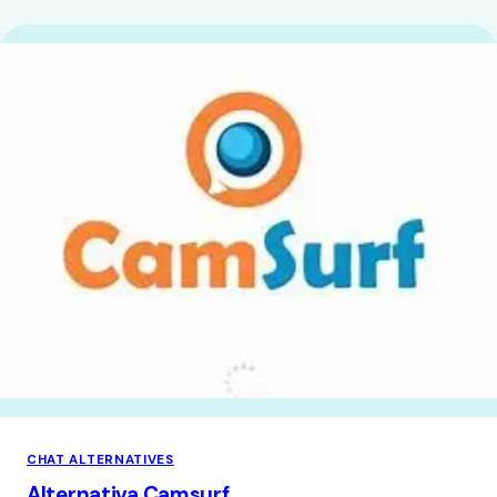
CHAT ALTERNATIVES
Alternativa Camsurf