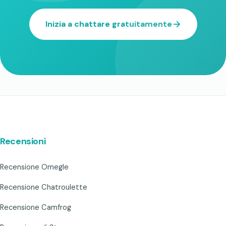
Inizia a chattare gratuitamente
Recensioni
Recensione Omegle
Recensione Chatroulette
Recensione Camfrog