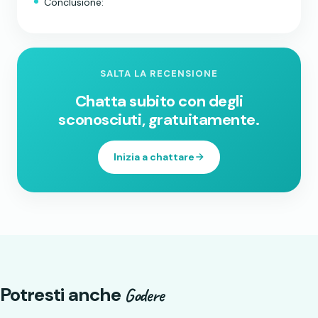
Conclusione:
SALTA LA RECENSIONE
Chatta subito con degli
sconosciuti, gratuitamente.
Inizia a chattare
Potresti anche
Godere