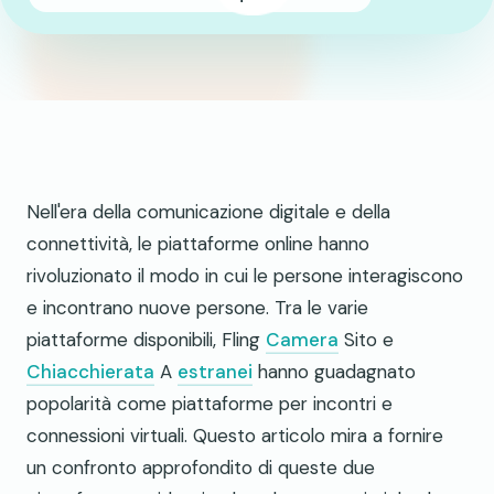
Nell'era della comunicazione digitale e della
connettività, le piattaforme online hanno
rivoluzionato il modo in cui le persone interagiscono
e incontrano nuove persone. Tra le varie
piattaforme disponibili, Fling
Camera
Sito e
Chiacchierata
A
estranei
hanno guadagnato
popolarità come piattaforme per incontri e
connessioni virtuali. Questo articolo mira a fornire
un confronto approfondito di queste due