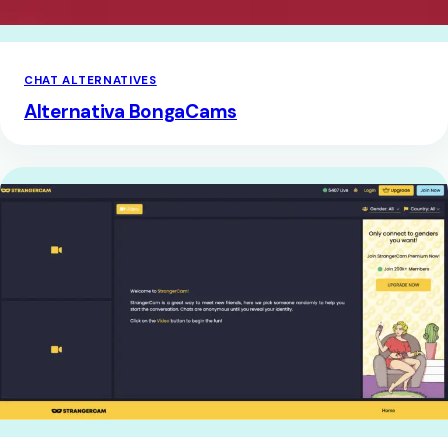
CHAT ALTERNATIVES
Alternativa BongaCams