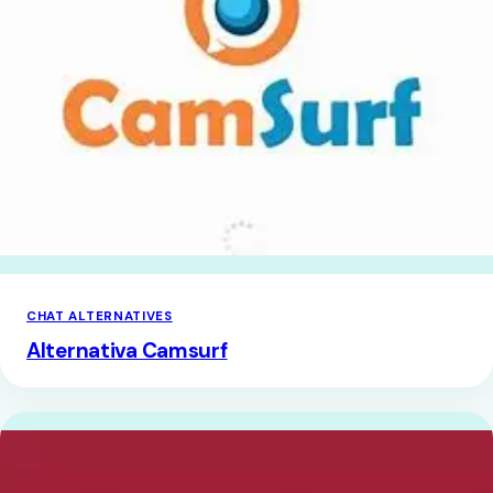
CHAT ALTERNATIVES
Alternativa Camsurf