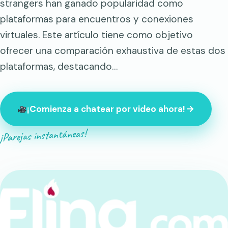
strangers han ganado popularidad como
plataformas para encuentros y conexiones
virtuales. Este artículo tiene como objetivo
ofrecer una comparación exhaustiva de estas dos
plataformas, destacando…
¡Comienza a chatear por video ahora!
¡Parejas instantáneas!