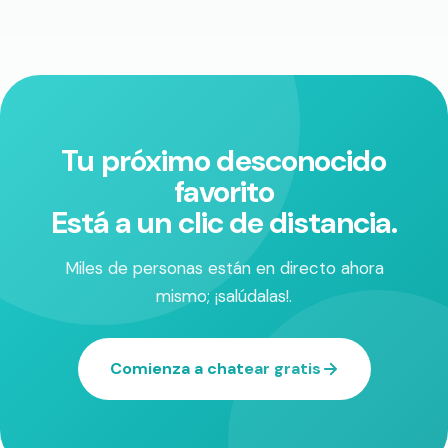
Tu próximo desconocido
favorito
Está a un clic de distancia.
Miles de personas están en directo ahora
mismo; ¡salúdalas!.
Comienza a chatear gratis