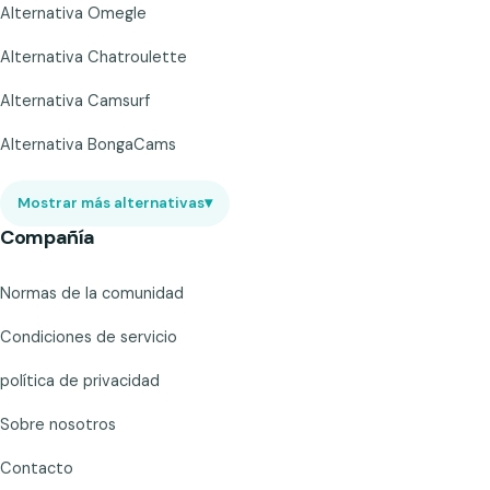
Alternativa Omegle
Alternativa Chatroulette
Alternativa Camsurf
Alternativa BongaCams
Mostrar más alternativas
▾
Compañía
Normas de la comunidad
Condiciones de servicio
política de privacidad
Sobre nosotros
Contacto