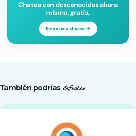
Chatea con desconocidos ahora
mismo, gratis.
Empezar a chatear
También podrías
disfrutar