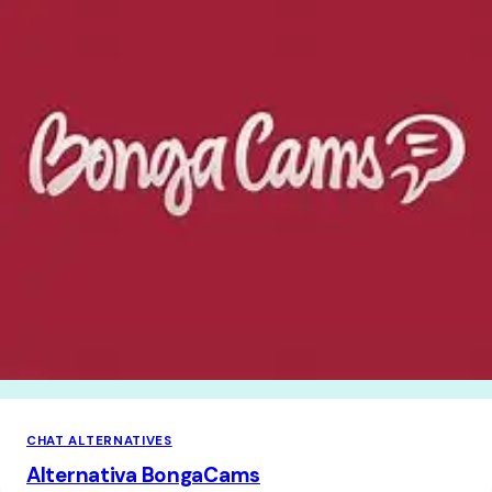
CHAT ALTERNATIVES
Alternativa BongaCams