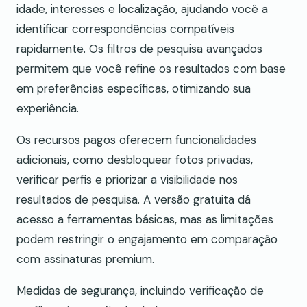
idade, interesses e localização, ajudando você a
identificar correspondências compatíveis
rapidamente. Os filtros de pesquisa avançados
permitem que você refine os resultados com base
em preferências específicas, otimizando sua
experiência.
Os recursos pagos oferecem funcionalidades
adicionais, como desbloquear fotos privadas,
verificar perfis e priorizar a visibilidade nos
resultados de pesquisa. A versão gratuita dá
acesso a ferramentas básicas, mas as limitações
podem restringir o engajamento em comparação
com assinaturas premium.
Medidas de segurança, incluindo verificação de