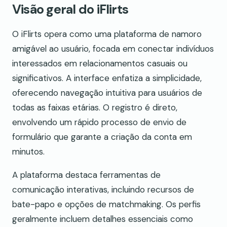
Visão geral do iFlirts
O iFlirts opera como uma plataforma de namoro
amigável ao usuário, focada em conectar indivíduos
interessados em relacionamentos casuais ou
significativos. A interface enfatiza a simplicidade,
oferecendo navegação intuitiva para usuários de
todas as faixas etárias. O registro é direto,
envolvendo um rápido processo de envio de
formulário que garante a criação da conta em
minutos.
A plataforma destaca ferramentas de
comunicação interativas, incluindo recursos de
bate-papo e opções de matchmaking. Os perfis
geralmente incluem detalhes essenciais como