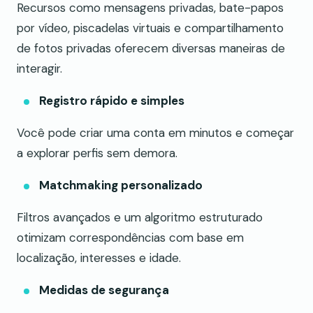
Recursos como mensagens privadas, bate-papos
por vídeo, piscadelas virtuais e compartilhamento
de fotos privadas oferecem diversas maneiras de
interagir.
Registro rápido e simples
Você pode criar uma conta em minutos e começar
a explorar perfis sem demora.
Matchmaking personalizado
Filtros avançados e um algoritmo estruturado
otimizam correspondências com base em
localização, interesses e idade.
Medidas de segurança