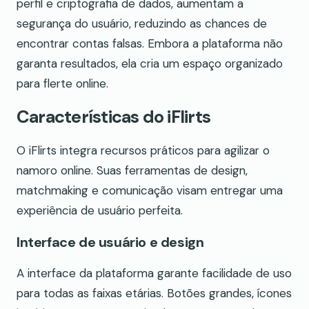
perfil e criptografia de dados, aumentam a
segurança do usuário, reduzindo as chances de
encontrar contas falsas. Embora a plataforma não
garanta resultados, ela cria um espaço organizado
para flerte online.
Características do iFlirts
O iFlirts integra recursos práticos para agilizar o
namoro online. Suas ferramentas de design,
matchmaking e comunicação visam entregar uma
experiência de usuário perfeita.
Interface de usuário e design
A interface da plataforma garante facilidade de uso
para todas as faixas etárias. Botões grandes, ícones