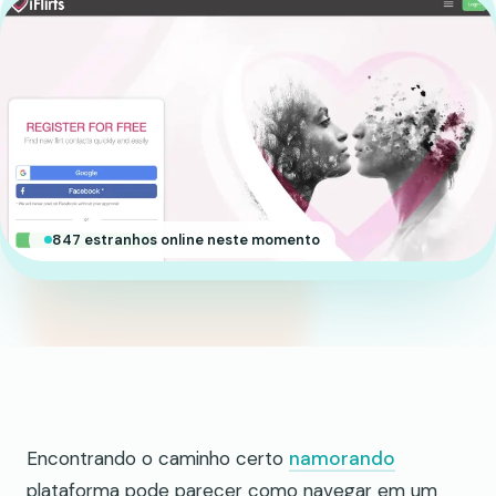
847 estranhos online neste momento
Encontrando o caminho certo
namorando
plataforma pode parecer como navegar em um