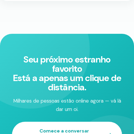
Seu próximo estranho
favorito
Está a apenas um clique de
distância.
Milhares de pessoas estão online agora — vá lá
dar um oi.
Comece a conversar