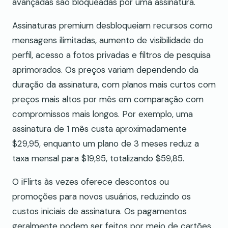
avançadas são bloqueadas por uma assinatura.
Assinaturas premium desbloqueiam recursos como
mensagens ilimitadas, aumento de visibilidade do
perfil, acesso a fotos privadas e filtros de pesquisa
aprimorados. Os preços variam dependendo da
duração da assinatura, com planos mais curtos com
preços mais altos por mês em comparação com
compromissos mais longos. Por exemplo, uma
assinatura de 1 mês custa aproximadamente
$29,95, enquanto um plano de 3 meses reduz a
taxa mensal para $19,95, totalizando $59,85.
O iFlirts às vezes oferece descontos ou
promoções para novos usuários, reduzindo os
custos iniciais de assinatura. Os pagamentos
geralmente podem ser feitos por meio de cartões