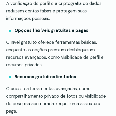
A verificação de perfil e a criptografia de dados
reduzem contas falsas e protegem suas
informações pessoais.
Opções flexíveis gratuitas e pagas
O nível gratuito oferece ferramentas básicas,
enquanto as opções premium desbloqueiam
recursos avançados, como visibilidade de perfil e
recursos privados.
Recursos gratuitos limitados
O acesso a ferramentas avançadas, como
compartilhamento privado de fotos ou visibilidade
de pesquisa aprimorada, requer uma assinatura
paga.