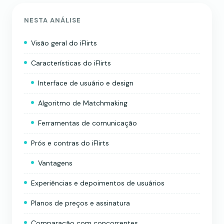
NESTA ANÁLISE
Visão geral do iFlirts
Características do iFlirts
Interface de usuário e design
Algoritmo de Matchmaking
Ferramentas de comunicação
Prós e contras do iFlirts
Vantagens
Experiências e depoimentos de usuários
Planos de preços e assinatura
Comparação com concorrentes