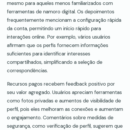
mesmo para aqueles menos familiarizados com
ferramentas de namoro digital. Os depoimentos
frequentemente mencionam a configuração rápida
da conta, permitindo um início rápido para
interações online. Por exemplo, vários usuários
afirmam que os perfis fornecem informações
suficientes para identificar interesses
compartilhados, simplificando a seleção de
correspondências.
Recursos pagos recebem feedback positivo por
seu valor agregado. Usuários apreciam ferramentas
como fotos privadas e aumentos de visibilidade de
perfil, pois eles melhoram as conexões e aumentam
o engajamento. Comentários sobre medidas de
segurança, como verificação de perfil, sugerem que