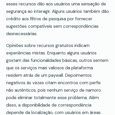
esses recursos dão aos usuários uma sensação de
segurança ao interagir. Alguns usuários também dão
crédito aos filtros de pesquisa por fornecer
sugestões compatíveis sem correspondências
desnecessárias.
Opiniões sobre recursos gratuitos indicam
experiências mistas. Enquanto alguns usuários
gostam das funcionalidades básicas, outros sentem
que os serviços mais valiosos da plataforma
residem atrás de um paywall. Depoimentos
negativos às vezes citam encontros com perfis
não autênticos, pois nenhum serviço de namoro
pode eliminar totalmente esse problema. Além
disso, a disponibilidade de correspondência
depende da localização, com usuários em áreas