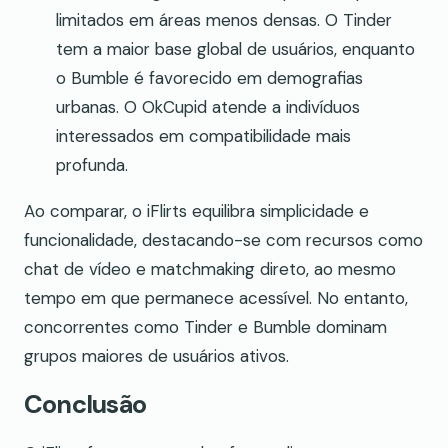
limitados em áreas menos densas. O Tinder
tem a maior base global de usuários, enquanto
o Bumble é favorecido em demografias
urbanas. O OkCupid atende a indivíduos
interessados em compatibilidade mais
profunda.
Ao comparar, o iFlirts equilibra simplicidade e
funcionalidade, destacando-se com recursos como
chat de vídeo e matchmaking direto, ao mesmo
tempo em que permanece acessível. No entanto,
concorrentes como Tinder e Bumble dominam
grupos maiores de usuários ativos.
Conclusão