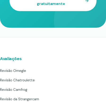
gratuitamente
Avaliações
Revisão Omegle
Revisão Chatroulette
Revisão Camfrog
Revisão da Strangercam