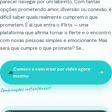
parecer navegar por um labirinto. Com tantas
opções prometendo amor, diversão ou conexão, é
difícil saber quais realmente cumprem o que
prometem. É aí que entra o iFlirts — uma
plataforma que afirma tornar o flerte e o encontro
com novas pessoas simples e emocionante. Mas
será que cumpre o que promete? Se…
Comece a conversar por vídeo agora
mesmo
Combinações instantâneas!