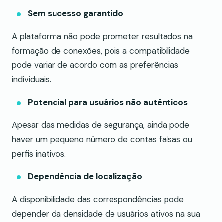
Sem sucesso garantido
A plataforma não pode prometer resultados na
formação de conexões, pois a compatibilidade
pode variar de acordo com as preferências
individuais.
Potencial para usuários não autênticos
Apesar das medidas de segurança, ainda pode
haver um pequeno número de contas falsas ou
perfis inativos.
Dependência de localização
A disponibilidade das correspondências pode
depender da densidade de usuários ativos na sua