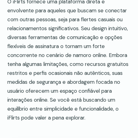
O iFlirts fornece uma plataforma direta e
envolvente para aqueles que buscam se conectar
com outras pessoas, seja para flertes casuais ou
relacionamentos significativos. Seu design intuitivo,
diversas ferramentas de comunicação e opções
flexíveis de assinatura o tornam um forte
concorrente no cenário de namoro online. Embora
tenha algumas limitações, como recursos gratuitos
restritos e perfis ocasionais não autênticos, suas
medidas de segurança e abordagem focada no
usuário oferecem um espaço confiável para
interações online. Se você está buscando um
equilíbrio entre simplicidade e funcionalidade, o
iFlirts pode valer a pena explorar.