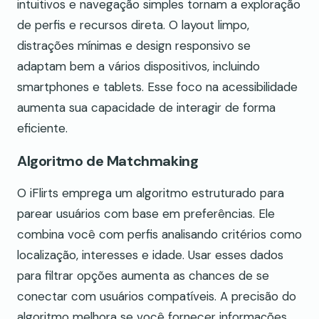
intuitivos e navegação simples tornam a exploração
de perfis e recursos direta. O layout limpo,
distrações mínimas e design responsivo se
adaptam bem a vários dispositivos, incluindo
smartphones e tablets. Esse foco na acessibilidade
aumenta sua capacidade de interagir de forma
eficiente.
Algoritmo de Matchmaking
O iFlirts emprega um algoritmo estruturado para
parear usuários com base em preferências. Ele
combina você com perfis analisando critérios como
localização, interesses e idade. Usar esses dados
para filtrar opções aumenta as chances de se
conectar com usuários compatíveis. A precisão do
algoritmo melhora se você fornecer informações