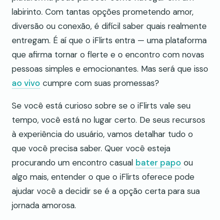
labirinto. Com tantas opções prometendo amor,
diversão ou conexão, é difícil saber quais realmente
entregam. É aí que o iFlirts entra — uma plataforma
que afirma tornar o flerte e o encontro com novas
pessoas simples e emocionantes. Mas será que isso
ao vivo
cumpre com suas promessas?
Se você está curioso sobre se o iFlirts vale seu
tempo, você está no lugar certo. De seus recursos
à experiência do usuário, vamos detalhar tudo o
que você precisa saber. Quer você esteja
procurando um encontro casual
bater papo
ou
algo mais, entender o que o iFlirts oferece pode
ajudar você a decidir se é a opção certa para sua
jornada amorosa.