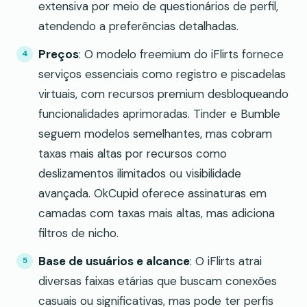
extensiva por meio de questionários de perfil,
atendendo a preferências detalhadas.
Preços
: O modelo freemium do iFlirts fornece
serviços essenciais como registro e piscadelas
virtuais, com recursos premium desbloqueando
funcionalidades aprimoradas. Tinder e Bumble
seguem modelos semelhantes, mas cobram
taxas mais altas por recursos como
deslizamentos ilimitados ou visibilidade
avançada. OkCupid oferece assinaturas em
camadas com taxas mais altas, mas adiciona
filtros de nicho.
Base de usuários e alcance
: O iFlirts atrai
diversas faixas etárias que buscam conexões
casuais ou significativas, mas pode ter perfis