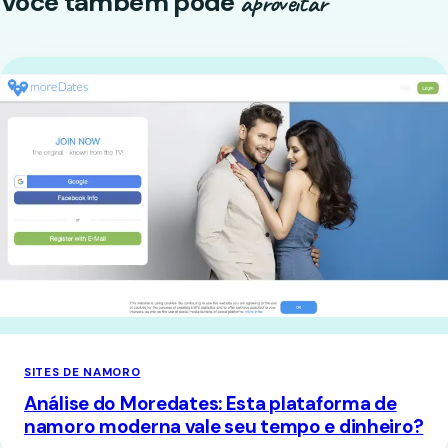
Você também pode
aproveitar
SITES DE NAMORO
Análise do Moredates: Esta plataforma de
namoro moderna vale seu tempo e dinheiro?