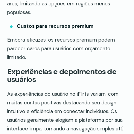
área, limitando as opções em regiões menos
populosas.
Custos para recursos premium
Embora eficazes, os recursos premium podem
parecer caros para usuários com orçamento
limitado.
Experiências e depoimentos de
usuários
As experiências do usuário no iFlirts variam, com
muitas contas positivas destacando seu design
intuitivo e eficiência em conectar indivíduos. Os
usuários geralmente elogiam a plataforma por sua
interface limpa, tornando a navegação simples até