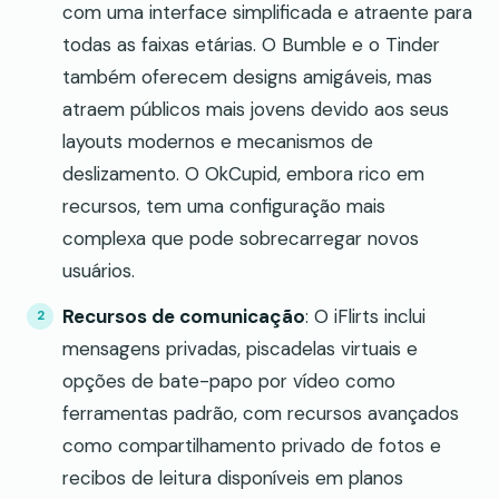
com uma interface simplificada e atraente para
todas as faixas etárias. O Bumble e o Tinder
também oferecem designs amigáveis, mas
atraem públicos mais jovens devido aos seus
layouts modernos e mecanismos de
deslizamento. O OkCupid, embora rico em
recursos, tem uma configuração mais
complexa que pode sobrecarregar novos
usuários.
Recursos de comunicação
: O iFlirts inclui
mensagens privadas, piscadelas virtuais e
opções de bate-papo por vídeo como
ferramentas padrão, com recursos avançados
como compartilhamento privado de fotos e
recibos de leitura disponíveis em planos