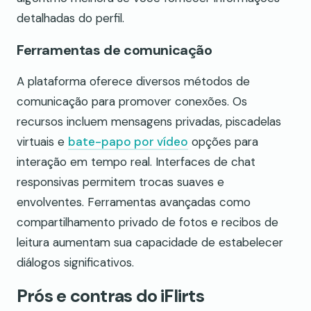
detalhadas do perfil.
Ferramentas de comunicação
A plataforma oferece diversos métodos de
comunicação para promover conexões. Os
recursos incluem mensagens privadas, piscadelas
virtuais e
bate-papo por vídeo
opções para
interação em tempo real. Interfaces de chat
responsivas permitem trocas suaves e
envolventes. Ferramentas avançadas como
compartilhamento privado de fotos e recibos de
leitura aumentam sua capacidade de estabelecer
diálogos significativos.
Prós e contras do iFlirts