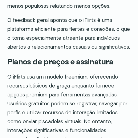
menos populosas relatando menos opções.
O feedback geral aponta que o iFlirts é uma
plataforma eficiente para flertes e conexões, o que
o torna especialmente atraente para indivíduos
abertos a relacionamentos casuais ou significativos.
Planos de preços e assinatura
O iFlirts usa um modelo freemium, oferecendo
recursos básicos de graça enquanto fornece
opções premium para ferramentas avançadas.
Usuários gratuitos podem se registrar, navegar por
perfis e utilizar recursos de interação limitados,
como enviar piscadelas virtuais. No entanto,
interações significativas e funcionalidades