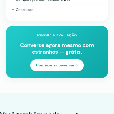
Conclusão
IGNORE A AVALIAÇÃO
Converse agora mesmo com
estranhos — grátis.
Começar a conversar