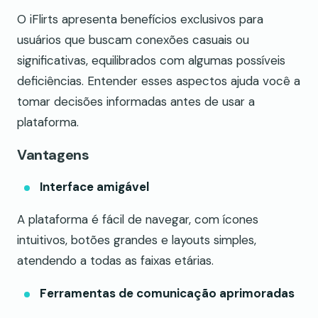
O iFlirts apresenta benefícios exclusivos para
usuários que buscam conexões casuais ou
significativas, equilibrados com algumas possíveis
deficiências. Entender esses aspectos ajuda você a
tomar decisões informadas antes de usar a
plataforma.
Vantagens
Interface amigável
A plataforma é fácil de navegar, com ícones
intuitivos, botões grandes e layouts simples,
atendendo a todas as faixas etárias.
Ferramentas de comunicação aprimoradas