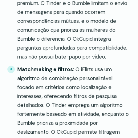
premium. O Tinder e o Bumble limitam o envio
de mensagens para quando ocorrem
correspondências mútuas, e o modelo de
comunicação que prioriza as mulheres do
Bumble o diferencia. O OkCupid integra
perguntas aprofundadas para compatibilidade,
mas não possui bate-papo por vídeo.
Matchmaking e filtros
: O iFlirts usa um
algoritmo de combinação personalizável
focado em critérios como localização e
interesses, oferecendo filtros de pesquisa
detalhados. O Tinder emprega um algoritmo
fortemente baseado em atividade, enquanto o
Bumble prioriza a proximidade por
deslizamento. O OkCupid permite filtragem