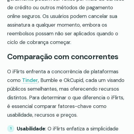
de crédito ou outros métodos de pagamento
online seguros. Os usuários podem cancelar sua
assinatura a qualquer momento, embora os
reembolsos possam não ser aplicados quando o
ciclo de cobrança começar.
Comparação com concorrentes
O iFlirts enfrenta a concorrência de plataformas
como
Tinder
, Bumble e OkCupid, cada um visando
públicos semelhantes, mas oferecendo recursos
distintos. Para determinar o que diferencia o iFlirts,
é essencial comparar fatores-chave como
usabilidade, recursos e preços.
Usabilidade
: O iFlirts enfatiza a simplicidade