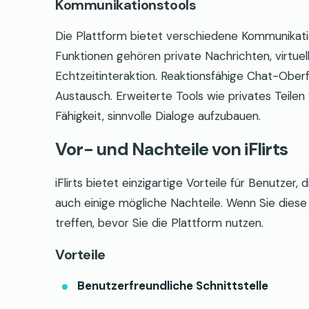
Kommunikationstools
Die Plattform bietet verschiedene Kommunikat
Funktionen gehören private Nachrichten, virtue
Echtzeitinteraktion. Reaktionsfähige Chat-Obe
Austausch. Erweiterte Tools wie privates Teile
Fähigkeit, sinnvolle Dialoge aufzubauen.
Vor- und Nachteile von iFlirts
iFlirts bietet einzigartige Vorteile für Benutze
auch einige mögliche Nachteile. Wenn Sie dies
treffen, bevor Sie die Plattform nutzen.
Vorteile
Benutzerfreundliche Schnittstelle