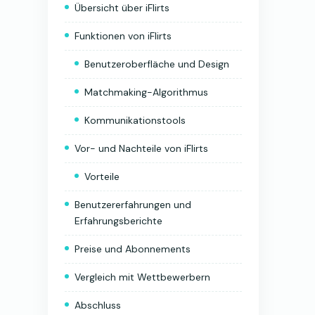
Übersicht über iFlirts
Funktionen von iFlirts
Benutzeroberfläche und Design
Matchmaking-Algorithmus
Kommunikationstools
Vor- und Nachteile von iFlirts
Vorteile
Benutzererfahrungen und
Erfahrungsberichte
Preise und Abonnements
Vergleich mit Wettbewerbern
Abschluss