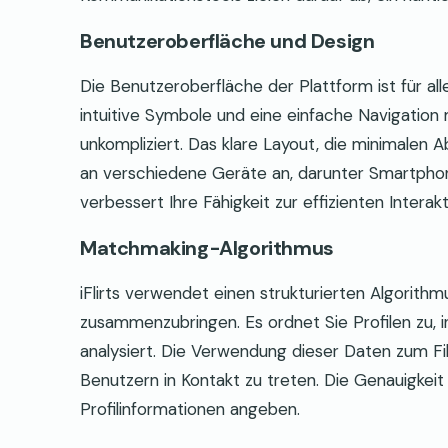
Benutzeroberfläche und Design
Die Benutzeroberfläche der Plattform ist für al
intuitive Symbole und eine einfache Navigation
unkompliziert. Das klare Layout, die minimalen
an verschiedene Geräte an, darunter Smartphon
verbessert Ihre Fähigkeit zur effizienten Interakt
Matchmaking-Algorithmus
iFlirts verwendet einen strukturierten Algorith
zusammenzubringen. Es ordnet Sie Profilen zu, i
analysiert. Die Verwendung dieser Daten zum Fi
Benutzern in Kontakt zu treten. Die Genauigkeit 
Profilinformationen angeben.