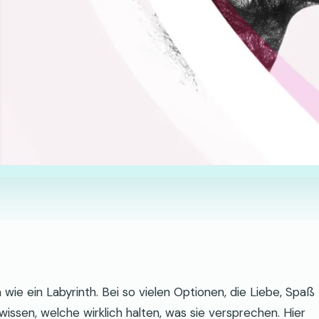
wie ein Labyrinth. Bei so vielen Optionen, die Liebe, Spaß
issen, welche wirklich halten, was sie versprechen. Hier