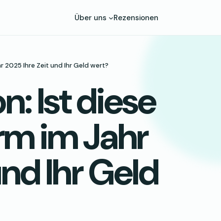
Über uns
Rezensionen
hr 2025 Ihre Zeit und Ihr Geld wert?
n: Ist diese
rm im Jahr
und Ihr Geld