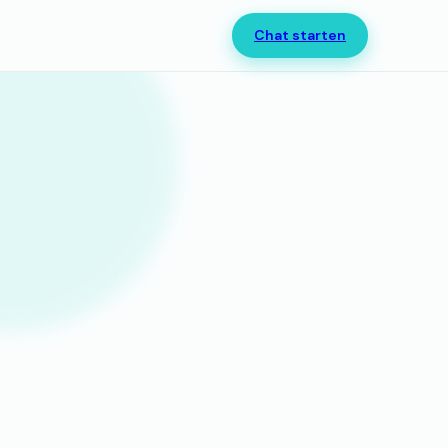
Chat starten