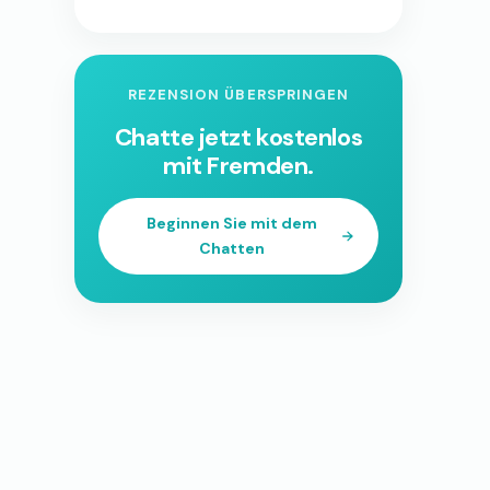
REZENSION ÜBERSPRINGEN
Chatte jetzt kostenlos
mit Fremden.
Beginnen Sie mit dem
Chatten