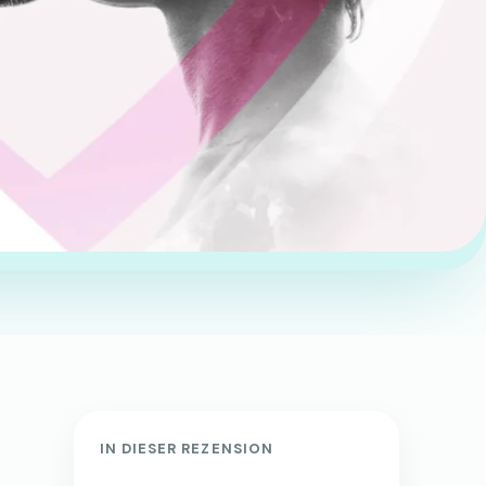
IN DIESER REZENSION