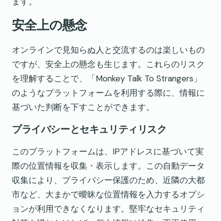
ます。
安全上の懸念
オンラインで見知らぬ人と交流するのは楽しいもの
ですが、安全上の懸念も生じます。これらのリスク
を理解することで、「Monkey Talk To Strangers」
のようなプラットフォームを利用する際に、情報に
基づいた判断を下すことができます。
プライバシーとセキュリティリスク
このプラットフォームは、IPアドレスに基づいて実
際の位置情報を収集・表示します。この自動データ
収集により、プライバシー保護のため、近隣の大都
市など、大まかで曖昧な位置情報を入力するオプシ
ョンが利用できなくなります。堅牢なセキュリティ