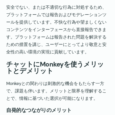
安全でない、または不適切な行為に対処するため、
プラットフォームでは報告およびモデレーションツ
ールを提供しています。不快な行為や望ましくない
コンテンツをインターフェースから直接報告できま
す。プラットフォームは報告された問題を解決する
ための措置を講じ、ユーザーにとってより敬意と安
全性の高い環境の実現に貢献しています。
チャットにMonkeyを使うメリッ
トとデメリット
Monkeyとの関わりは刺激的な機会をもたらす一方
で、課題も伴います。メリットと限界を理解するこ
とで、情報に基づいた選択が可能になります。
自発的なつながりのメリット