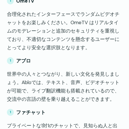
OmeTV
合理化されたインターフェースでランダムビデオチ
ャットをお楽しみください。OmeTV はリアルタイ
ムのモデレーションと追加のセキュリティを重視し
ており、不適切なコンテンツを懸念するユーザーに
とってより安全な選択肢となります。
アブロ
世界中の人々とつながり、新しい文化を発見しまし
ょう。Abloでは、テキスト、音声、ビデオチャット
が可能で、ライブ翻訳機能も搭載されているので、
交流中の言語の壁を乗り越えることができます。
ファチャット
プライベートな1対1のチャットで、見知らぬ人と出