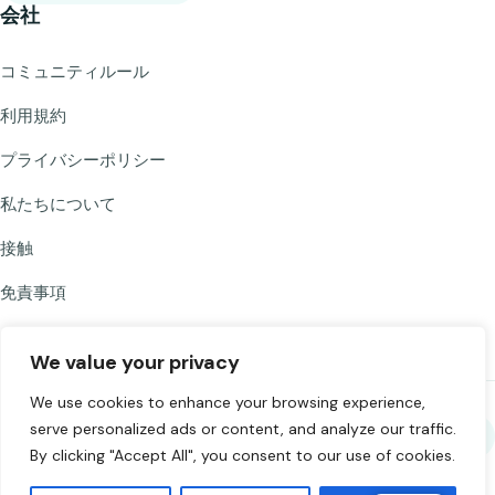
会社
コミュニティルール
利用規約
プライバシーポリシー
私たちについて
接触
免責事項
We value your privacy
We use cookies to enhance your browsing experience,
serve personalized ads or content, and analyze our traffic.
シェア Chat to Strangers
By clicking "Accept All", you consent to our use of cookies.
©
2026
Chat to Strangers — 愛を込めて作りました
。責任あるチャット