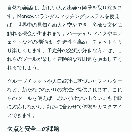
自然な会話は、新しい人と出会う障壁を取り除きま
す。Monkeyのランダムマッチングシステムを使え
ば、世界中の見知らぬ人と交流でき、多様な文化に
触れる機会が生まれます。バーチャルマスクやエフ
ェクトなどの機能は、創造性を高め、チャットをよ
り楽しくします。予定外の交流が好きな方には、こ
れらのツールが楽しく冒険的な雰囲気を演出してく
れるでしょう。
グループチャットや人口統計に基づいたフィルター
など、新たなつながりの方法が提供されます。これ
らのツールを使えば、思いがけない出会いにも柔軟
に対応しながら、好みに合わせて体験をカスタマイ
ズできます。
欠点と安全上の課題