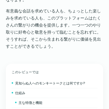
有意義な会話を求めている人も、ちょっとした楽し
みを求めている人も、このプラットフォームはたく
さんの繋がりの機会を提供します。一つ一つのやり
取りに好奇心と敬意を持って臨むことを忘れずに。
そうすれば、そこから生まれる繋がりに価値を見出
すことができるでしょう。
このレビューでは
見知らぬ人へのモンキートークとは何ですか?
仕組み
主な特徴と機能