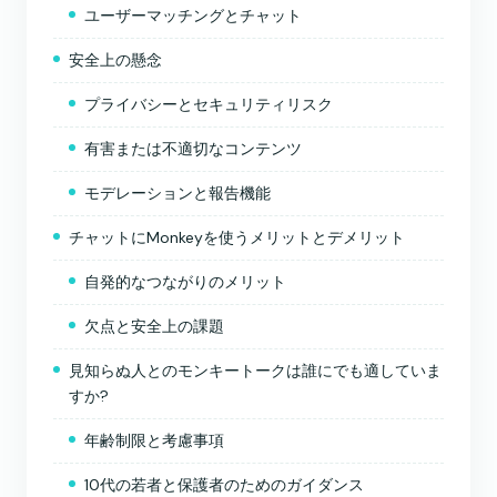
ユーザーマッチングとチャット
安全上の懸念
プライバシーとセキュリティリスク
有害または不適切なコンテンツ
モデレーションと報告機能
チャットにMonkeyを使うメリットとデメリット
自発的なつながりのメリット
欠点と安全上の課題
見知らぬ人とのモンキートークは誰にでも適していま
すか?
年齢制限と考慮事項
10代の若者と保護者のためのガイダンス