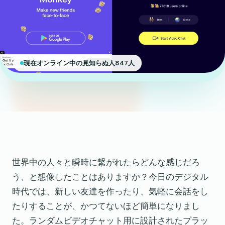
現在オンライン中の見知らぬ人847人
世界中の人々と瞬時に繋がれたらどんな感じだろ
う、と想像したことはありますか？今日のデジタル
時代では、新しい友達を作ったり、気軽に会話をし
たりすることが、かつてないほど簡単になりまし
た。ランダムビデオチャット用に設計されたプラッ