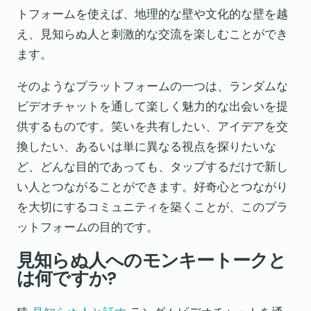
トフォームを使えば、地理的な壁や文化的な壁を越
え、見知らぬ人と刺激的な交流を楽しむことができ
ます。
そのようなプラットフォームの一つは、ランダムな
ビデオチャットを通して楽しく魅力的な出会いを提
供するものです。笑いを共有したい、アイデアを交
換したい、あるいは単に異なる視点を探りたいな
ど、どんな目的であっても、タップするだけで新し
い人とつながることができます。好奇心とつながり
を大切にするコミュニティを築くことが、このプラ
ットフォームの目的です。
見知らぬ人へのモンキートークと
は何ですか?