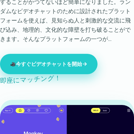
することがかつてないほど簡単になりました。ラン
ダムなビデオチャットのために設計されたプラット
フォームを使えば、見知らぬ人と刺激的な交流に飛
び込み、地理的、文化的な障壁を打ち破ることがで
きます。そんなプラットフォームの一つが…
今すぐビデオチャットを開始
即座にマッチング！