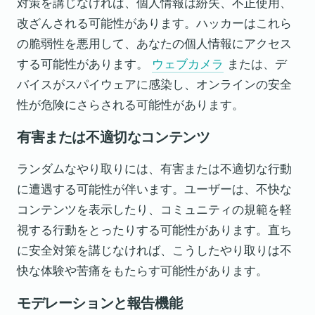
対策を講じなければ、個人情報は紛失、不正使用、
改ざんされる可能性があります。ハッカーはこれら
の脆弱性を悪用して、あなたの個人情報にアクセス
する可能性があります。
ウェブカメラ
または、デ
バイスがスパイウェアに感染し、オンラインの安全
性が危険にさらされる可能性があります。
有害または不適切なコンテンツ
ランダムなやり取りには、有害または不適切な行動
に遭遇する可能性が伴います。ユーザーは、不快な
コンテンツを表示したり、コミュニティの規範を軽
視する行動をとったりする可能性があります。直ち
に安全対策を講じなければ、こうしたやり取りは不
快な体験や苦痛をもたらす可能性があります。
モデレーションと報告機能