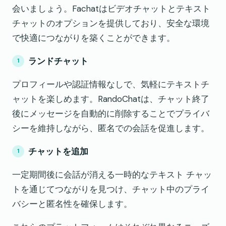
会いましょう。Fachatはビデオチャットとテキスト
チャットのオプションを提供しており、安全な環境
で快適につながりを築くことができます。
ランドチャット
プロフィールや認証情報なしで、気軽にテキストチ
ャットを楽しめます。RandoChatは、チャット終了
後にメッセージを自動的に削除することでプライバ
シーを維持しながら、匿名での会話を促進します。
チャットを追加
一定期間後に会話が消える一時的なテキスト チャッ
トを通じてつながりを見つけ、チャット中のプライ
バシーと匿名性を確保します。