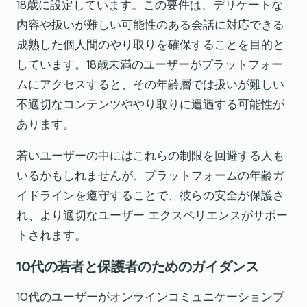
18歳に設定しています。この要件は、デリケートな
内容や扱いが難しい可能性のある会話に対応できる
成熟した個人間のやり取りを確保することを目的と
しています。18歳未満のユーザーがプラットフォー
ムにアクセスすると、その年齢層では扱いが難しい
不適切なコンテンツややり取りに遭遇する可能性が
あります。
若いユーザーの中にはこれらの制限を回避する人も
いるかもしれませんが、プラットフォームの年齢ガ
イドラインを遵守することで、彼らの安全が保護さ
れ、より適切なユーザー エクスペリエンスがサポー
トされます。
10代の若者と保護者のためのガイダンス
10代のユーザーがオンラインコミュニケーションプ