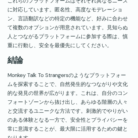
これらのプラットフォームはそれぞれ異なるニーズ
に対応しています。匿名性、高度なモデレーショ
ン、言語翻訳などの特定の機能など、好みに合わせ
て複数のオプションが用意されています。見知らぬ
人とつながるプラットフォームに参加する際は、慎
重に行動し、安全を最優先にしてください。
結論
Monkey Talk To Strangersのようなプラットフォー
ムを探索することで、自然発生的なつながりや文化
的な発見の世界が広がります。これは、自分のコン
フォートゾーンから抜け出し、あらゆる階層の人々
と交流するユニークな方法です。刺激的でやりがい
のある体験となる一方で、安全性とプライバシーを
常に意識することが、最大限に活用するための鍵と
なります。