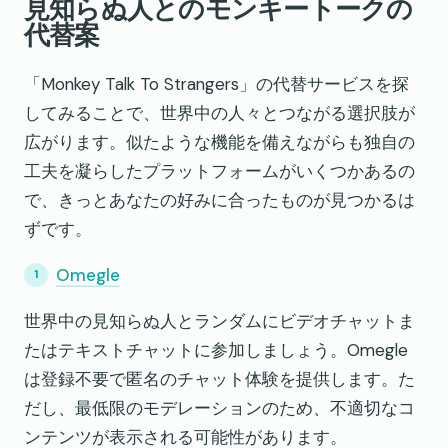
見知らぬ人とのモンキートークの
代替案
「Monkey Talk To Strangers」の代替サービスを探
してみることで、世界中の人々とつながる選択肢が
広がります。似たような機能を備えながらも独自の
工夫を凝らしたプラットフォームがいくつかあるの
で、きっとあなたの好みに合ったものが見つかるは
ずです。
Omegle
世界中の見知らぬ人とランダムにビデオチャットま
たはテキストチャットに参加しましょう。Omegle
は登録不要で匿名のチャット体験を提供します。た
だし、最低限のモデレーションのため、不適切なコ
ンテンツが表示される可能性があります。