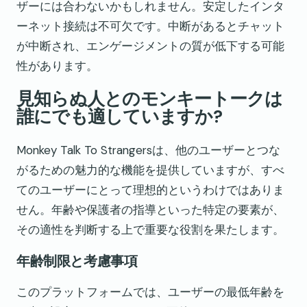
ザーには合わないかもしれません。安定したインタ
ーネット接続は不可欠です。中断があるとチャット
が中断され、エンゲージメントの質が低下する可能
性があります。
見知らぬ人とのモンキートークは
誰にでも適していますか?
Monkey Talk To Strangersは、他のユーザーとつな
がるための魅力的な機能を提供していますが、すべ
てのユーザーにとって理想的というわけではありま
せん。年齢や保護者の指導といった特定の要素が、
その適性を判断する上で重要な役割を果たします。
年齢制限と考慮事項
このプラットフォームでは、ユーザーの最低年齢を