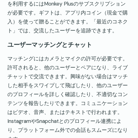
を利用するにはMonkey Plusのサブスクリプション
が必要です。ギフトは、アプリ内コイン（現金で購
入）を使って贈ることができます。「最近のコネク
ト」では、交流したユーザーを追跡できます。
ユーザーマッチングとチャット
マッチングにはカメラとマイクの許可が必要です。
許可されると、他のユーザーとペアになり、ライブ
チャットで交流できます。興味がない場合はマッチ
した相手をスワイプして飛ばしたり、他のユーザー
のプロフィールを詳しく確認したり、不適切なコン
テンツを報告したりできます。コミュニケーション
はビデオ、音声、またはテキストで行われます。
InstagramやSnapchatとのプロフィール連携によ
り、プラットフォーム外での会話もスムーズになり