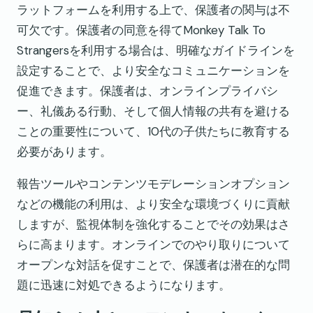
ラットフォームを利用する上で、保護者の関与は不
可欠です。保護者の同意を得てMonkey Talk To
Strangersを利用する場合は、明確なガイドラインを
設定することで、より安全なコミュニケーションを
促進できます。保護者は、オンラインプライバシ
ー、礼儀ある行動、そして個人情報の共有を避ける
ことの重要性について、10代の子供たちに教育する
必要があります。
報告ツールやコンテンツモデレーションオプション
などの機能の利用は、より安全な環境づくりに貢献
しますが、監視体制を強化することでその効果はさ
らに高まります。オンラインでのやり取りについて
オープンな対話を促すことで、保護者は潜在的な問
題に迅速に対処できるようになります。