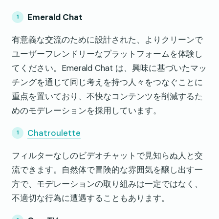
Emerald Chat
有意義な交流のために設計された、よりクリーンで
ユーザーフレンドリーなプラットフォームを体験し
てください。Emerald Chat は、興味に基づいたマッ
チングを通じて同じ考えを持つ人々をつなぐことに
重点を置いており、不快なコンテンツを削減するた
めのモデレーションを採用しています。
Chatroulette
フィルターなしのビデオチャットで見知らぬ人と交
流できます。自然体で冒険的な雰囲気を醸し出す一
方で、モデレーションの取り組みは一定ではなく、
不適切な行為に遭遇することもあります。