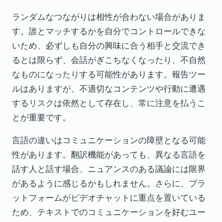
ランダムなつながりは相性が合わない場合がありま
す。誰とマッチするかを自分でコントロールできな
いため、必ずしも自分の興味に合う相手と交流でき
るとは限らず、会話がぎこちなくなったり、不自然
なものになったりする可能性があります。報告ツー
ルはありますが、不適切なコンテンツや行動に遭遇
するリスクは依然として存在し、常に注意を払うこ
とが重要です。
言語の違いはコミュニケーションの障壁となる可能
性があります。翻訳機能があっても、異なる言語を
話す人と話す場合、ニュアンスのある議論には限界
があるように感じるかもしれません。さらに、プラ
ットフォームがビデオチャットに重点を置いている
ため、テキストでのコミュニケーションを好むユー