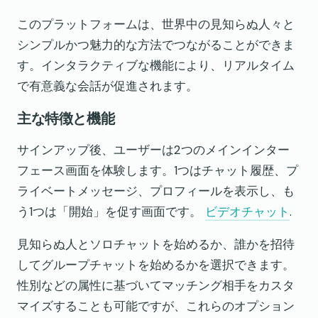
このプラットフォームは、世界中の見知らぬ人々と
シンプルかつ魅力的な方法でつながることができま
す。インタラクティブな機能により、リアルタイム
で有意義な会話が促進されます。
主な特徴と機能
サインアップ後、ユーザーは2つのメインインター
フェース画面を体験します。1つはチャット履歴、プ
ライベートメッセージ、プロフィールを表示し、も
う1つは「開始」を促す画面です。
ビデオチャット
.
見知らぬ人とソロチャットを始めるか、誰かを招待
してグループチャットを始めるかを選択できます。
性別などの属性に基づいてマッチング相手をカスタ
マイズすることも可能ですが、これらのオプション