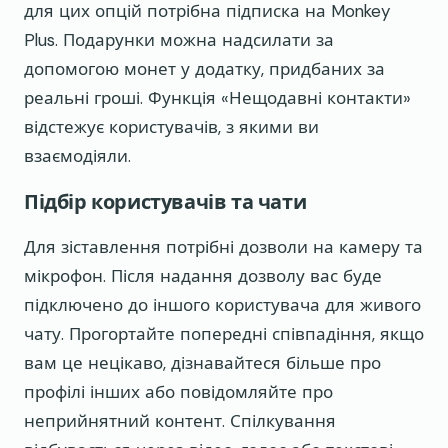
для цих опцій потрібна підписка на Monkey
Plus. Подарунки можна надсилати за
допомогою монет у додатку, придбаних за
реальні гроші. Функція «Нещодавні контакти»
відстежує користувачів, з якими ви
взаємодіяли.
Підбір користувачів та чати
Для зіставлення потрібні дозволи на камеру та
мікрофон. Після надання дозволу вас буде
підключено до іншого користувача для живого
чату. Прогортайте попередні співпадіння, якщо
вам це нецікаво, дізнавайтеся більше про
профілі інших або повідомляйте про
неприйнятний контент. Спілкування