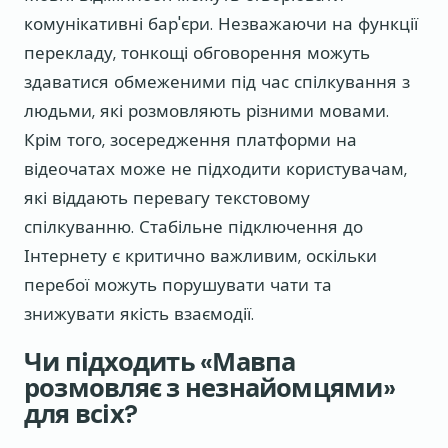
комунікативні бар'єри. Незважаючи на функції
перекладу, тонкощі обговорення можуть
здаватися обмеженими під час спілкування з
людьми, які розмовляють різними мовами.
Крім того, зосередження платформи на
відеочатах може не підходити користувачам,
які віддають перевагу текстовому
спілкуванню. Стабільне підключення до
Інтернету є критично важливим, оскільки
перебої можуть порушувати чати та
знижувати якість взаємодії.
Чи підходить «Мавпа
розмовляє з незнайомцями»
для всіх?