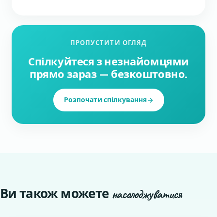
ПРОПУСТИТИ ОГЛЯД
Спілкуйтеся з незнайомцями
прямо зараз — безкоштовно.
Розпочати спілкування
Ви також можете
насолоджуватися