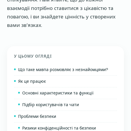
взаємодії потрібно ставитися з цікавістю та
повагою, і ви знайдете цінність у створених
вами зв’язках.
У ЦЬОМУ ОГЛЯДІ
Що таке мавпа розмовляє з незнайомцями?
Як це працює
Основні характеристики та функції
Підбір користувачів та чати
Проблеми безпеки
Ризики конфіденційності та безпеки