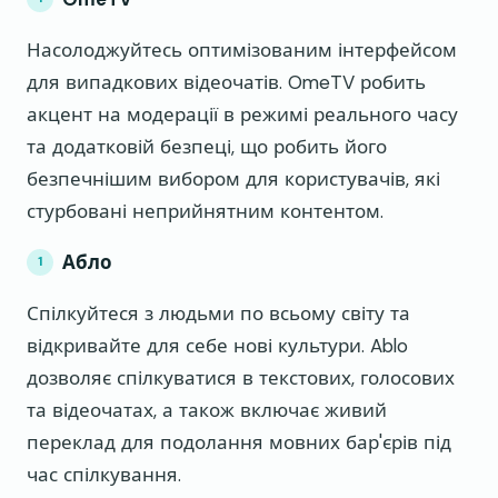
Насолоджуйтесь оптимізованим інтерфейсом
для випадкових відеочатів. OmeTV робить
акцент на модерації в режимі реального часу
та додатковій безпеці, що робить його
безпечнішим вибором для користувачів, які
стурбовані неприйнятним контентом.
Абло
Спілкуйтеся з людьми по всьому світу та
відкривайте для себе нові культури. Ablo
дозволяє спілкуватися в текстових, голосових
та відеочатах, а також включає живий
переклад для подолання мовних бар'єрів під
час спілкування.