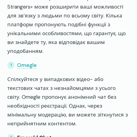
Strangers» може розширити ваші можливості
для зв’язку з людьми по всьому світу. Кілька
платформ пропонують подібні функції з
унікальними особливостями, що гарантує, що
ви знайдете ту, яка відповідає вашим
уподобанням.
Omegle
Спілкуйтеся у випадкових відео- або
текстових чатах з незнайомцями з усього
світу. Omegle пропонує анонімний чат без
необхідності реєстрації. Однак, через
мінімальну модерацію, ви можете зіткнутися з
неприйнятним контентом.