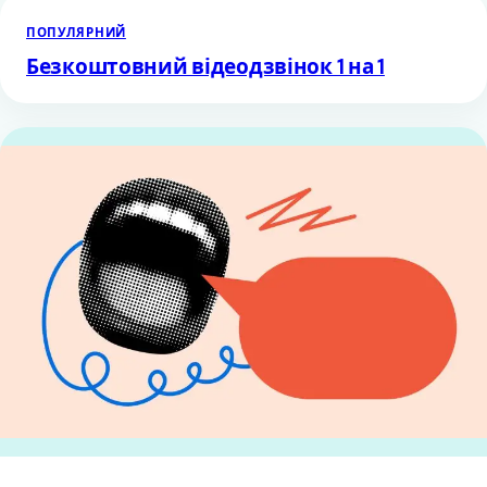
ПОПУЛЯРНИЙ
Безкоштовний відеодзвінок 1 на 1