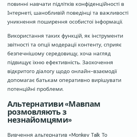
повинні навчати підлітків конфіденційності в
Інтернеті, шанобливій поведінці та важливості
уникнення поширення особистої інформації.
Використання таких функцій, як інструменти
звітності та опції модерації контенту, сприяє
безпечнішому середовищу, хоча нагляд
підвищує їхню ефективність. Заохочення
відкритого діалогу щодо онлайн-взаємодії
допомагає батькам оперативно вирішувати
потенційні проблеми.
Альтернативи «Мавпам
розмовляють з
незнайомцями»
Вивчення альтернатив «Monkey Talk To