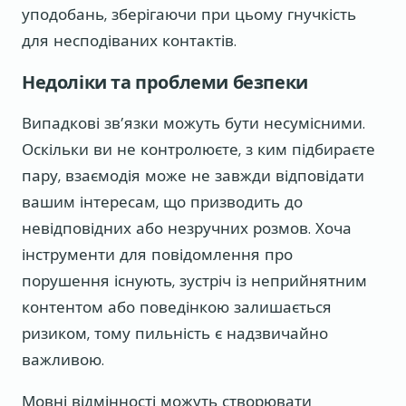
уподобань, зберігаючи при цьому гнучкість
для несподіваних контактів.
Недоліки та проблеми безпеки
Випадкові зв’язки можуть бути несумісними.
Оскільки ви не контролюєте, з ким підбираєте
пару, взаємодія може не завжди відповідати
вашим інтересам, що призводить до
невідповідних або незручних розмов. Хоча
інструменти для повідомлення про
порушення існують, зустріч із неприйнятним
контентом або поведінкою залишається
ризиком, тому пильність є надзвичайно
важливою.
Мовні відмінності можуть створювати