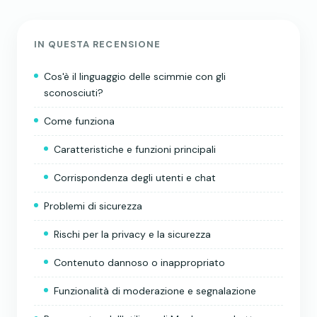
IN QUESTA RECENSIONE
Cos'è il linguaggio delle scimmie con gli
sconosciuti?
Come funziona
Caratteristiche e funzioni principali
Corrispondenza degli utenti e chat
Problemi di sicurezza
Rischi per la privacy e la sicurezza
Contenuto dannoso o inappropriato
Funzionalità di moderazione e segnalazione