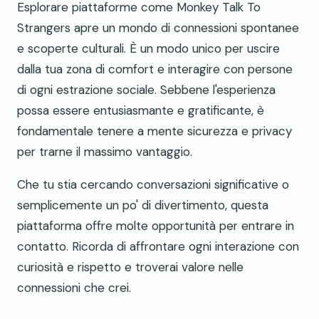
Esplorare piattaforme come Monkey Talk To
Strangers apre un mondo di connessioni spontanee
e scoperte culturali. È un modo unico per uscire
dalla tua zona di comfort e interagire con persone
di ogni estrazione sociale. Sebbene l'esperienza
possa essere entusiasmante e gratificante, è
fondamentale tenere a mente sicurezza e privacy
per trarne il massimo vantaggio.
Che tu stia cercando conversazioni significative o
semplicemente un po' di divertimento, questa
piattaforma offre molte opportunità per entrare in
contatto. Ricorda di affrontare ogni interazione con
curiosità e rispetto e troverai valore nelle
connessioni che crei.