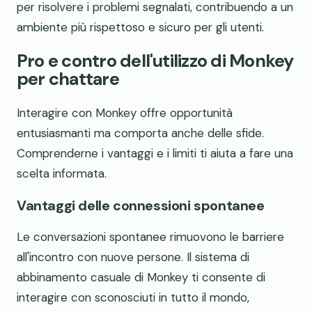
per risolvere i problemi segnalati, contribuendo a un
ambiente più rispettoso e sicuro per gli utenti.
Pro e contro dell'utilizzo di Monkey
per chattare
Interagire con Monkey offre opportunità
entusiasmanti ma comporta anche delle sfide.
Comprenderne i vantaggi e i limiti ti aiuta a fare una
scelta informata.
Vantaggi delle connessioni spontanee
Le conversazioni spontanee rimuovono le barriere
all'incontro con nuove persone. Il sistema di
abbinamento casuale di Monkey ti consente di
interagire con sconosciuti in tutto il mondo,