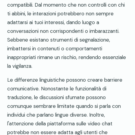
compatibili. Dal momento che non controlli con chi
ti abbini, le interazioni potrebbero non sempre
adattarsi ai tuoi interessi, dando luogo a
conversazioni non corrispondenti o imbarazzanti.
Sebbene esistano strumenti di segnalazione,
imbattersi in contenuti o comportamenti
inappropriati rimane un rischio, rendendo essenziale
la vigilanza.
Le differenze linguistiche possono creare barriere
comunicative. Nonostante le funzionalità di
traduzione, le discussioni sfumate possono
comunque sembrare limitate quando si parla con
individui che parlano lingue diverse. Inoltre,
l'attenzione della piattaforma sulle video chat
potrebbe non essere adatta agli utenti che