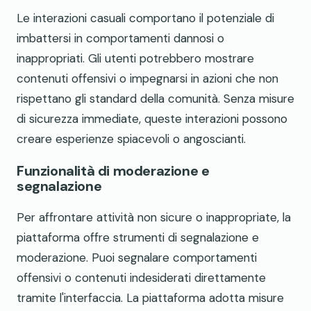
Le interazioni casuali comportano il potenziale di
imbattersi in comportamenti dannosi o
inappropriati. Gli utenti potrebbero mostrare
contenuti offensivi o impegnarsi in azioni che non
rispettano gli standard della comunità. Senza misure
di sicurezza immediate, queste interazioni possono
creare esperienze spiacevoli o angoscianti.
Funzionalità di moderazione e
segnalazione
Per affrontare attività non sicure o inappropriate, la
piattaforma offre strumenti di segnalazione e
moderazione. Puoi segnalare comportamenti
offensivi o contenuti indesiderati direttamente
tramite l'interfaccia. La piattaforma adotta misure