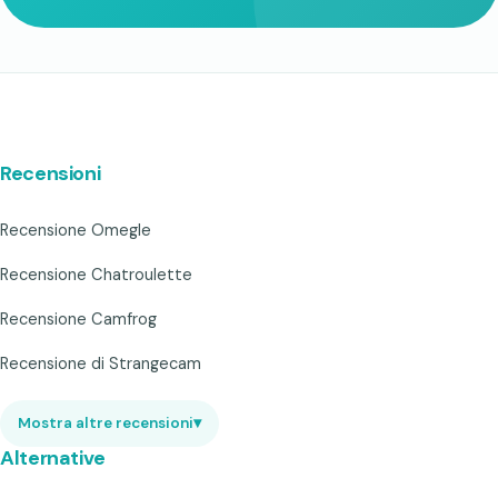
Recensioni
Recensione Omegle
Recensione Chatroulette
Recensione Camfrog
Recensione di Strangecam
Mostra altre recensioni
▾
Alternative