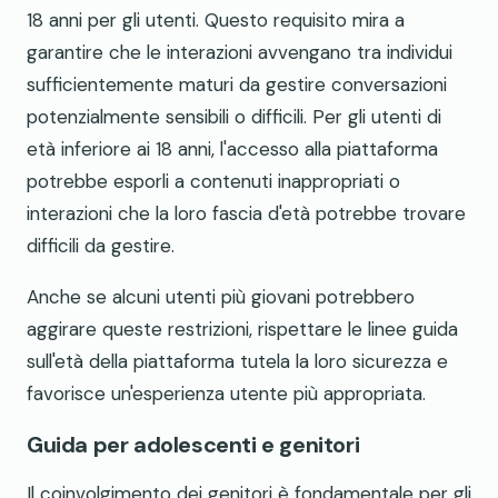
18 anni per gli utenti. Questo requisito mira a
garantire che le interazioni avvengano tra individui
sufficientemente maturi da gestire conversazioni
potenzialmente sensibili o difficili. Per gli utenti di
età inferiore ai 18 anni, l'accesso alla piattaforma
potrebbe esporli a contenuti inappropriati o
interazioni che la loro fascia d'età potrebbe trovare
difficili da gestire.
Anche se alcuni utenti più giovani potrebbero
aggirare queste restrizioni, rispettare le linee guida
sull'età della piattaforma tutela la loro sicurezza e
favorisce un'esperienza utente più appropriata.
Guida per adolescenti e genitori
Il coinvolgimento dei genitori è fondamentale per gli