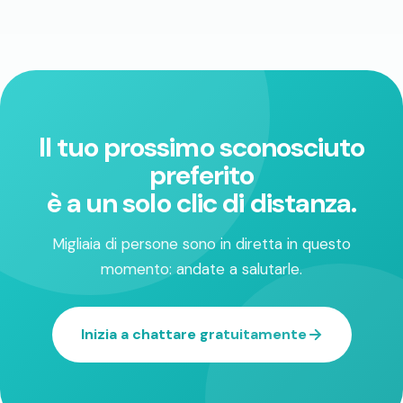
Il tuo prossimo sconosciuto
preferito
è a un solo clic di distanza.
Migliaia di persone sono in diretta in questo
momento: andate a salutarle.
Inizia a chattare gratuitamente