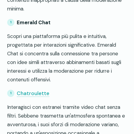
minima.
Emerald Chat
Scopri una piattaforma più pulita e intuitiva,
progettata per interazioni significative. Emerald
Chat si concentra sulla connessione tra persone
con idee simili attraverso abbinamenti basati sugli
interessi e utilizza la moderazione per ridurre i
contenuti offensivi.
Chatroulette
Interagisci con estranei tramite video chat senza
filtri. Sebbene trasmetta un'atmosfera spontanea e
avventurosa, i suoi sforzi di moderazione variano,
portando a un'esposizione occasionale a