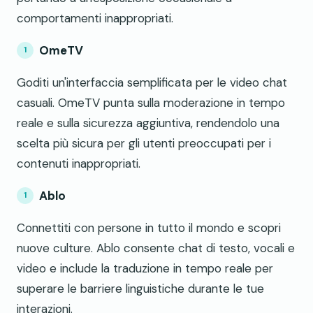
comportamenti inappropriati.
OmeTV
Goditi un'interfaccia semplificata per le video chat
casuali. OmeTV punta sulla moderazione in tempo
reale e sulla sicurezza aggiuntiva, rendendolo una
scelta più sicura per gli utenti preoccupati per i
contenuti inappropriati.
Ablo
Connettiti con persone in tutto il mondo e scopri
nuove culture. Ablo consente chat di testo, vocali e
video e include la traduzione in tempo reale per
superare le barriere linguistiche durante le tue
interazioni.