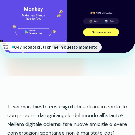
847 sconosciuti online in questo momento
Ti sei mai chiesto cosa significhi entrare in contatto
con persone da ogni angolo del mondo all'istante?
Nell'era digitale odierna, fare nuove amicizie o avere
conversazioni spontanee non è mai stato così