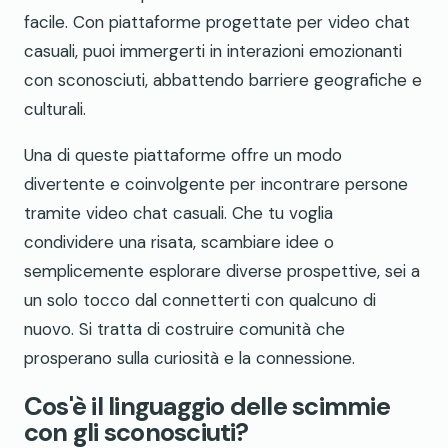
facile. Con piattaforme progettate per video chat
casuali, puoi immergerti in interazioni emozionanti
con sconosciuti, abbattendo barriere geografiche e
culturali.
Una di queste piattaforme offre un modo
divertente e coinvolgente per incontrare persone
tramite video chat casuali. Che tu voglia
condividere una risata, scambiare idee o
semplicemente esplorare diverse prospettive, sei a
un solo tocco dal connetterti con qualcuno di
nuovo. Si tratta di costruire comunità che
prosperano sulla curiosità e la connessione.
Cos'è il linguaggio delle scimmie
con gli sconosciuti?