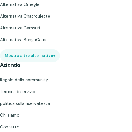
Alternativa Omegle
Alternativa Chatroulette
Alternativa Camsurf
Alternativa BongaCams
Mostra altre alternative
▾
Azienda
Regole della community
Termini di servizio
politica sulla riservatezza
Chi siamo
Contatto