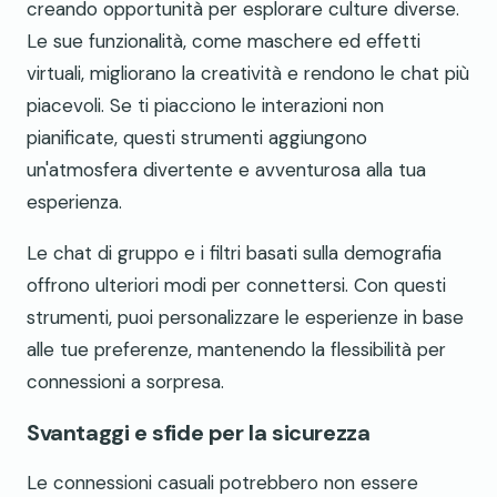
creando opportunità per esplorare culture diverse.
Le sue funzionalità, come maschere ed effetti
virtuali, migliorano la creatività e rendono le chat più
piacevoli. Se ti piacciono le interazioni non
pianificate, questi strumenti aggiungono
un'atmosfera divertente e avventurosa alla tua
esperienza.
Le chat di gruppo e i filtri basati sulla demografia
offrono ulteriori modi per connettersi. Con questi
strumenti, puoi personalizzare le esperienze in base
alle tue preferenze, mantenendo la flessibilità per
connessioni a sorpresa.
Svantaggi e sfide per la sicurezza
Le connessioni casuali potrebbero non essere