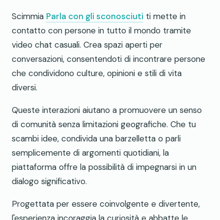
Scimmia
Parla con gli sconosciuti
ti mette in
contatto con persone in tutto il mondo tramite
video chat casuali. Crea spazi aperti per
conversazioni, consentendoti di incontrare persone
che condividono culture, opinioni e stili di vita
diversi.
Queste interazioni aiutano a promuovere un senso
di comunità senza limitazioni geografiche. Che tu
scambi idee, condivida una barzelletta o parli
semplicemente di argomenti quotidiani, la
piattaforma offre la possibilità di impegnarsi in un
dialogo significativo.
Progettata per essere coinvolgente e divertente,
l'esperienza incoraggia la curiosità e abbatte le