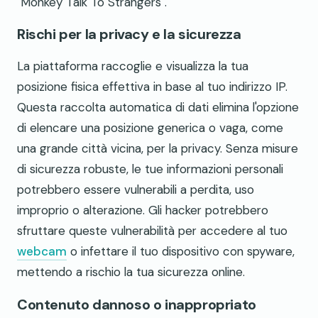
"Monkey Talk To Strangers".
Rischi per la privacy e la sicurezza
La piattaforma raccoglie e visualizza la tua
posizione fisica effettiva in base al tuo indirizzo IP.
Questa raccolta automatica di dati elimina l'opzione
di elencare una posizione generica o vaga, come
una grande città vicina, per la privacy. Senza misure
di sicurezza robuste, le tue informazioni personali
potrebbero essere vulnerabili a perdita, uso
improprio o alterazione. Gli hacker potrebbero
sfruttare queste vulnerabilità per accedere al tuo
webcam
o infettare il tuo dispositivo con spyware,
mettendo a rischio la tua sicurezza online.
Contenuto dannoso o inappropriato