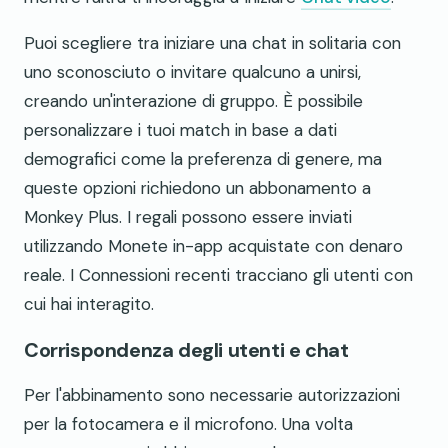
Puoi scegliere tra iniziare una chat in solitaria con
uno sconosciuto o invitare qualcuno a unirsi,
creando un'interazione di gruppo. È possibile
personalizzare i tuoi match in base a dati
demografici come la preferenza di genere, ma
queste opzioni richiedono un abbonamento a
Monkey Plus. I regali possono essere inviati
utilizzando Monete in-app acquistate con denaro
reale. I Connessioni recenti tracciano gli utenti con
cui hai interagito.
Corrispondenza degli utenti e chat
Per l'abbinamento sono necessarie autorizzazioni
per la fotocamera e il microfono. Una volta