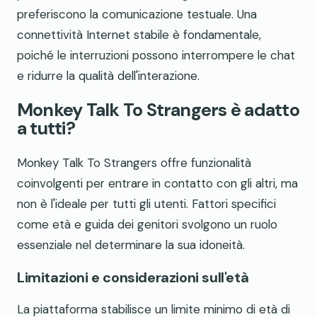
preferiscono la comunicazione testuale. Una
connettività Internet stabile è fondamentale,
poiché le interruzioni possono interrompere le chat
e ridurre la qualità dell'interazione.
Monkey Talk To Strangers è adatto
a tutti?
Monkey Talk To Strangers offre funzionalità
coinvolgenti per entrare in contatto con gli altri, ma
non è l'ideale per tutti gli utenti. Fattori specifici
come età e guida dei genitori svolgono un ruolo
essenziale nel determinare la sua idoneità.
Limitazioni e considerazioni sull'età
La piattaforma stabilisce un limite minimo di età di