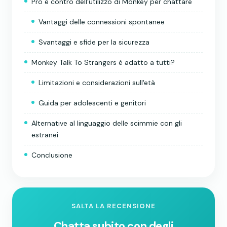
Pro e contro dell'utilizzo di Monkey per chattare
Vantaggi delle connessioni spontanee
Svantaggi e sfide per la sicurezza
Monkey Talk To Strangers è adatto a tutti?
Limitazioni e considerazioni sull'età
Guida per adolescenti e genitori
Alternative al linguaggio delle scimmie con gli
estranei
Conclusione
SALTA LA RECENSIONE
Chatta subito con degli