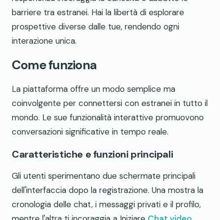
barriere tra estranei. Hai la libertà di esplorare
prospettive diverse dalle tue, rendendo ogni
interazione unica.
Come funziona
La piattaforma offre un modo semplice ma
coinvolgente per connettersi con estranei in tutto il
mondo. Le sue funzionalità interattive promuovono
conversazioni significative in tempo reale.
Caratteristiche e funzioni principali
Gli utenti sperimentano due schermate principali
dell'interfaccia dopo la registrazione. Una mostra la
cronologia delle chat, i messaggi privati e il profilo,
mentre l'altra ti incoraggia a Iniziare
Chat video
.