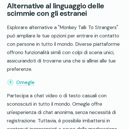
Alternative al linguaggio delle
scimmie con gli estranei
Esplorare alternative a "Monkey Talk To Strangers"
può ampliare le tue opzioni per entrare in contatto
con persone in tutto il mondo. Diverse piattaforme
offrono funzionalità simili con colpi di scena unici,
assicurandoti di trovarne una che si allinei alle tue
preferenze.
Omegle
Partecipa a chat video o di testo casuali con
sconosciuti in tutto il mondo. Omegle offre
un'esperienza di chat anonima, senza necessità di
registrazione. Tuttavia, è possibile imbattersi in
contenuti inappropriati a causa della moderazione