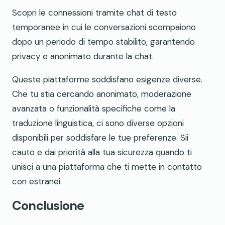
Scopri le connessioni tramite chat di testo
temporanee in cui le conversazioni scompaiono
dopo un periodo di tempo stabilito, garantendo
privacy e anonimato durante la chat.
Queste piattaforme soddisfano esigenze diverse.
Che tu stia cercando anonimato, moderazione
avanzata o funzionalità specifiche come la
traduzione linguistica, ci sono diverse opzioni
disponibili per soddisfare le tue preferenze. Sii
cauto e dai priorità alla tua sicurezza quando ti
unisci a una piattaforma che ti mette in contatto
con estranei.
Conclusione