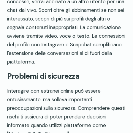
concesse, verrai abbinato a un altro utente per una
chat dal vivo. Scorri oltre gli abbinamenti se non sei
interessato, scopri di più sui profili degli altri o
segnala contenuti inappropriati. La comunicazione
avviene tramite video, voce o testo. Le connessioni
del profilo con Instagram o Snapchat semplificano
l'estensione delle conversazioni al di fuori della
piattaforma.
Problemi di sicurezza
Interagire con estranei online può essere
entusiasmante, ma solleva importanti
preoccupazioni sulla sicurezza. Comprendere questi
rischi ti assicura di poter prendere decisioni
informate quando utilizzi piattaforme come