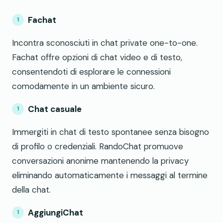
Fachat
Incontra sconosciuti in chat private one-to-one.
Fachat offre opzioni di chat video e di testo,
consentendoti di esplorare le connessioni
comodamente in un ambiente sicuro.
Chat casuale
Immergiti in chat di testo spontanee senza bisogno
di profilo o credenziali. RandoChat promuove
conversazioni anonime mantenendo la privacy
eliminando automaticamente i messaggi al termine
della chat.
AggiungiChat