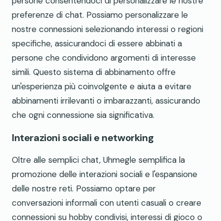
persone consentendoci di personalizzare le nostre
preferenze di chat. Possiamo personalizzare le
nostre connessioni selezionando interessi o regioni
specifiche, assicurandoci di essere abbinati a
persone che condividono argomenti di interesse
simili. Questo sistema di abbinamento offre
un'esperienza più coinvolgente e aiuta a evitare
abbinamenti irrilevanti o imbarazzanti, assicurando
che ogni connessione sia significativa.
Interazioni sociali e networking
Oltre alle semplici chat, Uhmegle semplifica la
promozione delle interazioni sociali e l'espansione
delle nostre reti. Possiamo optare per
conversazioni informali con utenti casuali o creare
connessioni su hobby condivisi, interessi di gioco o