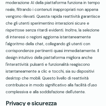
moderazione AI della piattaforma funziona in tempo
reale, filtrando i contenuti inappropriati non appena
vengono rilevati. Questa rapida reattività garantisce
che gli utenti sperimentino interazioni sicure e
rispettose senza ritardi evidenti. Inoltre, la selezione
di interessi o regioni aggiorna istantaneamente
l'algoritmo della chat, collegando gli utenti con
corrispondenze pertinenti quasi immediatamente. Il
design intuitivo della piattaforma migliora anche
l'interattività: pulsanti e funzionalità reagiscono
istantaneamente a clic e tocchi, sia su dispositivi
desktop che mobili. Questo livello di reattività
contribuisce in modo significativo alla facilità d'uso
complessiva e alla soddisfazione dell'utente.
Privacy e sicurezza