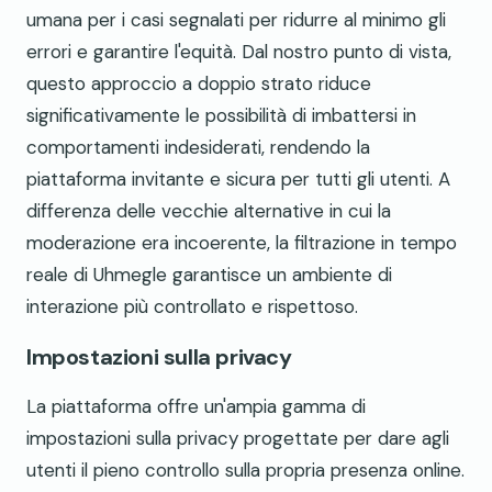
umana per i casi segnalati per ridurre al minimo gli
errori e garantire l'equità. Dal nostro punto di vista,
questo approccio a doppio strato riduce
significativamente le possibilità di imbattersi in
comportamenti indesiderati, rendendo la
piattaforma invitante e sicura per tutti gli utenti. A
differenza delle vecchie alternative in cui la
moderazione era incoerente, la filtrazione in tempo
reale di Uhmegle garantisce un ambiente di
interazione più controllato e rispettoso.
Impostazioni sulla privacy
La piattaforma offre un'ampia gamma di
impostazioni sulla privacy progettate per dare agli
utenti il pieno controllo sulla propria presenza online.