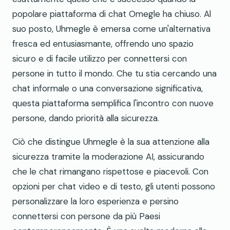
popolare piattaforma di chat Omegle ha chiuso. Al
suo posto, Uhmegle è emersa come un'alternativa
fresca ed entusiasmante, offrendo uno spazio
sicuro e di facile utilizzo per connettersi con
persone in tutto il mondo. Che tu stia cercando una
chat informale o una conversazione significativa,
questa piattaforma semplifica l'incontro con nuove
persone, dando priorità alla sicurezza.
Ciò che distingue Uhmegle è la sua attenzione alla
sicurezza tramite la moderazione AI, assicurando
che le chat rimangano rispettose e piacevoli. Con
opzioni per chat video e di testo, gli utenti possono
personalizzare la loro esperienza e persino
connettersi con persone da più Paesi