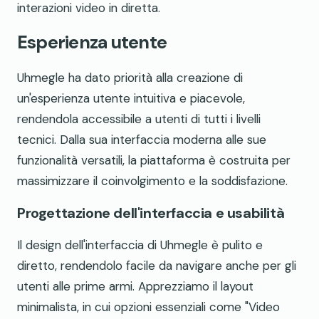
interazioni video in diretta.
Esperienza utente
Uhmegle ha dato priorità alla creazione di
un'esperienza utente intuitiva e piacevole,
rendendola accessibile a utenti di tutti i livelli
tecnici. Dalla sua interfaccia moderna alle sue
funzionalità versatili, la piattaforma è costruita per
massimizzare il coinvolgimento e la soddisfazione.
Progettazione dell'interfaccia e usabilità
Il design dell'interfaccia di Uhmegle è pulito e
diretto, rendendolo facile da navigare anche per gli
utenti alle prime armi. Apprezziamo il layout
minimalista, in cui opzioni essenziali come "Video