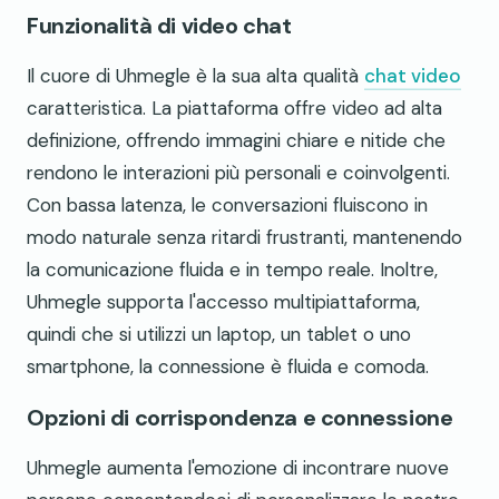
Funzionalità di video chat
Il cuore di Uhmegle è la sua alta qualità
chat video
caratteristica. La piattaforma offre video ad alta
definizione, offrendo immagini chiare e nitide che
rendono le interazioni più personali e coinvolgenti.
Con bassa latenza, le conversazioni fluiscono in
modo naturale senza ritardi frustranti, mantenendo
la comunicazione fluida e in tempo reale. Inoltre,
Uhmegle supporta l'accesso multipiattaforma,
quindi che si utilizzi un laptop, un tablet o uno
smartphone, la connessione è fluida e comoda.
Opzioni di corrispondenza e connessione
Uhmegle aumenta l'emozione di incontrare nuove