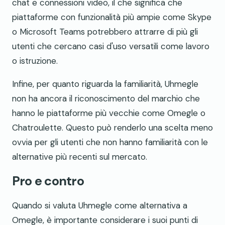
chat e connessioni video, il che significa che
piattaforme con funzionalità più ampie come Skype
o Microsoft Teams potrebbero attrarre di più gli
utenti che cercano casi d'uso versatili come lavoro
o istruzione.
Infine, per quanto riguarda la familiarità, Uhmegle
non ha ancora il riconoscimento del marchio che
hanno le piattaforme più vecchie come Omegle o
Chatroulette. Questo può renderlo una scelta meno
ovvia per gli utenti che non hanno familiarità con le
alternative più recenti sul mercato.
Pro e contro
Quando si valuta Uhmegle come alternativa a
Omegle, è importante considerare i suoi punti di