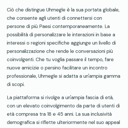
Ciò che distingue Uhmegle è la sua portata globale,
che consente agli utenti di connettersi con
persone di più Paesi contemporaneamente. La
possibilità di personalizzare le interazioni in base a
interessi o regioni specifiche aggiunge un livello di
personalizzazione che rende le conversazioni più
coinvolgenti. Che tu voglia passare il tempo, fare
nuove amicizie o persino facilitare un incontro
professionale, Uhmegle si adatta a un'ampia gamma
di scopi.
La piattaforma si rivolge a un'ampia fascia di età,
con un elevato coinvolgimento da parte di utenti di
età compresa tra 18 e 45 anni. La sua inclusività
demografica si riflette ulteriormente nel suo appeal