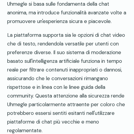
Uhmegle si basa sulle fondamenta della chat
anonima, ma introduce funzionalità avanzate volte a
promuovere un'esperienza sicura e piacevole.
La piattaforma supporta sia le opzioni di chat video
che di testo, rendendola versatile per utenti con
preferenze diverse. Il suo sistema di moderazione
basato sull'intelligenza artificiale funziona in tempo
reale per filtrare contenuti inappropriati o dannosi,
assicurando che le conversazioni rimangano
rispettose e in linea con le linee guida della
community. Questa attenzione alla sicurezza rende
Uhmegle particolarmente attraente per coloro che
potrebbero essersi sentiti esitanti nell'utilizzare
piattaforme di chat più vecchie e meno
regolamentate.