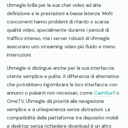
Uhmegle brilla per la sua chat video ad alta
definizione e le prestazioni a bassa latenza. Molti
concorrenti hanno problemi di ritardo o scarsa
qualità video, specialmente durante i periodi di
traffico intenso, ma i server robusti di Uhmegle
assicurano uno streaming video più fluido e meno
interruzioni.
Uhmegle si distingue anche per la sua interfaccia
utente semplice e pulita. A differenza di alternative
che potrebbero ingombrare le loro interfacce con
annunci o pulsanti non necessari, come
CamSurf
o
OmeTV, Uhmegle dà priorità alla navigazione
semplice e a un'esperienza senza distrazioni. La
compatibilità della piattaforma tra dispositivi mobili
e desktop senza richiedere download è un altro