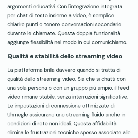
argomenti educativi. Con l'integrazione integrata
per chat di testo insieme a video, è semplice
chiarire punti o tenere conversazioni secondarie
durante le chiamate. Questa doppia funzionalità
aggiunge flessibilità nel modo in cui comunichiamo.
Qualità e stabilità dello streaming video
La piattaforma brilla davvero quando si tratta di
qualità dello streaming video. Sia che si chatti con
una sola persona o con un gruppo più ampio, il feed
video rimane stabile, senza interruzioni significative.
Le impostazioni di connessione ottimizzate di
Uhmegle assicurano uno streaming fluido anche in
condizioni di rete non ideali. Questa affidabilità
elimina le frustrazioni tecniche spesso associate alle