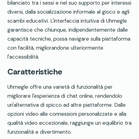
bilanciato tra i sessi e nel suo supporto per interessi
diversi, dalla socializzazione informale al gioco e agli
scambi educativi. L'interfaccia intuitiva di Uhmegle
garantisce che chiunque, indipendentemente dalle
capacità tecniche, possa navigare sulla piattaforma
con facilità, migliorandone ulteriormente
l'accessibilità.
Caratteristiche
Uhmegle offre una varietà di funzionalità per
migliorare l'esperienza di chat online, rendendolo
un'alternativa di spicco ad altre piattaforme. Dalle
opzioni video alle connessioni personalizzate e alla
qualità video eccezionale, raggiunge un equilibrio tra
funzionalità e divertimento.