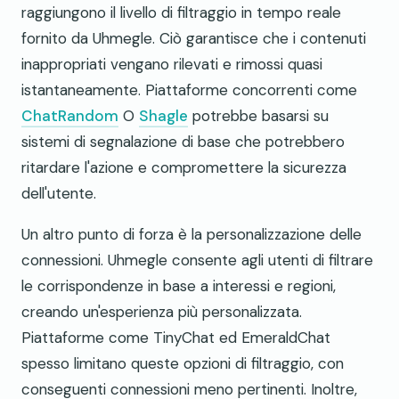
raggiungono il livello di filtraggio in tempo reale
fornito da Uhmegle. Ciò garantisce che i contenuti
inappropriati vengano rilevati e rimossi quasi
istantaneamente. Piattaforme concorrenti come
ChatRandom
O
Shagle
potrebbe basarsi su
sistemi di segnalazione di base che potrebbero
ritardare l'azione e compromettere la sicurezza
dell'utente.
Un altro punto di forza è la personalizzazione delle
connessioni. Uhmegle consente agli utenti di filtrare
le corrispondenze in base a interessi e regioni,
creando un'esperienza più personalizzata.
Piattaforme come TinyChat ed EmeraldChat
spesso limitano queste opzioni di filtraggio, con
conseguenti connessioni meno pertinenti. Inoltre,