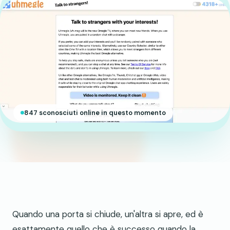
847 sconosciuti online in questo momento
Quando una porta si chiude, un'altra si apre, ed è
esattamente quello che è successo quando la