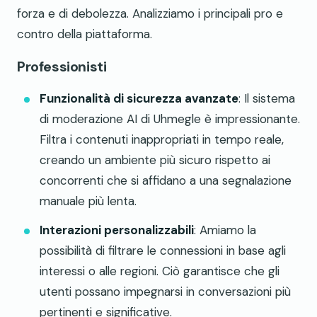
forza e di debolezza. Analizziamo i principali pro e
contro della piattaforma.
Professionisti
Funzionalità di sicurezza avanzate
: Il sistema
di moderazione AI di Uhmegle è impressionante.
Filtra i contenuti inappropriati in tempo reale,
creando un ambiente più sicuro rispetto ai
concorrenti che si affidano a una segnalazione
manuale più lenta.
Interazioni personalizzabili
: Amiamo la
possibilità di filtrare le connessioni in base agli
interessi o alle regioni. Ciò garantisce che gli
utenti possano impegnarsi in conversazioni più
pertinenti e significative.