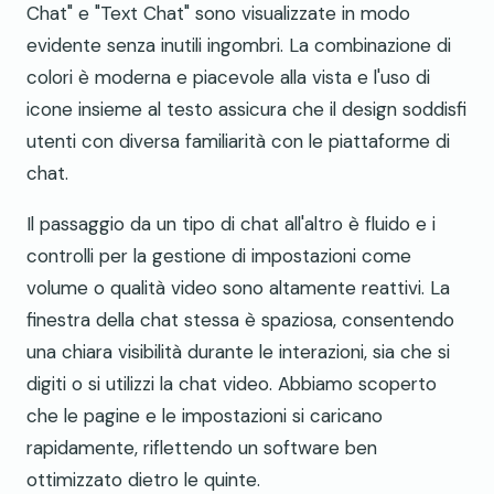
Chat" e "Text Chat" sono visualizzate in modo
evidente senza inutili ingombri. La combinazione di
colori è moderna e piacevole alla vista e l'uso di
icone insieme al testo assicura che il design soddisfi
utenti con diversa familiarità con le piattaforme di
chat.
Il passaggio da un tipo di chat all'altro è fluido e i
controlli per la gestione di impostazioni come
volume o qualità video sono altamente reattivi. La
finestra della chat stessa è spaziosa, consentendo
una chiara visibilità durante le interazioni, sia che si
digiti o si utilizzi la chat video. Abbiamo scoperto
che le pagine e le impostazioni si caricano
rapidamente, riflettendo un software ben
ottimizzato dietro le quinte.