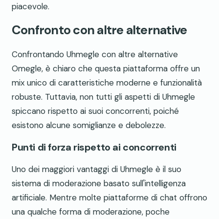
piacevole.
Confronto con altre alternative
Confrontando Uhmegle con altre alternative
Omegle, è chiaro che questa piattaforma offre un
mix unico di caratteristiche moderne e funzionalità
robuste. Tuttavia, non tutti gli aspetti di Uhmegle
spiccano rispetto ai suoi concorrenti, poiché
esistono alcune somiglianze e debolezze.
Punti di forza rispetto ai concorrenti
Uno dei maggiori vantaggi di Uhmegle è il suo
sistema di moderazione basato sull'intelligenza
artificiale. Mentre molte piattaforme di chat offrono
una qualche forma di moderazione, poche