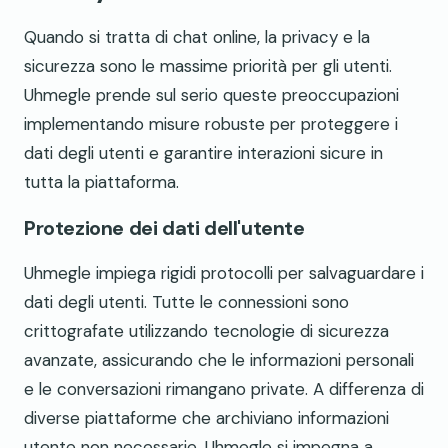
Quando si tratta di chat online, la privacy e la
sicurezza sono le massime priorità per gli utenti.
Uhmegle prende sul serio queste preoccupazioni
implementando misure robuste per proteggere i
dati degli utenti e garantire interazioni sicure in
tutta la piattaforma.
Protezione dei dati dell'utente
Uhmegle impiega rigidi protocolli per salvaguardare i
dati degli utenti. Tutte le connessioni sono
crittografate utilizzando tecnologie di sicurezza
avanzate, assicurando che le informazioni personali
e le conversazioni rimangano private. A differenza di
diverse piattaforme che archiviano informazioni
utente non necessarie, Uhmegle si impegna a