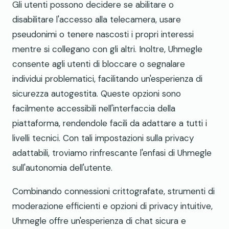
Gli utenti possono decidere se abilitare o
disabilitare l'accesso alla telecamera, usare
pseudonimi o tenere nascosti i propri interessi
mentre si collegano con gli altri. Inoltre, Uhmegle
consente agli utenti di bloccare o segnalare
individui problematici, facilitando un'esperienza di
sicurezza autogestita. Queste opzioni sono
facilmente accessibili nell'interfaccia della
piattaforma, rendendole facili da adattare a tutti i
livelli tecnici. Con tali impostazioni sulla privacy
adattabili, troviamo rinfrescante l'enfasi di Uhmegle
sull'autonomia dell'utente.
Combinando connessioni crittografate, strumenti di
moderazione efficienti e opzioni di privacy intuitive,
Uhmegle offre un'esperienza di chat sicura e