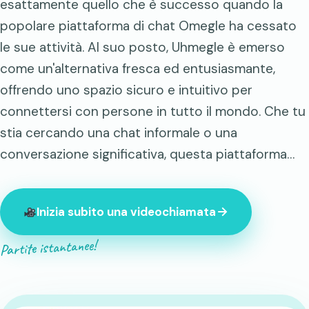
esattamente quello che è successo quando la
popolare piattaforma di chat Omegle ha cessato
le sue attività. Al suo posto, Uhmegle è emerso
come un'alternativa fresca ed entusiasmante,
offrendo uno spazio sicuro e intuitivo per
connettersi con persone in tutto il mondo. Che tu
stia cercando una chat informale o una
conversazione significativa, questa piattaforma…
Inizia subito una videochiamata
Partite istantanee!