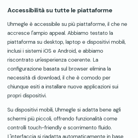
Accessibilità su tutte le piattaforme
Uhmegle è accessibile su più piattaforme, il che ne
accresce l'ampio appeal. Abbiamo testato la
piattaforma su desktop, laptop e dispositivi mobili,
inclusi i sistemi iOS e Android, e abbiamo
riscontrato un'esperienza coerente. La
configurazione basata sul browser elimina la
necessità di download, il che è comodo per
chiunque esiti a installare nuove applicazioni sui
propri dispositivi.
Su dispositivi mobili, Uhmegle si adatta bene agli
schermi più piccoli, offrendo funzionalità come
controlli touch-friendly e scorrimento fluido.
L'interfaccia si riadatta automaticamente in base