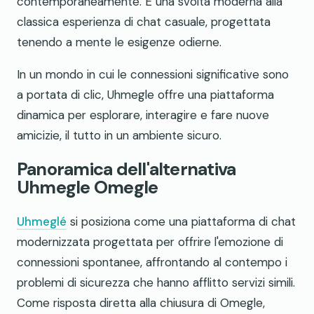
contemporaneamente. È una svolta moderna alla
classica esperienza di chat casuale, progettata
tenendo a mente le esigenze odierne.
In un mondo in cui le connessioni significative sono
a portata di clic, Uhmegle offre una piattaforma
dinamica per esplorare, interagire e fare nuove
amicizie, il tutto in un ambiente sicuro.
Panoramica dell'alternativa
Uhmegle Omegle
Uhmeglé
si posiziona come una piattaforma di chat
modernizzata progettata per offrire l'emozione di
connessioni spontanee, affrontando al contempo i
problemi di sicurezza che hanno afflitto servizi simili.
Come risposta diretta alla chiusura di Omegle,