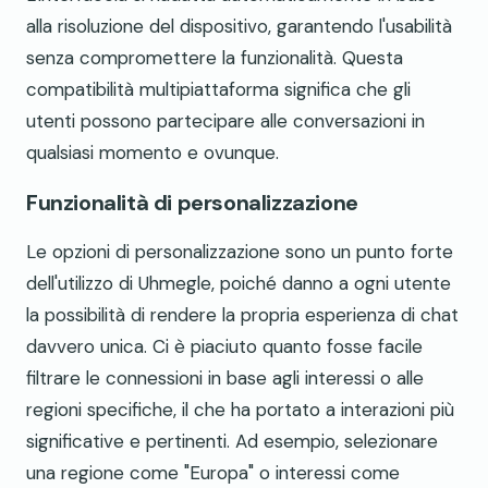
alla risoluzione del dispositivo, garantendo l'usabilità
senza compromettere la funzionalità. Questa
compatibilità multipiattaforma significa che gli
utenti possono partecipare alle conversazioni in
qualsiasi momento e ovunque.
Funzionalità di personalizzazione
Le opzioni di personalizzazione sono un punto forte
dell'utilizzo di Uhmegle, poiché danno a ogni utente
la possibilità di rendere la propria esperienza di chat
davvero unica. Ci è piaciuto quanto fosse facile
filtrare le connessioni in base agli interessi o alle
regioni specifiche, il che ha portato a interazioni più
significative e pertinenti. Ad esempio, selezionare
una regione come "Europa" o interessi come