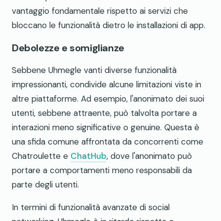
vantaggio fondamentale rispetto ai servizi che
bloccano le funzionalità dietro le installazioni di app.
Debolezze e somiglianze
Sebbene Uhmegle vanti diverse funzionalità
impressionanti, condivide alcune limitazioni viste in
altre piattaforme. Ad esempio, l'anonimato dei suoi
utenti, sebbene attraente, può talvolta portare a
interazioni meno significative o genuine. Questa è
una sfida comune affrontata da concorrenti come
Chatroulette e
ChatHub
, dove l'anonimato può
portare a comportamenti meno responsabili da
parte degli utenti.
In termini di funzionalità avanzate di social