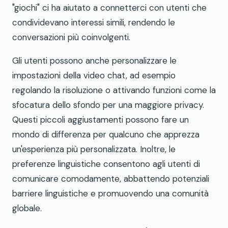
"giochi" ci ha aiutato a connetterci con utenti che
condividevano interessi simili, rendendo le
conversazioni più coinvolgenti.
Gli utenti possono anche personalizzare le
impostazioni della video chat, ad esempio
regolando la risoluzione o attivando funzioni come la
sfocatura dello sfondo per una maggiore privacy.
Questi piccoli aggiustamenti possono fare un
mondo di differenza per qualcuno che apprezza
un'esperienza più personalizzata. Inoltre, le
preferenze linguistiche consentono agli utenti di
comunicare comodamente, abbattendo potenziali
barriere linguistiche e promuovendo una comunità
globale.