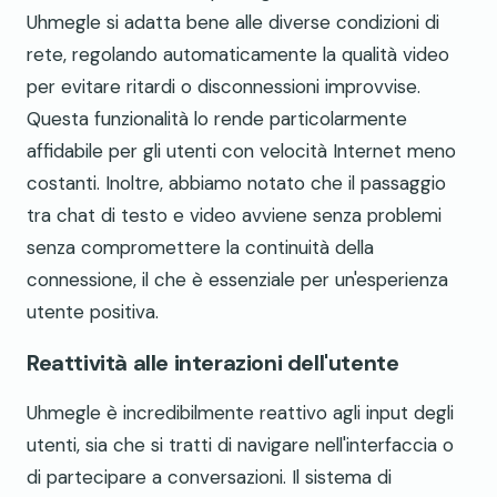
Uhmegle si adatta bene alle diverse condizioni di
rete, regolando automaticamente la qualità video
per evitare ritardi o disconnessioni improvvise.
Questa funzionalità lo rende particolarmente
affidabile per gli utenti con velocità Internet meno
costanti. Inoltre, abbiamo notato che il passaggio
tra chat di testo e video avviene senza problemi
senza compromettere la continuità della
connessione, il che è essenziale per un'esperienza
utente positiva.
Reattività alle interazioni dell'utente
Uhmegle è incredibilmente reattivo agli input degli
utenti, sia che si tratti di navigare nell'interfaccia o
di partecipare a conversazioni. Il sistema di