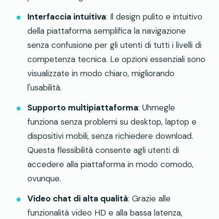
Interfaccia intuitiva
: Il design pulito e intuitivo
della piattaforma semplifica la navigazione
senza confusione per gli utenti di tutti i livelli di
competenza tecnica. Le opzioni essenziali sono
visualizzate in modo chiaro, migliorando
l'usabilità.
Supporto multipiattaforma
: Uhmegle
funziona senza problemi su desktop, laptop e
dispositivi mobili, senza richiedere download.
Questa flessibilità consente agli utenti di
accedere alla piattaforma in modo comodo,
ovunque.
Video chat di alta qualità
: Grazie alle
funzionalità video HD e alla bassa latenza,