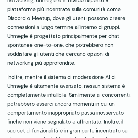
networking, Uhmegle è in ritardo rispetto a
piattaforme più incentrate sulla comunità come
Discord o Meetup, dove gli utenti possono creare
connessioni a lungo termine all'interno di gruppi.
Uhmegle è progettato principalmente per chat
spontanee one-to-one, che potrebbero non
soddisfare gli utenti che cercano opzioni di
networking più approfondite.
Inoltre, mentre il sistema di moderazione AI di
Uhmegle è altamente avanzato, nessun sistema è
completamente infallibile. Similmente ai concorrenti,
potrebbero esserci ancora momenti in cui un
comportamento inappropriato passa inosservato
finché non viene segnalato e affrontato. Inoltre, il
suo set di funzionalità è in gran parte incentrato su