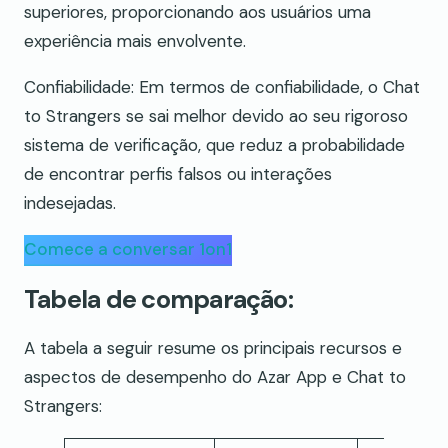
superiores, proporcionando aos usuários uma
experiência mais envolvente.
Confiabilidade: Em termos de confiabilidade, o Chat
to Strangers se sai melhor devido ao seu rigoroso
sistema de verificação, que reduz a probabilidade
de encontrar perfis falsos ou interações
indesejadas.
Comece a conversar 1on1
Tabela de comparação:
A tabela a seguir resume os principais recursos e
aspectos de desempenho do Azar App e Chat to
Strangers: