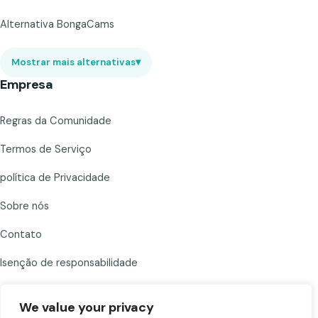
Alternativa BongaCams
Mostrar mais alternativas
▾
Empresa
Regras da Comunidade
Termos de Serviço
política de Privacidade
Sobre nós
Contato
Isenção de responsabilidade
We value your privacy