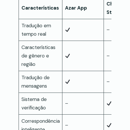
Chat to
Características
Azar App
Strangers
Tradução em
–
tempo real
Características
de gênero e
–
região
Tradução de
–
mensagens
Sistema de
–
verificação
Correspondência
–
inteligente