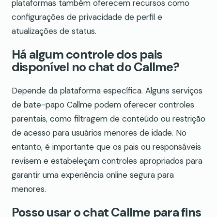
plataformas também oferecem recursos como
configurações de privacidade de perfil e
atualizações de status.
Há algum controle dos pais
disponível no chat do Callme?
Depende da plataforma específica. Alguns serviços
de bate-papo Callme podem oferecer controles
parentais, como filtragem de conteúdo ou restrição
de acesso para usuários menores de idade. No
entanto, é importante que os pais ou responsáveis
revisem e estabeleçam controles apropriados para
garantir uma experiência online segura para
menores.
Posso usar o chat Callme para fins