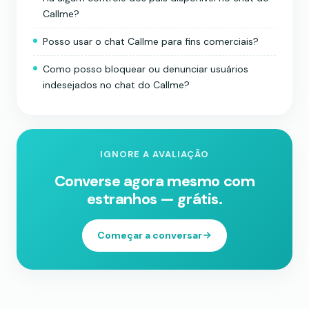
Callme?
Posso usar o chat Callme para fins comerciais?
Como posso bloquear ou denunciar usuários
indesejados no chat do Callme?
IGNORE A AVALIAÇÃO
Converse agora mesmo com
estranhos — grátis.
Começar a conversar