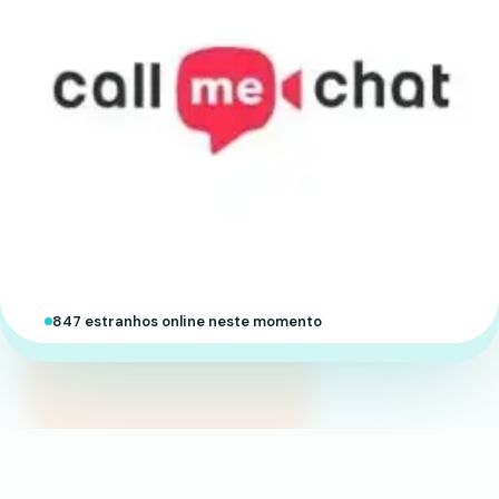
847 estranhos online neste momento