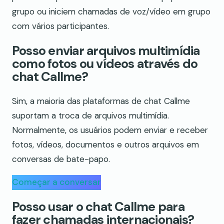
grupo ou iniciem chamadas de voz/vídeo em grupo
com vários participantes.
Posso enviar arquivos multimídia
como fotos ou vídeos através do
chat Callme?
Sim, a maioria das plataformas de chat Callme
suportam a troca de arquivos multimídia.
Normalmente, os usuários podem enviar e receber
fotos, vídeos, documentos e outros arquivos em
conversas de bate-papo.
Começar a conversar
Posso usar o chat Callme para
fazer chamadas internacionais?