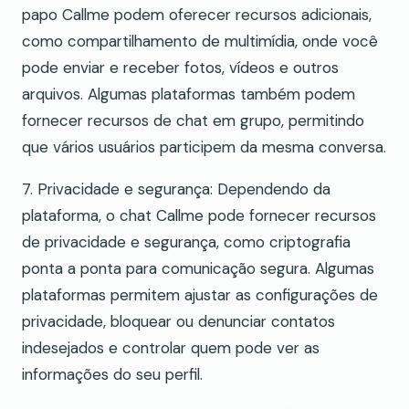
papo Callme podem oferecer recursos adicionais,
como compartilhamento de multimídia, onde você
pode enviar e receber fotos, vídeos e outros
arquivos. Algumas plataformas também podem
fornecer recursos de chat em grupo, permitindo
que vários usuários participem da mesma conversa.
7. Privacidade e segurança: Dependendo da
plataforma, o chat Callme pode fornecer recursos
de privacidade e segurança, como criptografia
ponta a ponta para comunicação segura. Algumas
plataformas permitem ajustar as configurações de
privacidade, bloquear ou denunciar contatos
indesejados e controlar quem pode ver as
informações do seu perfil.