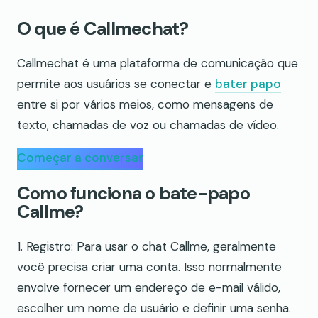
O que é Callmechat?
Callmechat é uma plataforma de comunicação que
permite aos usuários se conectar e
bater papo
entre si por vários meios, como mensagens de
texto, chamadas de voz ou chamadas de vídeo.
Começar a conversar
Como funciona o bate-papo
Callme?
1. Registro: Para usar o chat Callme, geralmente
você precisa criar uma conta. Isso normalmente
envolve fornecer um endereço de e-mail válido,
escolher um nome de usuário e definir uma senha.