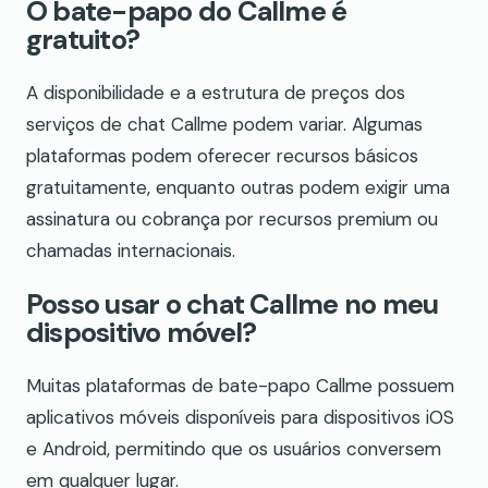
O bate-papo do Callme é
gratuito?
A disponibilidade e a estrutura de preços dos
serviços de chat Callme podem variar. Algumas
plataformas podem oferecer recursos básicos
gratuitamente, enquanto outras podem exigir uma
assinatura ou cobrança por recursos premium ou
chamadas internacionais.
Posso usar o chat Callme no meu
dispositivo móvel?
Muitas plataformas de bate-papo Callme possuem
aplicativos móveis disponíveis para dispositivos iOS
e Android, permitindo que os usuários conversem
em qualquer lugar.