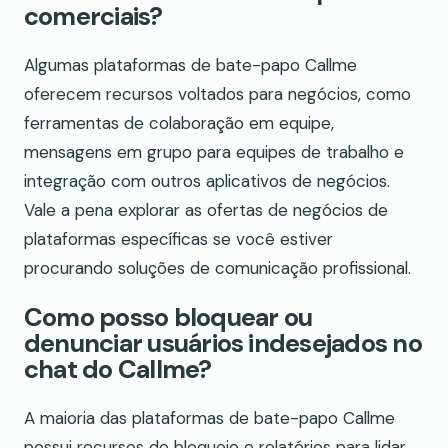
comerciais?
Algumas plataformas de bate-papo Callme
oferecem recursos voltados para negócios, como
ferramentas de colaboração em equipe,
mensagens em grupo para equipes de trabalho e
integração com outros aplicativos de negócios.
Vale a pena explorar as ofertas de negócios de
plataformas específicas se você estiver
procurando soluções de comunicação profissional.
Como posso bloquear ou
denunciar usuários indesejados no
chat do Callme?
A maioria das plataformas de bate-papo Callme
possui recursos de bloqueio e relatórios para lidar