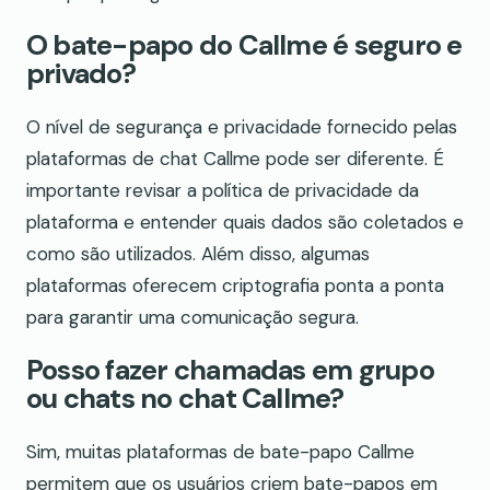
O bate-papo do Callme é seguro e
privado?
O nível de segurança e privacidade fornecido pelas
plataformas de chat Callme pode ser diferente. É
importante revisar a política de privacidade da
plataforma e entender quais dados são coletados e
como são utilizados. Além disso, algumas
plataformas oferecem criptografia ponta a ponta
para garantir uma comunicação segura.
Posso fazer chamadas em grupo
ou chats no chat Callme?
Sim, muitas plataformas de bate-papo Callme
permitem que os usuários criem bate-papos em