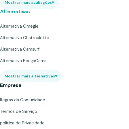
Mostrar mais avaliações
▾
Alternativas
Alternativa Omegle
Alternativa Chatroulette
Alternativa Camsurf
Alternativa BongaCams
Mostrar mais alternativas
▾
Empresa
Regras da Comunidade
Termos de Serviço
política de Privacidade