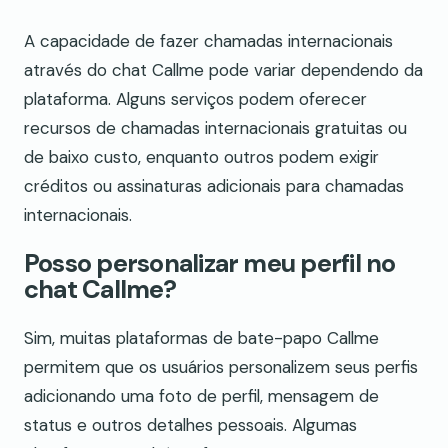
A capacidade de fazer chamadas internacionais
através do chat Callme pode variar dependendo da
plataforma. Alguns serviços podem oferecer
recursos de chamadas internacionais gratuitas ou
de baixo custo, enquanto outros podem exigir
créditos ou assinaturas adicionais para chamadas
internacionais.
Posso personalizar meu perfil no
chat Callme?
Sim, muitas plataformas de bate-papo Callme
permitem que os usuários personalizem seus perfis
adicionando uma foto de perfil, mensagem de
status e outros detalhes pessoais. Algumas