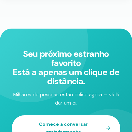
Seu próximo estranho
favorito
Está a apenas um clique de
distância.
Milhares de pessoas estão online agora — vá lá
dar um oi.
Comece a conversar
gratuitamente