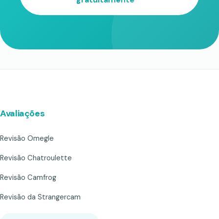
Avaliações
Revisão Omegle
Revisão Chatroulette
Revisão Camfrog
Revisão da Strangercam