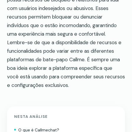
com usuários indesejados ou abusivos. Esses
recursos permitem bloquear ou denunciar
indivíduos que o estão incomodando, garantindo
uma experiência mais segura e confortável.
Lembre-se de que a disponibilidade de recursos e
funcionalidades pode variar entre as diferentes
plataformas de bate-papo Callme. É sempre uma
boa ideia explorar a plataforma específica que
você está usando para compreender seus recursos
e configurações exclusivos.
NESTA ANÁLISE
O que é Callmechat?