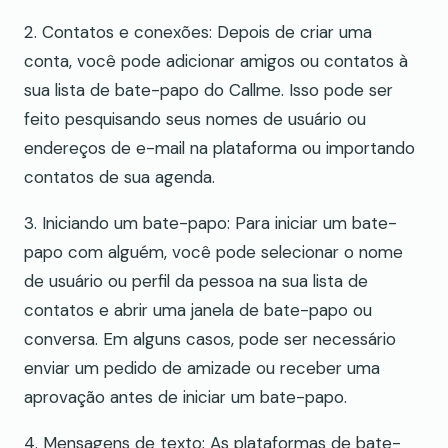
2. Contatos e conexões: Depois de criar uma
conta, você pode adicionar amigos ou contatos à
sua lista de bate-papo do Callme. Isso pode ser
feito pesquisando seus nomes de usuário ou
endereços de e-mail na plataforma ou importando
contatos de sua agenda.
3. Iniciando um bate-papo: Para iniciar um bate-
papo com alguém, você pode selecionar o nome
de usuário ou perfil da pessoa na sua lista de
contatos e abrir uma janela de bate-papo ou
conversa. Em alguns casos, pode ser necessário
enviar um pedido de amizade ou receber uma
aprovação antes de iniciar um bate-papo.
4. Mensagens de texto: As plataformas de bate-