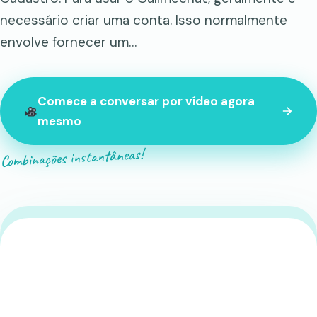
necessário criar uma conta. Isso normalmente
envolve fornecer um…
Comece a conversar por vídeo agora
mesmo
Combinações instantâneas!