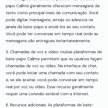
papo Callme geralmente oferecem mensagens de
texto como principal meio de comunicação. Você
pode digitar mensagens, emojis ou adesivos na
janela de bate-papo e enviá-los ao seu contato.
Você pode ter conversas em tempo real onde as
mensagens são entregues instantaneamente.
5. Chamadas de voz e vídeo: muitas plataformas de
bate-papo Callme permitem que os usuários façam
chamadas de voz ou vídeo. Na interface de chat,
você pode iniciar uma chamada com seu contato
e, se ele aceitar, você pode conversar em tempo
real por voz ou vídeo. Esse recurso geralmente
requer uma conexão estável com a Internet.
6. Recursos adicionais: As plataformas de bate-