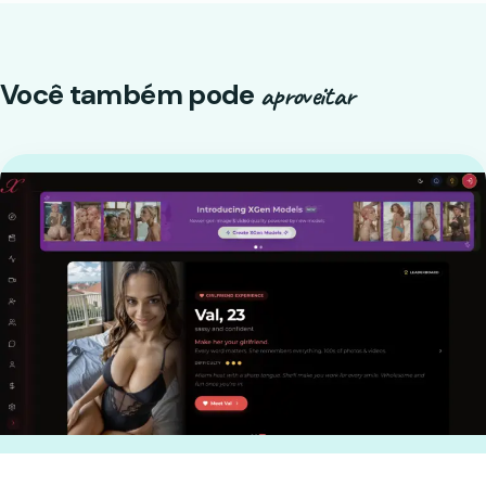
Você também pode
aproveitar