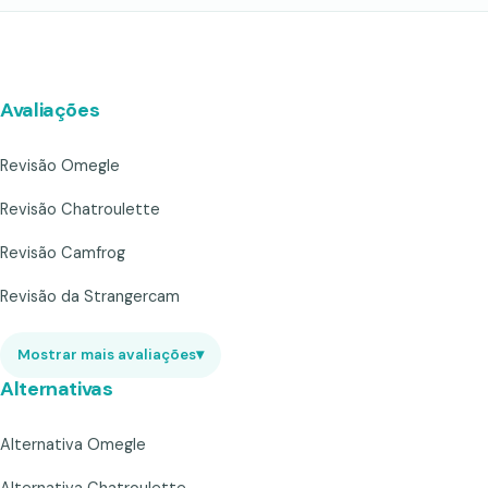
Avaliações
Revisão Omegle
Revisão Chatroulette
Revisão Camfrog
Revisão da Strangercam
Mostrar mais avaliações
▾
Alternativas
Alternativa Omegle
Alternativa Chatroulette