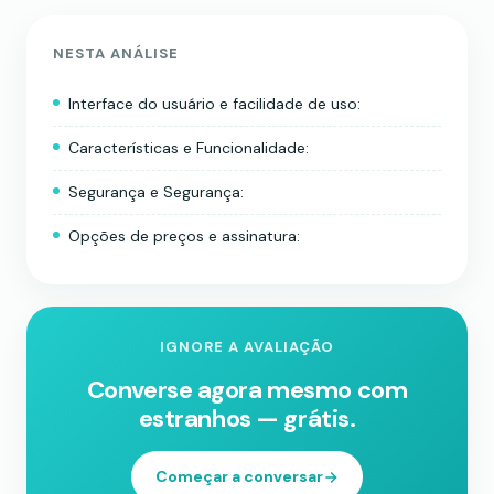
NESTA ANÁLISE
Interface do usuário e facilidade de uso:
Características e Funcionalidade:
Segurança e Segurança:
Opções de preços e assinatura:
IGNORE A AVALIAÇÃO
Converse agora mesmo com
estranhos — grátis.
Começar a conversar