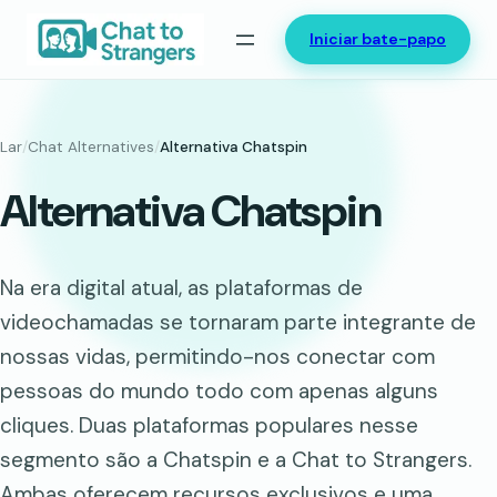
Saltar
Iniciar bate-papo
para
o
conteúdo
Lar
/
Chat Alternatives
/
Alternativa Chatspin
Alternativa Chatspin
Na era digital atual, as plataformas de
videochamadas se tornaram parte integrante de
nossas vidas, permitindo-nos conectar com
pessoas do mundo todo com apenas alguns
cliques. Duas plataformas populares nesse
segmento são a Chatspin e a Chat to Strangers.
Ambas oferecem recursos exclusivos e uma