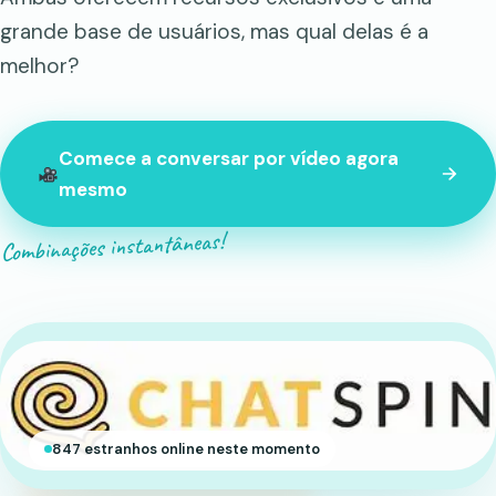
grande base de usuários, mas qual delas é a
melhor?
Comece a conversar por vídeo agora
mesmo
Combinações instantâneas!
847 estranhos online neste momento