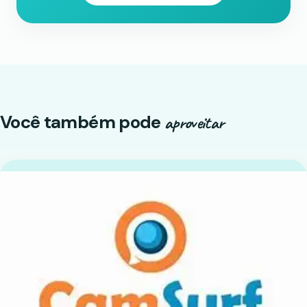
Você também pode
aproveitar