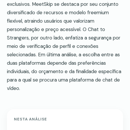
exclusivos. MeetSkip se destaca por seu conjunto
diversificado de recursos e modelo freemium
flexível, atraindo usuários que valorizam
personalização e preço acessível. O Chat to
Strangers, por outro lado, enfatiza a segurança por
meio de verificação de perfil e conexões
selecionadas. Em última análise, a escolha entre as
duas plataformas depende das preferências
individuais, do orçamento e da finalidade específica
para a qual se procura uma plataforma de chat de
vídeo.
NESTA ANÁLISE