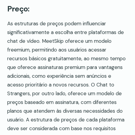
Preço:
As estruturas de preços podem influenciar
significativamente a escolha entre plataformas de
chat de vídeo. MeetSkip oferece um modelo
freemium, permitindo aos usuários acessar
recursos básicos gratuitamente, ao mesmo tempo
que oferece assinaturas premium para vantagens
adicionais, como experiência sem anúncios e
acesso prioritário a novos recursos. O Chat to
Strangers, por outro lado, oferece um modelo de
preços baseado em assinatura, com diferentes
planos que atendem às diversas necessidades do
usuário. A estrutura de preços de cada plataforma
deve ser considerada com base nos requisitos