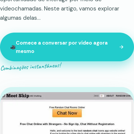
videochamadas. Neste artigo, vamos explorar
algumas delas…
Comece a conversar por vídeo agora
mesmo
Combinações instantâneas!