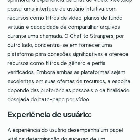
possui uma interface de usuário intuitiva com
recursos como filtros de vídeo, planos de fundo
virtuais e capacidade de compartilhar arquivos
durante uma chamada. O Chat to Strangers, por
outro lado, concentra-se em fornecer uma
plataforma para conexões significativas e oferece
recursos como filtros de gênero e perfis
verificados. Embora ambas as plataformas sejam
excelentes em suas ofertas de recursos, a escolha
depende das preferências pessoais e da finalidade
desejada do bate-papo por vídeo.
Experiência de usuário:
A experiência do usuário desempenha um papel
vital na determinação do sucesso de um