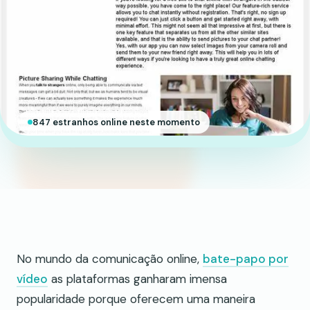
847 estranhos online neste momento
No mundo da comunicação online,
bate-papo por
vídeo
as plataformas ganharam imensa
popularidade porque oferecem uma maneira