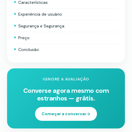
Características:
Experiência de usuário:
Segurança e Segurança:
Preço:
Conclusão:
IGNORE A AVALIAÇÃO
Converse agora mesmo com
estranhos — grátis.
Começar a conversar