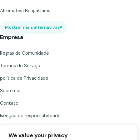
Alternativa BongaCams
Mostrar mais alternativas
▾
Empresa
Regras da Comunidade
Termos de Serviço
política de Privacidade
Sobre nós
Contato
Isenção de responsabilidade
We value your privacy