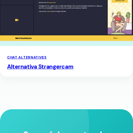
CHAT ALTERNATIVES
Alternativa Strangercam