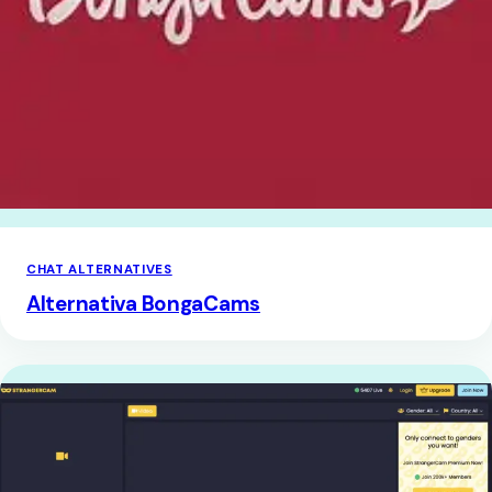
CHAT ALTERNATIVES
Alternativa BongaCams