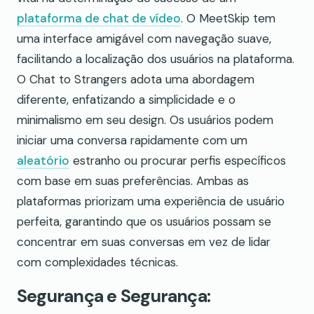
plataforma de chat de vídeo
. O MeetSkip tem
uma interface amigável com navegação suave,
facilitando a localização dos usuários na plataforma.
O Chat to Strangers adota uma abordagem
diferente, enfatizando a simplicidade e o
minimalismo em seu design. Os usuários podem
iniciar uma conversa rapidamente com um
aleatório
estranho ou procurar perfis específicos
com base em suas preferências. Ambas as
plataformas priorizam uma experiência de usuário
perfeita, garantindo que os usuários possam se
concentrar em suas conversas em vez de lidar
com complexidades técnicas.
Segurança e Segurança: