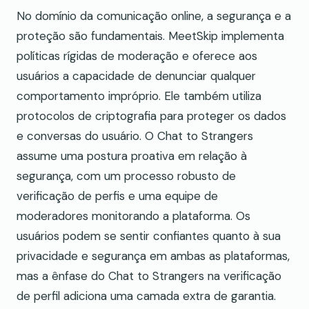
No domínio da comunicação online, a segurança e a
proteção são fundamentais. MeetSkip implementa
políticas rígidas de moderação e oferece aos
usuários a capacidade de denunciar qualquer
comportamento impróprio. Ele também utiliza
protocolos de criptografia para proteger os dados
e conversas do usuário. O Chat to Strangers
assume uma postura proativa em relação à
segurança, com um processo robusto de
verificação de perfis e uma equipe de
moderadores monitorando a plataforma. Os
usuários podem se sentir confiantes quanto à sua
privacidade e segurança em ambas as plataformas,
mas a ênfase do Chat to Strangers na verificação
de perfil adiciona uma camada extra de garantia.