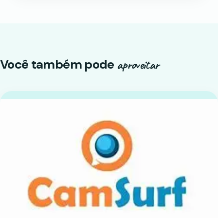
Você também pode
aproveitar