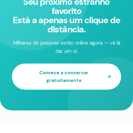
Seu próximo estranho
favorito
Está a apenas um clique de
distância.
Milhares de pessoas estão online agora — vá lá
dar um oi.
Comece a conversar
gratuitamente