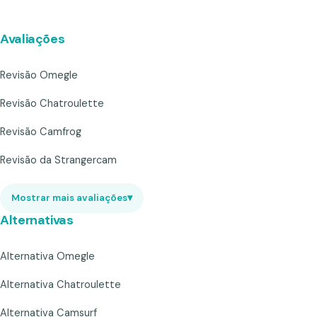
Avaliações
Revisão Omegle
Revisão Chatroulette
Revisão Camfrog
Revisão da Strangercam
Mostrar mais avaliações
▾
Alternativas
Alternativa Omegle
Alternativa Chatroulette
Alternativa Camsurf