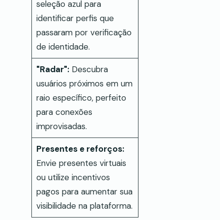
seleção azul para
identificar perfis que
passaram por verificação
de identidade.
"Radar":
Descubra
usuários próximos em um
raio específico, perfeito
para conexões
improvisadas.
Presentes e reforços:
Envie presentes virtuais
ou utilize incentivos
pagos para aumentar sua
visibilidade na plataforma.