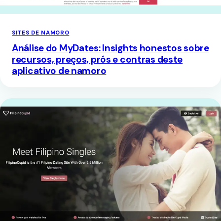
SITES DE NAMORO
Análise do MyDates: Insights honestos sobre
recursos, preços, prós e contras deste
aplicativo de namoro