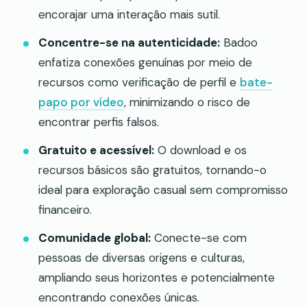
encorajar uma interação mais sutil.
Concentre-se na autenticidade:
Badoo
enfatiza conexões genuínas por meio de
recursos como verificação de perfil e
bate-
papo por vídeo
, minimizando o risco de
encontrar perfis falsos.
Gratuito e acessível:
O download e os
recursos básicos são gratuitos, tornando-o
ideal para exploração casual sem compromisso
financeiro.
Comunidade global:
Conecte-se com
pessoas de diversas origens e culturas,
ampliando seus horizontes e potencialmente
encontrando conexões únicas.