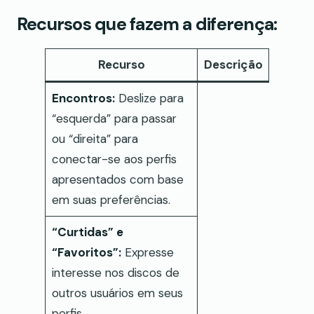
Recursos que fazem a diferença:
Recurso
Descrição
Encontros:
Deslize para
“esquerda” para passar
ou “direita” para
conectar-se aos perfis
apresentados com base
em suas preferências.
“Curtidas” e
“Favoritos”:
Expresse
interesse nos discos de
outros usuários em seus
perfis.