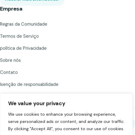
Empresa
Regras da Comunidade
Termos de Serviço
política de Privacidade
Sobre nós
Contato
Isenção de responsabilidade
We value your privacy
We use cookies to enhance your browsing experience,
serve personalized ads or content, and analyze our traffic.
Compartilhe Chat to Strangers
By clicking "Accept All", you consent to our use of cookies.