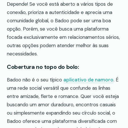
Depende! Se você está aberto a vários tipos de
conexão, prioriza a autenticidade e aprecia uma
comunidade global, o Badoo pode ser uma boa
opção. Porém, se você busca uma plataforma
focada exclusivamente em relacionamentos sérios,
outras opções podem atender melhor às suas
necessidades.
Cobertura no topo do bolo:
Badoo não é o seu típico
aplicativo de namoro
. É
uma rede social versátil que confunde as linhas
entre amizade, flerte e romance. Quer você esteja
buscando um amor duradouro, encontros casuais
ou simplesmente expandindo seu círculo social, o
Badoo oferece uma plataforma diversificada com