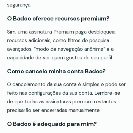
segurança.
O Badoo oferece recursos premium?
Sim, uma assinatura Premium paga desbloqueia
recursos adicionais, como filtros de pesquisa
avançados, “modo de navegação anônima” e a
capacidade de ver quem gostou do seu perfil.
Como cancelo minha conta Badoo?
O cancelamento da sua conta é simples e pode ser
feito nas configurações da sua conta. Lembre-se
de que todas as assinaturas premium restantes
precisarão ser encerradas manualmente.
O Badoo é adequado para mim?