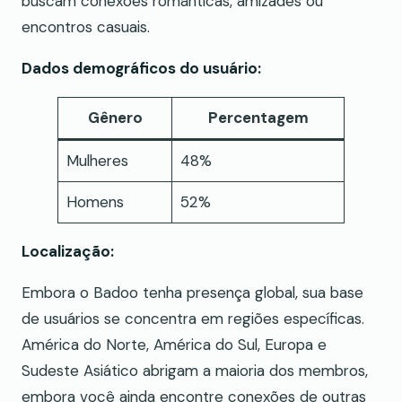
buscam conexões românticas, amizades ou
encontros casuais.
Dados demográficos do usuário:
Gênero
Percentagem
Mulheres
48%
Homens
52%
Localização:
Embora o Badoo tenha presença global, sua base
de usuários se concentra em regiões específicas.
América do Norte, América do Sul, Europa e
Sudeste Asiático abrigam a maioria dos membros,
embora você ainda encontre conexões de outras