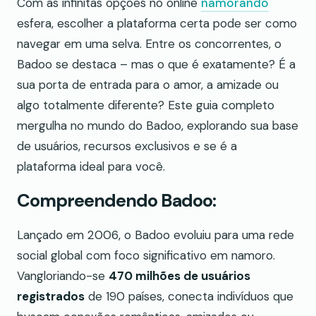
Com as infinitas opções no online
namorando
esfera, escolher a plataforma certa pode ser como
navegar em uma selva. Entre os concorrentes, o
Badoo se destaca – mas o que é exatamente? É a
sua porta de entrada para o amor, a amizade ou
algo totalmente diferente? Este guia completo
mergulha no mundo do Badoo, explorando sua base
de usuários, recursos exclusivos e se é a
plataforma ideal para você.
Compreendendo Badoo:
Lançado em 2006, o Badoo evoluiu para uma rede
social global com foco significativo em namoro.
Vangloriando-se
470 milhões de usuários
registrados
de 190 países, conecta indivíduos que