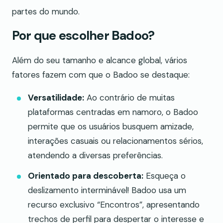
partes do mundo.
Por que escolher Badoo?
Além do seu tamanho e alcance global, vários
fatores fazem com que o Badoo se destaque:
Versatilidade:
Ao contrário de muitas
plataformas centradas em namoro, o Badoo
permite que os usuários busquem amizade,
interações casuais ou relacionamentos sérios,
atendendo a diversas preferências.
Orientado para descoberta:
Esqueça o
deslizamento interminável! Badoo usa um
recurso exclusivo “Encontros”, apresentando
trechos de perfil para despertar o interesse e