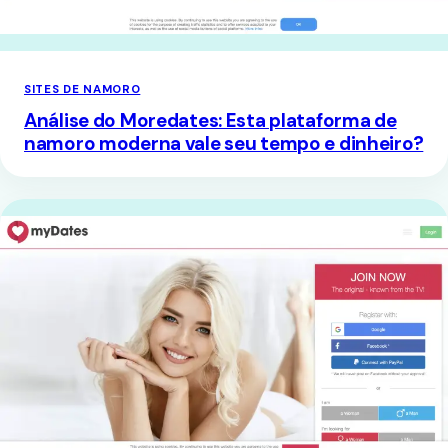
SITES DE NAMORO
Análise do Moredates: Esta plataforma de
namoro moderna vale seu tempo e dinheiro?