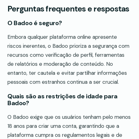
Perguntas frequentes e respostas
O Badoo é seguro?
Embora qualquer plataforma online apresente
riscos inerentes, o Badoo prioriza a segurança com
recursos como verificação de perfil, ferramentas
de relatórios e moderação de conteúdo. No
entanto, ter cautela e evitar partilhar informações
pessoais com estranhos continua a ser crucial.
Quais são as restrições de idade para
Badoo?
O Badoo exige que os usuários tenham pelo menos
18 anos para criar uma conta, garantindo que a
plataforma cumpra os regulamentos legais e de