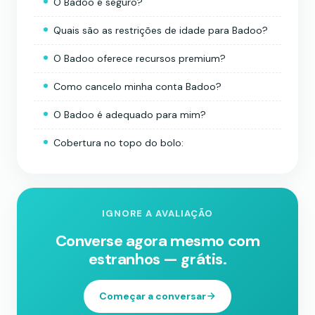
O Badoo é seguro?
Quais são as restrições de idade para Badoo?
O Badoo oferece recursos premium?
Como cancelo minha conta Badoo?
O Badoo é adequado para mim?
Cobertura no topo do bolo:
IGNORE A AVALIAÇÃO
Converse agora mesmo com
estranhos — grátis.
Começar a conversar