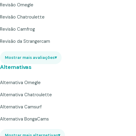
Revisão Omegle
Revisão Chatroulette
Revisão Camfrog
Revisão da Strangercam
Mostrar mais avaliações
▾
Alternativas
Alternativa Omegle
Alternativa Chatroulette
Alternativa Camsurf
Alternativa BongaCams
Mostrar mais alternativas
▾