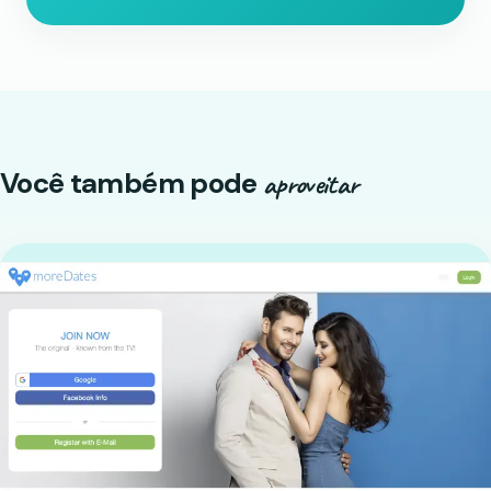
Você também pode
aproveitar