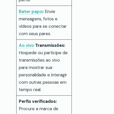
Bater papo
:
Envie
mensagens, fotos e
vídeos para se conectar
com seus pares.
Ao vivo
Transmissões:
Hospede ou participe de
transmissões ao vivo
para mostrar sua
personalidade e interagir
com outras pessoas em
tempo real.
Perfis verificados:
Procure a marca de