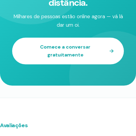
distância.
Milhares de pessoas estão online agora — vá lá
dar um oi.
Comece a conversar
gratuitamente
Avaliações