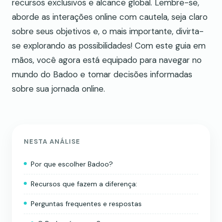
recursos exclusivos e alcance global. Lembre-se,
aborde as interações online com cautela, seja claro
sobre seus objetivos e, o mais importante, divirta-
se explorando as possibilidades! Com este guia em
mãos, você agora está equipado para navegar no
mundo do Badoo e tomar decisões informadas
sobre sua jornada online.
NESTA ANÁLISE
Por que escolher Badoo?
Recursos que fazem a diferença:
Perguntas frequentes e respostas