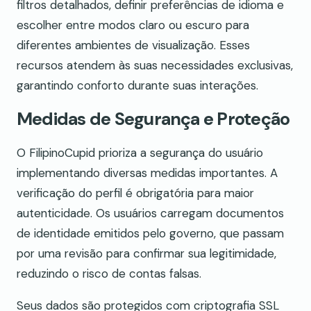
filtros detalhados, definir preferências de idioma e
escolher entre modos claro ou escuro para
diferentes ambientes de visualização. Esses
recursos atendem às suas necessidades exclusivas,
garantindo conforto durante suas interações.
Medidas de Segurança e Proteção
O FilipinoCupid prioriza a segurança do usuário
implementando diversas medidas importantes. A
verificação do perfil é obrigatória para maior
autenticidade. Os usuários carregam documentos
de identidade emitidos pelo governo, que passam
por uma revisão para confirmar sua legitimidade,
reduzindo o risco de contas falsas.
Seus dados são protegidos com criptografia SSL