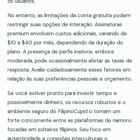
os usuários.
No entanto, as limitações da conta gratuita podem
restringir suas opções de interação. Assinaturas
premium envolvem custos adicionais, variando de
$10 a $40 por mês, dependendo da duração do
plano. A presença de perfis inativos, embora
moderada, pode ocasionalmente afetar as taxas de
resposta. Avalie cuidadosamente esses fatores em
relação às suas preferências pessoais e orçamento.
Se você estiver pronto para investir tempo e
possivelmente dinheiro, os recursos robustos e o
ambiente seguro do FilipinoCupid o tornam um
forte concorrente entre as plataformas de namoro
focadas em solteiros filipinos. Seu foco em
autenticidade e conexões interculturais o