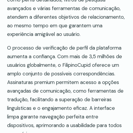
avançados e várias ferramentas de comunicação,
atendem a diferentes objetivos de relacionamento,
ao mesmo tempo em que garantem uma
experiência amigável ao usuário.
O processo de verificação de perfil da plataforma
aumenta a confiança. Com mais de 3,5 milhões de
usuários globalmente, o FilipinoCupid oferece um
amplo conjunto de possíveis correspondências.
Assinaturas premium permitem acesso a opções
avançadas de comunicação, como ferramentas de
tradução, facilitando a superação de barreiras
linguísticas e o engajamento eficaz. A interface
limpa garante navegação perfeita entre
dispositivos, aprimorando a usabilidade para todos