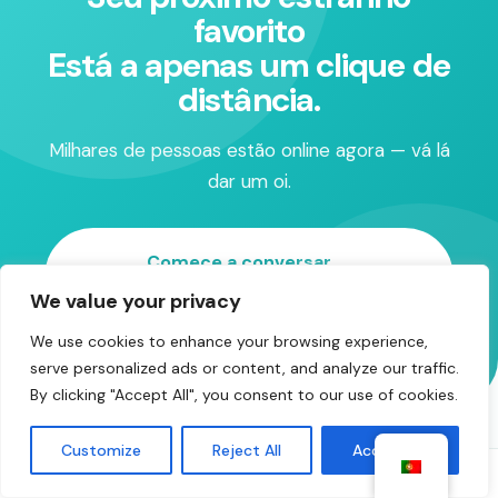
favorito
Está a apenas um clique de
distância.
Milhares de pessoas estão online agora — vá lá
dar um oi.
Comece a conversar
gratuitamente
We value your privacy
We use cookies to enhance your browsing experience,
serve personalized ads or content, and analyze our traffic.
By clicking "Accept All", you consent to our use of cookies.
Customize
Reject All
Accept All