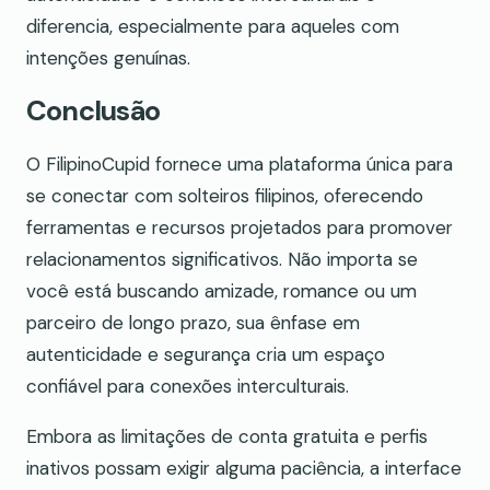
diferencia, especialmente para aqueles com
intenções genuínas.
Conclusão
O FilipinoCupid fornece uma plataforma única para
se conectar com solteiros filipinos, oferecendo
ferramentas e recursos projetados para promover
relacionamentos significativos. Não importa se
você está buscando amizade, romance ou um
parceiro de longo prazo, sua ênfase em
autenticidade e segurança cria um espaço
confiável para conexões interculturais.
Embora as limitações de conta gratuita e perfis
inativos possam exigir alguma paciência, a interface