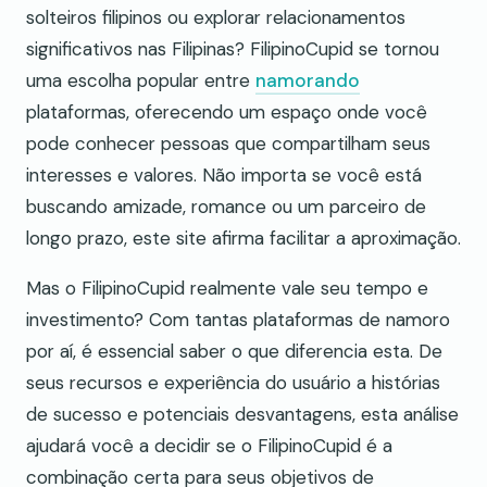
solteiros filipinos ou explorar relacionamentos
significativos nas Filipinas? FilipinoCupid se tornou
uma escolha popular entre
namorando
plataformas, oferecendo um espaço onde você
pode conhecer pessoas que compartilham seus
interesses e valores. Não importa se você está
buscando amizade, romance ou um parceiro de
longo prazo, este site afirma facilitar a aproximação.
Mas o FilipinoCupid realmente vale seu tempo e
investimento? Com tantas plataformas de namoro
por aí, é essencial saber o que diferencia esta. De
seus recursos e experiência do usuário a histórias
de sucesso e potenciais desvantagens, esta análise
ajudará você a decidir se o FilipinoCupid é a
combinação certa para seus objetivos de