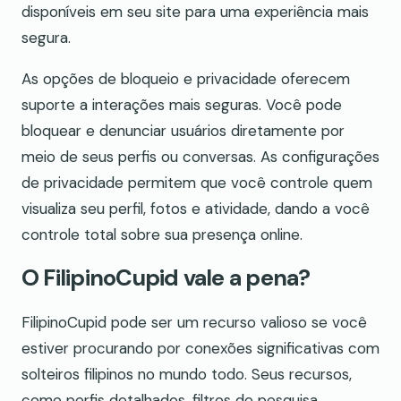
disponíveis em seu site para uma experiência mais
segura.
As opções de bloqueio e privacidade oferecem
suporte a interações mais seguras. Você pode
bloquear e denunciar usuários diretamente por
meio de seus perfis ou conversas. As configurações
de privacidade permitem que você controle quem
visualiza seu perfil, fotos e atividade, dando a você
controle total sobre sua presença online.
O FilipinoCupid vale a pena?
FilipinoCupid pode ser um recurso valioso se você
estiver procurando por conexões significativas com
solteiros filipinos no mundo todo. Seus recursos,
como perfis detalhados, filtros de pesquisa