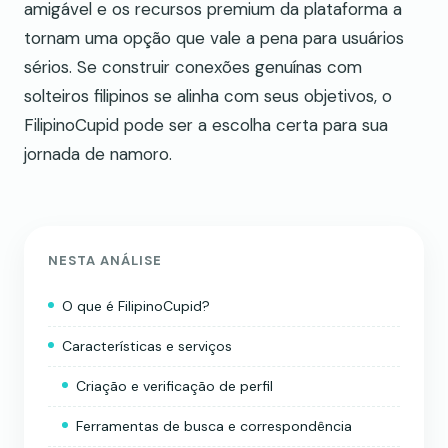
amigável e os recursos premium da plataforma a
tornam uma opção que vale a pena para usuários
sérios. Se construir conexões genuínas com
solteiros filipinos se alinha com seus objetivos, o
FilipinoCupid pode ser a escolha certa para sua
jornada de namoro.
NESTA ANÁLISE
O que é FilipinoCupid?
Características e serviços
Criação e verificação de perfil
Ferramentas de busca e correspondência