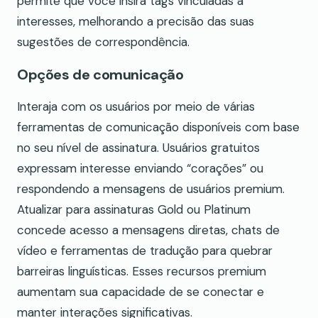
permite que você insira tags vinculadas a
interesses, melhorando a precisão das suas
sugestões de correspondência.
Opções de comunicação
Interaja com os usuários por meio de várias
ferramentas de comunicação disponíveis com base
no seu nível de assinatura. Usuários gratuitos
expressam interesse enviando “corações” ou
respondendo a mensagens de usuários premium.
Atualizar para assinaturas Gold ou Platinum
concede acesso a mensagens diretas, chats de
vídeo e ferramentas de tradução para quebrar
barreiras linguísticas. Esses recursos premium
aumentam sua capacidade de se conectar e
manter interações significativas.