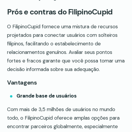
Prós e contras do FilipinoCupid
O FilipinoCupid fornece uma mistura de recursos
projetados para conectar usuários com solteiros
filipinos, facilitando o estabelecimento de
relacionamentos genuínos. Avaliar seus pontos
fortes e fracos garante que você possa tomar uma
decisão informada sobre sua adequação.
Vantagens
Grande base de usuários
Com mais de 3,5 milhões de usuários no mundo
todo, o FilipinoCupid oferece amplas opções para
encontrar parceiros globalmente, especialmente