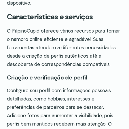
dispositivo.
Características e serviços
O FilipinoCupid oferece vários recursos para tornar
o namoro online eficiente e agradável. Suas
ferramentas atendem a diferentes necessidades,
desde a criação de perfis autênticos até a
descoberta de correspondências compatíveis.
Criação e verificação de perfil
Configure seu perfil com informações pessoais
detalhadas, como hobbies, interesses e
preferências de parceiros para se destacar.
Adicione fotos para aumentar a visibilidade, pois
perfis bem mantidos recebem mais atenção. O