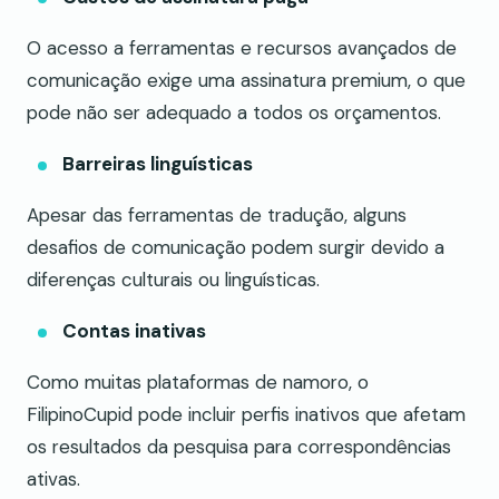
O acesso a ferramentas e recursos avançados de
comunicação exige uma assinatura premium, o que
pode não ser adequado a todos os orçamentos.
Barreiras linguísticas
Apesar das ferramentas de tradução, alguns
desafios de comunicação podem surgir devido a
diferenças culturais ou linguísticas.
Contas inativas
Como muitas plataformas de namoro, o
FilipinoCupid pode incluir perfis inativos que afetam
os resultados da pesquisa para correspondências
ativas.