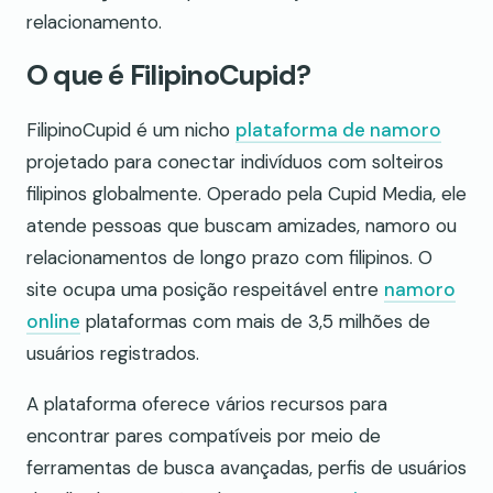
relacionamento.
O que é FilipinoCupid?
FilipinoCupid é um nicho
plataforma de namoro
projetado para conectar indivíduos com solteiros
filipinos globalmente. Operado pela Cupid Media, ele
atende pessoas que buscam amizades, namoro ou
relacionamentos de longo prazo com filipinos. O
site ocupa uma posição respeitável entre
namoro
online
plataformas com mais de 3,5 milhões de
usuários registrados.
A plataforma oferece vários recursos para
encontrar pares compatíveis por meio de
ferramentas de busca avançadas, perfis de usuários