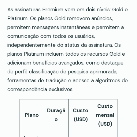
As assinaturas Premium vêm em dois níveis: Gold e
Platinum. Os planos Gold removem anúncios,
permitem mensagens instantâneas e permitem a
comunicação com todos os usuários,
independentemente do status da assinatura. Os
planos Platinum incluem todos os recursos Gold e
adicionam benefícios avançados, como destaque
de perfil, classificação de pesquisa aprimorada,
ferramentas de tradução e acesso a algoritmos de
correspondência exclusivos.
Custo
Duraçã
Custo
Plano
mensal
o
(USD)
(USD)