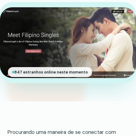
847 estranhos online neste momento
Procurando uma maneira de se conectar com