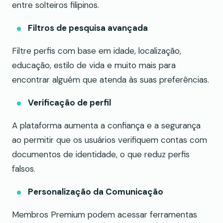
entre solteiros filipinos.
Filtros de pesquisa avançada
Filtre perfis com base em idade, localização,
educação, estilo de vida e muito mais para
encontrar alguém que atenda às suas preferências.
Verificação de perfil
A plataforma aumenta a confiança e a segurança
ao permitir que os usuários verifiquem contas com
documentos de identidade, o que reduz perfis
falsos.
Personalização da Comunicação
Membros Premium podem acessar ferramentas