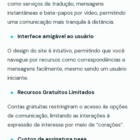
como serviços de tradução, mensagens
instantâneas e bate-papos por vídeo, permitindo
uma comunicação mais tranquila à distância.
Interface amigável ao usuário
O design do site é intuitivo, permitindo que você
navegue por recursos como correspondências e
mensagens facilmente, mesmo sendo um usuário
iniciante.
Recursos Gratuitos Limitados
Contas gratuitas restringiram o acesso às opções
de comunicação, limitando as interações à
expressão de interesse por meio de “corações”.
Custos de assinatura paga