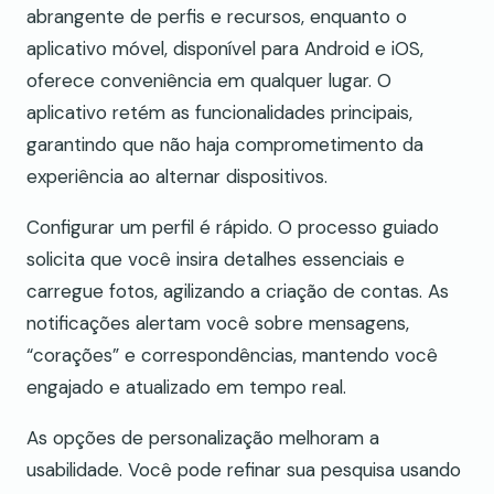
abrangente de perfis e recursos, enquanto o
aplicativo móvel, disponível para Android e iOS,
oferece conveniência em qualquer lugar. O
aplicativo retém as funcionalidades principais,
garantindo que não haja comprometimento da
experiência ao alternar dispositivos.
Configurar um perfil é rápido. O processo guiado
solicita que você insira detalhes essenciais e
carregue fotos, agilizando a criação de contas. As
notificações alertam você sobre mensagens,
“corações” e correspondências, mantendo você
engajado e atualizado em tempo real.
As opções de personalização melhoram a
usabilidade. Você pode refinar sua pesquisa usando