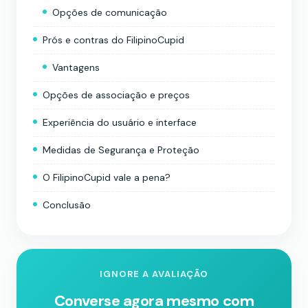
Opções de comunicação
Prós e contras do FilipinoCupid
Vantagens
Opções de associação e preços
Experiência do usuário e interface
Medidas de Segurança e Proteção
O FilipinoCupid vale a pena?
Conclusão
IGNORE A AVALIAÇÃO
Converse agora mesmo com