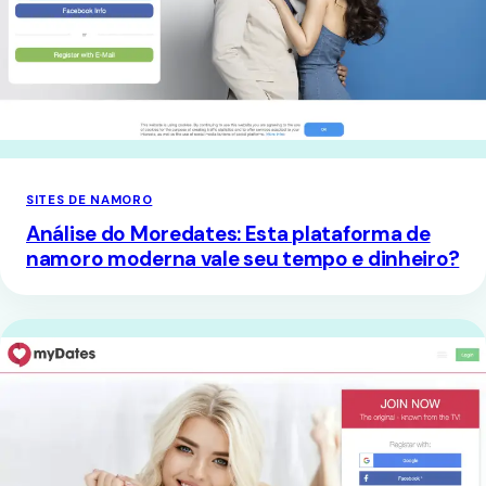
SITES DE NAMORO
Análise do Moredates: Esta plataforma de
namoro moderna vale seu tempo e dinheiro?