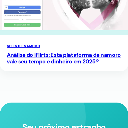
SITES DE NAMORO
Análise do iFlirts: Esta plataforma de namoro
vale seu tempo e dinheiro em 2025?
Seu próximo estranho