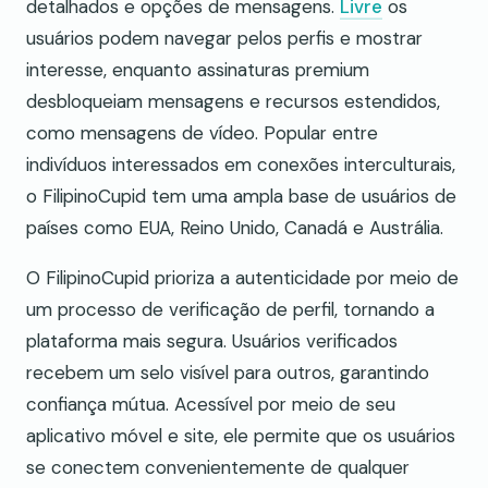
detalhados e opções de mensagens.
Livre
os
usuários podem navegar pelos perfis e mostrar
interesse, enquanto assinaturas premium
desbloqueiam mensagens e recursos estendidos,
como mensagens de vídeo. Popular entre
indivíduos interessados em conexões interculturais,
o FilipinoCupid tem uma ampla base de usuários de
países como EUA, Reino Unido, Canadá e Austrália.
O FilipinoCupid prioriza a autenticidade por meio de
um processo de verificação de perfil, tornando a
plataforma mais segura. Usuários verificados
recebem um selo visível para outros, garantindo
confiança mútua. Acessível por meio de seu
aplicativo móvel e site, ele permite que os usuários
se conectem convenientemente de qualquer