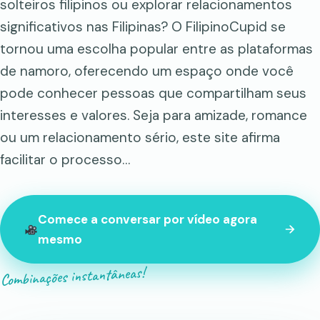
solteiros filipinos ou explorar relacionamentos
significativos nas Filipinas? O FilipinoCupid se
tornou uma escolha popular entre as plataformas
de namoro, oferecendo um espaço onde você
pode conhecer pessoas que compartilham seus
interesses e valores. Seja para amizade, romance
ou um relacionamento sério, este site afirma
facilitar o processo…
Comece a conversar por vídeo agora
mesmo
Combinações instantâneas!