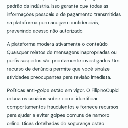
padrão da indústria. Isso garante que todas as
informações pessoais e de pagamento transmitidas
na plataforma permaneçam confidenciais,
prevenindo acesso não autorizado.
A plataforma modera ativamente o conteúdo.
Quaisquer relatos de mensagens inapropriadas ou
perfis suspeitos são prontamente investigados. Um
recurso de denúncia permite que você sinalize
atividades preocupantes para revisão imediata.
Políticas anti-golpe estão em vigor. O FilipinoCupid
educa os usuários sobre como identificar
comportamentos fraudulentos e fornece recursos
para ajudar a evitar golpes comuns de namoro
online. Dicas detalhadas de segurança estão