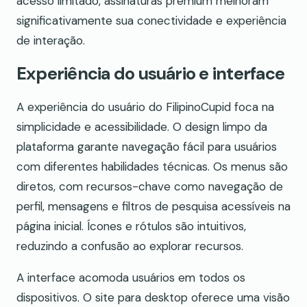
acesso limitado, assinaturas premium melhoram
significativamente sua conectividade e experiência
de interação.
Experiência do usuário e interface
A experiência do usuário do FilipinoCupid foca na
simplicidade e acessibilidade. O design limpo da
plataforma garante navegação fácil para usuários
com diferentes habilidades técnicas. Os menus são
diretos, com recursos-chave como navegação de
perfil, mensagens e filtros de pesquisa acessíveis na
página inicial. Ícones e rótulos são intuitivos,
reduzindo a confusão ao explorar recursos.
A interface acomoda usuários em todos os
dispositivos. O site para desktop oferece uma visão