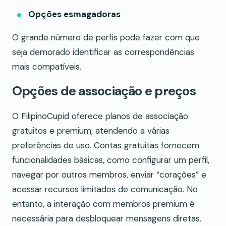
Opções esmagadoras
O grande número de perfis pode fazer com que
seja demorado identificar as correspondências
mais compatíveis.
Opções de associação e preços
O FilipinoCupid oferece planos de associação
gratuitos e premium, atendendo a várias
preferências de uso. Contas gratuitas fornecem
funcionalidades básicas, como configurar um perfil,
navegar por outros membros, enviar “corações” e
acessar recursos limitados de comunicação. No
entanto, a interação com membros premium é
necessária para desbloquear mensagens diretas.