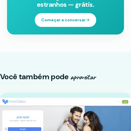
estranhos — grátis.
Começar a conversar
Você também pode
aproveitar