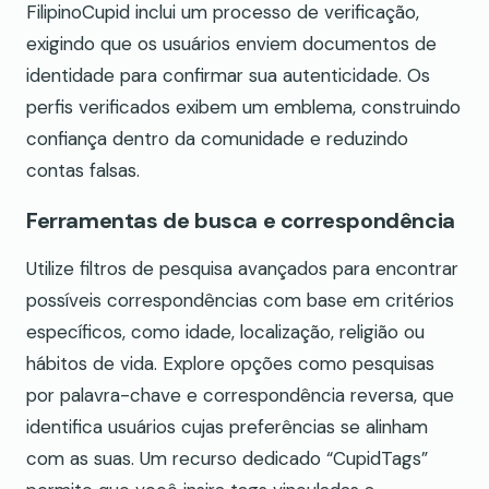
FilipinoCupid inclui um processo de verificação,
exigindo que os usuários enviem documentos de
identidade para confirmar sua autenticidade. Os
perfis verificados exibem um emblema, construindo
confiança dentro da comunidade e reduzindo
contas falsas.
Ferramentas de busca e correspondência
Utilize filtros de pesquisa avançados para encontrar
possíveis correspondências com base em critérios
específicos, como idade, localização, religião ou
hábitos de vida. Explore opções como pesquisas
por palavra-chave e correspondência reversa, que
identifica usuários cujas preferências se alinham
com as suas. Um recurso dedicado “CupidTags”