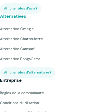
Afficher plus d'avis
▾
Alternatives
Alternative Omegle
Alternative Chatroulette
Alternative Camsurf
Alternative BongaCams
Afficher plus d'alternatives
▾
Entreprise
Règles de la communauté
Conditions d'utilisation