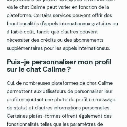
via le chat Callme peut varier en fonction de la
plateforme. Certains services peuvent offrir des
fonctionnalités d'appels internationaux gratuites ou
à faible coût, tandis que d'autres peuvent
nécessiter des crédits ou des abonnements
supplémentaires pour les appels internationaux.
Puis-je personnaliser mon profil
sur le chat Callme ?
Oui, de nombreuses plateformes de chat Callme
permettent aux utilisateurs de personnaliser leur
profil en ajoutant une photo de profil, un message
de statut et d'autres informations personnelles.
Certaines plates-formes offrent également des
fonctionnalités telles que les paramètres de