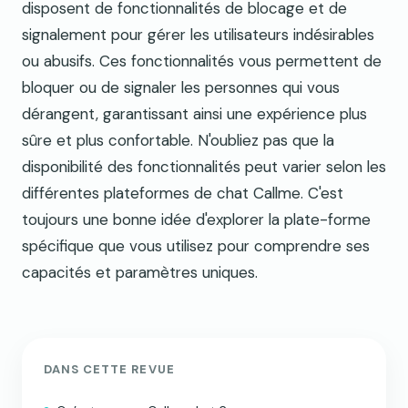
disposent de fonctionnalités de blocage et de
signalement pour gérer les utilisateurs indésirables
ou abusifs. Ces fonctionnalités vous permettent de
bloquer ou de signaler les personnes qui vous
dérangent, garantissant ainsi une expérience plus
sûre et plus confortable. N'oubliez pas que la
disponibilité des fonctionnalités peut varier selon les
différentes plateformes de chat Callme. C'est
toujours une bonne idée d'explorer la plate-forme
spécifique que vous utilisez pour comprendre ses
capacités et paramètres uniques.
DANS CETTE REVUE