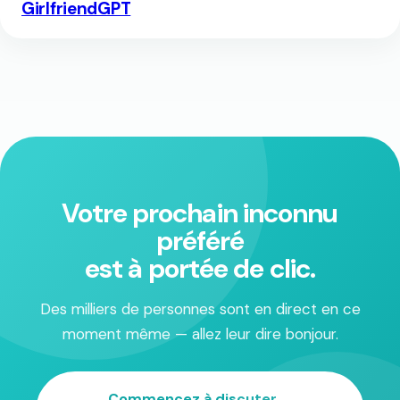
GirlfriendGPT
Votre prochain inconnu
préféré
est à portée de clic.
Des milliers de personnes sont en direct en ce
moment même — allez leur dire bonjour.
Commencez à discuter