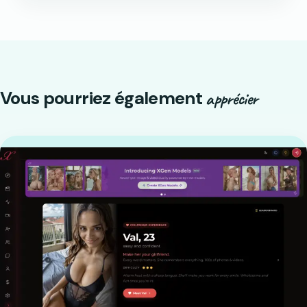
Vous pourriez également
apprécier