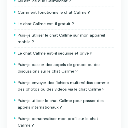
Qu’est-ce que Callmechat ?
Comment fonctionne le chat Callme ?
Le chat Callme est-il gratuit ?
Puis-je utiliser le chat Callme sur mon appareil
mobile ?
Le chat Callme est-il sécurisé et privé ?
Puis-je passer des appels de groupe ou des
discussions sur le chat Callme ?
Puis-je envoyer des fichiers multimédias comme
des photos ou des vidéos via le chat Callme ?
Puis-je utiliser le chat Callme pour passer des
appels internationaux ?
Puis-je personnaliser mon profil sur le chat
Callme ?