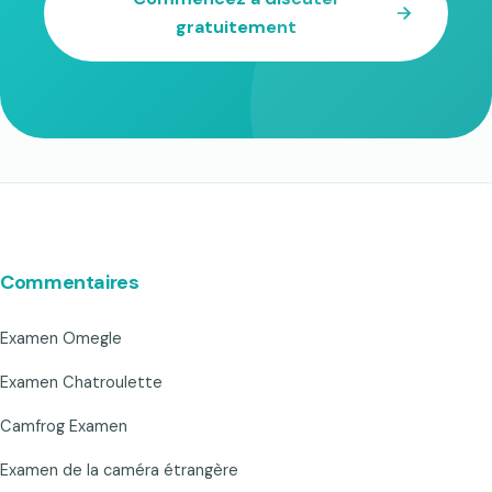
gratuitement
Commentaires
Examen Omegle
Examen Chatroulette
Camfrog Examen
Examen de la caméra étrangère