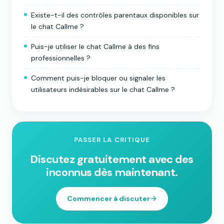
Existe-t-il des contrôles parentaux disponibles sur
le chat Callme ?
Puis-je utiliser le chat Callme à des fins
professionnelles ?
Comment puis-je bloquer ou signaler les
utilisateurs indésirables sur le chat Callme ?
PASSER LA CRITIQUE
Discutez gratuitement avec des
inconnus dès maintenant.
Commencer à discuter