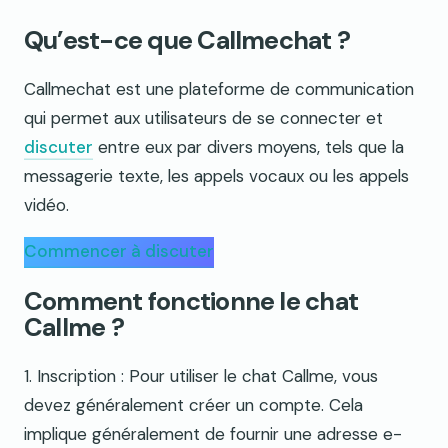
Qu’est-ce que Callmechat ?
Callmechat est une plateforme de communication
qui permet aux utilisateurs de se connecter et
discuter
entre eux par divers moyens, tels que la
messagerie texte, les appels vocaux ou les appels
vidéo.
Commencer à discuter
Comment fonctionne le chat
Callme ?
1. Inscription : Pour utiliser le chat Callme, vous
devez généralement créer un compte. Cela
implique généralement de fournir une adresse e-