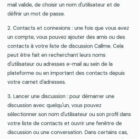
mail valide, de choisir un nom d'utilisateur et de
définir un mot de passe.
2. Contacts et connexions : une fois que vous avez
un compte, vous pouvez ajouter des amis ou des
contacts à votre liste de discussion Callme. Cela
peut être fait en recherchant leurs noms
d'utilisateur ou adresses e-mail au sein de la
plateforme ou en important des contacts depuis
votre carnet d'adresses.
3. Lancer une discussion : pour démarrer une
discussion avec quelqu'un, vous pouvez
sélectionner son nom d'utilisateur ou son profil dans
votre liste de contacts et ouvrir une fenêtre de
discussion ou une conversation. Dans certains cas,