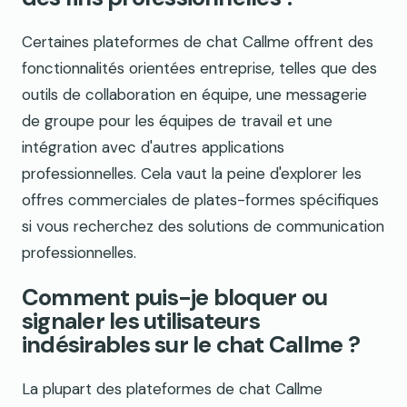
Certaines plateformes de chat Callme offrent des
fonctionnalités orientées entreprise, telles que des
outils de collaboration en équipe, une messagerie
de groupe pour les équipes de travail et une
intégration avec d'autres applications
professionnelles. Cela vaut la peine d'explorer les
offres commerciales de plates-formes spécifiques
si vous recherchez des solutions de communication
professionnelles.
Comment puis-je bloquer ou
signaler les utilisateurs
indésirables sur le chat Callme ?
La plupart des plateformes de chat Callme