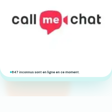
847 inconnus sont en ligne en ce moment.