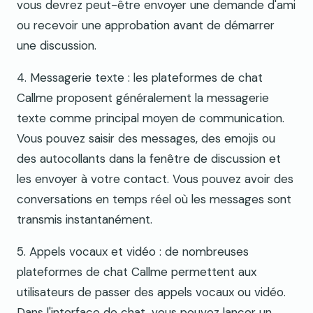
vous devrez peut-être envoyer une demande d'ami
ou recevoir une approbation avant de démarrer
une discussion.
4. Messagerie texte : les plateformes de chat
Callme proposent généralement la messagerie
texte comme principal moyen de communication.
Vous pouvez saisir des messages, des emojis ou
des autocollants dans la fenêtre de discussion et
les envoyer à votre contact. Vous pouvez avoir des
conversations en temps réel où les messages sont
transmis instantanément.
5. Appels vocaux et vidéo : de nombreuses
plateformes de chat Callme permettent aux
utilisateurs de passer des appels vocaux ou vidéo.
Dans l'interface de chat, vous pouvez lancer un