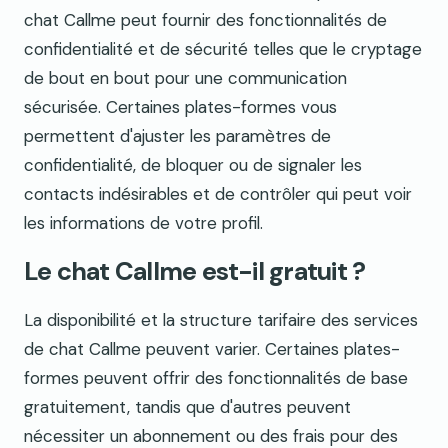
chat Callme peut fournir des fonctionnalités de
confidentialité et de sécurité telles que le cryptage
de bout en bout pour une communication
sécurisée. Certaines plates-formes vous
permettent d'ajuster les paramètres de
confidentialité, de bloquer ou de signaler les
contacts indésirables et de contrôler qui peut voir
les informations de votre profil.
Le chat Callme est-il gratuit ?
La disponibilité et la structure tarifaire des services
de chat Callme peuvent varier. Certaines plates-
formes peuvent offrir des fonctionnalités de base
gratuitement, tandis que d'autres peuvent
nécessiter un abonnement ou des frais pour des