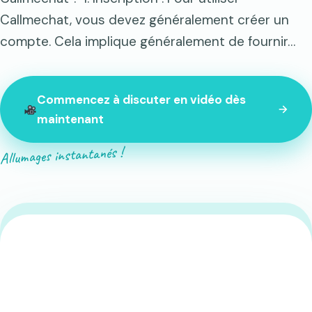
Callmechat, vous devez généralement créer un
compte. Cela implique généralement de fournir…
Commencez à discuter en vidéo dès
maintenant
Allumages instantanés !