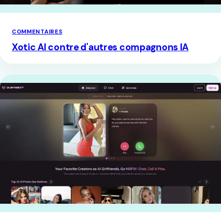
COMMENTAIRES
Xotic AI contre d'autres compagnons IA