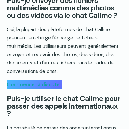
Puis-je envoyer des fichiers
multimédias comme des photos
ou des vidéos via le chat Callme ?
Oui, la plupart des plateformes de chat Callme
prennent en charge l'échange de fichiers
multimédia. Les utilisateurs peuvent généralement
envoyer et recevoir des photos, des vidéos, des
documents et d'autres fichiers dans le cadre de
conversations de chat.
Commencer à discuter
Puis-je utiliser le chat Callme pour
passer des appels internationaux
?
La possibilité de passer des appels internationaux