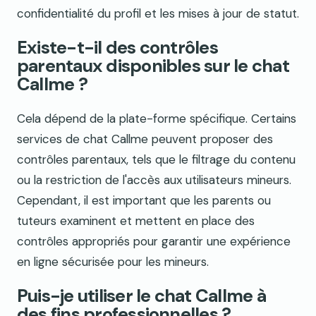
confidentialité du profil et les mises à jour de statut.
Existe-t-il des contrôles
parentaux disponibles sur le chat
Callme ?
Cela dépend de la plate-forme spécifique. Certains
services de chat Callme peuvent proposer des
contrôles parentaux, tels que le filtrage du contenu
ou la restriction de l'accès aux utilisateurs mineurs.
Cependant, il est important que les parents ou
tuteurs examinent et mettent en place des
contrôles appropriés pour garantir une expérience
en ligne sécurisée pour les mineurs.
Puis-je utiliser le chat Callme à
des fins professionnelles ?