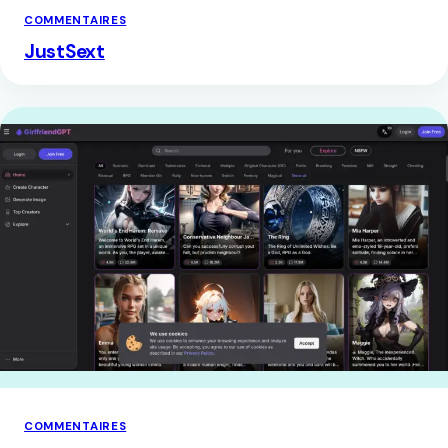
COMMENTAIRES
JustSext
COMMENTAIRES