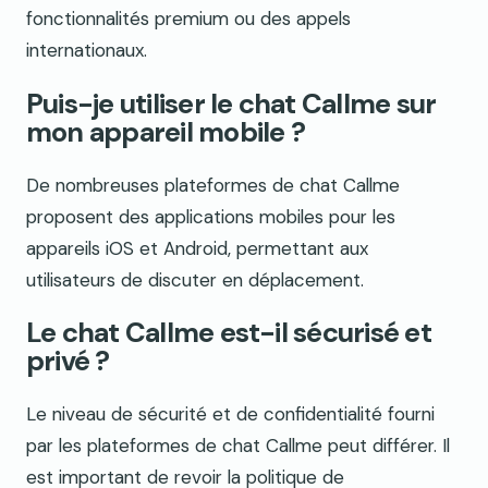
fonctionnalités premium ou des appels
internationaux.
Puis-je utiliser le chat Callme sur
mon appareil mobile ?
De nombreuses plateformes de chat Callme
proposent des applications mobiles pour les
appareils iOS et Android, permettant aux
utilisateurs de discuter en déplacement.
Le chat Callme est-il sécurisé et
privé ?
Le niveau de sécurité et de confidentialité fourni
par les plateformes de chat Callme peut différer. Il
est important de revoir la politique de