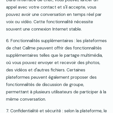
appel avec votre contact et s'il accepte, vous
pouvez avoir une conversation en temps réel par
voix ou vidéo. Cette fonctionnalité nécessite
souvent une connexion Internet stable.
6. Fonctionnalités supplémentaires : les plateformes
de chat Callme peuvent offrir des fonctionnalités
supplémentaires telles que le partage multimédia,
où vous pouvez envoyer et recevoir des photos,
des vidéos et d'autres fichiers. Certaines
plateformes peuvent également proposer des
fonctionnalités de discussion de groupe,
permettant à plusieurs utilisateurs de participer à la
même conversation.
7. Confidentialité et sécurité : selon la plateforme, le