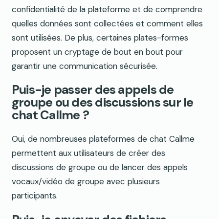
confidentialité de la plateforme et de comprendre
quelles données sont collectées et comment elles
sont utilisées. De plus, certaines plates-formes
proposent un cryptage de bout en bout pour
garantir une communication sécurisée.
Puis-je passer des appels de
groupe ou des discussions sur le
chat Callme ?
Oui, de nombreuses plateformes de chat Callme
permettent aux utilisateurs de créer des
discussions de groupe ou de lancer des appels
vocaux/vidéo de groupe avec plusieurs
participants.