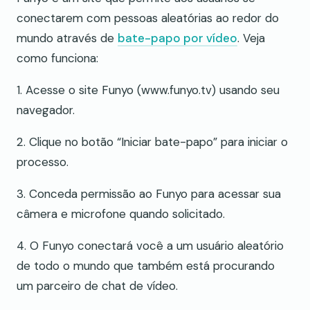
conectarem com pessoas aleatórias ao redor do
mundo através de
bate-papo por vídeo
. Veja
como funciona:
1. Acesse o site Funyo (www.funyo.tv) usando seu
navegador.
2. Clique no botão “Iniciar bate-papo” para iniciar o
processo.
3. Conceda permissão ao Funyo para acessar sua
câmera e microfone quando solicitado.
4. O Funyo conectará você a um usuário aleatório
de todo o mundo que também está procurando
um parceiro de chat de vídeo.