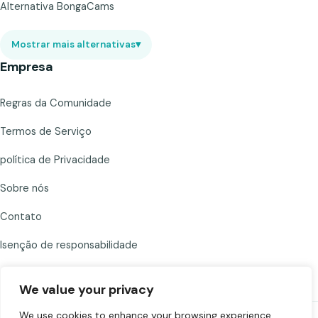
Alternativa BongaCams
Mostrar mais alternativas
▾
Empresa
Regras da Comunidade
Termos de Serviço
política de Privacidade
Sobre nós
Contato
Isenção de responsabilidade
We value your privacy
We use cookies to enhance your browsing experience,