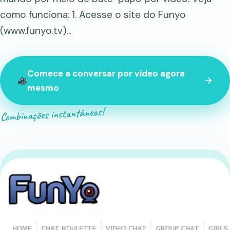
como funciona: 1. Acesse o site do Funyo
(www.funyo.tv)...
Comece a conversar por vídeo agora
mesmo
Combinações instantâneas!