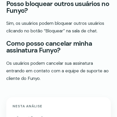
Posso bloquear outros usuários no
Funyo?
Sim, os usuários podem bloquear outros usuários
clicando no botão “Bloquear” na sala de chat.
Como posso cancelar minha
assinatura Funyo?
Os usuários podem cancelar sua assinatura
entrando em contato com a equipe de suporte ao
cliente do Funyo.
NESTA ANÁLISE