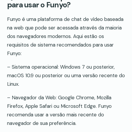
para usar o Funyo?
Funyo é uma plataforma de chat de vídeo baseada
na web que pode ser acessada através da maioria
dos navegadores modernos. Aqui estão os
requisitos de sistema recomendados para usar
Funyo:
– Sistema operacional: Windows 7 ou posterior,
macOS 10.9 ou posterior ou uma versão recente do
Linux.
– Navegador da Web: Google Chrome, Mozilla
Firefox, Apple Safari ou Microsoft Edge. Funyo
recomenda usar a versão mais recente do
navegador de sua preferência.