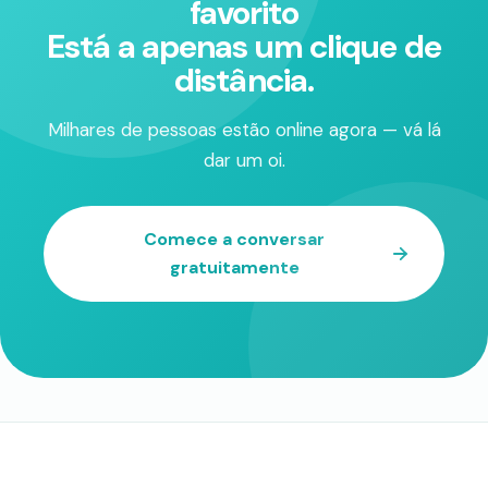
favorito
Está a apenas um clique de
distância.
Milhares de pessoas estão online agora — vá lá
dar um oi.
Comece a conversar
gratuitamente