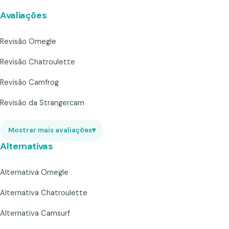
Avaliações
Revisão Omegle
Revisão Chatroulette
Revisão Camfrog
Revisão da Strangercam
Mostrar mais avaliações
▾
Alternativas
Alternativa Omegle
Alternativa Chatroulette
Alternativa Camsurf