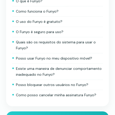
O que é Funyo?
Como funciona o Funyo?
O uso do Funyo é gratuito?
O Funyo é seguro para uso?
Quais são os requisitos do sistema para usar o
Funyo?
Posso usar Funyo no meu dispositivo móvel?
Existe uma maneira de denunciar comportamento
inadequado no Funyo?
Posso bloquear outros usuários no Funyo?
Como posso cancelar minha assinatura Funyo?