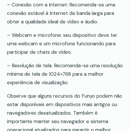
– Conexão com a Internet: Recomenda-se uma
conexão estável à Internet de banda larga para
obter a qualidade ideal de vídeo e áudio.
– Webcam e microfone: seu dispositivo deve ter
uma webcam e um microfone funcionando para
participar de chats de vídeo.
– Resolução de tela: Recomenda-se uma resolução
mínima de tela de 1024×768 para a melhor
experiência de visualização.
Observe que alguns recursos do Funyo podem não
estar disponíveis em dispositivos mais antigos ou
navegadores desatualizados. Também é
importante manter seu navegador e sistema
operacional atualizados para garantir o melhor