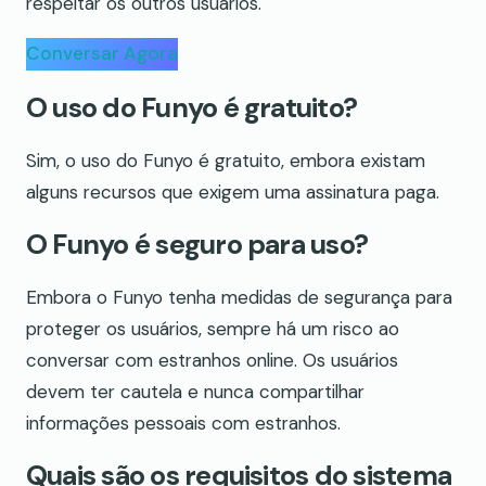
respeitar os outros usuários.
Conversar Agora
O uso do Funyo é gratuito?
Sim, o uso do Funyo é gratuito, embora existam
alguns recursos que exigem uma assinatura paga.
O Funyo é seguro para uso?
Embora o Funyo tenha medidas de segurança para
proteger os usuários, sempre há um risco ao
conversar com estranhos online. Os usuários
devem ter cautela e nunca compartilhar
informações pessoais com estranhos.
Quais são os requisitos do sistema