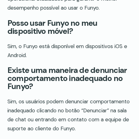
desempenho possível ao usar o Funyo.
Posso usar Funyo no meu
dispositivo móvel?
Sim, o Funyo está disponível em dispositivos iOS e
Android.
Existe uma maneira de denunciar
comportamento inadequado no
Funyo?
Sim, os usuários podem denunciar comportamento
inadequado clicando no botão “Denunciar” na sala
de chat ou entrando em contato com a equipe de
suporte ao cliente do Funyo.