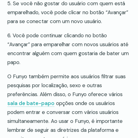
5. Se você não gostar do usuário com quem está
emparelhado, você pode clicar no botão “Avançar”
para se conectar com um novo usuário.
6. Você pode continuar clicando no botão
“Avançar” para emparelhar com novos usuários até
encontrar alguém com quem gostaria de bater um
papo.
O Funyo também permite aos usuários filtrar suas
pesquisas por localização, sexo e outras
preferências. Além disso, o Funyo oferece vários
sala de bate-papo
opções onde os usuários
podem entrar e conversar com vários usuários
simultaneamente. Ao usar o Funyo, é importante
lembrar de seguir as diretrizes da plataforma e