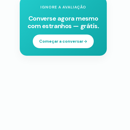
IGNORE A AVALIAÇÃO
Converse agora mesmo
com estranhos — grátis.
Começar a conversar