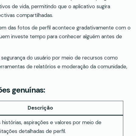
ivos de vida, permitindo que o aplicativo sugira
ctivas compartilhadas.
m das fotos de perfil acontece gradativamente com o
uem investe tempo para conhecer alguém antes de
a segurança do usuário por meio de recursos como
ferramentas de relatórios e moderação da comunidade,
es genuínas:
Descrição
 histórias, aspirações e valores por meio de
itações detalhadas de perfil.