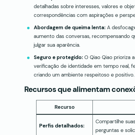
detalhadas sobre interesses, valores e objet
correspondências com aspirações e perspe
Abordagem de queima lenta:
A desfocage
aumento das conversas, recompensando q
julgar sua aparência.
Seguro e protegido:
O Qiao Qiao prioriza 
verificação de identidade em tempo real, 
criando um ambiente respeitoso e positivo.
Recursos que alimentam conexõ
Recurso
Compartilhe suas
Perfis detalhados:
perguntas e solic