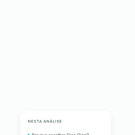
NESTA ANÁLISE