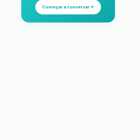
Começar a conversar