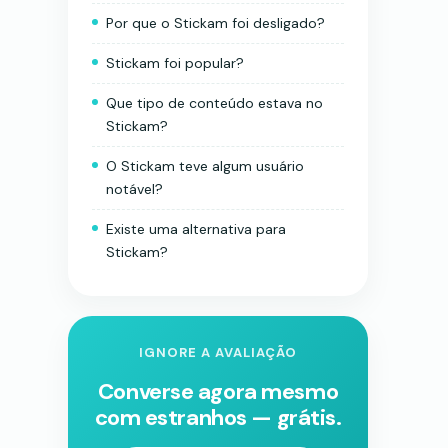
Por que o Stickam foi desligado?
Stickam foi popular?
Que tipo de conteúdo estava no
Stickam?
O Stickam teve algum usuário
notável?
Existe uma alternativa para
Stickam?
IGNORE A AVALIAÇÃO
Converse agora mesmo
com estranhos — grátis.