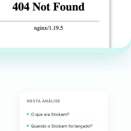
NESTA ANÁLISE
O que era Stickam?
Quando o Stickam foi lançado?