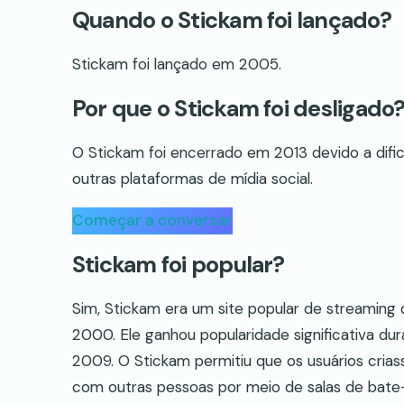
Quando o Stickam foi lançado?
Stickam foi lançado em 2005.
Por que o Stickam foi desligado
O Stickam foi encerrado em 2013 devido a difi
outras plataformas de mídia social.
Começar a conversar
Stickam foi popular?
Sim, Stickam era um site popular de streaming
2000. Ele ganhou popularidade significativa d
2009. O Stickam permitiu que os usuários crias
com outras pessoas por meio de salas de bate