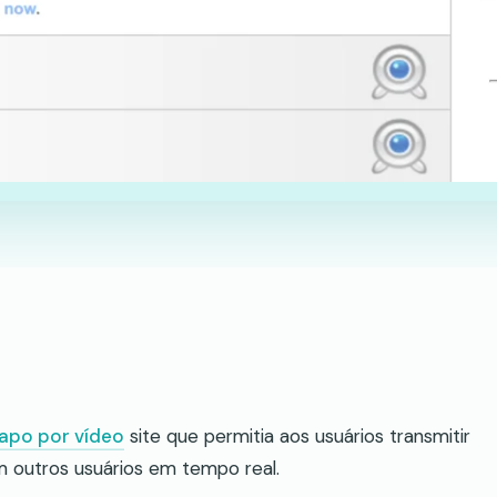
apo por vídeo
site que permitia aos usuários transmitir
 outros usuários em tempo real.