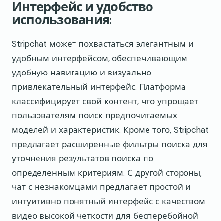
Интерфейс и удобство
использования:
Stripchat может похвастаться элегантным и
удобным интерфейсом, обеспечивающим
удобную навигацию и визуально
привлекательный интерфейс. Платформа
классифицирует свой контент, что упрощает
пользователям поиск предпочитаемых
моделей и характеристик. Кроме того, Stripchat
предлагает расширенные фильтры поиска для
уточнения результатов поиска по
определенным критериям. С другой стороны,
чат с незнакомцами предлагает простой и
интуитивно понятный интерфейс с качеством
видео высокой четкости для бесперебойной