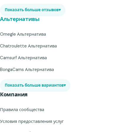
Показать больше отзывов
▾
Альтернативы
Omegle Альтернатива
Chatroulette Альтернатива
Camsurf Альтернатива
BongaCams Альтернатива
Показать больше вариантов
▾
Компания
Правила сообщества
Условия предоставления услуг