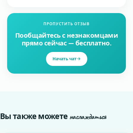
ПРОПУСТИТЬ ОТЗЫВ
Пообщайтесь с незнакомцами
прямо сейчас — бесплатно.
Начать чат
Вы также можете
наслаждаться