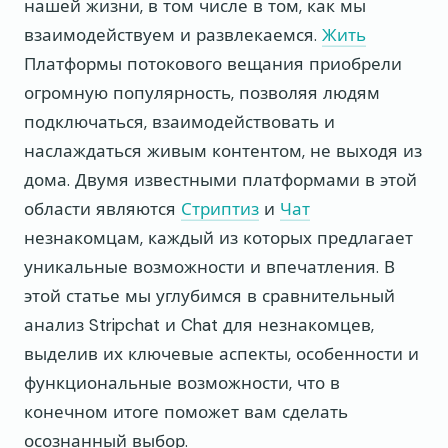
нашей жизни, в том числе в том, как мы
взаимодействуем и развлекаемся.
Жить
Платформы потокового вещания приобрели
огромную популярность, позволяя людям
подключаться, взаимодействовать и
наслаждаться живым контентом, не выходя из
дома. Двумя известными платформами в этой
области являются
Стриптиз
и
Чат
незнакомцам, каждый из которых предлагает
уникальные возможности и впечатления. В
этой статье мы углубимся в сравнительный
анализ Stripchat и Chat для незнакомцев,
выделив их ключевые аспекты, особенности и
функциональные возможности, что в
конечном итоге поможет вам сделать
осознанный выбор.