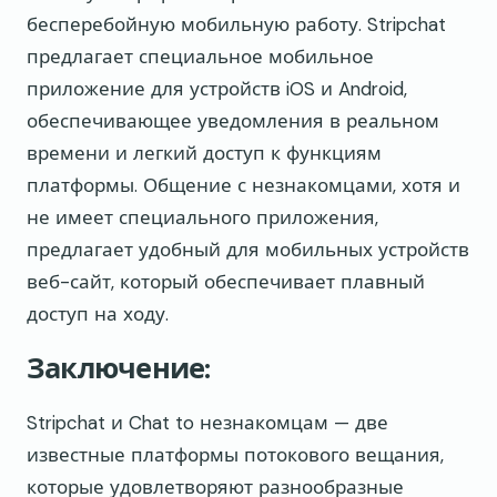
бесперебойную мобильную работу. Stripchat
предлагает специальное мобильное
приложение для устройств iOS и Android,
обеспечивающее уведомления в реальном
времени и легкий доступ к функциям
платформы. Общение с незнакомцами, хотя и
не имеет специального приложения,
предлагает удобный для мобильных устройств
веб-сайт, который обеспечивает плавный
доступ на ходу.
Заключение:
Stripchat и Chat to незнакомцам — две
известные платформы потокового вещания,
которые удовлетворяют разнообразные