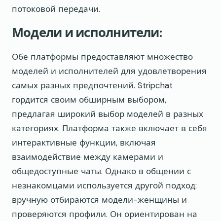
потоковой передачи.
Модели и исполнители:
Обе платформы предоставляют множество
моделей и исполнителей для удовлетворения
самых разных предпочтений. Stripchat
гордится своим обширным выбором,
предлагая широкий выбор моделей в разных
категориях. Платформа также включает в себя
интерактивные функции, включая
взаимодействие между камерами и
общедоступные чаты. Однако в общении с
незнакомцами используется другой подход:
вручную отбираются модели-женщины и
проверяются профили. Он ориентирован на