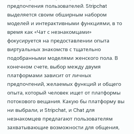
предпочтения пользователей. Stripchat
выделяется своим обширным набором
моделей и интерактивными функциями, в то
время как «Чат с незнакомцами»
фокусируется на предоставлении опыта
виртуальных знакомств с тщательно
подобранными моделями женского пола. В
конечном счете, выбор между двумя
платформами зависит от личных
предпочтений, желаемых функций и общего
опыта, который человек ищет от платформы
потокового вещания. Какую бы платформу вы
ни выбрали, и Stripchat, и Chat для
незнакомцев предлагают пользователям
захватывающие возможности для общения,