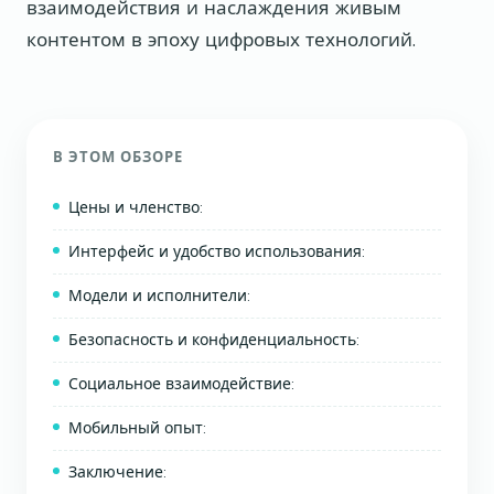
взаимодействия и наслаждения живым
контентом в эпоху цифровых технологий.
В ЭТОМ ОБЗОРЕ
Цены и членство:
Интерфейс и удобство использования:
Модели и исполнители:
Безопасность и конфиденциальность:
Социальное взаимодействие:
Мобильный опыт:
Заключение: