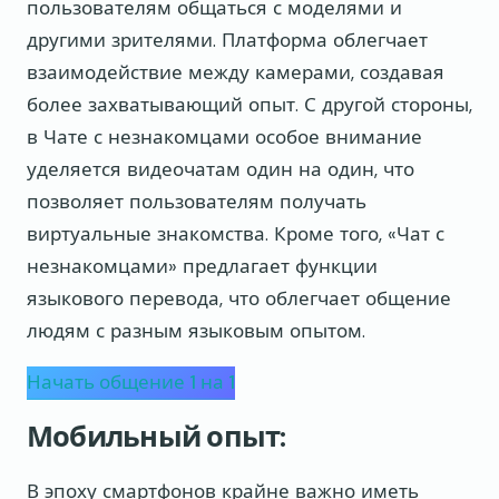
пользователям общаться с моделями и
другими зрителями. Платформа облегчает
взаимодействие между камерами, создавая
более захватывающий опыт. С другой стороны,
в Чате с незнакомцами особое внимание
уделяется видеочатам один на один, что
позволяет пользователям получать
виртуальные знакомства. Кроме того, «Чат с
незнакомцами» предлагает функции
языкового перевода, что облегчает общение
людям с разным языковым опытом.
Начать общение 1 на 1
Мобильный опыт:
В эпоху смартфонов крайне важно иметь