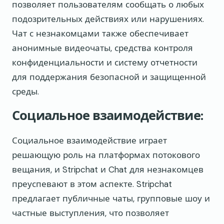
позволяет пользователям сообщать о любых
подозрительных действиях или нарушениях.
Чат с незнакомцами также обеспечивает
анонимные видеочаты, средства контроля
конфиденциальности и систему отчетности
для поддержания безопасной и защищенной
среды.
Социальное взаимодействие:
Социальное взаимодействие играет
решающую роль на платформах потокового
вещания, и Stripchat и Chat для незнакомцев
преуспевают в этом аспекте. Stripchat
предлагает публичные чаты, групповые шоу и
частные выступления, что позволяет