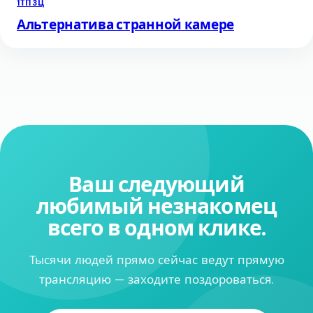
1ТП3Ц
Альтернатива странной камере
Ваш следующий
любимый незнакомец
всего в одном клике.
Тысячи людей прямо сейчас ведут прямую
трансляцию — заходите поздороваться.