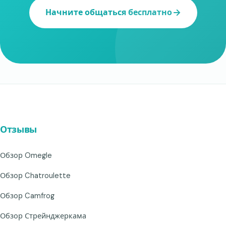
Начните общаться бесплатно
Отзывы
Обзор Omegle
Обзор Chatroulette
Обзор Camfrog
Обзор Стрейнджеркама