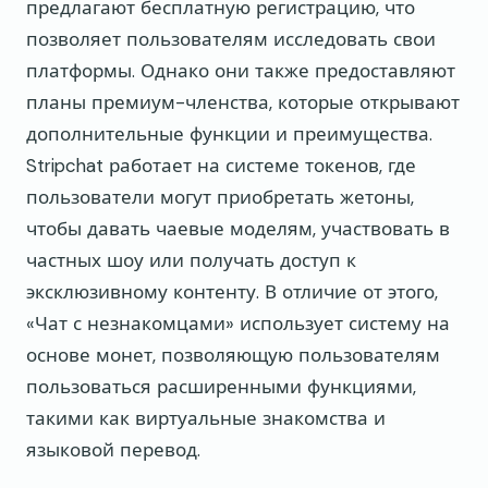
предлагают бесплатную регистрацию, что
позволяет пользователям исследовать свои
платформы. Однако они также предоставляют
планы премиум-членства, которые открывают
дополнительные функции и преимущества.
Stripchat работает на системе токенов, где
пользователи могут приобретать жетоны,
чтобы давать чаевые моделям, участвовать в
частных шоу или получать доступ к
эксклюзивному контенту. В отличие от этого,
«Чат с незнакомцами» использует систему на
основе монет, позволяющую пользователям
пользоваться расширенными функциями,
такими как виртуальные знакомства и
языковой перевод.