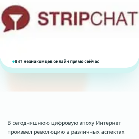
847 незнакомцев онлайн прямо сейчас
В сегодняшнюю цифровую эпоху Интернет
произвел революцию в различных аспектах