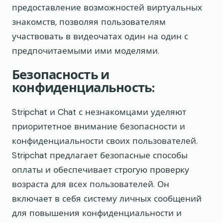
предоставление возможностей виртуальных
знакомств, позволяя пользователям
участвовать в видеочатах один на один с
предпочитаемыми ими моделями.
Безопасность и
конфиденциальность:
Stripchat и Chat с незнакомцами уделяют
приоритетное внимание безопасности и
конфиденциальности своих пользователей.
Stripchat предлагает безопасные способы
оплаты и обеспечивает строгую проверку
возраста для всех пользователей. Он
включает в себя систему личных сообщений
для повышения конфиденциальности и