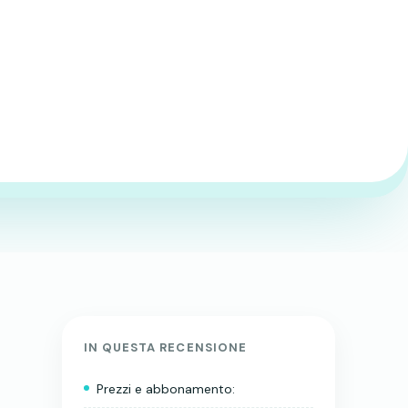
IN QUESTA RECENSIONE
Prezzi e abbonamento: