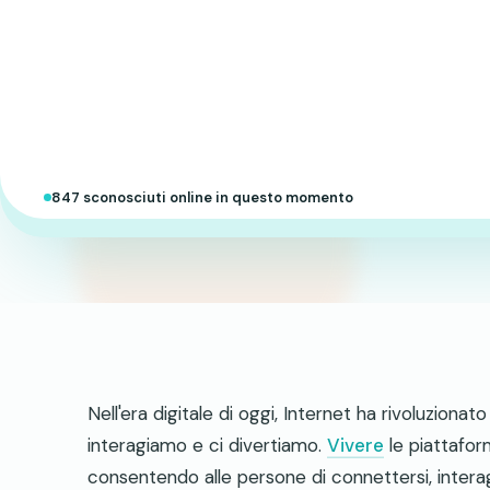
847 sconosciuti online in questo momento
Nell'era digitale di oggi, Internet ha rivoluzionat
interagiamo e ci divertiamo.
Vivere
le piattafor
consentendo alle persone di connettersi, inter