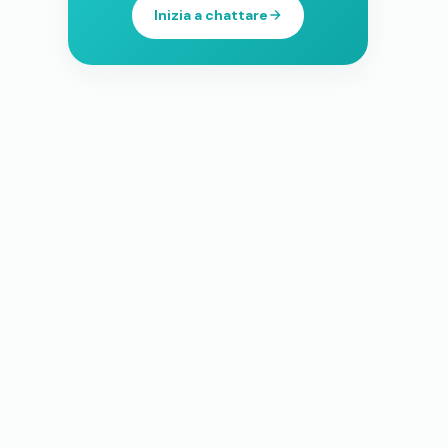
Inizia a chattare