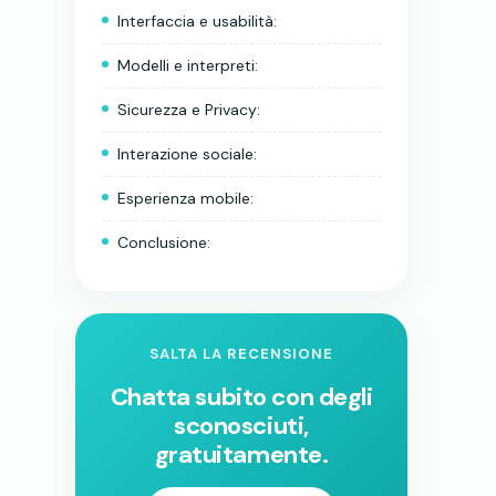
Interfaccia e usabilità:
Modelli e interpreti:
Sicurezza e Privacy:
Interazione sociale:
Esperienza mobile:
Conclusione:
SALTA LA RECENSIONE
Chatta subito con degli
sconosciuti,
gratuitamente.