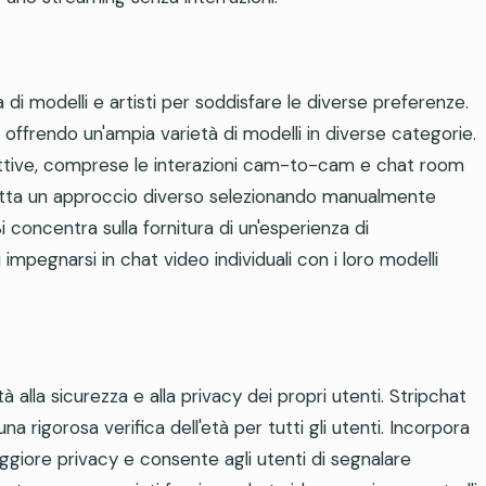
 modelli e artisti per soddisfare le diverse preferenze.
 offrendo un'ampia varietà di modelli in diverse categorie.
rattive, comprese le interazioni cam-to-cam e chat room
dotta un approccio diverso selezionando manualmente
Si concentra sulla fornitura di un'esperienza di
impegnarsi in chat video individuali con i loro modelli
 alla sicurezza e alla privacy dei propri utenti. Stripchat
 rigorosa verifica dell'età per tutti gli utenti. Incorpora
giore privacy e consente agli utenti di segnalare