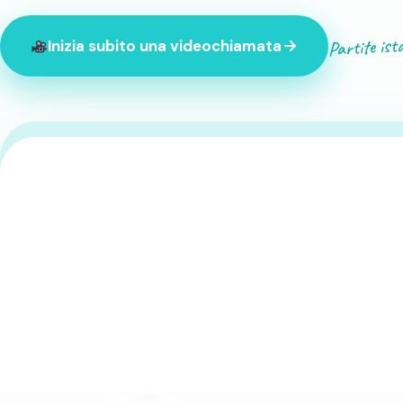
Partite ist
Inizia subito una videochiamata