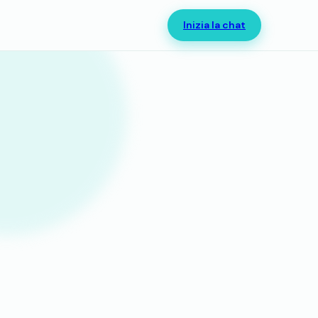
Inizia la chat