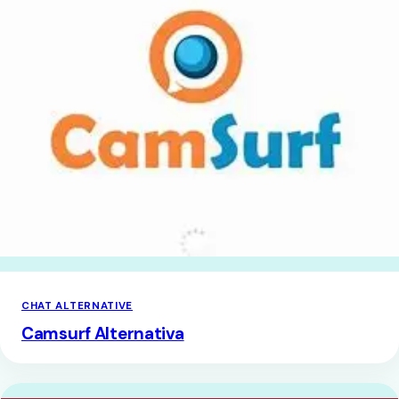
CHAT ALTERNATIVE
Camsurf Alternativa