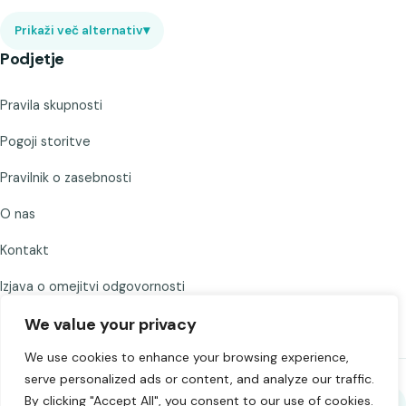
Prikaži več alternativ
▾
Podjetje
Pravila skupnosti
Pogoji storitve
Pravilnik o zasebnosti
O nas
Kontakt
Izjava o omejitvi odgovornosti
We value your privacy
We use cookies to enhance your browsing experience,
serve personalized ads or content, and analyze our traffic.
By clicking "Accept All", you consent to our use of cookies.
Deli Chat to Strangers