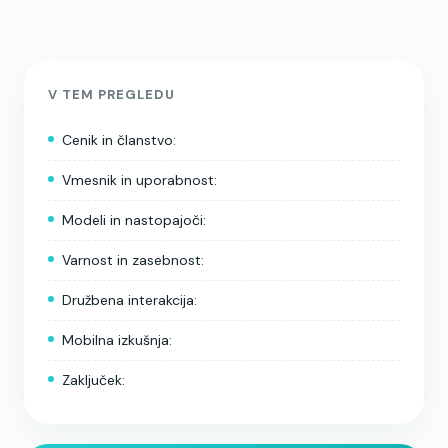
V TEM PREGLEDU
Cenik in članstvo:
Vmesnik in uporabnost:
Modeli in nastopajoči:
Varnost in zasebnost:
Družbena interakcija:
Mobilna izkušnja:
Zaključek: