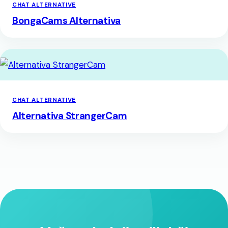
CHAT ALTERNATIVE
BongaCams Alternativa
CHAT ALTERNATIVE
Alternativa StrangerCam