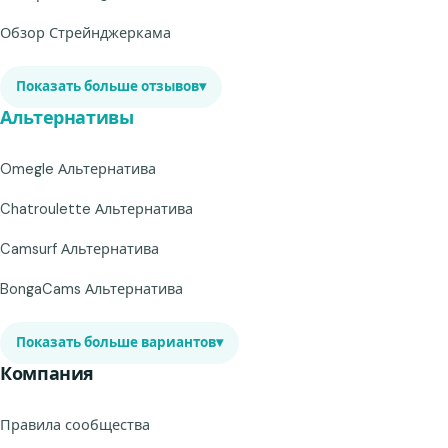
Обзор Стрейнджеркама
Показать больше отзывов
▾
Альтернативы
Omegle Альтернатива
Chatroulette Альтернатива
Camsurf Альтернатива
BongaCams Альтернатива
Показать больше вариантов
▾
Компания
Правила сообщества