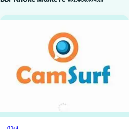
1ТП3Ц