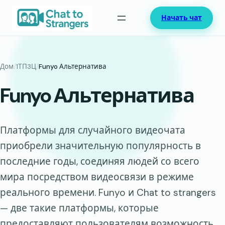
Перейти
Начать чат
к
содержимому
Дом
/
1ТП3Ц
/
Funyo Альтернатива
Funyo Альтернатива
Платформы для случайного видеочата
приобрели значительную популярность в
последние годы, соединяя людей со всего
мира посредством видеосвязи в режиме
реального времени. Funyo и Chat to strangers
— две такие платформы, которые
предоставляют пользователям возможность