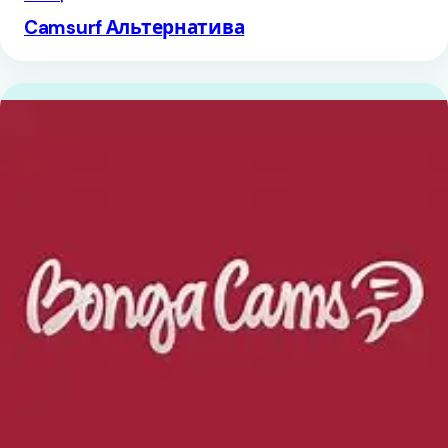
Camsurf Альтернатива