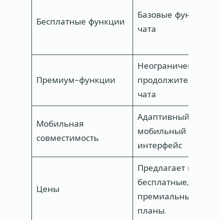
Базовые функции
Бесплатные функции
чата
Неограниченная
Премиум-функции
продолжительност
чата
Адаптивный
Мобильная
мобильный
совместимость
интерфейс
Предлагает как
бесплатные, так и
Цены
премиальные
планы.