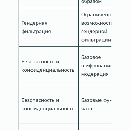
образом
Ограниченные
Гендерная
возможности
фильтрация
гендерной
фильтрации
Базовое
Безопасность и
шифрование и
конфиденциальность
модерация
Безопасность и
Базовые функции
конфиденциальность
чата