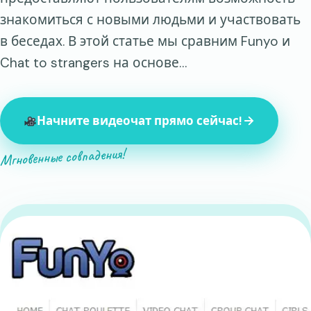
знакомиться с новыми людьми и участвовать
в беседах. В этой статье мы сравним Funyo и
Chat to strangers на основе…
Начните видеочат прямо сейчас!
Мгновенные совпадения!