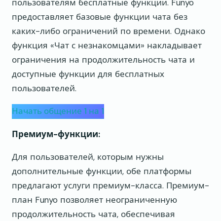
пользователям бесплатные функции. Funyo
предоставляет базовые функции чата без
каких-либо ограничений по времени. Однако
функция «Чат с незнакомцами» накладывает
ограничения на продолжительность чата и
доступные функции для бесплатных
пользователей.
Начать общение 1 на 1
Премиум-функции:
Для пользователей, которым нужны
дополнительные функции, обе платформы
предлагают услуги премиум-класса. Премиум-
план Funyo позволяет неограниченную
продолжительность чата, обеспечивая