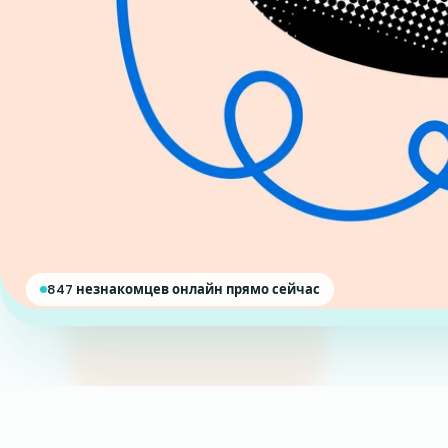
847 незнакомцев онлайн прямо сейчас