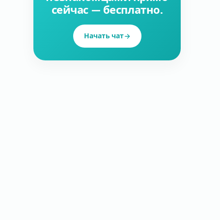
сейчас — бесплатно.
Начать чат