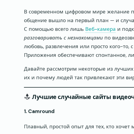
В современном цифровом мире желание п
общение вышло на первый план — и слу
С помощью всего лишь
Веб-камера
и подк
разговаривать с незнакомцами
по видеозво
любовь, развлечения или просто кого-то, 
Приложения обеспечивают спонтанное, лич
Давайте рассмотрим некоторые из лучших
их и почему людей так привлекают эти ви
Лучшие случайные сайты видеоч
1. Camround
Плавный, простой опыт для тех, кто хочет