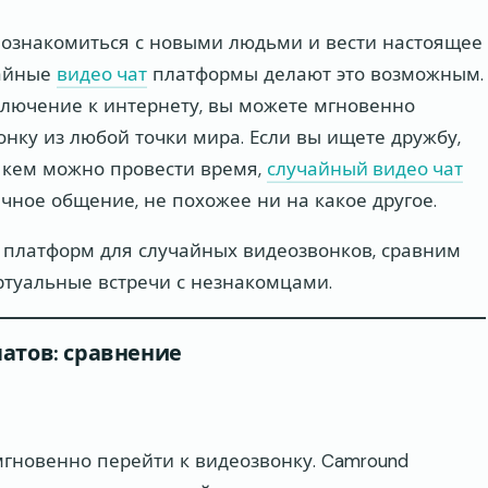
ознакомиться с новыми людьми и вести настоящее
чайные
видео чат
платформы делают это возможным.
лючение к интернету, вы можете мгновенно
нку из любой точки мира. Если вы ищете дружбу,
с кем можно провести время,
случайный видео чат
ное общение, не похожее ни на какое другое.
 платформ для случайных видеозвонков, сравним
ртуальные встречи с незнакомцами.
атов: сравнение
 мгновенно перейти к видеозвонку. Camround