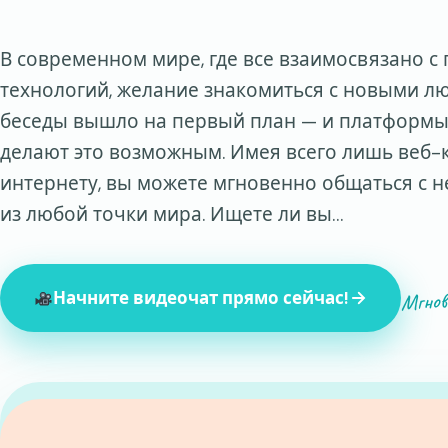
В современном мире, где все взаимосвязано 
технологий, желание знакомиться с новыми л
беседы вышло на первый план — и платформы
делают это возможным. Имея всего лишь веб-
интернету, вы можете мгновенно общаться с 
из любой точки мира. Ищете ли вы…
Мгнов
Начните видеочат прямо сейчас!