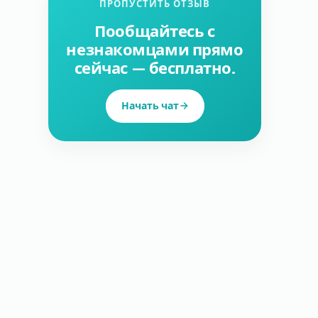
ПРОПУСТИТЬ ОТЗЫВ
Пообщайтесь с
незнакомцами прямо
сейчас — бесплатно.
Начать чат