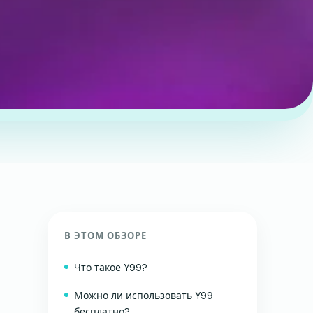
В ЭТОМ ОБЗОРЕ
Что такое Y99?
Можно ли использовать Y99
бесплатно?