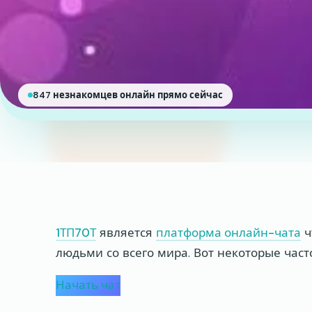
847 незнакомцев онлайн прямо сейчас
1ТП70Т
является
платформа онлайн-чата
ч
людьми со всего мира. Вот некоторые част
Начать чат