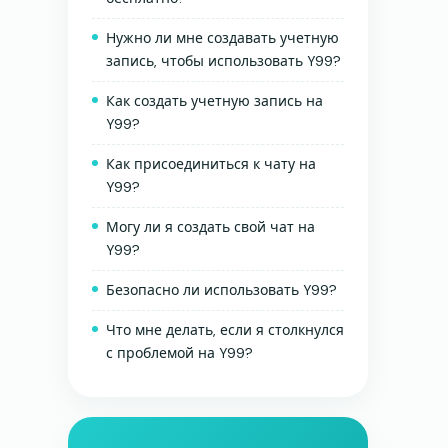
Нужно ли мне создавать учетную
запись, чтобы использовать Y99?
Как создать учетную запись на
Y99?
Как присоединиться к чату на
Y99?
Могу ли я создать свой чат на
Y99?
Безопасно ли использовать Y99?
Что мне делать, если я столкнулся
с проблемой на Y99?