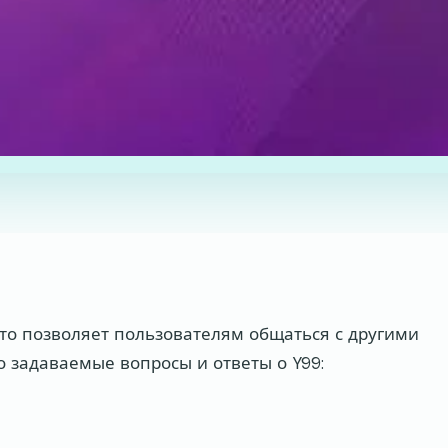
то позволяет пользователям общаться с другими
о задаваемые вопросы и ответы о Y99: