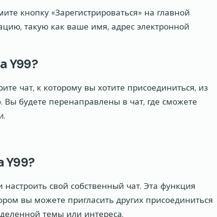
мите кнопку «Зарегистрироваться» на главной
цию, такую как ваше имя, адрес электронной
а Y99?
ите чат, к которому вы хотите присоединиться, из
. Вы будете перенаправлены в чат, где сможете
и.
а Y99?
 и настроить свой собственный чат. Эта функция
тором вы можете пригласить других присоединиться
еделенной темы или интереса.