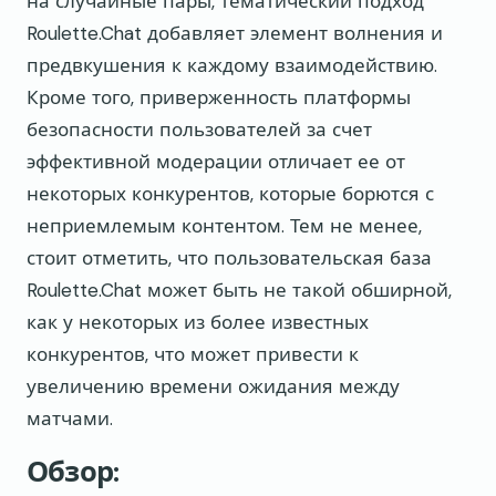
на случайные пары, тематический подход
Roulette.Chat добавляет элемент волнения и
предвкушения к каждому взаимодействию.
Кроме того, приверженность платформы
безопасности пользователей за счет
эффективной модерации отличает ее от
некоторых конкурентов, которые борются с
неприемлемым контентом. Тем не менее,
стоит отметить, что пользовательская база
Roulette.Chat может быть не такой обширной,
как у некоторых из более известных
конкурентов, что может привести к
увеличению времени ожидания между
матчами.
Обзор: