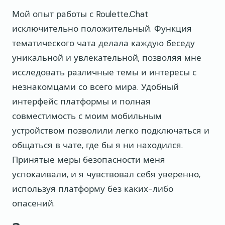
Мой опыт работы с Roulette.Chat
исключительно положительный. Функция
тематического чата делала каждую беседу
уникальной и увлекательной, позволяя мне
исследовать различные темы и интересы с
незнакомцами со всего мира. Удобный
интерфейс платформы и полная
совместимость с моим мобильным
устройством позволили легко подключаться и
общаться в чате, где бы я ни находился.
Принятые меры безопасности меня
успокаивали, и я чувствовал себя уверенно,
используя платформу без каких-либо
опасений.