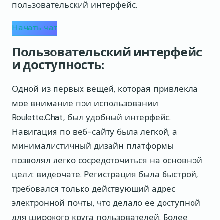
пользовательский интерфейс.
Начать чат
Пользовательский интерфейс
и доступность:
Одной из первых вещей, которая привлекла
мое внимание при использовании
Roulette.Chat, был удобный интерфейс.
Навигация по веб-сайту была легкой, а
минималистичный дизайн платформы
позволял легко сосредоточиться на основной
цели: видеочате. Регистрация была быстрой,
требовался только действующий адрес
электронной почты, что делало ее доступной
для широкого круга пользователей. Более