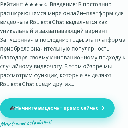
Рейтинг: ★★★★☆ Введение: В постоянно
расширяющемся мире онлайн-платформ для
видеочата Roulette.Chat выделяется как
уникальный и захватывающий вариант.
Запущенная в последние годы, эта платформа
приобрела значительную популярность
благодаря своему инновационному подходу к
случайному видеочату. В этом обзоре мы
рассмотрим функции, которые выделяют
Roulette.Chat среди других…
Начните видеочат прямо сейчас!
Мгновенные совпадения!