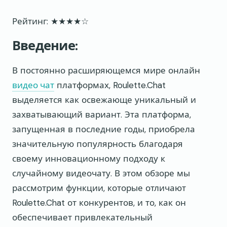
Рейтинг: ★★★★☆
Введение:
В постоянно расширяющемся мире онлайн
видео чат
платформах, Roulette.Chat
выделяется как освежающе уникальный и
захватывающий вариант. Эта платформа,
запущенная в последние годы, приобрела
значительную популярность благодаря
своему инновационному подходу к
случайному видеочату. В этом обзоре мы
рассмотрим функции, которые отличают
Roulette.Chat от конкурентов, и то, как он
обеспечивает привлекательный