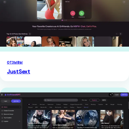
ОТЗЫВЫ
JustSext