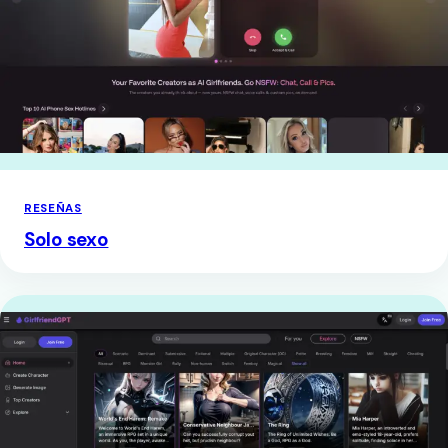
RESEÑAS
Solo sexo