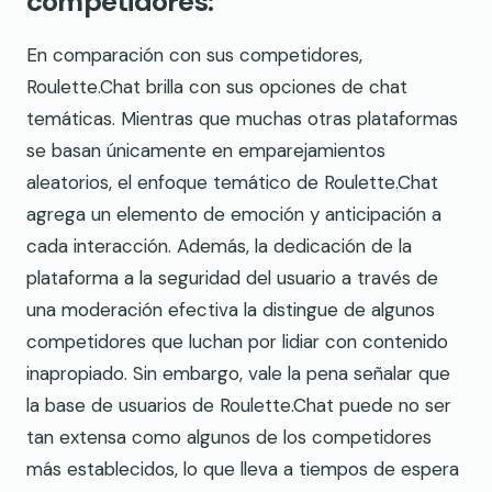
competidores:
En comparación con sus competidores,
Roulette.Chat brilla con sus opciones de chat
temáticas. Mientras que muchas otras plataformas
se basan únicamente en emparejamientos
aleatorios, el enfoque temático de Roulette.Chat
agrega un elemento de emoción y anticipación a
cada interacción. Además, la dedicación de la
plataforma a la seguridad del usuario a través de
una moderación efectiva la distingue de algunos
competidores que luchan por lidiar con contenido
inapropiado. Sin embargo, vale la pena señalar que
la base de usuarios de Roulette.Chat puede no ser
tan extensa como algunos de los competidores
más establecidos, lo que lleva a tiempos de espera