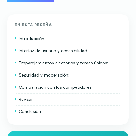
EN ESTA RESEÑA
Introducción:
Interfaz de usuario y accesibilidad:
Emparejamientos aleatorios y temas únicos:
Seguridad y moderación:
Comparación con los competidores:
Revisar:
Conclusión