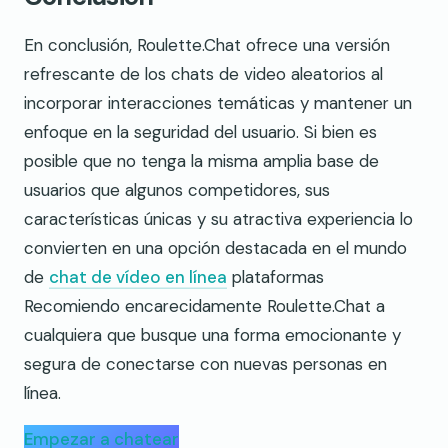
En conclusión, Roulette.Chat ofrece una versión
refrescante de los chats de video aleatorios al
incorporar interacciones temáticas y mantener un
enfoque en la seguridad del usuario. Si bien es
posible que no tenga la misma amplia base de
usuarios que algunos competidores, sus
características únicas y su atractiva experiencia lo
convierten en una opción destacada en el mundo
de
chat de vídeo en línea
plataformas
Recomiendo encarecidamente Roulette.Chat a
cualquiera que busque una forma emocionante y
segura de conectarse con nuevas personas en
línea.
Empezar a chatear