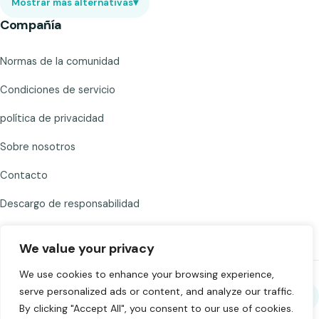
Mostrar más alternativas
▾
Compañía
Normas de la comunidad
Condiciones de servicio
política de privacidad
Sobre nosotros
Contacto
Descargo de responsabilidad
We value your privacy
We use cookies to enhance your browsing experience,
serve personalized ads or content, and analyze our traffic.
Comparte Chat to Strangers
By clicking "Accept All", you consent to our use of cookies.