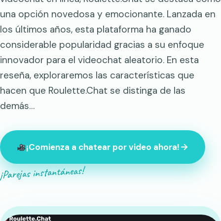
una opción novedosa y emocionante. Lanzada en
los últimos años, esta plataforma ha ganado
considerable popularidad gracias a su enfoque
innovador para el videochat aleatorio. En esta
reseña, exploraremos las características que
hacen que Roulette.Chat se distinga de las
demás…
¡Comienza a chatear por video ahora!
¡Parejas instantáneas!