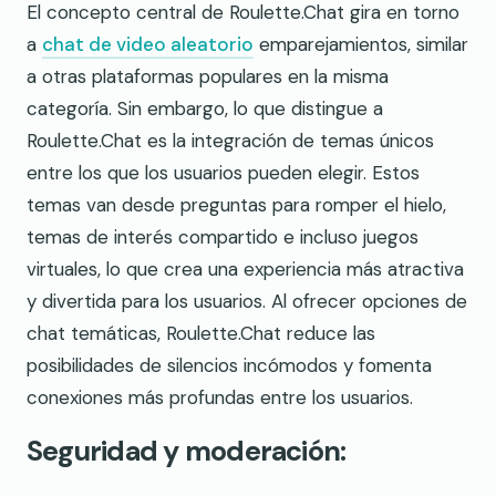
El concepto central de Roulette.Chat gira en torno
a
chat de video aleatorio
emparejamientos, similar
a otras plataformas populares en la misma
categoría. Sin embargo, lo que distingue a
Roulette.Chat es la integración de temas únicos
entre los que los usuarios pueden elegir. Estos
temas van desde preguntas para romper el hielo,
temas de interés compartido e incluso juegos
virtuales, lo que crea una experiencia más atractiva
y divertida para los usuarios. Al ofrecer opciones de
chat temáticas, Roulette.Chat reduce las
posibilidades de silencios incómodos y fomenta
conexiones más profundas entre los usuarios.
Seguridad y moderación: