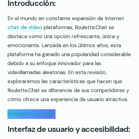
Introducción:
En el mundo en constante expansión de Internet
chat de vídeo
plataformas, Roulette.Chat se
destaca como una opción refrescante, única y
emocionante. Lanzada en los últimos años, esta
plataforma ha ganado una popularidad considerable
debido a su enfoque innovador para las
videollamadas aleatorias. En esta revisión,
exploraremos las características que hacen que
Roulette.Chat se diferencie de sus competidores y
cómo ofrece una experiencia de usuario atractiva.
Empezar a chatear
Interfaz de usuario y accesibilidad: