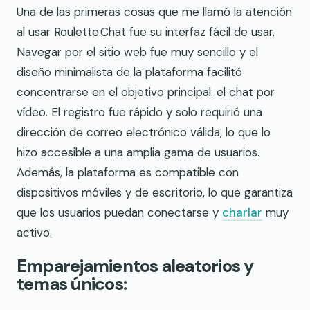
Una de las primeras cosas que me llamó la atención
al usar Roulette.Chat fue su interfaz fácil de usar.
Navegar por el sitio web fue muy sencillo y el
diseño minimalista de la plataforma facilitó
concentrarse en el objetivo principal: el chat por
vídeo. El registro fue rápido y solo requirió una
dirección de correo electrónico válida, lo que lo
hizo accesible a una amplia gama de usuarios.
Además, la plataforma es compatible con
dispositivos móviles y de escritorio, lo que garantiza
que los usuarios puedan conectarse y
charlar
muy
activo.
Emparejamientos aleatorios y
temas únicos: