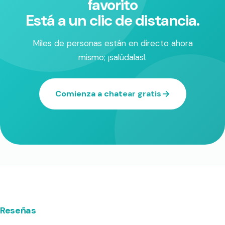
favorito
Está a un clic de distancia.
Miles de personas están en directo ahora
mismo; ¡salúdalas!.
Comienza a chatear gratis
Reseñas