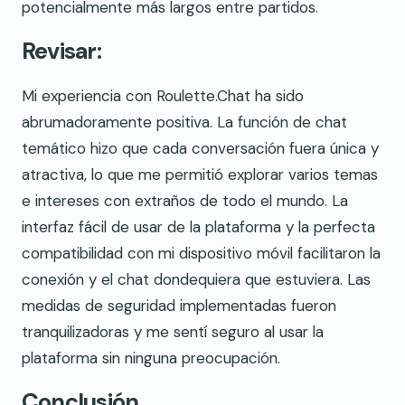
potencialmente más largos entre partidos.
Revisar:
Mi experiencia con Roulette.Chat ha sido
abrumadoramente positiva. La función de chat
temático hizo que cada conversación fuera única y
atractiva, lo que me permitió explorar varios temas
e intereses con extraños de todo el mundo. La
interfaz fácil de usar de la plataforma y la perfecta
compatibilidad con mi dispositivo móvil facilitaron la
conexión y el chat dondequiera que estuviera. Las
medidas de seguridad implementadas fueron
tranquilizadoras y me sentí seguro al usar la
plataforma sin ninguna preocupación.
Conclusión