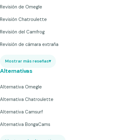
Revisión de Omegle
Revisión Chatroulette
Revisión del Camfrog
Revisión de cámara extraña
Mostrar más reseñas
▾
Alternativas
Alternativa Omegle
Alternativa Chatroulette
Alternativa Camsurf
Alternativa BongaCams