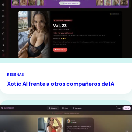
RESEÑAS
Xotic AI frente a otros compañeros de IA