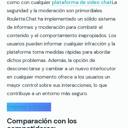
como con cualquier
plataforma de video chat
La
seguridad y la moderación son primordiales.
Roulette.Chat ha implementado un sólido sistema
de informes y moderación para combatir el
contenido y el comportamiento inapropiados. Los
usuarios pueden informar cualquier infracción y la
plataforma toma medidas rápidas para abordar
dichos problemas. Además, la opción de
desconectarse y cambiar a un nuevo interlocutor
en cualquier momento ofrece a los usuarios un
mayor control sobre sus interacciones, lo que
contribuye a un entorno más seguro.
Empezar a chatear
Comparación con los