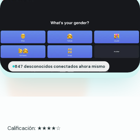
847 desconocidos conectados ahora mismo
Calificación: ★★★★☆