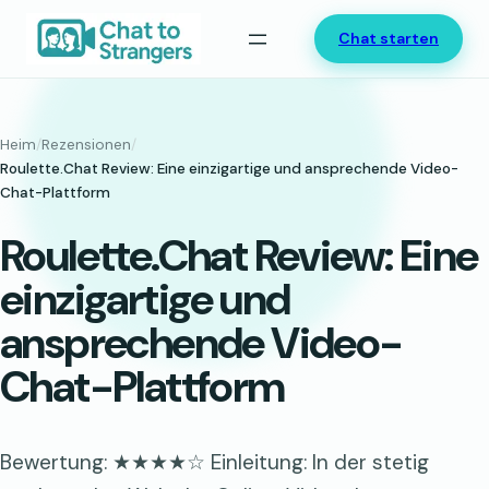
Zum
Chat starten
Inhalt
springen
Heim
/
Rezensionen
/
Roulette.Chat Review: Eine einzigartige und ansprechende Video-
Chat-Plattform
Roulette.Chat Review: Eine
einzigartige und
ansprechende Video-
Chat-Plattform
Bewertung: ★★★★☆ Einleitung: In der stetig