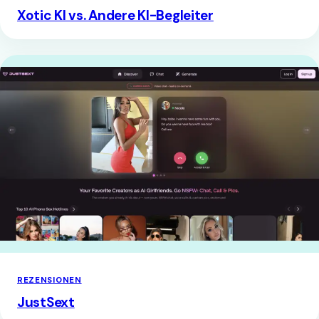
Xotic KI vs. Andere KI-Begleiter
REZENSIONEN
JustSext