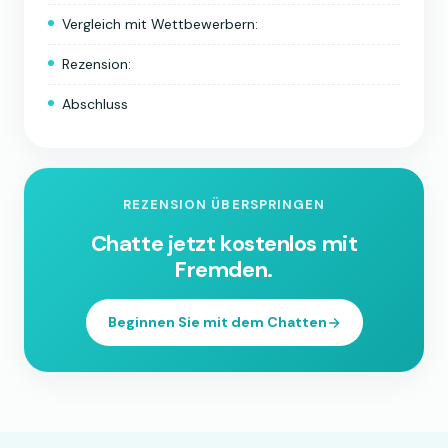
Vergleich mit Wettbewerbern:
Rezension:
Abschluss
REZENSION ÜBERSPRINGEN
Chatte jetzt kostenlos mit
Fremden.
Beginnen Sie mit dem Chatten