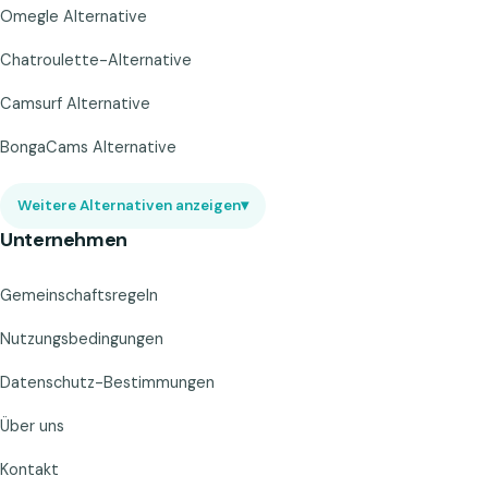
Omegle Alternative
Chatroulette-Alternative
Camsurf Alternative
BongaCams Alternative
Weitere Alternativen anzeigen
▾
Unternehmen
Gemeinschaftsregeln
Nutzungsbedingungen
Datenschutz-Bestimmungen
Über uns
Kontakt