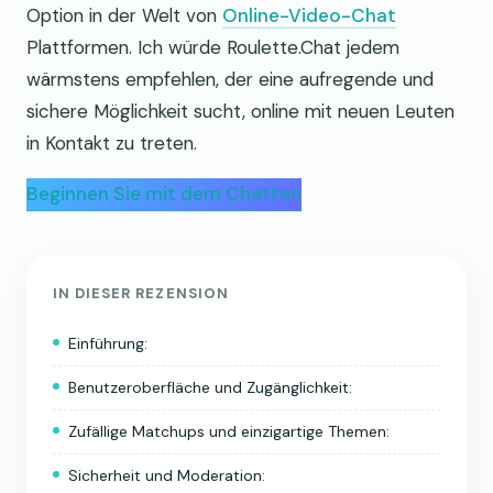
Option in der Welt von
Online-Video-Chat
Plattformen. Ich würde Roulette.Chat jedem
wärmstens empfehlen, der eine aufregende und
sichere Möglichkeit sucht, online mit neuen Leuten
in Kontakt zu treten.
Beginnen Sie mit dem Chatten
IN DIESER REZENSION
Einführung:
Benutzeroberfläche und Zugänglichkeit:
Zufällige Matchups und einzigartige Themen:
Sicherheit und Moderation: