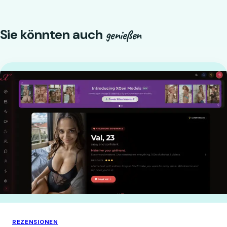
Sie könnten auch
genießen
REZENSIONEN