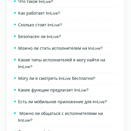
Что такое ImLive?
Как работает ImLive?
Сколько стоит ImLive?
Безопасен ли ImLive?
Можно ли стать исполнителем на ImLive?
Какие типы исполнителей я могу найти на
ImLive?
Могу ли я смотреть ImLive бесплатно?
Какие функции предлагает ImLive?
Есть ли мобильное приложение для ImLive?
Можно ли общаться с исполнителями на
ImLive?