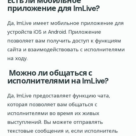
Есть ли мобильное
приложение для ImLive?
Да, ImLive имеет мобильное приложение для
устройств iOS и Android. Приложение
позволяет вам получить доступ к функциям
сайта и взаимодействовать с исполнителями
на ходу.
Можно ли общаться с
исполнителями на ImLive?
Да, ImLive предоставляет функцию чата,
которая позволяет вам общаться с
исполнителями во время их живых
выступлений. Вы можете отправлять
текстовые сообщения и, если исполнитель