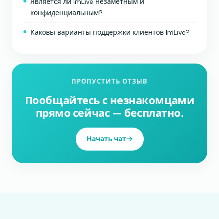
Является ли ImLive незаметным и
конфиденциальным?
Каковы варианты поддержки клиентов ImLive?
ПРОПУСТИТЬ ОТЗЫВ
Пообщайтесь с незнакомцами
прямо сейчас — бесплатно.
Начать чат