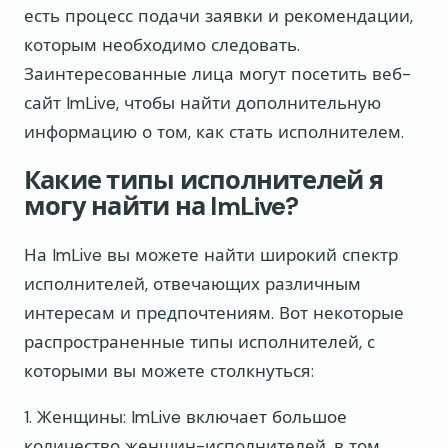
есть процесс подачи заявки и рекомендации,
которым необходимо следовать.
Заинтересованные лица могут посетить веб-
сайт ImLive, чтобы найти дополнительную
информацию о том, как стать исполнителем.
Какие типы исполнителей я
могу найти на ImLive?
На ImLive вы можете найти широкий спектр
исполнителей, отвечающих различным
интересам и предпочтениям. Вот некоторые
распространенные типы исполнителей, с
которыми вы можете столкнуться:
1. Женщины: ImLive включает большое
количество женщин-исполнителей, в том