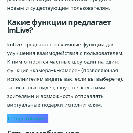
новым и существующим пользователям.
Какие функции предлагает
ImLive?
ImLive предлагает различные функции для
улучшения взаимодействия с пользователем.
К ним относятся частные шоу один на один,
функция «камера-к-камере» (позволяющая
исполнителям видеть вас, если вы выберете),
записанные видео, шоу с несколькими
зрителями и возможность отправлять
виртуальные подарки исполнителям.
Теперь говорите