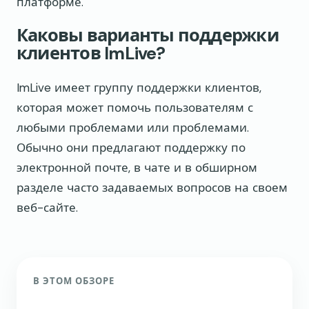
платформе.
Каковы варианты поддержки
клиентов ImLive?
ImLive имеет группу поддержки клиентов,
которая может помочь пользователям с
любыми проблемами или проблемами.
Обычно они предлагают поддержку по
электронной почте, в чате и в обширном
разделе часто задаваемых вопросов на своем
веб-сайте.
В ЭТОМ ОБЗОРЕ