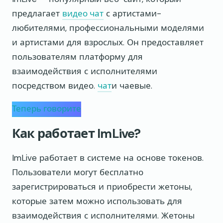
предлагает
видео чат
с артистами-
любителями, профессиональными моделями
и артистами для взрослых. Он предоставляет
пользователям платформу для
взаимодействия с исполнителями
посредством видео.
чат
и чаевые.
Теперь говорите
Как работает ImLive?
ImLive работает в системе на основе токенов.
Пользователи могут бесплатно
зарегистрироваться и приобрести жетоны,
которые затем можно использовать для
взаимодействия с исполнителями. Жетоны