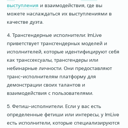
выступления
и взаимодействия, где вы
можете наслаждаться их выступлениями в
качестве дуэта.
4. Трансгендерные исполнители: ImLive
приветствует трансгендерных моделей и
исполнителей, которые идентифицируют себя
как транссексуалы, трансгендеры или
небинарные личности. Они предоставляют
транс-исполнителям платформу для
демонстрации своих талантов и
взаимодействия с пользователями.
5. Фетиш-исполнители. Если у вас есть
определенные фетиши или интересы, у ImLive
есть исполнители, которые специализируются