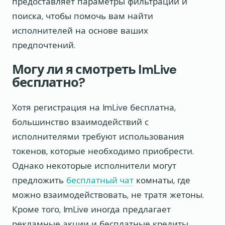
предоставляет параметры фильтрации и
поиска, чтобы помочь вам найти
исполнителей на основе ваших
предпочтений.
Могу ли я смотреть ImLive
бесплатно?
Хотя регистрация на ImLive бесплатна,
большинство взаимодействий с
исполнителями требуют использования
токенов, которые необходимо приобрести.
Однако некоторые исполнители могут
предложить
бесплатный чат
комнаты, где
можно взаимодействовать, не тратя жетоны.
Кроме того, ImLive иногда предлагает
рекламные акции и бесплатные кредиты