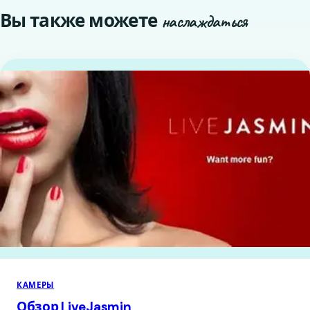
Вы также можете
наслаждаться
КАМЕРЫ
Обзор LiveJasmin