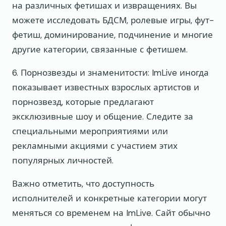
на различных фетишах и извращениях. Вы
можете исследовать БДСМ, ролевые игры, фут-
фетиш, доминирование, подчинение и многие
другие категории, связанные с фетишем.
6. Порнозвезды и знаменитости: ImLive иногда
показывает известных взрослых артистов и
порнозвезд, которые предлагают
эксклюзивные шоу и общение. Следите за
специальными мероприятиями или
рекламными акциями с участием этих
популярных личностей.
Важно отметить, что доступность
исполнителей и конкретные категории могут
меняться со временем на ImLive. Сайт обычно