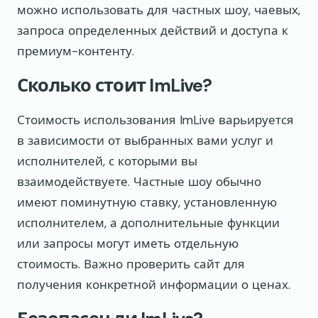
можно использовать для частных шоу, чаевых,
запроса определенных действий и доступа к
премиум-контенту.
Сколько стоит ImLive?
Стоимость использования ImLive варьируется
в зависимости от выбранных вами услуг и
исполнителей, с которыми вы
взаимодействуете. Частные шоу обычно
имеют поминутную ставку, установленную
исполнителем, а дополнительные функции
или запросы могут иметь отдельную
стоимость. Важно проверить сайт для
получения конкретной информации о ценах.