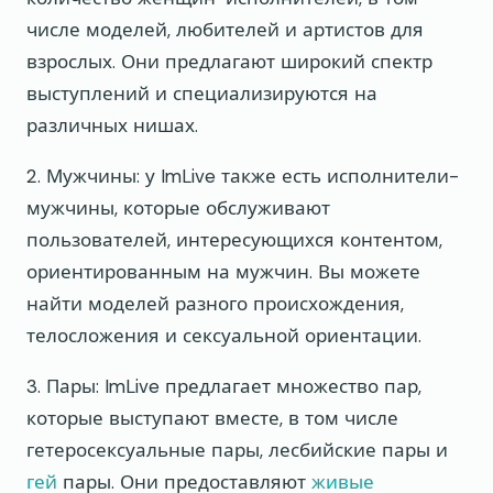
числе моделей, любителей и артистов для
взрослых. Они предлагают широкий спектр
выступлений и специализируются на
различных нишах.
2. Мужчины: у ImLive также есть исполнители-
мужчины, которые обслуживают
пользователей, интересующихся контентом,
ориентированным на мужчин. Вы можете
найти моделей разного происхождения,
телосложения и сексуальной ориентации.
3. Пары: ImLive предлагает множество пар,
которые выступают вместе, в том числе
гетеросексуальные пары, лесбийские пары и
гей
пары. Они предоставляют
живые