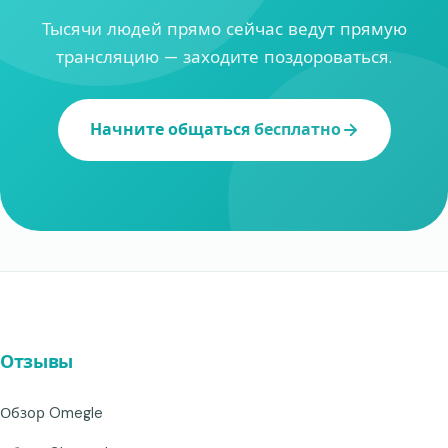
Тысячи людей прямо сейчас ведут прямую
трансляцию — заходите поздороваться.
Начните общаться бесплатно
Отзывы
Обзор Omegle