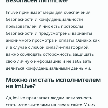
Безопасен ли ImLive?
ImLive принимает меры для обеспечения
безопасности и конфиденциальности
пользователей. У них есть протоколы
безопасности и предусмотрены варианты
анонимного просмотра и оплаты. Однако, как
и в случае с любой онлайн-платформой,
важно соблюдать осторожность, защищать
свою личную информацию и не забывать
делиться конфиденциальными данными.
Можно ли стать исполнителем
на ImLive?
Да, ImLive предлагает людям возможность
стать исполнителями на своем сайте. У них