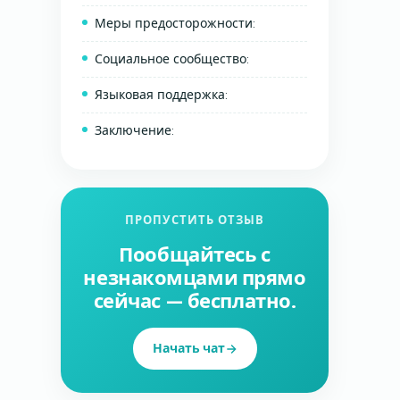
Меры предосторожности:
Социальное сообщество:
Языковая поддержка:
Заключение:
ПРОПУСТИТЬ ОТЗЫВ
Пообщайтесь с
незнакомцами прямо
сейчас — бесплатно.
Начать чат