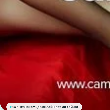
847 незнакомцев онлайн прямо сейчас