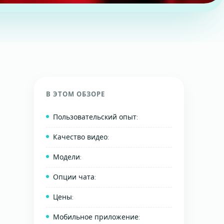
В ЭТОМ ОБЗОРЕ
Пользовательский опыт:
Качество видео:
Модели:
Опции чата:
Цены:
Мобильное приложение: