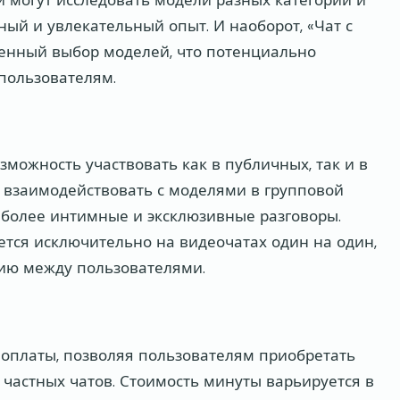
ый и увлекательный опыт. И наоборот, «Чат с
енный выбор моделей, что потенциально
пользователям.
можность участвовать как в публичных, так и в
 взаимодействовать с моделями в групповой
 более интимные и эксклюзивные разговоры.
ется исключительно на видеочатах один на один,
ию между пользователями.
 оплаты, позволяя пользователям приобретать
 частных чатов. Стоимость минуты варьируется в