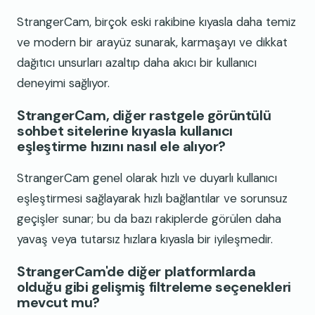
StrangerCam, birçok eski rakibine kıyasla daha temiz
ve modern bir arayüz sunarak, karmaşayı ve dikkat
dağıtıcı unsurları azaltıp daha akıcı bir kullanıcı
deneyimi sağlıyor.
StrangerCam, diğer rastgele görüntülü
sohbet sitelerine kıyasla kullanıcı
eşleştirme hızını nasıl ele alıyor?
StrangerCam genel olarak hızlı ve duyarlı kullanıcı
eşleştirmesi sağlayarak hızlı bağlantılar ve sorunsuz
geçişler sunar; bu da bazı rakiplerde görülen daha
yavaş veya tutarsız hızlara kıyasla bir iyileşmedir.
StrangerCam'de diğer platformlarda
olduğu gibi gelişmiş filtreleme seçenekleri
mevcut mu?