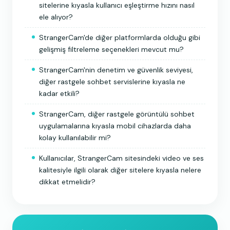
sitelerine kıyasla kullanıcı eşleştirme hızını nasıl
ele alıyor?
StrangerCam'de diğer platformlarda olduğu gibi
gelişmiş filtreleme seçenekleri mevcut mu?
StrangerCam'nin denetim ve güvenlik seviyesi,
diğer rastgele sohbet servislerine kıyasla ne
kadar etkili?
StrangerCam, diğer rastgele görüntülü sohbet
uygulamalarına kıyasla mobil cihazlarda daha
kolay kullanılabilir mi?
Kullanıcılar, StrangerCam sitesindeki video ve ses
kalitesiyle ilgili olarak diğer sitelere kıyasla nelere
dikkat etmelidir?