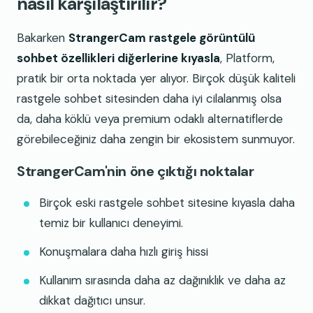
nasıl karşılaştırılır?
Bakarken
StrangerCam rastgele görüntülü
sohbet özellikleri diğerlerine kıyasla
, Platform,
pratik bir orta noktada yer alıyor. Birçok düşük kaliteli
rastgele sohbet sitesinden daha iyi cilalanmış olsa
da, daha köklü veya premium odaklı alternatiflerde
görebileceğiniz daha zengin bir ekosistem sunmuyor.
StrangerCam'nin öne çıktığı noktalar
Birçok eski rastgele sohbet sitesine kıyasla daha
temiz bir kullanıcı deneyimi.
Konuşmalara daha hızlı giriş hissi
Kullanım sırasında daha az dağınıklık ve daha az
dikkat dağıtıcı unsur.