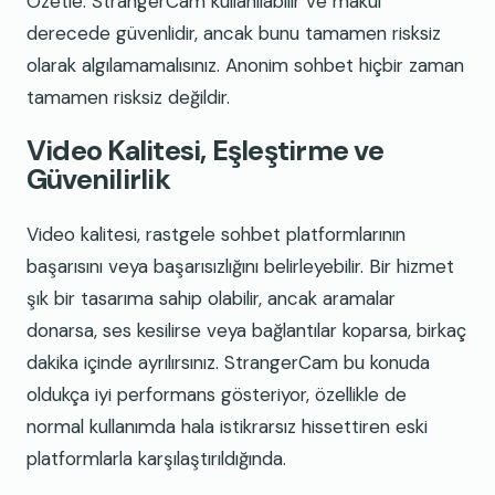
Özetle: StrangerCam kullanılabilir ve makul
derecede güvenlidir, ancak bunu tamamen risksiz
olarak algılamamalısınız. Anonim sohbet hiçbir zaman
tamamen risksiz değildir.
Video Kalitesi, Eşleştirme ve
Güvenilirlik
Video kalitesi, rastgele sohbet platformlarının
başarısını veya başarısızlığını belirleyebilir. Bir hizmet
şık bir tasarıma sahip olabilir, ancak aramalar
donarsa, ses kesilirse veya bağlantılar koparsa, birkaç
dakika içinde ayrılırsınız. StrangerCam bu konuda
oldukça iyi performans gösteriyor, özellikle de
normal kullanımda hala istikrarsız hissettiren eski
platformlarla karşılaştırıldığında.