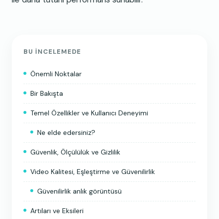
BU INCELEMEDE
Önemli Noktalar
Bir Bakışta
Temel Özellikler ve Kullanıcı Deneyimi
Ne elde edersiniz?
Güvenlik, Ölçülülük ve Gizlilik
Video Kalitesi, Eşleştirme ve Güvenilirlik
Güvenilirlik anlık görüntüsü
Artıları ve Eksileri