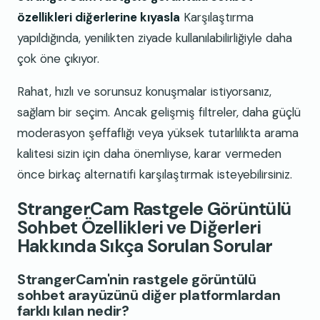
özellikleri diğerlerine kıyasla
Karşılaştırma
yapıldığında, yenilikten ziyade kullanılabilirliğiyle daha
çok öne çıkıyor.
Rahat, hızlı ve sorunsuz konuşmalar istiyorsanız,
sağlam bir seçim. Ancak gelişmiş filtreler, daha güçlü
moderasyon şeffaflığı veya yüksek tutarlılıkta arama
kalitesi sizin için daha önemliyse, karar vermeden
önce birkaç alternatifi karşılaştırmak isteyebilirsiniz.
StrangerCam Rastgele Görüntülü
Sohbet Özellikleri ve Diğerleri
Hakkında Sıkça Sorulan Sorular
StrangerCam'nin rastgele görüntülü
sohbet arayüzünü diğer platformlardan
farklı kılan nedir?