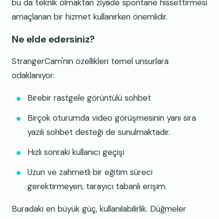
bu da teknik olmaktan ziyade spontane hissettirmesi
amaçlanan bir hizmet kullanırken önemlidir.
Ne elde edersiniz?
StrangerCam'nin özellikleri temel unsurlara
odaklanıyor:
Birebir rastgele görüntülü sohbet
Birçok oturumda video görüşmesinin yanı sıra
yazılı sohbet desteği de sunulmaktadır.
Hızlı sonraki kullanıcı geçişi
Uzun ve zahmetli bir eğitim süreci
gerektirmeyen, tarayıcı tabanlı erişim.
Buradaki en büyük güç, kullanılabilirlik. Düğmeler