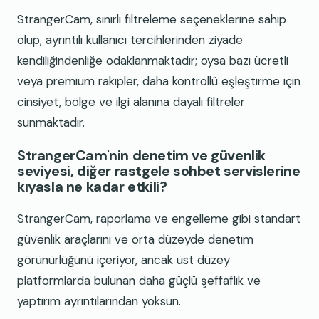
StrangerCam, sınırlı filtreleme seçeneklerine sahip
olup, ayrıntılı kullanıcı tercihlerinden ziyade
kendiliğindenliğe odaklanmaktadır; oysa bazı ücretli
veya premium rakipler, daha kontrollü eşleştirme için
cinsiyet, bölge ve ilgi alanına dayalı filtreler
sunmaktadır.
StrangerCam'nin denetim ve güvenlik
seviyesi, diğer rastgele sohbet servislerine
kıyasla ne kadar etkili?
StrangerCam, raporlama ve engelleme gibi standart
güvenlik araçlarını ve orta düzeyde denetim
görünürlüğünü içeriyor, ancak üst düzey
platformlarda bulunan daha güçlü şeffaflık ve
yaptırım ayrıntılarından yoksun.