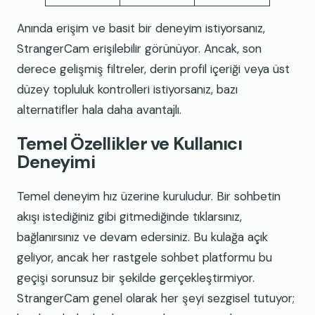
Anında erişim ve basit bir deneyim istiyorsanız,
StrangerCam erişilebilir görünüyor. Ancak, son
derece gelişmiş filtreler, derin profil içeriği veya üst
düzey topluluk kontrolleri istiyorsanız, bazı
alternatifler hala daha avantajlı.
Temel Özellikler ve Kullanıcı
Deneyimi
Temel deneyim hız üzerine kuruludur. Bir sohbetin
akışı istediğiniz gibi gitmediğinde tıklarsınız,
bağlanırsınız ve devam edersiniz. Bu kulağa açık
geliyor, ancak her rastgele sohbet platformu bu
geçişi sorunsuz bir şekilde gerçekleştirmiyor.
StrangerCam genel olarak her şeyi sezgisel tutuyor;