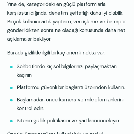
Yine de, kategorideki en güçlü platformlarla
karşılaştırıldığında, denetim şeffaflığı daha iyi olabilir.
Birçok kullanıcı artık yaptırım, veri işleme ve bir rapor
gönderildikten sonra ne olacağı konusunda daha net
açıklamalar bekliyor.
Burada gizlilikle ilgili birkaç önemli nokta var:
Sohbetlerde kişisel bilgilerinizi paylaşmaktan
kaçının.
Platformu güvenli bir bağlantı üzerinden kullanın.
Başlamadan önce kamera ve mikrofon izinlerini
kontrol edin.
Sitenin gizlilik politikasını ve şartlarını inceleyin.