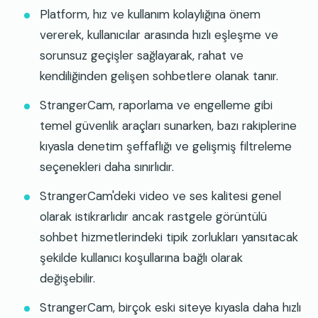
Platform, hız ve kullanım kolaylığına önem
vererek, kullanıcılar arasında hızlı eşleşme ve
sorunsuz geçişler sağlayarak, rahat ve
kendiliğinden gelişen sohbetlere olanak tanır.
StrangerCam, raporlama ve engelleme gibi
temel güvenlik araçları sunarken, bazı rakiplerine
kıyasla denetim şeffaflığı ve gelişmiş filtreleme
seçenekleri daha sınırlıdır.
StrangerCam'deki video ve ses kalitesi genel
olarak istikrarlıdır ancak rastgele görüntülü
sohbet hizmetlerindeki tipik zorlukları yansıtacak
şekilde kullanıcı koşullarına bağlı olarak
değişebilir.
StrangerCam, birçok eski siteye kıyasla daha hızlı