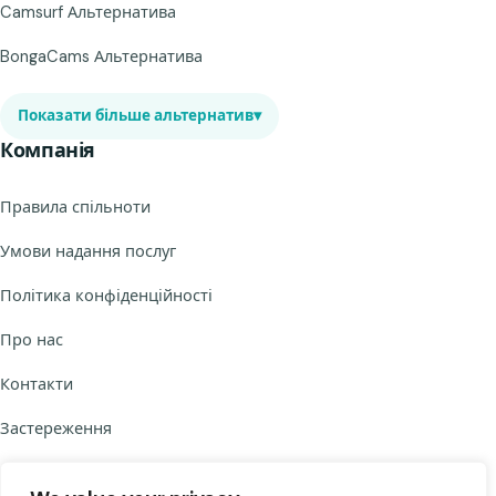
Camsurf Альтернатива
BongaCams Альтернатива
Показати більше альтернатив
▾
Компанія
Правила спільноти
Умови надання послуг
Політика конфіденційності
Про нас
Контакти
Застереження