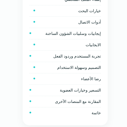
خيارات البحث
أدوات الاتصال
إيجابيات وسلبيات الشؤون الساخنة
الايجابيات
تجربة المستخدم وردود الفعل
التصميم وسهولة الاستخدام
رضا الأعضاء
التسعير وخيارات العضوية
المقارنة مع المنصات الأخرى
خاتمة