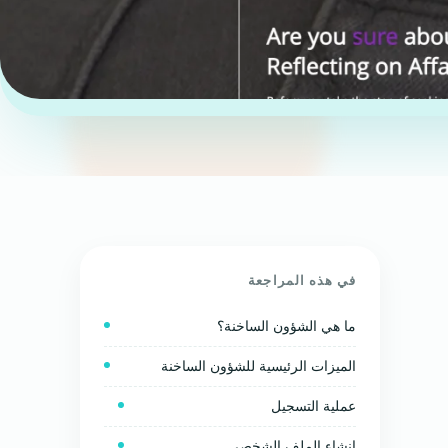
في هذه المراجعة
ما هي الشؤون الساخنة؟
الميزات الرئيسية للشؤون الساخنة
عملية التسجيل
إنشاء الملف الشخصي