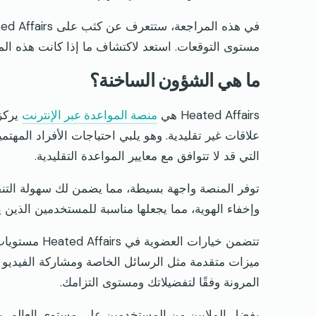
مستوى التوقعات. استعد لاكتشاف ما إذا كانت هذه الم
ما هي الشؤون الساخنة؟
Heated Affairs هي
منصة المواعدة عبر الإنترنت
يركز 
علاقات غير تقليدية. وهو يلبي احتياجات الأفراد المهتم
التي قد لا تتوافق مع معايير المواعدة التقليدية.
توفر المنصة واجهة بسيطة، مما يضمن لك سهولة التن
وإخفاء الهوية، مما يجعلها مناسبة للمستخدمين الذين
تتضمن خيارات 
ميزات متقدمة مثل الرسائل الخاصة ومشاركة الفيديو و
المرونة وفقًا لتفضيلاتك ومستوى التزامك.