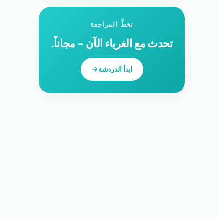
تخطَّ المراجعة
تحدث مع الغرباء الآن - مجاناً.
ابدأ الدردشة