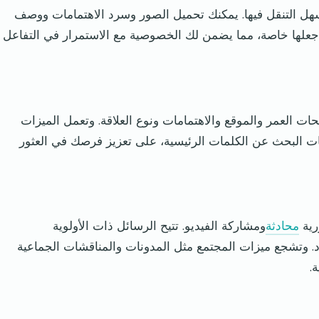
ل التنقل فيها. يمكنك تحميل الصور وسرد الاهتمامات ووصف
 جعلها خاصة، مما يضمن لك الخصوصية مع الاستمرار في التفاعل
 العمر والموقع والاهتمامات ونوع العلاقة. وتعمل الميزات
ات البحث عن الكلمات الرئيسية، على تعزيز فرصك في العثور
رية
محادثة
ومشاركة الفيديو. تتيح الرسائل ذات الأولوية
رد. وتشجع ميزات المجتمع مثل المدونات والمناقشات الجماعية
.