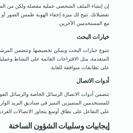
إن إنشاء الملف الشخصي عملية مفصلة ولكن من السه
تفضيلاتك. تتيح لك ميزة إخفاء الهوية طمس الصور أو
مع المستخدمين الآخرين.
خيارات البحث
تتنوع خيارات البحث ويمكن تخصيصها. وتتضمن المرشحات
المتقدمة، مثل الاقتراحات القائمة على النشاط وعملي
على تطابقات متوافقة للغاية.
أدوات الاتصال
تتضمن أدوات الاتصال الرسائل الخاصة والرسائل الفو
للمستخدمين المتميزين التميز في صناديق البريد الوا
على التفاعل على نطاق أوسع يتجاوز الاتصالات الفردية
إيجابيات وسلبيات الشؤون الساخنة