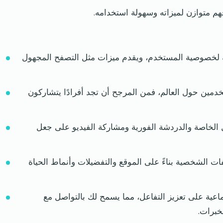
 Heated Affairs الأولوية لخصوصية المستخدم، ويقدم ميزات مثل التصفح المجهول
خدمين حول العالم، فمن المرجح أن تجد أفرادًا يتشاركون
 الخاصة والدردشة الفورية ومشاركة الفيديو على جعل
ات الشخصية بناءً على الموقع والتفضيلات وأنماط الحياة
ماعية على تعزيز التفاعل، مما يسمح لك بالتواصل مع
خبرات.