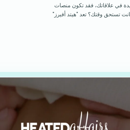
ديدة في علاقاتك، فقد تكون منصات
انت تستحق وقتك؟ تعد "هيتد أفيرز"