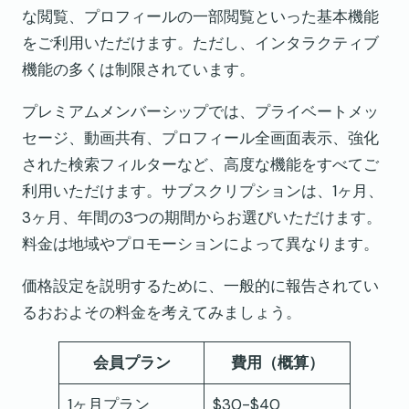
な閲覧、プロフィールの一部閲覧といった基本機能
をご利用いただけます。ただし、インタラクティブ
機能の多くは制限されています。
プレミアムメンバーシップでは、プライベートメッ
セージ、動画共有、プロフィール全画面表示、強化
された検索フィルターなど、高度な機能をすべてご
利用いただけます。サブスクリプションは、1ヶ月、
3ヶ月、年間の3つの期間からお選びいただけます。
料金は地域やプロモーションによって異なります。
価格設定を説明するために、一般的に報告されてい
るおおよその料金を考えてみましょう。
会員プラン
費用（概算）
1ヶ月プラン
$30-$40