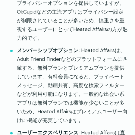
プライバシーオプションを提供していますが、
OkCupidなどの主流アプリはプライバシー設定
が制限されていることが多いため、慎重さを重
視するユーザーにとってHeated Affairsの方が魅
力的です。
メンバーシップオプション:
Heated Affairsは、
Adult Friend Finderなどのプラットフォームに匹
敵する、無料プランとプレミアムプランを提供
しています。有料会員になると、プライベート
メッセージ、動画共有、高度な検索フィルター
などが利用可能になります。一般的な出会い系
アプリは無料プランでは機能が少ないことが多
いため、Heated Affairsはプレミアムユーザー向
けに機能が充実しています。
ユーザーエクスペリエンス:
Heated Affairsは直