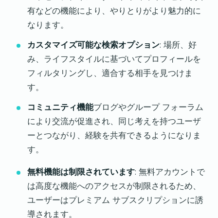
有などの機能により、やりとりがより魅力的に
なります。
カスタマイズ可能な検索オプション
: 場所、好
み、ライフスタイルに基づいてプロフィールを
フィルタリングし、適合する相手を見つけま
す。
コミュニティ機能
ブログやグループ フォーラム
により交流が促進され、同じ考えを持つユーザ
ーとつながり、経験を共有できるようになりま
す。
無料機能は制限されています
: 無料アカウントで
は高度な機能へのアクセスが制限されるため、
ユーザーはプレミアム サブスクリプションに誘
導されます。