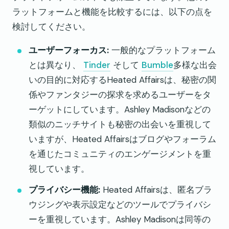
ラットフォームと機能を比較するには、以下の点を
検討してください。
ユーザーフォーカス:
一般的なプラットフォーム
とは異なり、
Tinder
そして
Bumble
多様な出会
いの目的に対応するHeated Affairsは、秘密の関
係やファンタジーの探求を求めるユーザーをタ
ーゲットにしています。Ashley Madisonなどの
類似のニッチサイトも秘密の出会いを重視して
いますが、Heated Affairsはブログやフォーラム
を通じたコミュニティのエンゲージメントを重
視しています。
プライバシー機能:
Heated Affairsは、匿名ブラ
ウジングや表示設定などのツールでプライバシ
ーを重視しています。Ashley Madisonは同等の