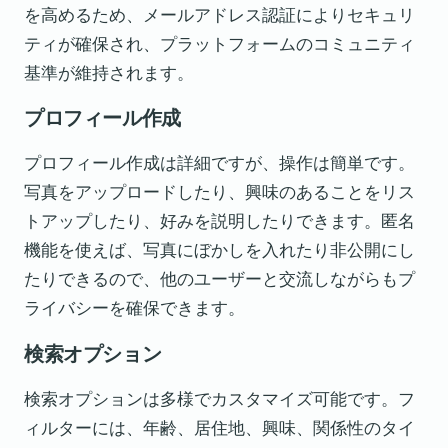
を高めるため、メールアドレス認証によりセキュリ
ティが確保され、プラットフォームのコミュニティ
基準が維持されます。
プロフィール作成
プロフィール作成は詳細ですが、操作は簡単です。
写真をアップロードしたり、興味のあることをリス
トアップしたり、好みを説明したりできます。匿名
機能を使えば、写真にぼかしを入れたり非公開にし
たりできるので、他のユーザーと交流しながらもプ
ライバシーを確保できます。
検索オプション
検索オプションは多様でカスタマイズ可能です。フ
ィルターには、年齢、居住地、興味、関係性のタイ