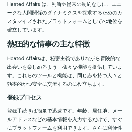
Heated Affairs は、判断や従来の制約なしに、ユニ
ークな人間関係のダイナミクスを探求するためのカ
スタマイズされたプラットフォームとしての地位を
確立しています。
熱狂的な情事の主な特徴
Heated Affairsは、秘密主義でありながら冒険的な
出会いを楽しめるよう、様々な機能を提供していま
す。これらのツールと機能は、同じ志を持つ人々と
効率的かつ安全に交流するのに役立ちます。
登録プロセス
登録手続きは簡単で迅速です。年齢、居住地、メー
ルアドレスなどの基本情報を入力するだけで、すぐ
にプラットフォームを利用できます。さらに利便性