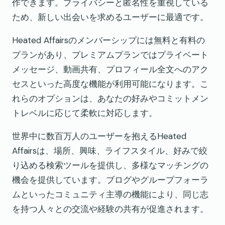
作できます。プライバシーと匿名性を重視している
ため、新しい出会いを求めるユーザーに最適です。
Heated Affairsのメンバーシップには無料と有料の
プランがあり、プレミアムプランではプライベート
メッセージ、動画共有、プロフィール全文へのアク
セスといった高度な機能が利用可能になります。こ
れらのオプションは、あなたの好みやコミットメン
トレベルに応じて柔軟に対応します。
世界中に数百万人のユーザーを抱えるHeated
Affairsは、場所、興味、ライフスタイル、好みで絞
り込める検索ツールを提供し、多様なマッチングの
機会を提供しています。ブログやグループフォーラ
ムといったコミュニティ主導の機能により、同じ志
を持つ人々との交流や経験の共有が促進されます。