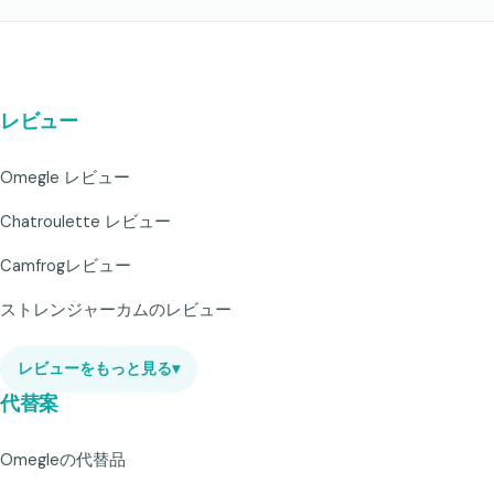
レビュー
Omegle レビュー
Chatroulette レビュー
Camfrogレビュー
ストレンジャーカムのレビュー
レビューをもっと見る
▾
代替案
Omegleの代替品