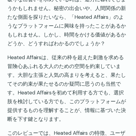
うかもしれません。秘密の出会いや、人間関係の新
たな側面を探りたいなら、「Heated Affairs」のよ
うなプラットフォームに興味を持ったことがあるか
もしれません。しかし、時間をかける価値があるか
どうか、どうすればわかるのでしょうか？
Heated Affairsは、従来の枠を超えた刺激を求める
冒険心あふれる大人のための空間を約束していま
す。大胆な主張と人気の高まりを考えると、果たし
てその約束が果たせるのか疑問に思うのも当然で
す。Heated Affairsを初めて利用する方でも、選択
肢を検討している方でも、このプラットフォームが
提供するものを理解することが、情報に基づいた決
断を下す鍵となります。
このレビューでは、Heated Affairs の特徴、ユーザ