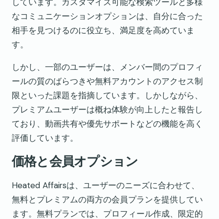
しています。カスタマイズ可能な検索ツールと多様
なコミュニケーションオプションは、自分に合った
相手を見つけるのに役立ち、満足度を高めていま
す。
しかし、一部のユーザーは、メンバー間のプロフィ
ールの質のばらつきや無料アカウントのアクセス制
限といった課題を指摘しています。しかしながら、
プレミアムユーザーは概ね体験が向上したと報告し
ており、動画共有や優先サポートなどの機能を高く
評価しています。
価格と会員オプション
Heated Affairsは、ユーザーのニーズに合わせて、
無料とプレミアムの両方の会員プランを提供してい
ます。無料プランでは、プロフィール作成、限定的