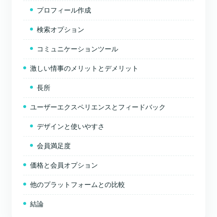
プロフィール作成
検索オプション
コミュニケーションツール
激しい情事のメリットとデメリット
長所
ユーザーエクスペリエンスとフィードバック
デザインと使いやすさ
会員満足度
価格と会員オプション
他のプラットフォームとの比較
結論