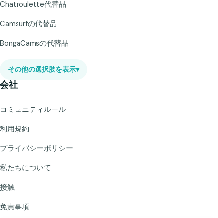
Chatroulette代替品
Camsurfの代替品
BongaCamsの代替品
その他の選択肢を表示
▾
会社
コミュニティルール
利用規約
プライバシーポリシー
私たちについて
接触
免責事項