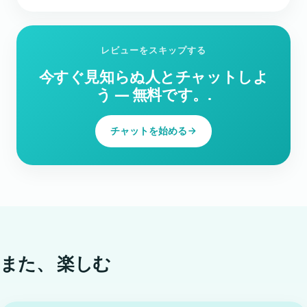
レビューをスキップする
今すぐ見知らぬ人とチャットしよ
う ― 無料です。.
チャットを始める
また、
楽しむ