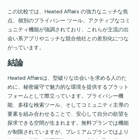
この比較では、Heated Affairs の強力なニッチな焦
点、個別のプライバシー ツール、アクティブなコミ
ュニティ機能が強調されており、これらが主流の出
会い系アプリやニッチな競合他社との差別化につな
がっています。
結論
Heated Affairsは、型破りな出会いを求める人のた
めに、秘密厳守で魅力的な環境を提供するプラット
フォームとして際立っています。プライバシー機
能、多様な検索ツール、そしてコミュニティ主導の
要素を組み合わせることで、安心して自分の欲望を
探求できる空間が生まれます。無料プランでは機能
が制限されていますが、プレミアムプランではより