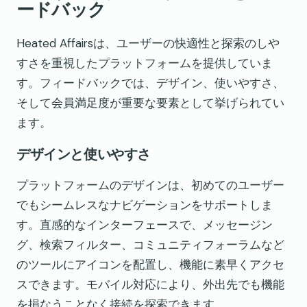
ードバック
Heated Affairsは、ユーザーの快適性と探索のしや
すさを重視したプラットフォームを提供していま
す。フィードバックでは、デザイン、使いやすさ、
そして会員満足度が重要な要素として挙げられてい
ます。
デザインと使いやすさ
プラットフォームのデザインは、初めてのユーザー
でもシームレスなナビゲーションをサポートしま
す。直感的なインターフェースで、メッセージン
グ、検索フィルター、コミュニティフォーラムなど
のツールにアイコンを配置し、機能に素早くアクセ
スできます。モバイル対応により、外出先でも機能
を損なうことなく接続を探索できます。