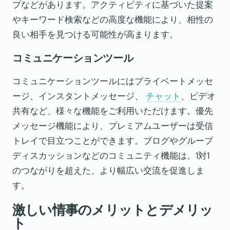
プなどがあります。アクティビティに基づいた提案
やキーワード検索などの高度な機能により、相性の
良い相手を見つける可能性が高まります。
コミュニケーションツール
コミュニケーションツールにはプライベートメッセ
ージ、インスタントメッセージ、
チャット
、ビデオ
共有など、様々な機能をご利用いただけます。優先
メッセージ機能により、プレミアムユーザーは受信
トレイで目立つことができます。ブログやグループ
ディスカッションなどのコミュニティ機能は、1対1
のつながりを超えた、より幅広い交流を促進しま
す。
激しい情事のメリットとデメリッ
ト