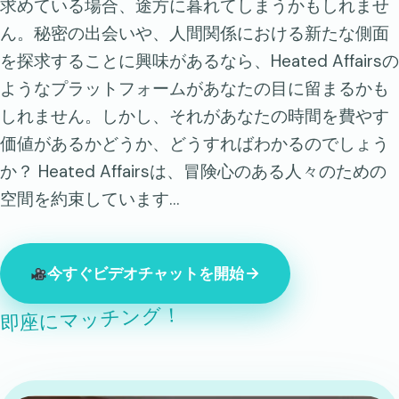
求めている場合、途方に暮れてしまうかもしれませ
ん。秘密の出会いや、人間関係における新たな側面
を探求することに興味があるなら、Heated Affairsの
ようなプラットフォームがあなたの目に留まるかも
しれません。しかし、それがあなたの時間を費やす
価値があるかどうか、どうすればわかるのでしょう
か？ Heated Affairsは、冒険心のある人々のための
空間を約束しています…
今すぐビデオチャットを開始
即座にマッチング！