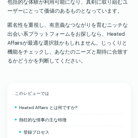
包括的な体験が利用可能になり、真剣に取り組むユ
ーザーにとって価値のあるものとなっています。
匿名性を重視し、有意義なつながりを育むニッチな
出会い系プラットフォームをお探しなら、Heated
Affairsが最適な選択肢かもしれません。じっくりと
機能をチェックし、あなたのニーズと期待に合致す
るかどうかを判断してください。
このレビューでは
Heated Affairs とは何ですか?
熱狂的な情事の主な特徴
登録プロセス