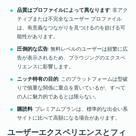
品質はプロファイルによって異なります
: 非アク
ティブまたは不完全なユーザー プロファイル
は、有意義なつながりを見つけるのを妨げる可
能性があります。
圧倒的な広告
: 無料レベルのユーザーは頻繁に広
告が表示されるため、ブラウジングのエクスペ
リエンスに影響します。
ニッチ特有の目的
: このプラットフォームは型破
りで慎重な関係に重点を置いているが、すべて
の人に魅力的であるとは限らない。
購読料
: プレミアムプランは、標準的な出会い系
サイトに比べて高額になる場合があります。
ユーザーエクスペリエンスとフィ