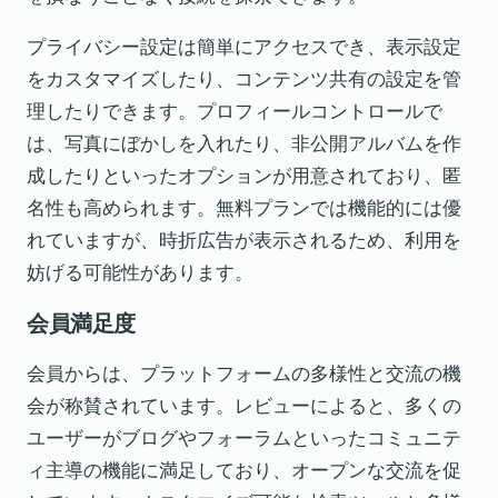
プライバシー設定は簡単にアクセスでき、表示設定
をカスタマイズしたり、コンテンツ共有の設定を管
理したりできます。プロフィールコントロールで
は、写真にぼかしを入れたり、非公開アルバムを作
成したりといったオプションが用意されており、匿
名性も高められます。無料プランでは機能的には優
れていますが、時折広告が表示されるため、利用を
妨げる可能性があります。
会員満足度
会員からは、プラットフォームの多様性と交流の機
会が称賛されています。レビューによると、多くの
ユーザーがブログやフォーラムといったコミュニテ
ィ主導の機能に満足しており、オープンな交流を促