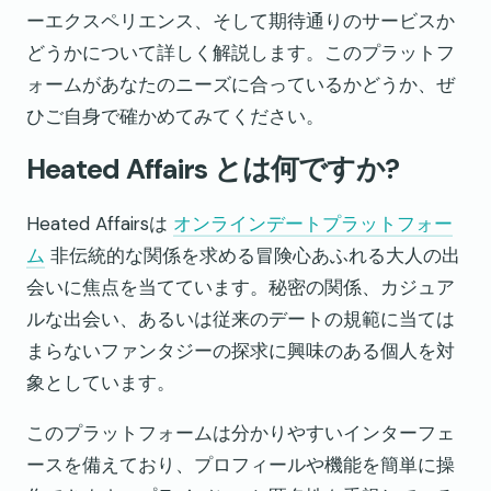
ーエクスペリエンス、そして期待通りのサービスか
どうかについて詳しく解説します。このプラットフ
ォームがあなたのニーズに合っているかどうか、ぜ
ひご自身で確かめてみてください。
Heated Affairs とは何ですか?
Heated Affairsは
オンラインデートプラットフォー
ム
非伝統的な関係を求める冒険心あふれる大人の出
会いに焦点を当てています。秘密の関係、カジュア
ルな出会い、あるいは従来のデートの規範に当ては
まらないファンタジーの探求に興味のある個人を対
象としています。
このプラットフォームは分かりやすいインターフェ
ースを備えており、プロフィールや機能を簡単に操