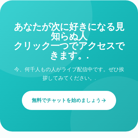
あなたが次に好きになる見
知らぬ人
クリック一つでアクセスで
きます。.
今、何千人もの人がライブ配信中です。ぜひ挨
拶してみてください。.
無料でチャットを始めましょう