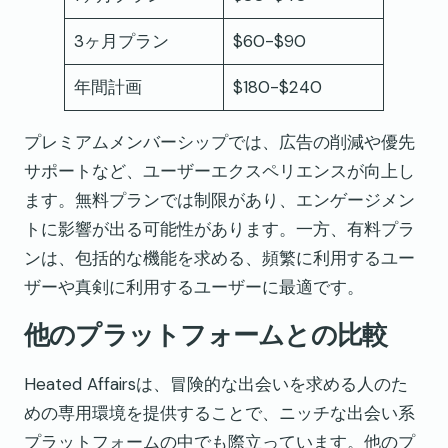
3ヶ月プラン
$60-$90
年間計画
$180-$240
プレミアムメンバーシップでは、広告の削減や優先
サポートなど、ユーザーエクスペリエンスが向上し
ます。無料プランでは制限があり、エンゲージメン
トに影響が出る可能性があります。一方、有料プラ
ンは、包括的な機能を求める、頻繁に利用するユー
ザーや真剣に利用するユーザーに最適です。
他のプラットフォームとの比較
Heated Affairsは、冒険的な出会いを求める人のた
めの専用環境を提供することで、ニッチな出会い系
プラットフォームの中でも際立っています。他のプ