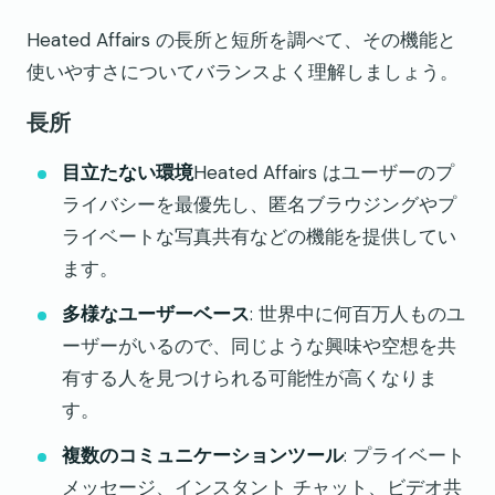
Heated Affairs の長所と短所を調べて、その機能と
使いやすさについてバランスよく理解しましょう。
長所
目立たない環境
Heated Affairs はユーザーのプ
ライバシーを最優先し、匿名ブラウジングやプ
ライベートな写真共有などの機能を提供してい
ます。
多様なユーザーベース
: 世界中に何百万人ものユ
ーザーがいるので、同じような興味や空想を共
有する人を見つけられる可能性が高くなりま
す。
複数のコミュニケーションツール
: プライベート
メッセージ、インスタント チャット、ビデオ共