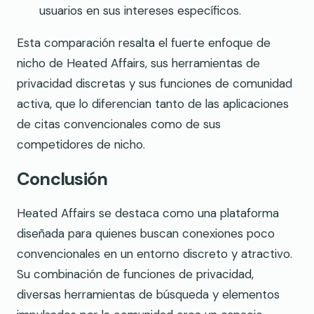
usuarios en sus intereses específicos.
Esta comparación resalta el fuerte enfoque de
nicho de Heated Affairs, sus herramientas de
privacidad discretas y sus funciones de comunidad
activa, que lo diferencian tanto de las aplicaciones
de citas convencionales como de sus
competidores de nicho.
Conclusión
Heated Affairs se destaca como una plataforma
diseñada para quienes buscan conexiones poco
convencionales en un entorno discreto y atractivo.
Su combinación de funciones de privacidad,
diversas herramientas de búsqueda y elementos