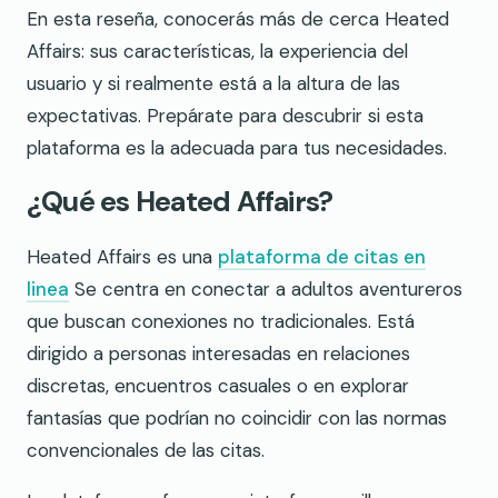
En esta reseña, conocerás más de cerca Heated
Affairs: sus características, la experiencia del
usuario y si realmente está a la altura de las
expectativas. Prepárate para descubrir si esta
plataforma es la adecuada para tus necesidades.
¿Qué es Heated Affairs?
Heated Affairs es una
plataforma de citas en
linea
Se centra en conectar a adultos aventureros
que buscan conexiones no tradicionales. Está
dirigido a personas interesadas en relaciones
discretas, encuentros casuales o en explorar
fantasías que podrían no coincidir con las normas
convencionales de las citas.