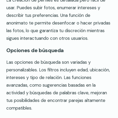
La creación de perfiles es detallada pero fácil de
usar. Puedes subir fotos, enumerar intereses y
describir tus preferencias. Una función de
anonimato te permite desenfocar o hacer privadas
las fotos, lo que garantiza tu discreción mientras
sigues interactuando con otros usuarios.
Opciones de búsqueda
Las opciones de búsqueda son variadas y
personalizables. Los filtros incluyen edad, ubicación,
intereses y tipo de relación. Las funciones
avanzadas, como sugerencias basadas en la
actividad y búsquedas de palabras clave, mejoran
tus posibilidades de encontrar parejas altamente
compatibles.