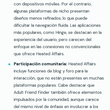
con dispositivos móviles. Por el contrario,
algunas plataformas de nicho presentan
diseños menos refinados, lo que puede
dificultar la navegación fluida. Las aplicaciones
más populares, como Hinge, se destacan en la
experiencia del usuario, pero carecen del
enfoque en las conexiones no convencionales
que ofrece Heated Affairs.
Participación comunitaria:
Heated Affairs
incluye funciones de blog y foro para la
interacción, que no están presentes en muchas
plataformas populares. Cabe destacar que
Adult Friend Finder también ofrece elementos
impulsados por la comunidad, aunque carece
del mismo nivel de énfasis en involucrar a los