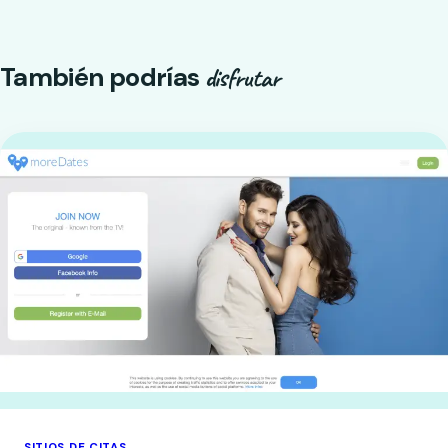
También podrías
disfrutar
SITIOS DE CITAS