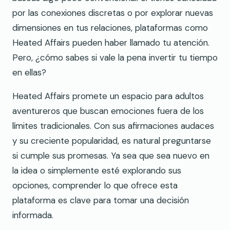
por las conexiones discretas o por explorar nuevas
dimensiones en tus relaciones, plataformas como
Heated Affairs pueden haber llamado tu atención.
Pero, ¿cómo sabes si vale la pena invertir tu tiempo
en ellas?
Heated Affairs promete un espacio para adultos
aventureros que buscan emociones fuera de los
límites tradicionales. Con sus afirmaciones audaces
y su creciente popularidad, es natural preguntarse
si cumple sus promesas. Ya sea que sea nuevo en
la idea o simplemente esté explorando sus
opciones, comprender lo que ofrece esta
plataforma es clave para tomar una decisión
informada.