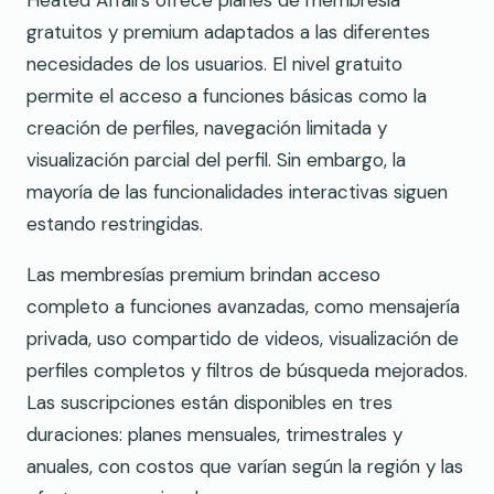
Heated Affairs ofrece planes de membresía
gratuitos y premium adaptados a las diferentes
necesidades de los usuarios. El nivel gratuito
permite el acceso a funciones básicas como la
creación de perfiles, navegación limitada y
visualización parcial del perfil. Sin embargo, la
mayoría de las funcionalidades interactivas siguen
estando restringidas.
Las membresías premium brindan acceso
completo a funciones avanzadas, como mensajería
privada, uso compartido de videos, visualización de
perfiles completos y filtros de búsqueda mejorados.
Las suscripciones están disponibles en tres
duraciones: planes mensuales, trimestrales y
anuales, con costos que varían según la región y las