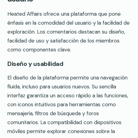
Heated Affairs ofrece una plataforma que pone
énfasis en la comodidad del usuario y la facilidad de
exploración. Los comentarios destacan su diseño,
facilidad de uso y satisfacción de los miembros
como componentes clave.
Diseño y usabilidad
El diseño de la plataforma permite una navegación
fluida, incluso para usuarios nuevos. Su sencilla
interfaz garantiza un acceso rápido a las funciones,
con iconos intuitivos para herramientas como
mensajería, filtros de búsqueda y foros
comunitarios. La compatibilidad con dispositivos
móviles permite explorar conexiones sobre la