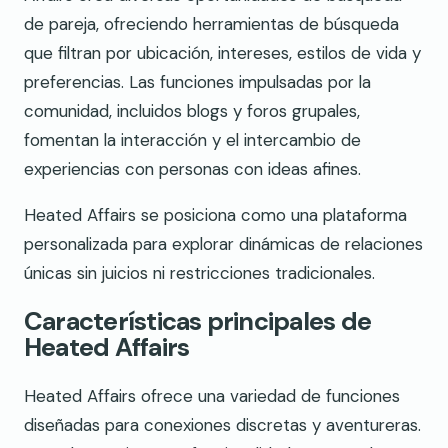
de pareja, ofreciendo herramientas de búsqueda
que filtran por ubicación, intereses, estilos de vida y
preferencias. Las funciones impulsadas por la
comunidad, incluidos blogs y foros grupales,
fomentan la interacción y el intercambio de
experiencias con personas con ideas afines.
Heated Affairs se posiciona como una plataforma
personalizada para explorar dinámicas de relaciones
únicas sin juicios ni restricciones tradicionales.
Características principales de
Heated Affairs
Heated Affairs ofrece una variedad de funciones
diseñadas para conexiones discretas y aventureras.