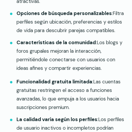
atractivas.
Opciones de búsqueda personalizables
:Filtra
perfiles según ubicación, preferencias y estilos
de vida para descubrir parejas compatibles.
Características de la comunidad
:Los blogs y
foros grupales mejoran la interacción,
permitiéndole conectarse con usuarios con
ideas afines y compartir experiencias.
Funcionalidad gratuita limitada
:Las cuentas
gratuitas restringen el acceso a funciones
avanzadas, lo que empuja a los usuarios hacia
suscripciones premium.
La calidad varía según los perfiles
:Los perfiles
de usuario inactivos o incompletos podrían