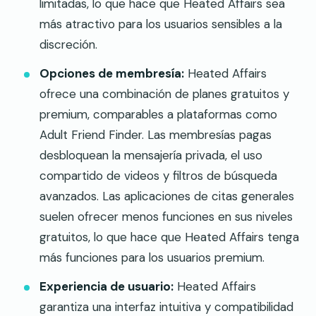
limitadas, lo que hace que Heated Affairs sea
más atractivo para los usuarios sensibles a la
discreción.
Opciones de membresía:
Heated Affairs
ofrece una combinación de planes gratuitos y
premium, comparables a plataformas como
Adult Friend Finder. Las membresías pagas
desbloquean la mensajería privada, el uso
compartido de videos y filtros de búsqueda
avanzados. Las aplicaciones de citas generales
suelen ofrecer menos funciones en sus niveles
gratuitos, lo que hace que Heated Affairs tenga
más funciones para los usuarios premium.
Experiencia de usuario:
Heated Affairs
garantiza una interfaz intuitiva y compatibilidad