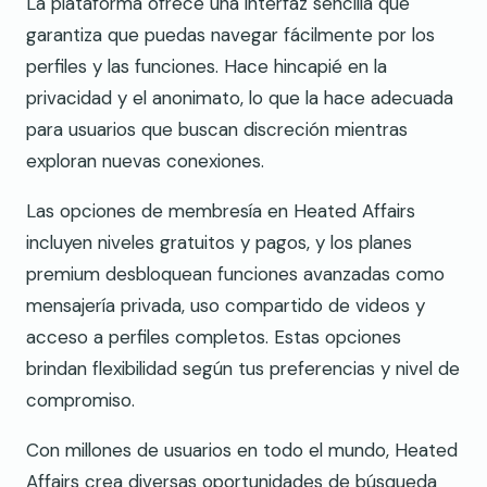
La plataforma ofrece una interfaz sencilla que
garantiza que puedas navegar fácilmente por los
perfiles y las funciones. Hace hincapié en la
privacidad y el anonimato, lo que la hace adecuada
para usuarios que buscan discreción mientras
exploran nuevas conexiones.
Las opciones de membresía en Heated Affairs
incluyen niveles gratuitos y pagos, y los planes
premium desbloquean funciones avanzadas como
mensajería privada, uso compartido de videos y
acceso a perfiles completos. Estas opciones
brindan flexibilidad según tus preferencias y nivel de
compromiso.
Con millones de usuarios en todo el mundo, Heated
Affairs crea diversas oportunidades de búsqueda