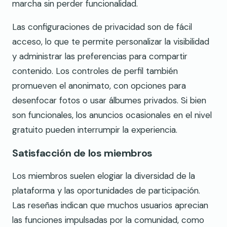
marcha sin perder funcionalidad.
Las configuraciones de privacidad son de fácil
acceso, lo que te permite personalizar la visibilidad
y administrar las preferencias para compartir
contenido. Los controles de perfil también
promueven el anonimato, con opciones para
desenfocar fotos o usar álbumes privados. Si bien
son funcionales, los anuncios ocasionales en el nivel
gratuito pueden interrumpir la experiencia.
Satisfacción de los miembros
Los miembros suelen elogiar la diversidad de la
plataforma y las oportunidades de participación.
Las reseñas indican que muchos usuarios aprecian
las funciones impulsadas por la comunidad, como