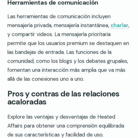
Herramientas de comunicación
Las herramientas de comunicación incluyen
mensajería privada, mensajería instantánea,
charlar
,
y compartir videos. La mensajería prioritaria
permite que los usuarios premium se destaquen en
las bandejas de entrada. Las funciones de la
comunidad, como los blogs y los debates grupales,
fomentan una interacción más amplia que va más
allá de las conexiones uno a uno.
Pros y contras de las relaciones
acaloradas
Explore las ventajas y desventajas de Heated
Affairs para obtener una comprensión equilibrada
de sus características y facilidad de uso.