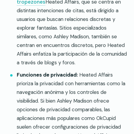
tropezones
Heated Affairs, que se centra en
distintas intenciones de citas, está dirigido a
usuarios que buscan relaciones discretas y
explorar fantasías. Sitios especializados
similares, como Ashley Madison, también se
centran en encuentros discretos, pero Heated
Affairs enfatiza la participación de la comunidad
a través de blogs y foros.
Funciones de privacidad:
Heated Affairs
prioriza la privacidad con herramientas como la
navegación anónima y los controles de
visibilidad. Si bien Ashley Madison ofrece
opciones de privacidad comparables, las
aplicaciones más populares como OkCupid
suelen ofrecer configuraciones de privacidad