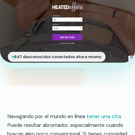
847 desconocidos conectados ahora mismo
Navegando por el mundo en línea
tener una cita
Puede resultar abrumador, especialmente cuando
buscas algo poco convencional. Si tienes curiosidad