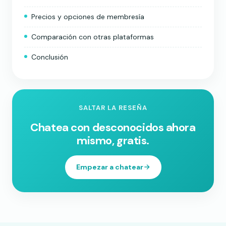
Precios y opciones de membresía
Comparación con otras plataformas
Conclusión
SALTAR LA RESEÑA
Chatea con desconocidos ahora
mismo, gratis.
Empezar a chatear