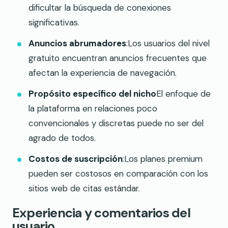
dificultar la búsqueda de conexiones
significativas.
Anuncios abrumadores
:Los usuarios del nivel
gratuito encuentran anuncios frecuentes que
afectan la experiencia de navegación.
Propósito específico del nicho
El enfoque de
la plataforma en relaciones poco
convencionales y discretas puede no ser del
agrado de todos.
Costos de suscripción
:Los planes premium
pueden ser costosos en comparación con los
sitios web de citas estándar.
Experiencia y comentarios del
usuario