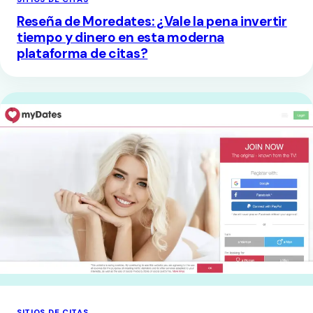
Reseña de Moredates: ¿Vale la pena invertir
tiempo y dinero en esta moderna
plataforma de citas?
SITIOS DE CITAS