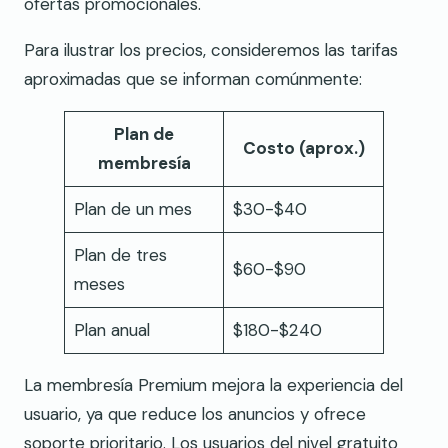
ofertas promocionales.
Para ilustrar los precios, consideremos las tarifas
aproximadas que se informan comúnmente:
Plan de
Costo (aprox.)
membresía
Plan de un mes
$30-$40
Plan de tres
$60-$90
meses
Plan anual
$180-$240
La membresía Premium mejora la experiencia del
usuario, ya que reduce los anuncios y ofrece
soporte prioritario. Los usuarios del nivel gratuito