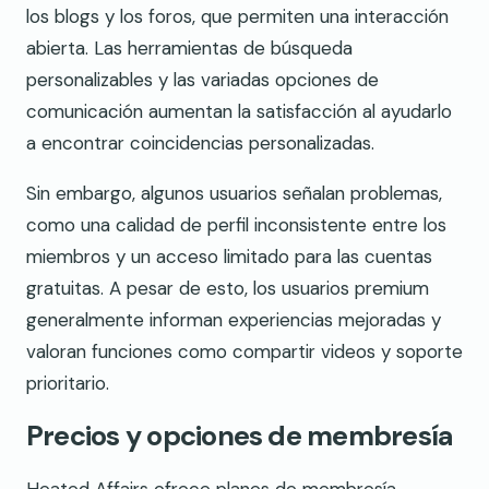
los blogs y los foros, que permiten una interacción
abierta. Las herramientas de búsqueda
personalizables y las variadas opciones de
comunicación aumentan la satisfacción al ayudarlo
a encontrar coincidencias personalizadas.
Sin embargo, algunos usuarios señalan problemas,
como una calidad de perfil inconsistente entre los
miembros y un acceso limitado para las cuentas
gratuitas. A pesar de esto, los usuarios premium
generalmente informan experiencias mejoradas y
valoran funciones como compartir videos y soporte
prioritario.
Precios y opciones de membresía