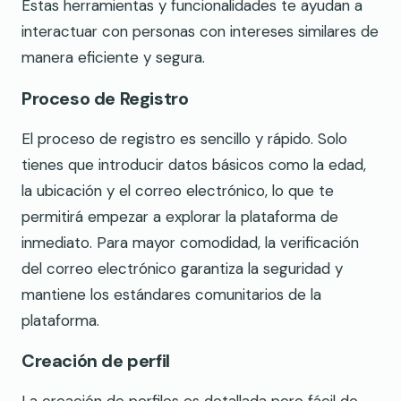
Estas herramientas y funcionalidades te ayudan a
interactuar con personas con intereses similares de
manera eficiente y segura.
Proceso de Registro
El proceso de registro es sencillo y rápido. Solo
tienes que introducir datos básicos como la edad,
la ubicación y el correo electrónico, lo que te
permitirá empezar a explorar la plataforma de
inmediato. Para mayor comodidad, la verificación
del correo electrónico garantiza la seguridad y
mantiene los estándares comunitarios de la
plataforma.
Creación de perfil