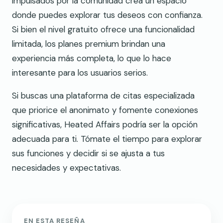
impulsados por la comunidad crea un espacio
donde puedes explorar tus deseos con confianza.
Si bien el nivel gratuito ofrece una funcionalidad
limitada, los planes premium brindan una
experiencia más completa, lo que lo hace
interesante para los usuarios serios.
Si buscas una plataforma de citas especializada
que priorice el anonimato y fomente conexiones
significativas, Heated Affairs podría ser la opción
adecuada para ti. Tómate el tiempo para explorar
sus funciones y decidir si se ajusta a tus
necesidades y expectativas.
EN ESTA RESEÑA