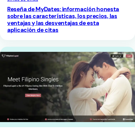
Reseña de MyDates: información honesta
sobre las características, los precios, las
ventajas y las desventajas de esta
aplicación de citas