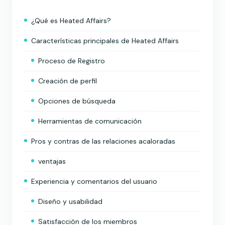
¿Qué es Heated Affairs?
Características principales de Heated Affairs
Proceso de Registro
Creación de perfil
Opciones de búsqueda
Herramientas de comunicación
Pros y contras de las relaciones acaloradas
ventajas
Experiencia y comentarios del usuario
Diseño y usabilidad
Satisfacción de los miembros