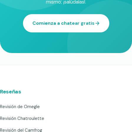
mismo; ¡salúdalas!.
Comienza a chatear gratis
Reseñas
Revisión de Omegle
Revisión Chatroulette
Revisión del Camfrog