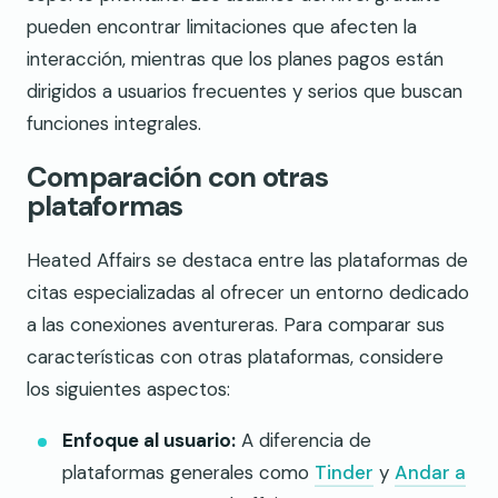
pueden encontrar limitaciones que afecten la
interacción, mientras que los planes pagos están
dirigidos a usuarios frecuentes y serios que buscan
funciones integrales.
Comparación con otras
plataformas
Heated Affairs se destaca entre las plataformas de
citas especializadas al ofrecer un entorno dedicado
a las conexiones aventureras. Para comparar sus
características con otras plataformas, considere
los siguientes aspectos:
Enfoque al usuario:
A diferencia de
plataformas generales como
Tinder
y
Andar a