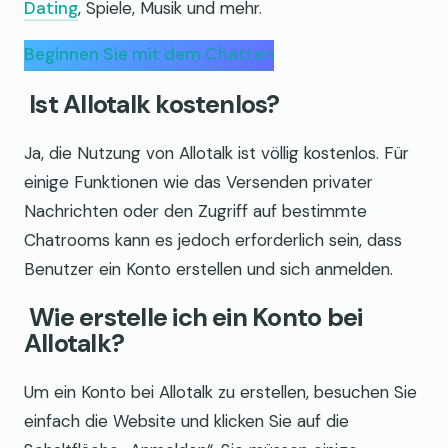
Dating
, Spiele, Musik und mehr.
Beginnen Sie mit dem Chatten
Ist Allotalk kostenlos?
Ja, die Nutzung von Allotalk ist völlig kostenlos. Für
einige Funktionen wie das Versenden privater
Nachrichten oder den Zugriff auf bestimmte
Chatrooms kann es jedoch erforderlich sein, dass
Benutzer ein Konto erstellen und sich anmelden.
Wie erstelle ich ein Konto bei
Allotalk?
Um ein Konto bei Allotalk zu erstellen, besuchen Sie
einfach die Website und klicken Sie auf die