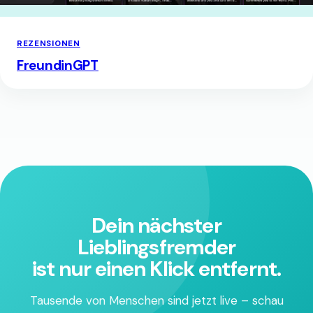
REZENSIONEN
FreundinGPT
Dein nächster
Lieblingsfremder
ist nur einen Klick entfernt.
Tausende von Menschen sind jetzt live – schau