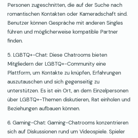
Personen zugeschnitten, die auf der Suche nach
romantischen Kontakten oder Kameradschaft sind.
Benutzer können Gespräche mit anderen Singles
führen und möglicherweise kompatible Partner
finden.
5. LGBTQ+-Chat: Diese Chatrooms bieten
Mitgliedern der LGBTQ+-Community eine
Plattform, um Kontakte zu knüpfen, Erfahrungen
auszutauschen und sich gegenseitig zu
unterstützen. Es ist ein Ort, an dem Einzelpersonen
über LGBTQ+-Themen diskutieren, Rat einholen und
Beziehungen aufbauen können.
6. Gaming-Chat: Gaming-Chatrooms konzentrieren
sich auf Diskussionen rund um Videospiele. Spieler