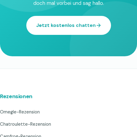
doch mal vorbei und sag hallo.
Jetzt kostenlos chatten
Rezensionen
Omegle-Rezension
Chatroulette-Rezension
Camfrog-Rezension