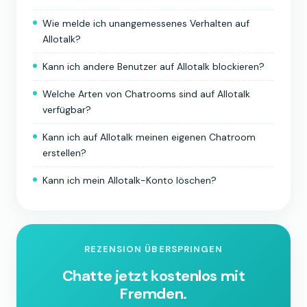
Wie melde ich unangemessenes Verhalten auf
Allotalk?
Kann ich andere Benutzer auf Allotalk blockieren?
Welche Arten von Chatrooms sind auf Allotalk
verfügbar?
Kann ich auf Allotalk meinen eigenen Chatroom
erstellen?
Kann ich mein Allotalk-Konto löschen?
REZENSION ÜBERSPRINGEN
Chatte jetzt kostenlos mit
Fremden.