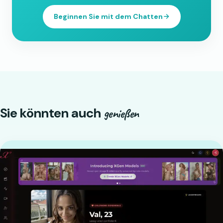
Beginnen Sie mit dem Chatten
Sie könnten auch
genießen