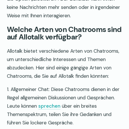
keine Nachrichten mehr senden oder in irgendeiner
Weise mit Ihnen interagieren.
Welche Arten von Chatrooms sind
auf Allotalk verfügbar?
Allotalk bietet verschiedene Arten von Chatrooms,
um unterschiedliche Interessen und Themen
abzudecken. Hier sind einige gängige Arten von
Chatrooms, die Sie auf Allotalk finden könnten:
1. Allgemeiner Chat: Diese Chatrooms dienen in der
Regel allgemeinen Diskussionen und Gesprächen.
Leute können
sprechen
über ein breites
Themenspektrum, teilen Sie ihre Gedanken und
führen Sie lockere Gespräche.