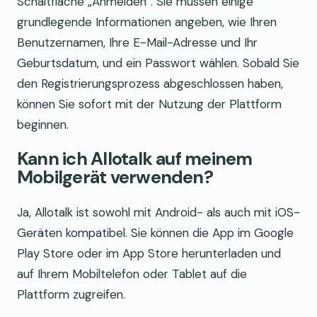
Schaltfläche „Anmelden“. Sie müssen einige
grundlegende Informationen angeben, wie Ihren
Benutzernamen, Ihre E-Mail-Adresse und Ihr
Geburtsdatum, und ein Passwort wählen. Sobald Sie
den Registrierungsprozess abgeschlossen haben,
können Sie sofort mit der Nutzung der Plattform
beginnen.
Kann ich Allotalk auf meinem
Mobilgerät verwenden?
Ja, Allotalk ist sowohl mit Android- als auch mit iOS-
Geräten kompatibel. Sie können die App im Google
Play Store oder im App Store herunterladen und
auf Ihrem Mobiltelefon oder Tablet auf die
Plattform zugreifen.