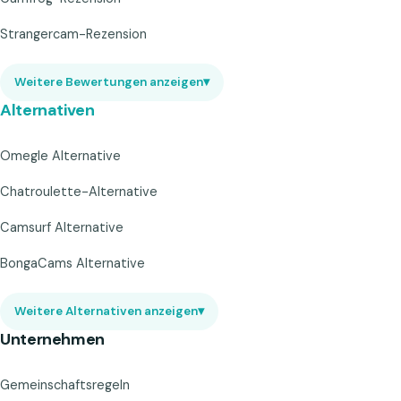
Strangercam-Rezension
Weitere Bewertungen anzeigen
▾
Alternativen
Omegle Alternative
Chatroulette-Alternative
Camsurf Alternative
BongaCams Alternative
Weitere Alternativen anzeigen
▾
Unternehmen
Gemeinschaftsregeln