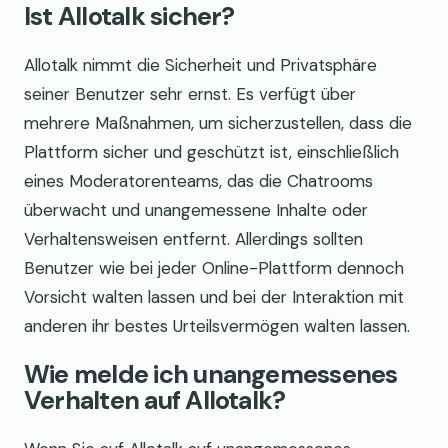
Ist Allotalk sicher?
Allotalk nimmt die Sicherheit und Privatsphäre
seiner Benutzer sehr ernst. Es verfügt über
mehrere Maßnahmen, um sicherzustellen, dass die
Plattform sicher und geschützt ist, einschließlich
eines Moderatorenteams, das die Chatrooms
überwacht und unangemessene Inhalte oder
Verhaltensweisen entfernt. Allerdings sollten
Benutzer wie bei jeder Online-Plattform dennoch
Vorsicht walten lassen und bei der Interaktion mit
anderen ihr bestes Urteilsvermögen walten lassen.
Wie melde ich unangemessenes
Verhalten auf Allotalk?