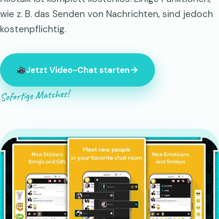
wie z. B. das Senden von Nachrichten, sind jedoch
kostenpflichtig.
Jetzt Video-Chat starten
Sofortige Matches!