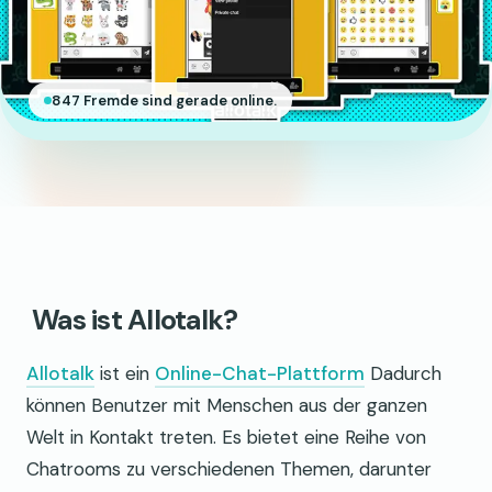
847 Fremde sind gerade online.
Was ist Allotalk?
Allotalk
ist ein
Online-Chat-Plattform
Dadurch
können Benutzer mit Menschen aus der ganzen
Welt in Kontakt treten. Es bietet eine Reihe von
Chatrooms zu verschiedenen Themen, darunter