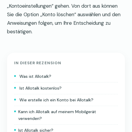
„Kontoeinstellungen“ gehen. Von dort aus können
Sie die Option „Konto löschen“ auswählen und den
Anweisungen folgen, um Ihre Entscheidung zu
bestätigen.
IN DIESER REZENSION
Was ist Allotalk?
Ist Allotalk kostenlos?
Wie erstelle ich ein Konto bei Allotalk?
Kann ich Allotalk auf meinem Mobilgerät
verwenden?
Ist Allotalk sicher?