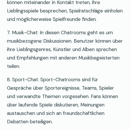
können miteinander in Kontakt treten, ihre
Lieblingsspiele besprechen, Spielratschläge einholen
und möglicherweise Spielfreunde finden.
7. Musik-Chat: In diesen Chatrooms geht es um
musikbezogene Diskussionen. Benutzer können über
ihre Lieblingsgenres, Künstler und Alben sprechen
und Empfehlungen mit anderen Musikbegeisterten
teilen.
8. Sport-Chat: Sport-Chatrooms sind für
Gespräche über Sportereignisse, Teams, Spieler
und verwandte Themen vorgesehen. Fans können
über laufende Spiele diskutieren, Meinungen
austauschen und sich an freundschaftlichen
Debatten beteiligen.