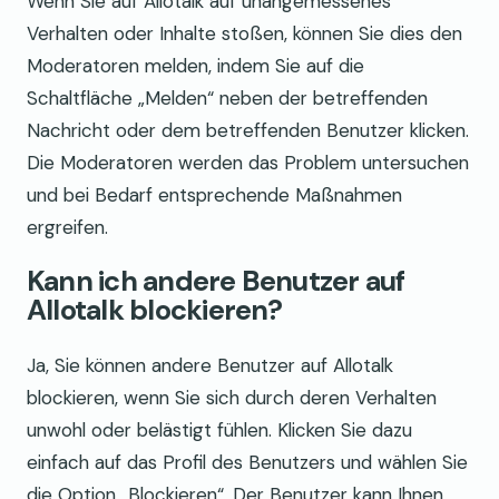
Wenn Sie auf Allotalk auf unangemessenes
Verhalten oder Inhalte stoßen, können Sie dies den
Moderatoren melden, indem Sie auf die
Schaltfläche „Melden“ neben der betreffenden
Nachricht oder dem betreffenden Benutzer klicken.
Die Moderatoren werden das Problem untersuchen
und bei Bedarf entsprechende Maßnahmen
ergreifen.
Kann ich andere Benutzer auf
Allotalk blockieren?
Ja, Sie können andere Benutzer auf Allotalk
blockieren, wenn Sie sich durch deren Verhalten
unwohl oder belästigt fühlen. Klicken Sie dazu
einfach auf das Profil des Benutzers und wählen Sie
die Option „Blockieren“. Der Benutzer kann Ihnen