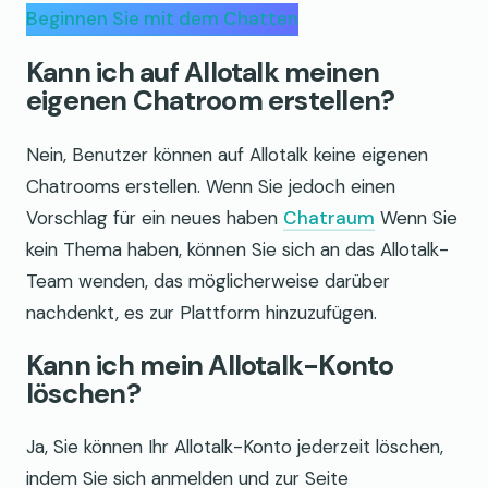
Beginnen Sie mit dem Chatten
Kann ich auf Allotalk meinen
eigenen Chatroom erstellen?
Nein, Benutzer können auf Allotalk keine eigenen
Chatrooms erstellen. Wenn Sie jedoch einen
Vorschlag für ein neues haben
Chatraum
Wenn Sie
kein Thema haben, können Sie sich an das Allotalk-
Team wenden, das möglicherweise darüber
nachdenkt, es zur Plattform hinzuzufügen.
Kann ich mein Allotalk-Konto
löschen?
Ja, Sie können Ihr Allotalk-Konto jederzeit löschen,
indem Sie sich anmelden und zur Seite