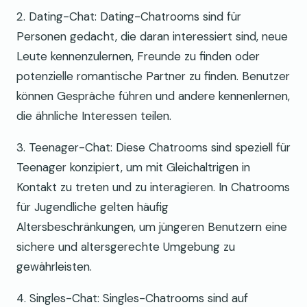
2. Dating-Chat: Dating-Chatrooms sind für
Personen gedacht, die daran interessiert sind, neue
Leute kennenzulernen, Freunde zu finden oder
potenzielle romantische Partner zu finden. Benutzer
können Gespräche führen und andere kennenlernen,
die ähnliche Interessen teilen.
3. Teenager-Chat: Diese Chatrooms sind speziell für
Teenager konzipiert, um mit Gleichaltrigen in
Kontakt zu treten und zu interagieren. In Chatrooms
für Jugendliche gelten häufig
Altersbeschränkungen, um jüngeren Benutzern eine
sichere und altersgerechte Umgebung zu
gewährleisten.
4. Singles-Chat: Singles-Chatrooms sind auf