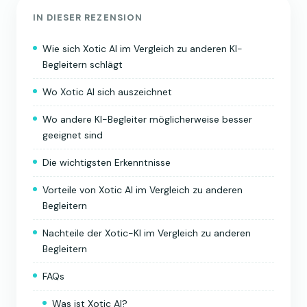
IN DIESER REZENSION
Wie sich Xotic AI im Vergleich zu anderen KI-
Begleitern schlägt
Wo Xotic AI sich auszeichnet
Wo andere KI-Begleiter möglicherweise besser
geeignet sind
Die wichtigsten Erkenntnisse
Vorteile von Xotic AI im Vergleich zu anderen
Begleitern
Nachteile der Xotic-KI im Vergleich zu anderen
Begleitern
FAQs
Was ist Xotic AI?