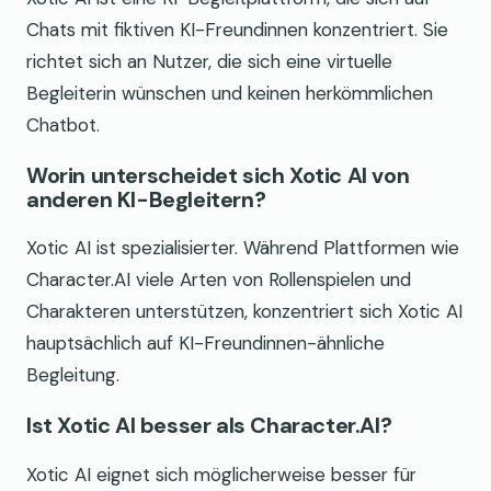
Chats mit fiktiven KI-Freundinnen konzentriert. Sie
richtet sich an Nutzer, die sich eine virtuelle
Begleiterin wünschen und keinen herkömmlichen
Chatbot.
Worin unterscheidet sich Xotic AI von
anderen KI-Begleitern?
Xotic AI ist spezialisierter. Während Plattformen wie
Character.AI viele Arten von Rollenspielen und
Charakteren unterstützen, konzentriert sich Xotic AI
hauptsächlich auf KI-Freundinnen-ähnliche
Begleitung.
Ist Xotic AI besser als Character.AI?
Xotic AI eignet sich möglicherweise besser für