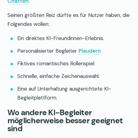
Chatten
.
Seinen größten Reiz dürfte es für Nutzer haben, die
Folgendes wollen:
Ein direktes KI-Freundinnen-Erlebnis.
Personalisierter Begleiter
Plaudern
.
Fiktives romantisches Rollenspiel.
Schnelle, einfache Zeichenauswahl.
Eine auf Unterhaltung ausgerichtete KI-
Begleitplattform.
Wo andere KI-Begleiter
möglicherweise besser geeignet
sind