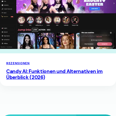
REZENSIONEN
Candy AI: Funktionen und Alternativen im
Überblick (2026)