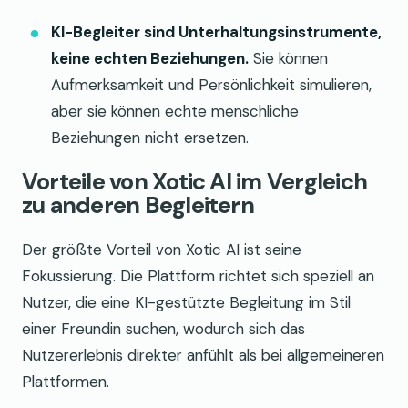
KI-Begleiter sind Unterhaltungsinstrumente,
keine echten Beziehungen.
Sie können
Aufmerksamkeit und Persönlichkeit simulieren,
aber sie können echte menschliche
Beziehungen nicht ersetzen.
Vorteile von Xotic AI im Vergleich
zu anderen Begleitern
Der größte Vorteil von Xotic AI ist seine
Fokussierung. Die Plattform richtet sich speziell an
Nutzer, die eine KI-gestützte Begleitung im Stil
einer Freundin suchen, wodurch sich das
Nutzererlebnis direkter anfühlt als bei allgemeineren
Plattformen.