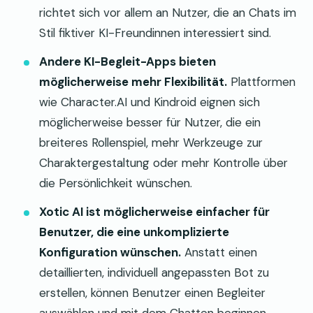
richtet sich vor allem an Nutzer, die an Chats im
Stil fiktiver KI-Freundinnen interessiert sind.
Andere KI-Begleit-Apps bieten
möglicherweise mehr Flexibilität.
Plattformen
wie Character.AI und Kindroid eignen sich
möglicherweise besser für Nutzer, die ein
breiteres Rollenspiel, mehr Werkzeuge zur
Charaktergestaltung oder mehr Kontrolle über
die Persönlichkeit wünschen.
Xotic AI ist möglicherweise einfacher für
Benutzer, die eine unkomplizierte
Konfiguration wünschen.
Anstatt einen
detaillierten, individuell angepassten Bot zu
erstellen, können Benutzer einen Begleiter
auswählen und mit dem Chatten beginnen.