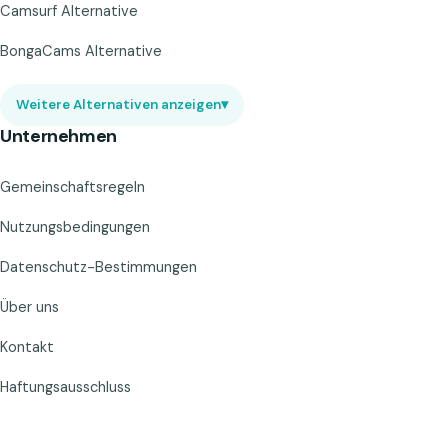
Camsurf Alternative
BongaCams Alternative
Weitere Alternativen anzeigen
▾
Unternehmen
Gemeinschaftsregeln
Nutzungsbedingungen
Datenschutz-Bestimmungen
Über uns
Kontakt
Haftungsausschluss