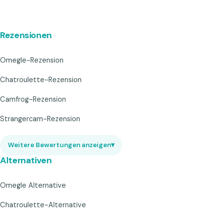
Rezensionen
Omegle-Rezension
Chatroulette-Rezension
Camfrog-Rezension
Strangercam-Rezension
Weitere Bewertungen anzeigen
▾
Alternativen
Omegle Alternative
Chatroulette-Alternative