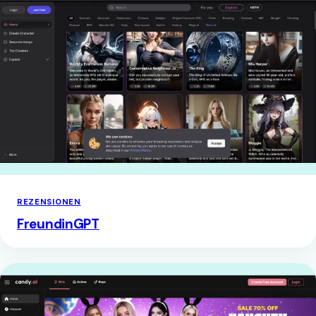
REZENSIONEN
FreundinGPT