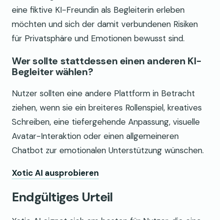
eine fiktive KI-Freundin als Begleiterin erleben
möchten und sich der damit verbundenen Risiken
für Privatsphäre und Emotionen bewusst sind.
Wer sollte stattdessen einen anderen KI-
Begleiter wählen?
Nutzer sollten eine andere Plattform in Betracht
ziehen, wenn sie ein breiteres Rollenspiel, kreatives
Schreiben, eine tiefergehende Anpassung, visuelle
Avatar-Interaktion oder einen allgemeineren
Chatbot zur emotionalen Unterstützung wünschen.
Xotic AI ausprobieren
Endgültiges Urteil