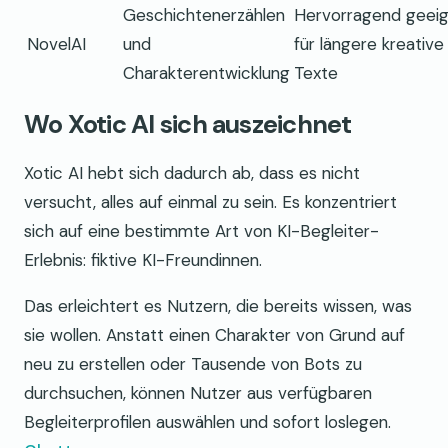
Geschichtenerzählen
Hervorragend geei
NovelAI
und
für längere kreative
Charakterentwicklung
Texte
Wo Xotic AI sich auszeichnet
Xotic AI hebt sich dadurch ab, dass es nicht
versucht, alles auf einmal zu sein. Es konzentriert
sich auf eine bestimmte Art von KI-Begleiter-
Erlebnis: fiktive KI-Freundinnen.
Das erleichtert es Nutzern, die bereits wissen, was
sie wollen. Anstatt einen Charakter von Grund auf
neu zu erstellen oder Tausende von Bots zu
durchsuchen, können Nutzer aus verfügbaren
Begleiterprofilen auswählen und sofort loslegen.