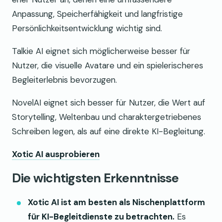
Anpassung, Speicherfähigkeit und langfristige
Persönlichkeitsentwicklung wichtig sind.
Talkie AI eignet sich möglicherweise besser für
Nutzer, die visuelle Avatare und ein spielerischeres
Begleiterlebnis bevorzugen.
NovelAI eignet sich besser für Nutzer, die Wert auf
Storytelling, Weltenbau und charaktergetriebenes
Schreiben legen, als auf eine direkte KI-Begleitung.
Xotic AI ausprobieren
Die wichtigsten Erkenntnisse
Xotic AI ist am besten als Nischenplattform
für KI-Begleitdienste zu betrachten.
Es