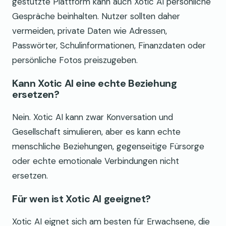
gestützte Plattform kann auch Xotic AI persönliche
Gespräche beinhalten. Nutzer sollten daher
vermeiden, private Daten wie Adressen,
Passwörter, Schulinformationen, Finanzdaten oder
persönliche Fotos preiszugeben.
Kann Xotic AI eine echte Beziehung
ersetzen?
Nein. Xotic AI kann zwar Konversation und
Gesellschaft simulieren, aber es kann echte
menschliche Beziehungen, gegenseitige Fürsorge
oder echte emotionale Verbindungen nicht
ersetzen.
Für wen ist Xotic AI geeignet?
Xotic AI eignet sich am besten für Erwachsene, die