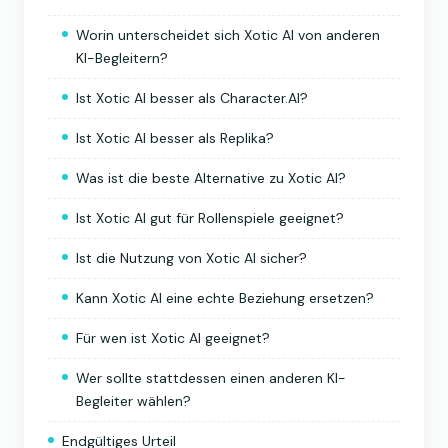
Worin unterscheidet sich Xotic AI von anderen
KI-Begleitern?
Ist Xotic AI besser als Character.AI?
Ist Xotic AI besser als Replika?
Was ist die beste Alternative zu Xotic AI?
Ist Xotic AI gut für Rollenspiele geeignet?
Ist die Nutzung von Xotic AI sicher?
Kann Xotic AI eine echte Beziehung ersetzen?
Für wen ist Xotic AI geeignet?
Wer sollte stattdessen einen anderen KI-
Begleiter wählen?
Endgültiges Urteil