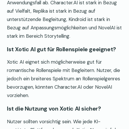
Anwendungsfall ab. Character.AI ist stark in Bezug
auf Vielfalt, Replika ist stark in Bezug auf
unterstützende Begleitung, Kindroid ist stark in
Bezug auf Anpassungsmöglichkeiten und NovelAI ist
stark im Bereich Storytelling.
Ist Xotic AI gut für Rollenspiele geeignet?
Xotic AI eignet sich möglicherweise gut für
romantische Rollenspiele mit Begleitern. Nutzer, die
jedoch ein breiteres Spektrum an Rollenspielgenres
bevorzugen, könnten Character.AI oder NovelAI
vorziehen.
Ist die Nutzung von Xotic AI sicher?
Nutzer sollten vorsichtig sein. Wie jede KI-