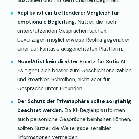
Replika ist ein treffenderer Vergleich für
emotionale Begleitung.
Nutzer, die nach
unterstützenden Gesprächen suchen,
bevorzugen möglicherweise Replika gegenüber
einer auf Fantasie ausgerichteten Plattform.
NovelAI ist kein direkter Ersatz für Xotic AI.
Es eignet sich besser zum Geschichtenerzählen
und kreativen Schreiben, nicht aber für
Gespräche unter Freunden.
Der Schutz der Privatsphäre sollte sorgfältig
beachtet werden.
Da KI-Begleitplattformen
auch persönliche Gespräche beinhalten können,
sollten Nutzer die Weitergabe sensibler
Informationen vermeiden.