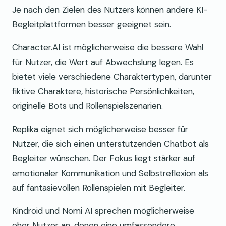
Je nach den Zielen des Nutzers können andere KI-
Begleitplattformen besser geeignet sein.
Character.AI ist möglicherweise die bessere Wahl
für Nutzer, die Wert auf Abwechslung legen. Es
bietet viele verschiedene Charaktertypen, darunter
fiktive Charaktere, historische Persönlichkeiten,
originelle Bots und Rollenspielszenarien.
Replika eignet sich möglicherweise besser für
Nutzer, die sich einen unterstützenden Chatbot als
Begleiter wünschen. Der Fokus liegt stärker auf
emotionaler Kommunikation und Selbstreflexion als
auf fantasievollen Rollenspielen mit Begleiter.
Kindroid und Nomi AI sprechen möglicherweise
eher Nutzer an, denen eine umfassendere