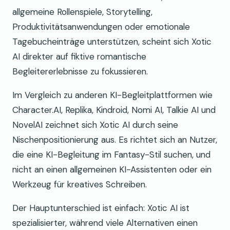
allgemeine Rollenspiele, Storytelling,
Produktivitätsanwendungen oder emotionale
Tagebucheinträge unterstützen, scheint sich Xotic
AI direkter auf fiktive romantische
Begleitererlebnisse zu fokussieren.
Im Vergleich zu anderen KI-Begleitplattformen wie
Character.AI, Replika, Kindroid, Nomi AI, Talkie AI und
NovelAI zeichnet sich Xotic AI durch seine
Nischenpositionierung aus. Es richtet sich an Nutzer,
die eine KI-Begleitung im Fantasy-Stil suchen, und
nicht an einen allgemeinen KI-Assistenten oder ein
Werkzeug für kreatives Schreiben.
Der Hauptunterschied ist einfach: Xotic AI ist
spezialisierter, während viele Alternativen einen