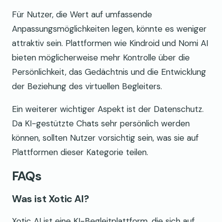
Für Nutzer, die Wert auf umfassende
Anpassungsmöglichkeiten legen, könnte es weniger
attraktiv sein. Plattformen wie Kindroid und Nomi AI
bieten möglicherweise mehr Kontrolle über die
Persönlichkeit, das Gedächtnis und die Entwicklung
der Beziehung des virtuellen Begleiters.
Ein weiterer wichtiger Aspekt ist der Datenschutz.
Da KI-gestützte Chats sehr persönlich werden
können, sollten Nutzer vorsichtig sein, was sie auf
Plattformen dieser Kategorie teilen.
FAQs
Was ist Xotic AI?
Xotic AI ist eine KI-Begleitplattform, die sich auf