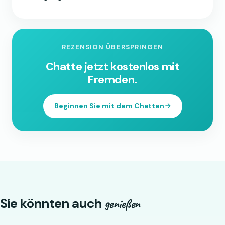
REZENSION ÜBERSPRINGEN
Chatte jetzt kostenlos mit
Fremden.
Beginnen Sie mit dem Chatten
Sie könnten auch
genießen