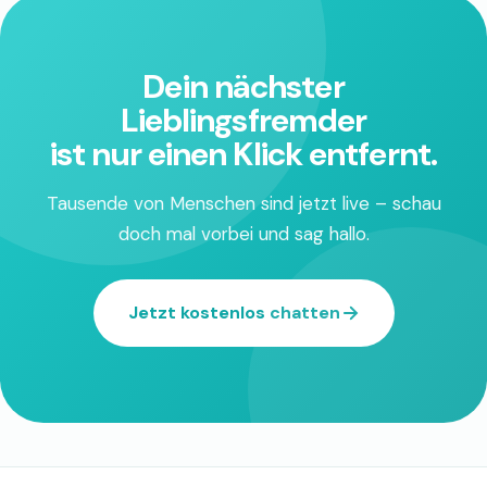
Dein nächster
Lieblingsfremder
ist nur einen Klick entfernt.
Tausende von Menschen sind jetzt live – schau
doch mal vorbei und sag hallo.
Jetzt kostenlos chatten