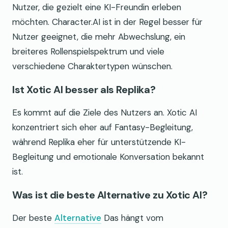
Nutzer, die gezielt eine KI-Freundin erleben
möchten. Character.AI ist in der Regel besser für
Nutzer geeignet, die mehr Abwechslung, ein
breiteres Rollenspielspektrum und viele
verschiedene Charaktertypen wünschen.
Ist Xotic AI besser als Replika?
Es kommt auf die Ziele des Nutzers an. Xotic AI
konzentriert sich eher auf Fantasy-Begleitung,
während Replika eher für unterstützende KI-
Begleitung und emotionale Konversation bekannt
ist.
Was ist die beste Alternative zu Xotic AI?
Der beste
Alternative
Das hängt vom