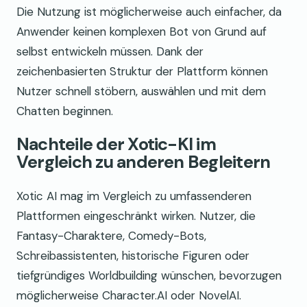
Die Nutzung ist möglicherweise auch einfacher, da
Anwender keinen komplexen Bot von Grund auf
selbst entwickeln müssen. Dank der
zeichenbasierten Struktur der Plattform können
Nutzer schnell stöbern, auswählen und mit dem
Chatten beginnen.
Nachteile der Xotic-KI im
Vergleich zu anderen Begleitern
Xotic AI mag im Vergleich zu umfassenderen
Plattformen eingeschränkt wirken. Nutzer, die
Fantasy-Charaktere, Comedy-Bots,
Schreibassistenten, historische Figuren oder
tiefgründiges Worldbuilding wünschen, bevorzugen
möglicherweise Character.AI oder NovelAI.