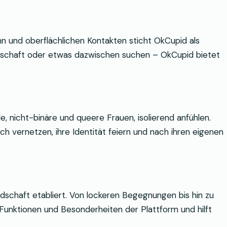
nn und oberflächlichen Kontakten sticht OkCupid als
ndschaft oder etwas dazwischen suchen – OkCupid bietet
, nicht-binäre und queere Frauen, isolierend anfühlen.
ch vernetzen, ihre Identität feiern und nach ihren eigenen
dschaft etabliert. Von lockeren Begegnungen bis hin zu
 Funktionen und Besonderheiten der Plattform und hilft