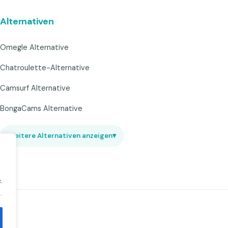
Alternativen
Omegle Alternative
Chatroulette-Alternative
Camsurf Alternative
BongaCams Alternative
Weitere Alternativen anzeigen
▾
.
.