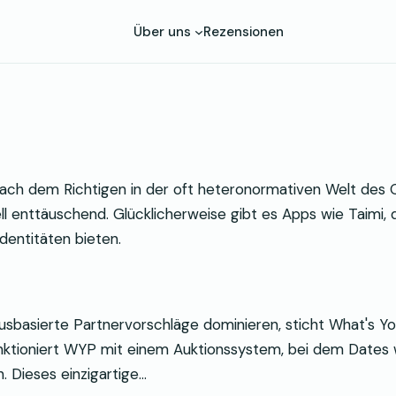
Über uns
Rezensionen
ach dem Richtigen in der oft heteronormativen Welt des
enttäuschend. Glücklicherweise gibt es Apps wie Taimi, di
dentitäten bieten.
sbasierte Partnervorschläge dominieren, sticht What's Yo
 funktioniert WYP mit einem Auktionssystem, bei dem Dates
. Dieses einzigartige…