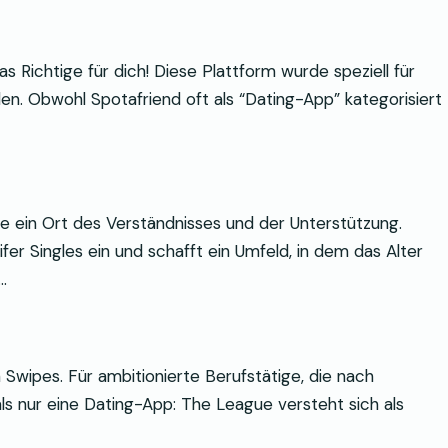
 Richtige für dich! Diese Plattform wurde speziell für
n. Obwohl Spotafriend oft als “Dating-App” kategorisiert
me ein Ort des Verständnisses und der Unterstützung.
r Singles ein und schafft ein Umfeld, in dem das Alter
…
 Swipes. Für ambitionierte Berufstätige, die nach
s nur eine Dating-App: The League versteht sich als