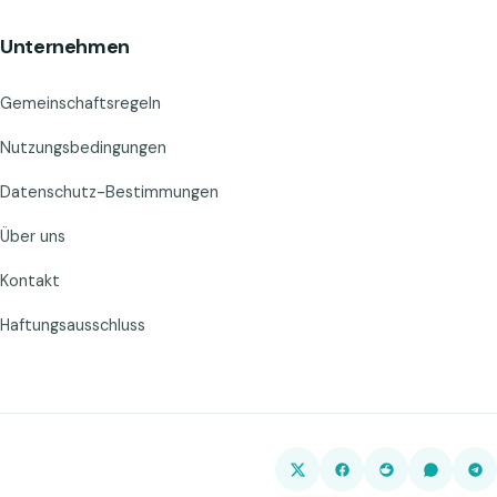
Unternehmen
Gemeinschaftsregeln
Nutzungsbedingungen
Datenschutz-Bestimmungen
Über uns
Kontakt
Haftungsausschluss