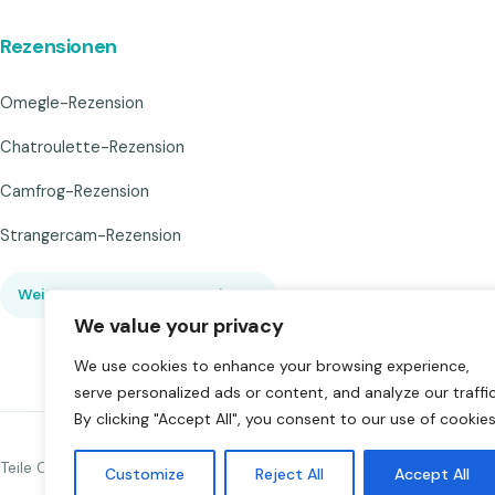
Rezensionen
Omegle-Rezension
Chatroulette-Rezension
Camfrog-Rezension
Strangercam-Rezension
Weitere Bewertungen anzeigen
▾
We value your privacy
We use cookies to enhance your browsing experience,
serve personalized ads or content, and analyze our traffic
By clicking "Accept All", you consent to our use of cookies
Teile Chat to Strangers
Customize
Reject All
Accept All