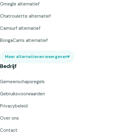
Omegle alternatief
Chatroulette alternatief
Camsurf alternatief
BongaCams alternatief
Meer alternatieven weergeven
▾
Bedrijf
Gemeenschapsregels
Gebruiksvoorwaarden
Privacybeleid
Over ons
Contact