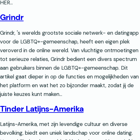
HER…
Grindr
Grindr, 's werelds grootste sociale netwerk- en datingapp
voor de LGBTQ+-gemeenschap, heeft een eigen plek
veroverd in de online wereld. Van vluchtige ontmoetingen
tot serieuze relaties, Grindr bedient een divers spectrum
aan gebruikers binnen de LGBTQ+-gemeenschap. Dit
artikel gaat dieper in op de functies en mogelijkheden van
het platform en wat het zo bijzonder maakt, zodat jij de
juiste keuzes kunt maken…
Tinder Latijns-Amerika
Latijns-Amerika, met zijn levendige cultuur en diverse
bevolking, biedt een uniek landschap voor online dating.