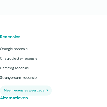
Recensies
Omegle recensie
Chatroulette-recensie
Camfrog recensie
Strangercam-recensie
Meer recensies weergeven
▾
Alternatieven