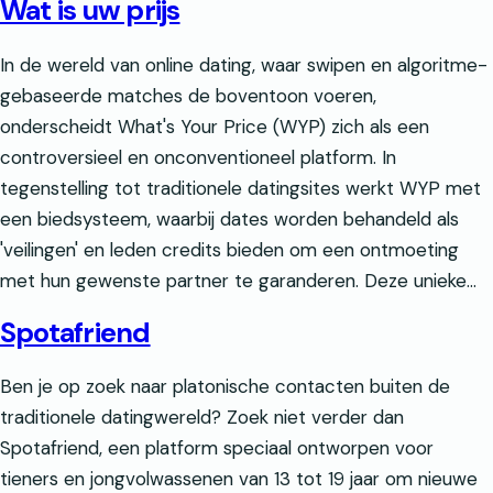
Wat is uw prijs
In de wereld van online dating, waar swipen en algoritme-
gebaseerde matches de boventoon voeren,
onderscheidt What's Your Price (WYP) zich als een
controversieel en onconventioneel platform. In
tegenstelling tot traditionele datingsites werkt WYP met
een biedsysteem, waarbij dates worden behandeld als
'veilingen' en leden credits bieden om een ontmoeting
met hun gewenste partner te garanderen. Deze unieke...
Spotafriend
Ben je op zoek naar platonische contacten buiten de
traditionele datingwereld? Zoek niet verder dan
Spotafriend, een platform speciaal ontworpen voor
tieners en jongvolwassenen van 13 tot 19 jaar om nieuwe