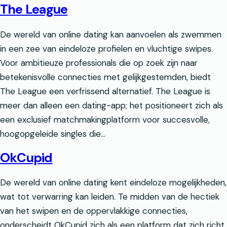
The League
De wereld van online dating kan aanvoelen als zwemmen
in een zee van eindeloze profielen en vluchtige swipes.
Voor ambitieuze professionals die op zoek zijn naar
betekenisvolle connecties met gelijkgestemden, biedt
The League een verfrissend alternatief. The League is
meer dan alleen een dating-app; het positioneert zich als
een exclusief matchmakingplatform voor succesvolle,
hoogopgeleide singles die…
OkCupid
De wereld van online dating kent eindeloze mogelijkheden,
wat tot verwarring kan leiden. Te midden van de hectiek
van het swipen en de oppervlakkige connecties,
onderscheidt OkCupid zich als een platform dat zich richt