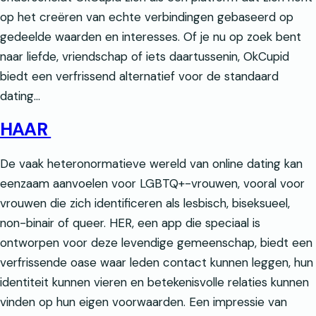
op het creëren van echte verbindingen gebaseerd op
gedeelde waarden en interesses. Of je nu op zoek bent
naar liefde, vriendschap of iets daartussenin, OkCupid
biedt een verfrissend alternatief voor de standaard
dating…
HAAR
De vaak heteronormatieve wereld van online dating kan
eenzaam aanvoelen voor LGBTQ+-vrouwen, vooral voor
vrouwen die zich identificeren als lesbisch, biseksueel,
non-binair of queer. HER, een app die speciaal is
ontworpen voor deze levendige gemeenschap, biedt een
verfrissende oase waar leden contact kunnen leggen, hun
identiteit kunnen vieren en betekenisvolle relaties kunnen
vinden op hun eigen voorwaarden. Een impressie van