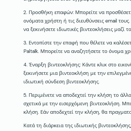
2. Προσθήκη επαφών: Μπορείτε να προσθέσετε
ονόματα χρήστη ή τις διευθύνσεις email τους
να ξεκινήσετε ιδιωτικές βιντεοκλήσεις μαζί το
3. Εντοπίστε την επαφή που θέλετε να καλέσε
Paltalk. Μπορείτε να αναζητήσετε το όνομα χρ
4. Έναρξη βιντεοκλήσης: Κάντε κλικ στο εικον
ξεκινήσετε μια βιντεοκλήση με την επιλεγμένη
ιδιωτική σύνδεση βιντεοκλήσης.
5. Περιμένετε να αποδεχτεί την κλήση το άλλ
σχετικά με την εισερχόμενη βιντεοκλήση. Μπο
κλήση. Εάν αποδεχτεί την κλήση, θα πραγματ
Κατά τη διάρκεια της ιδιωτικής βιντεοκλήσης