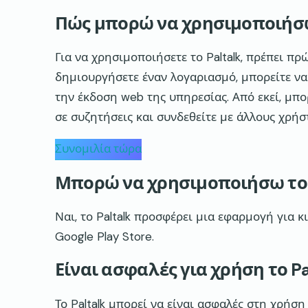
Πώς μπορώ να χρησιμοποιήσω 
Για να χρησιμοποιήσετε το Paltalk, πρέπει π
δημιουργήσετε έναν λογαριασμό, μπορείτε να 
την έκδοση web της υπηρεσίας. Από εκεί, μπο
σε συζητήσεις και συνδεθείτε με άλλους χρήστ
Συνομιλία τώρα
Μπορώ να χρησιμοποιήσω το P
Ναι, το Paltalk προσφέρει μια εφαρμογή για 
Google Play Store.
Είναι ασφαλές για χρήση το Pal
Το Paltalk μπορεί να είναι ασφαλές στη χρήσ