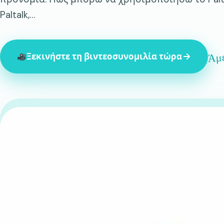
Paltalk,…
Άμε
Ξεκινήστε τη βιντεοσυνομιλία τώρα