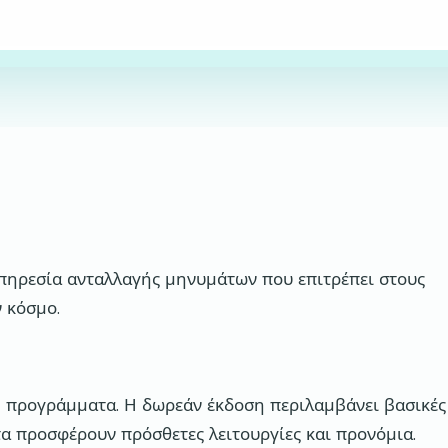
πηρεσία ανταλλαγής μηνυμάτων που επιτρέπει στους
ν κόσμο.
ή προγράμματα. Η δωρεάν έκδοση περιλαμβάνει βασικές
α προσφέρουν πρόσθετες λειτουργίες και προνόμια.