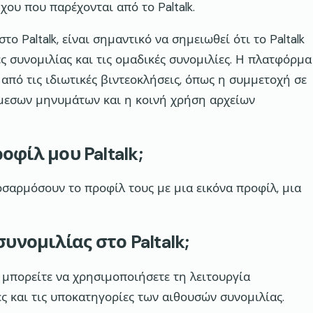
χου που παρέχονται από το Paltalk.
το Paltalk, είναι σημαντικό να σημειωθεί ότι το Paltalk
ες συνομιλίας και τις ομαδικές συνομιλίες. Η πλατφόρμα
από τις ιδιωτικές βιντεοκλήσεις, όπως η συμμετοχή σε
άμεσων μηνυμάτων και η κοινή χρήση αρχείων
ίλ μου Paltalk;
ροσαρμόσουν το προφίλ τους με μια εικόνα προφίλ, μια
νομιλίας στο Paltalk;
k, μπορείτε να χρησιμοποιήσετε τη λειτουργία
ς και τις υποκατηγορίες των αιθουσών συνομιλίας.