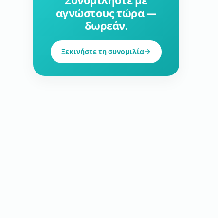
Συνομιλήστε με
αγνώστους τώρα —
δωρεάν.
Ξεκινήστε τη συνομιλία