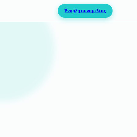
Έναρξη συνομιλίας