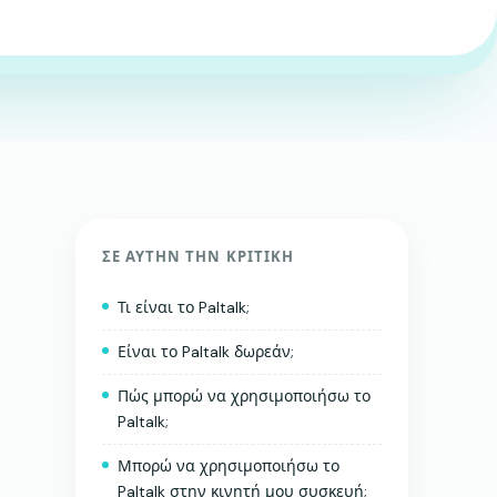
ΣΕ ΑΥΤΉΝ ΤΗΝ ΚΡΙΤΙΚΉ
Τι είναι το Paltalk;
Είναι το Paltalk δωρεάν;
Πώς μπορώ να χρησιμοποιήσω το
Paltalk;
Μπορώ να χρησιμοποιήσω το
Paltalk στην κινητή μου συσκευή;