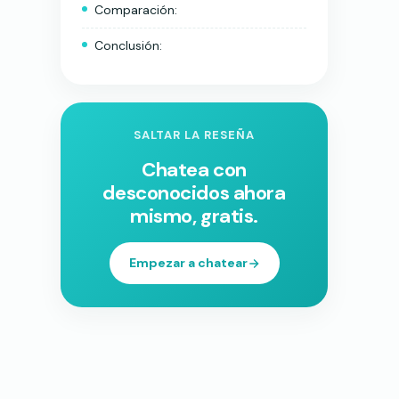
Comparación:
Conclusión:
SALTAR LA RESEÑA
Chatea con
desconocidos ahora
mismo, gratis.
Empezar a chatear