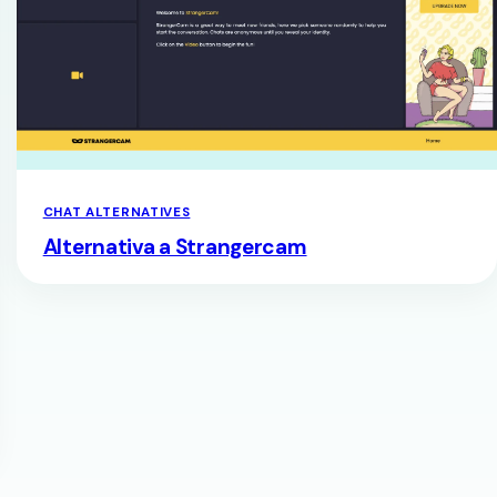
CHAT ALTERNATIVES
Alternativa a Strangercam