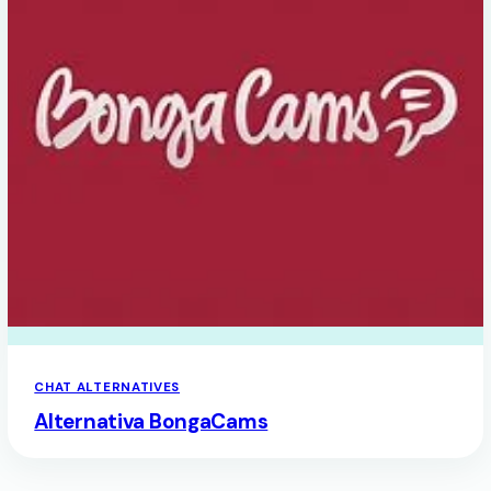
CHAT ALTERNATIVES
Alternativa BongaCams