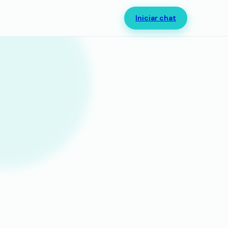
Iniciar chat