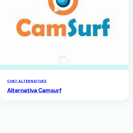
CHAT ALTERNATIVES
Alternativa Camsurf