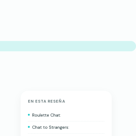
EN ESTA RESEÑA
Roulette Chat:
Chat to Strangers: