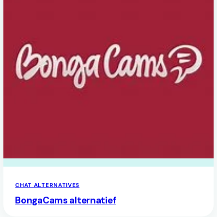
CHAT ALTERNATIVES
BongaCams alternatief