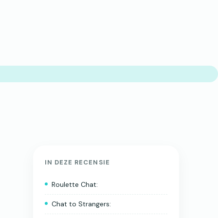
IN DEZE RECENSIE
Roulette Chat:
Chat to Strangers: