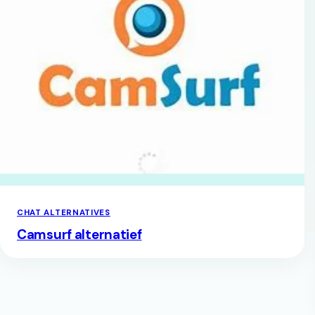
CHAT ALTERNATIVES
Camsurf alternatief