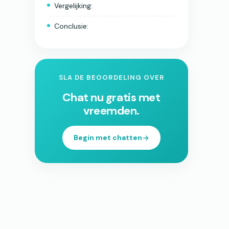
Vergelijking:
Conclusie:
SLA DE BEOORDELING OVER
Chat nu gratis met
vreemden.
Begin met chatten