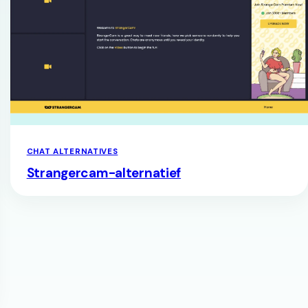
CHAT ALTERNATIVES
Strangercam-alternatief