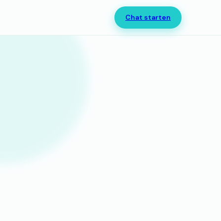
Chat starten