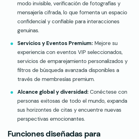
modo invisible, verificación de fotografías y
mensajería cifrada, lo que fomenta un espacio
confidencial y confiable para interacciones
genuinas.
Servicios y Eventos Premium:
Mejore su
experiencia con eventos VIP seleccionados,
servicios de emparejamiento personalizados y
filtros de búsqueda avanzada disponibles a
través de membresías premium.
Alcance global y diversidad:
Conéctese con
personas exitosas de todo el mundo, expanda
sus horizontes de citas y encuentre nuevas
perspectivas emocionantes.
Funciones diseñadas para