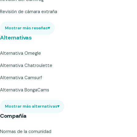
Revisión de cámara extraña
Mostrar más reseñas
▾
Alternativas
Alternativa Omegle
Alternativa Chatroulette
Alternativa Camsurf
Alternativa BongaCams
Mostrar más alternativas
▾
Compañía
Normas de la comunidad