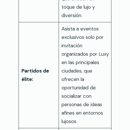
toque de lujo y
diversión.
Asista a eventos
exclusivos solo por
invitación
organizados por Luxy
en las principales
Partidos de
ciudades, que
élite:
ofrecen la
oportunidad de
socializar con
personas de ideas
afines en entornos
lujosos.