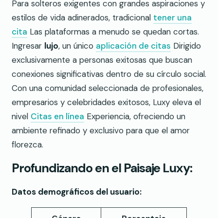
Para solteros exigentes con grandes aspiraciones y
estilos de vida adinerados, tradicional
tener una
cita
Las plataformas a menudo se quedan cortas.
Ingresar
lujo
, un único
aplicación de citas
Dirigido
exclusivamente a personas exitosas que buscan
conexiones significativas dentro de su círculo social.
Con una comunidad seleccionada de profesionales,
empresarios y celebridades exitosos, Luxy eleva el
nivel
Citas en línea
Experiencia, ofreciendo un
ambiente refinado y exclusivo para que el amor
florezca.
Profundizando en el Paisaje Luxy:
Datos demográficos del usuario: