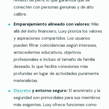
conecten con personas genuinas y de alto
calibre.
Emparejamiento alineado con valores:
Más
allá del éxito financiero, Luxy prioriza los valores
y aspiraciones compartidos. Los usuarios
pueden filtrar coincidencias según intereses,
antecedentes educativos, objetivos
profesionales e incluso el tamaño de familia
deseado, lo que facilita conexiones más
profundas en lugar de actividades puramente
materialistas.
Discreto
y entorno seguro:
El anonimato y la
seguridad son primordiales para sus miembros
más exigentes. Luxy ofrece funciones como