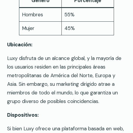
Género
Porcentaje
Hombres
55%
Mujer
45%
Ubicación:
Luxy disfruta de un alcance global, y la mayoría de
los usuarios residen en las principales áreas
metropolitanas de América del Norte, Europa y
Asia. Sin embargo, su marketing dirigido atrae a
miembros de todo el mundo, lo que garantiza un
grupo diverso de posibles coincidencias.
Dispositivos:
Si bien Luxy ofrece una plataforma basada en web,