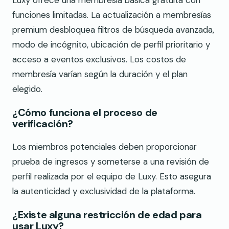
Luxy ofrece una membresía básica gratuita con
funciones limitadas. La actualización a membresías
premium desbloquea filtros de búsqueda avanzada,
modo de incógnito, ubicación de perfil prioritario y
acceso a eventos exclusivos. Los costos de
membresía varían según la duración y el plan
elegido.
¿Cómo funciona el proceso de
verificación?
Los miembros potenciales deben proporcionar
prueba de ingresos y someterse a una revisión de
perfil realizada por el equipo de Luxy. Esto asegura
la autenticidad y exclusividad de la plataforma.
¿Existe alguna restricción de edad para
usar Luxy?