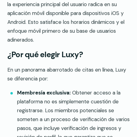
la experiencia principal del usuario radica en su
aplicación móvil disponible para dispositivos iOS y
Android. Esto satisface los horarios dinámicos y el
enfoque móvil primero de su base de usuarios
adinerados.
¿Por qué elegir Luxy?
En un panorama abarrotado de citas en línea, Luxy
se diferencia por:
Membresía exclusiva:
Obtener acceso a la
plataforma no es simplemente cuestión de
registrarse. Los miembros potenciales se
someten a un proceso de verificación de varios
pasos, que incluye verificación de ingresos y
revisión de perfil, lo que garantiza que se