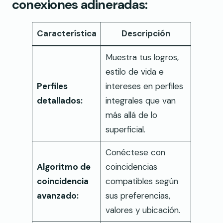
conexiones adineradas:
Característica
Descripción
Muestra tus logros,
estilo de vida e
Perfiles
intereses en perfiles
detallados:
integrales que van
más allá de lo
superficial.
Conéctese con
Algoritmo de
coincidencias
coincidencia
compatibles según
avanzado:
sus preferencias,
valores y ubicación.