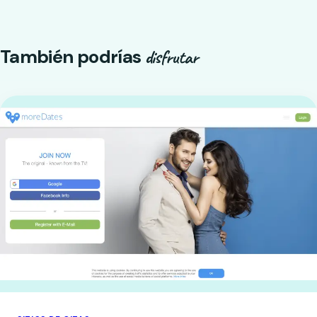
También podrías
disfrutar