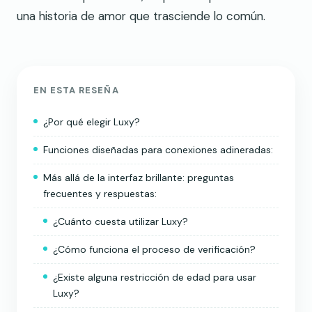
una historia de amor que trasciende lo común.
EN ESTA RESEÑA
¿Por qué elegir Luxy?
Funciones diseñadas para conexiones adineradas:
Más allá de la interfaz brillante: preguntas
frecuentes y respuestas:
¿Cuánto cuesta utilizar Luxy?
¿Cómo funciona el proceso de verificación?
¿Existe alguna restricción de edad para usar
Luxy?