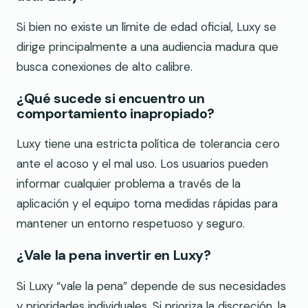
Si bien no existe un límite de edad oficial, Luxy se
dirige principalmente a una audiencia madura que
busca conexiones de alto calibre.
¿Qué sucede si encuentro un
comportamiento inapropiado?
Luxy tiene una estricta política de tolerancia cero
ante el acoso y el mal uso. Los usuarios pueden
informar cualquier problema a través de la
aplicación y el equipo toma medidas rápidas para
mantener un entorno respetuoso y seguro.
¿Vale la pena invertir en Luxy?
Si Luxy “vale la pena” depende de sus necesidades
y prioridades individuales. Si prioriza la discreción, la