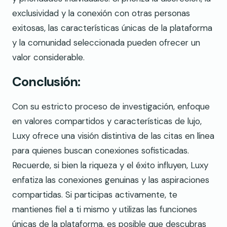
exclusividad y la conexión con otras personas
exitosas, las características únicas de la plataforma
y la comunidad seleccionada pueden ofrecer un
valor considerable.
Conclusión:
Con su estricto proceso de investigación, enfoque
en valores compartidos y características de lujo,
Luxy ofrece una visión distintiva de las citas en línea
para quienes buscan conexiones sofisticadas.
Recuerde, si bien la riqueza y el éxito influyen, Luxy
enfatiza las conexiones genuinas y las aspiraciones
compartidas. Si participas activamente, te
mantienes fiel a ti mismo y utilizas las funciones
únicas de la plataforma, es posible que descubras