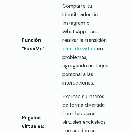
Comparte tu
identificador de
Instagram o
WhatsApp para
Función
realizar la transición
"FaceMe":
chat de vídeo
sin
problemas,
agregando un toque
personal a las
interacciones.
Exprese su interés
de forma divertida
con obsequios
Regalos
virtuales exclusivos
virtuales:
que añaden un