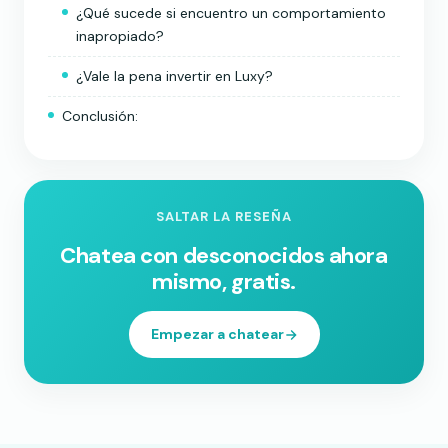
¿Qué sucede si encuentro un comportamiento
inapropiado?
¿Vale la pena invertir en Luxy?
Conclusión:
SALTAR LA RESEÑA
Chatea con desconocidos ahora
mismo, gratis.
Empezar a chatear