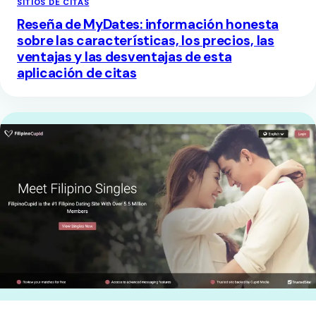
SITIOS DE CITAS
Reseña de MyDates: información honesta
sobre las características, los precios, las
ventajas y las desventajas de esta
aplicación de citas