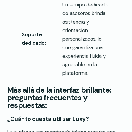
Un equipo dedicado
de asesores brinda
asistencia y
orientación
Soporte
personalizadas, lo
dedicado:
que garantiza una
experiencia fluida y
agradable en la
plataforma.
Más allá de la interfaz brillante:
preguntas frecuentes y
respuestas:
¿Cuánto cuesta utilizar Luxy?