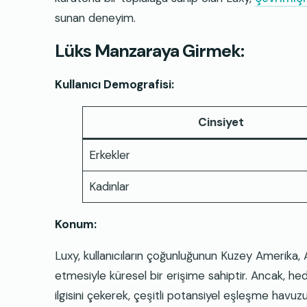
sunan deneyim.
Lüks Manzaraya Girmek:
Kullanıcı Demografisi:
Cinsiyet
Erkekler
Kadınlar
Konum:
Luxy, kullanıcıların çoğunluğunun Kuzey Amerika
etmesiyle küresel bir erişime sahiptir. Ancak, he
ilgisini çekerek, çeşitli potansiyel eşleşme havuzu