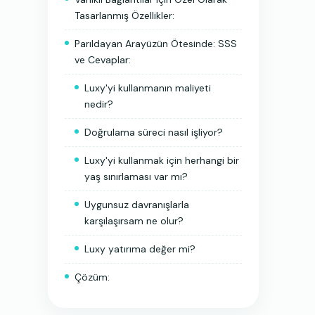
Tasarlanmış Özellikler:
Parıldayan Arayüzün Ötesinde: SSS
ve Cevaplar:
Luxy'yi kullanmanın maliyeti
nedir?
Doğrulama süreci nasıl işliyor?
Luxy'yi kullanmak için herhangi bir
yaş sınırlaması var mı?
Uygunsuz davranışlarla
karşılaşırsam ne olur?
Luxy yatırıma değer mi?
Çözüm: