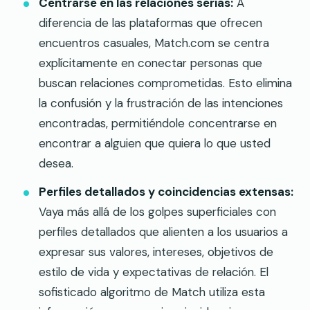
Centrarse en las relaciones serias:
A
diferencia de las plataformas que ofrecen
encuentros casuales, Match.com se centra
explícitamente en conectar personas que
buscan relaciones comprometidas. Esto elimina
la confusión y la frustración de las intenciones
encontradas, permitiéndole concentrarse en
encontrar a alguien que quiera lo que usted
desea.
Perfiles detallados y coincidencias extensas:
Vaya más allá de los golpes superficiales con
perfiles detallados que alienten a los usuarios a
expresar sus valores, intereses, objetivos de
estilo de vida y expectativas de relación. El
sofisticado algoritmo de Match utiliza esta