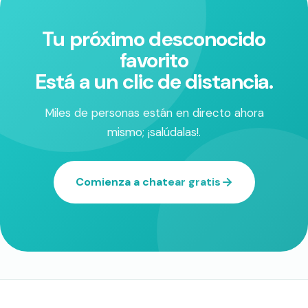
Tu próximo desconocido
favorito
Está a un clic de distancia.
Miles de personas están en directo ahora
mismo; ¡salúdalas!.
Comienza a chatear gratis