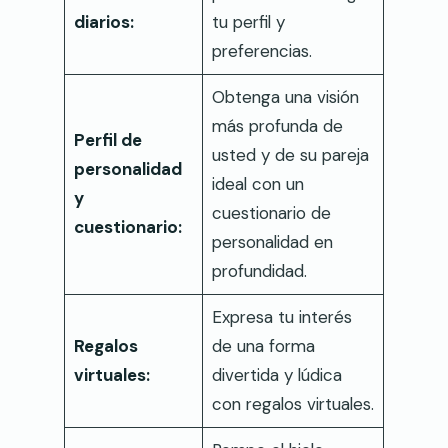
diarios:
tu perfil y
preferencias.
Obtenga una visión
más profunda de
Perfil de
usted y de su pareja
personalidad
ideal con un
y
cuestionario de
cuestionario:
personalidad en
profundidad.
Expresa tu interés
Regalos
de una forma
virtuales:
divertida y lúdica
con regalos virtuales.