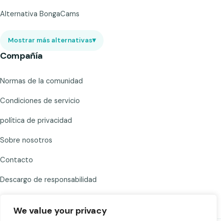
Alternativa BongaCams
Mostrar más alternativas
▾
Compañía
Normas de la comunidad
Condiciones de servicio
política de privacidad
Sobre nosotros
Contacto
Descargo de responsabilidad
We value your privacy