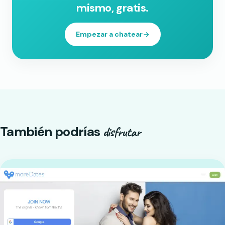
mismo, gratis.
Empezar a chatear
También podrías
disfrutar