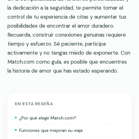
la dedicación a la seguridad, te permite tomar el
control de tu experiencia de citas y aumentar tus
posibilidades de encontrar el amor duradero.
Recuerda, construir conexiones genuinas requiere
tiempo y esfuerzo. Sé paciente, participa
activamente y no tengas miedo de exponerte. Con
Match.com como guía, es posible que encuentres
la historia de amor que has estado esperando.
EN ESTA RESEÑA
¿Por qué elegir Match.com?
Funciones que mejoran su viaje: