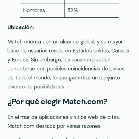
Hombres
52%
Ubicación:
Match cuenta con un alcance global, y su mayor
base de usuarios reside en Estados Unidos, Canadá
y Europa. Sin embargo, los usuarios pueden
conectarse con posibles coincidencias de países
de todo el mundo, lo que garantiza un conjunto
diverso de posibilidades.
¿Por qué elegir Match.com?
En el mar de aplicaciones y sitios web de citas,
Match.com destaca por varias razones: