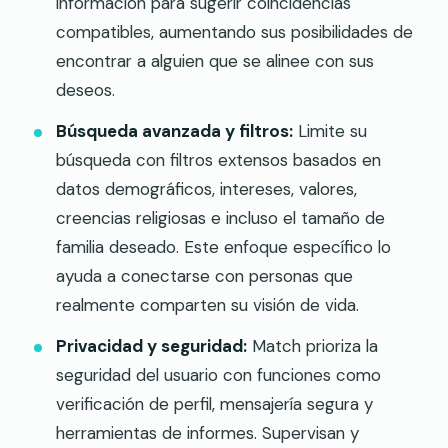
información para sugerir coincidencias
compatibles, aumentando sus posibilidades de
encontrar a alguien que se alinee con sus
deseos.
Búsqueda avanzada y filtros:
Limite su
búsqueda con filtros extensos basados en
datos demográficos, intereses, valores,
creencias religiosas e incluso el tamaño de
familia deseado. Este enfoque específico lo
ayuda a conectarse con personas que
realmente comparten su visión de vida.
Privacidad y seguridad:
Match prioriza la
seguridad del usuario con funciones como
verificación de perfil, mensajería segura y
herramientas de informes. Supervisan y