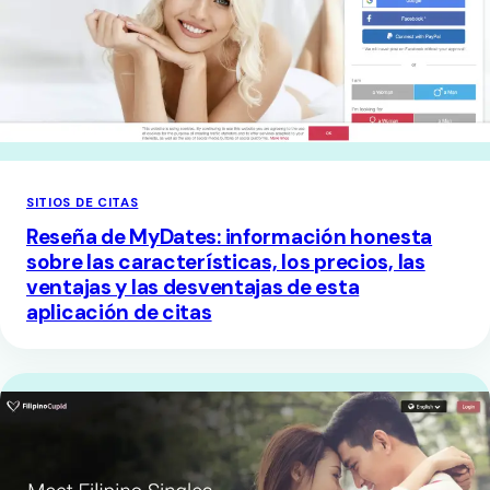
SITIOS DE CITAS
Reseña de MyDates: información honesta
sobre las características, los precios, las
ventajas y las desventajas de esta
aplicación de citas