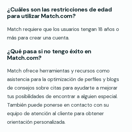
¿Cuáles son las restricciones de edad
para utilizar Match.com?
Match requiere que los usuarios tengan 18 años o
más para crear una cuenta.
¿Qué pasa si no tengo éxito en
Match.com?
Match ofrece herramientas y recursos como
asistencia para la optimización de perfiles y blogs
de consejos sobre citas para ayudarte a mejorar
tus posibilidades de encontrar a alguien especial.
También puede ponerse en contacto con su
equipo de atención al cliente para obtener
orientación personalizada.