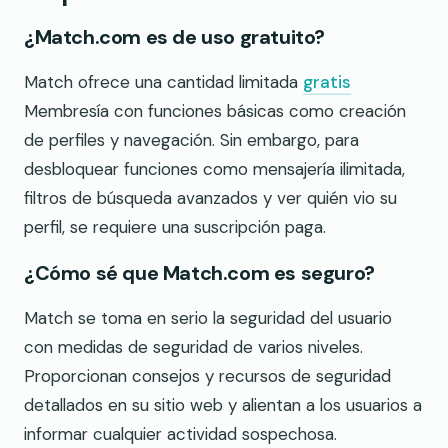
¿Match.com es de uso gratuito?
Match ofrece una cantidad limitada
gratis
Membresía con funciones básicas como creación
de perfiles y navegación. Sin embargo, para
desbloquear funciones como mensajería ilimitada,
filtros de búsqueda avanzados y ver quién vio su
perfil, se requiere una suscripción paga.
¿Cómo sé que Match.com es seguro?
Match se toma en serio la seguridad del usuario
con medidas de seguridad de varios niveles.
Proporcionan consejos y recursos de seguridad
detallados en su sitio web y alientan a los usuarios a
informar cualquier actividad sospechosa.