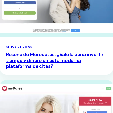
SITIOS DE CITAS
Reseña de Moredates: ¿Vale la pena invertir
tiempo y dinero en esta moderna
plataforma de citas?