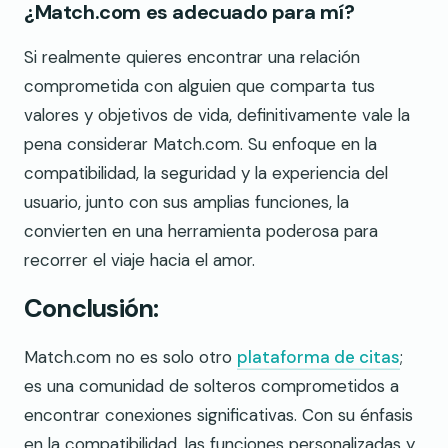
¿Match.com es adecuado para mí?
Si realmente quieres encontrar una relación
comprometida con alguien que comparta tus
valores y objetivos de vida, definitivamente vale la
pena considerar Match.com. Su enfoque en la
compatibilidad, la seguridad y la experiencia del
usuario, junto con sus amplias funciones, la
convierten en una herramienta poderosa para
recorrer el viaje hacia el amor.
Conclusión:
Match.com no es solo otro
plataforma de citas
;
es una comunidad de solteros comprometidos a
encontrar conexiones significativas. Con su énfasis
en la compatibilidad, las funciones personalizadas y