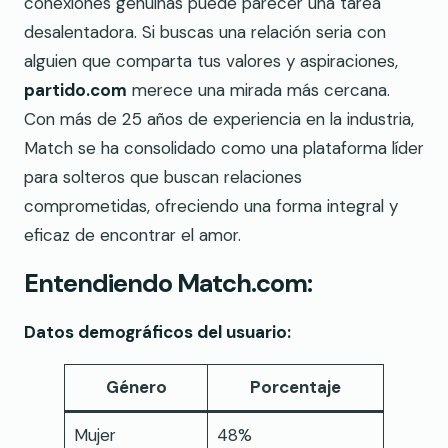
conexiones genuinas puede parecer una tarea
desalentadora. Si buscas una relación seria con
alguien que comparta tus valores y aspiraciones,
partido.com
merece una mirada más cercana.
Con más de 25 años de experiencia en la industria,
Match se ha consolidado como una plataforma líder
para solteros que buscan relaciones
comprometidas, ofreciendo una forma integral y
eficaz de encontrar el amor.
Entendiendo Match.com:
Datos demográficos del usuario:
Género
Porcentaje
Mujer
48%