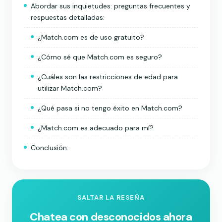
Abordar sus inquietudes: preguntas frecuentes y
respuestas detalladas:
¿Match.com es de uso gratuito?
¿Cómo sé que Match.com es seguro?
¿Cuáles son las restricciones de edad para
utilizar Match.com?
¿Qué pasa si no tengo éxito en Match.com?
¿Match.com es adecuado para mí?
Conclusión:
SALTAR LA RESEÑA
Chatea con desconocidos ahora