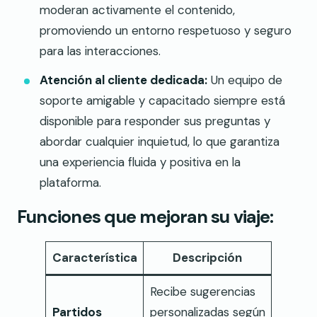
moderan activamente el contenido,
promoviendo un entorno respetuoso y seguro
para las interacciones.
Atención al cliente dedicada:
Un equipo de
soporte amigable y capacitado siempre está
disponible para responder sus preguntas y
abordar cualquier inquietud, lo que garantiza
una experiencia fluida y positiva en la
plataforma.
Funciones que mejoran su viaje:
Característica
Descripción
Recibe sugerencias
Partidos
personalizadas según