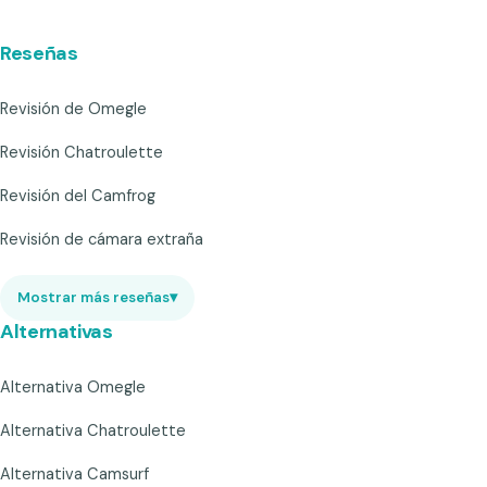
Reseñas
Revisión de Omegle
Revisión Chatroulette
Revisión del Camfrog
Revisión de cámara extraña
Mostrar más reseñas
▾
Alternativas
Alternativa Omegle
Alternativa Chatroulette
Alternativa Camsurf