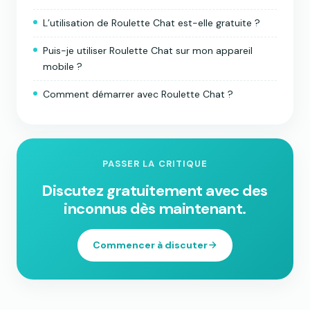
L’utilisation de Roulette Chat est-elle gratuite ?
Puis-je utiliser Roulette Chat sur mon appareil
mobile ?
Comment démarrer avec Roulette Chat ?
PASSER LA CRITIQUE
Discutez gratuitement avec des
inconnus dès maintenant.
Commencer à discuter