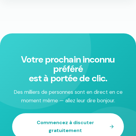
Votre prochain inconnu
préféré
est à portée de clic.
Des milliers de personnes sont en direct en ce
moment même — allez leur dire bonjour.
Commencez à discuter
gratuitement