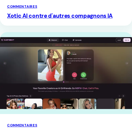
COMMENTAIRES
Xotic AI contre d'autres compagnons IA
COMMENTAIRES