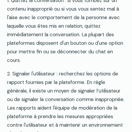
1. Quittez la conversation : si vous tombez sur un
contenu inapproprié ou si vous vous sentez mal à
l'aise avec le comportement de la personne avec
laquelle vous êtes mis en relation, quittez
immédiatement la conversation. La plupart des
plateformes disposent d'un bouton ou d'une option
pour mettre fin ou se déconnecter du chat en
cours.
2. Signaler l'utilisateur : recherchez les options de
rapport fournies par la plateforme. En règle
générale, il existe un moyen de signaler l’utilisateur
ou de signaler la conversation comme inappropriée.
Les rapports aident l'équipe de modération de la
plateforme à prendre les mesures appropriées
contre l'utilisateur et à maintenir un environnement