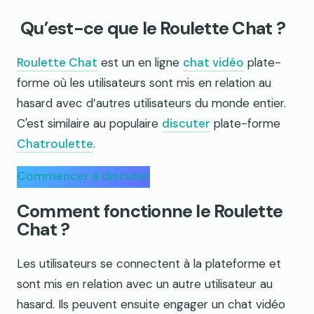
Qu’est-ce que le Roulette Chat ?
Roulette Chat
est un en ligne
chat vidéo
plate-
forme où les utilisateurs sont mis en relation au
hasard avec d’autres utilisateurs du monde entier.
C'est similaire au populaire
discuter
plate-forme
Chatroulette
.
Commencer à discuter
Comment fonctionne le Roulette
Chat ?
Les utilisateurs se connectent à la plateforme et
sont mis en relation avec un autre utilisateur au
hasard. Ils peuvent ensuite engager un chat vidéo