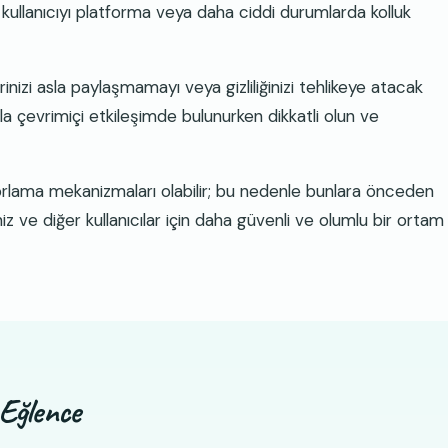
, kullanıcıyı platforma veya daha ciddi durumlarda kolluk
gilerinizi asla paylaşmamayı veya gizliliğinizi tehlikeye atacak
a çevrimiçi etkileşimde bulunurken dikkatli olun ve
rlama mekanizmaları olabilir; bu nedenle bunlara önceden
iz ve diğer kullanıcılar için daha güvenli ve olumlu bir ortam
Eğlence