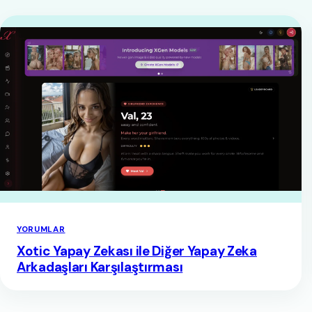
YORUMLAR
Xotic Yapay Zekası ile Diğer Yapay Zeka
Arkadaşları Karşılaştırması