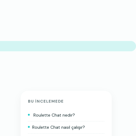
BU INCELEMEDE
Roulette Chat nedir?
Roulette Chat nasıl çalışır?