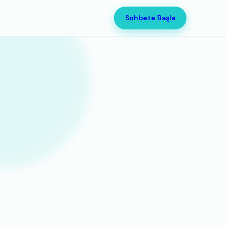
Sohbete Başla