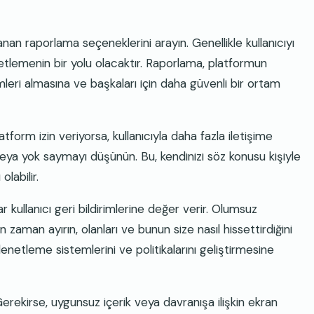
anan raporlama seçeneklerini arayın. Genellikle kullanıcıyı
tlemenin bir yolu olacaktır. Raporlama, platformun
leri almasına ve başkaları için daha güvenli bir ortam
tform izin veriyorsa, kullanıcıyla daha fazla iletişime
veya yok saymayı düşünün. Bu, kendinizi söz konusu kişiyle
labilir.
r kullanıcı geri bildirimlerine değer verir. Olumsuz
zaman ayırın, olanları ve bunun size nasıl hissettirdiğini
 denetleme sistemlerini ve politikalarını geliştirmesine
Gerekirse, uygunsuz içerik veya davranışa ilişkin ekran