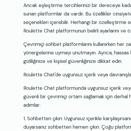
Ancak eşleştirme tercihlerinizi bir dereceye kadar
sunan platformlar da vardır. Bu özellikler cinsiyet
seçenekleri içerebilir. Herhangi bir özelleştirme
Roulette Chat platformunun belirli ayarlarını ve öz
Çevrimiçi sohbet platformlarını kullanırken her z
yönergelerine uymayı unutmayın. Ayrıca, hassas bi
gizliliğinize ve kişisel güvenliğinize dikkat edin.
Roulette Chat'de uygunsuz içerik veya davranışl
Roulette Chat platformunda uygunsuz içerik veya 
güvenli bir çevrimiçi ortam sağlamak için derhal 
adımlar:
1. Sohbetten çıkın: Uygunsuz içerikle karşılaşırsanı
duyarsanız sohbetten hemen çıkın. Çoğu platfo