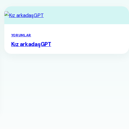
YORUMLAR
Kız arkadaşGPT