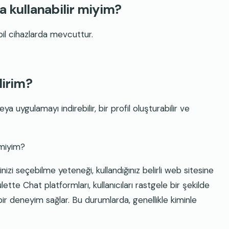
a kullanabilir miyim?
l cihazlarda mevcuttur.
lirim?
ya uygulamayı indirebilir, bir profil oluşturabilir ve
 miyim?
zi seçebilme yeteneği, kullandığınız belirli web sitesine
ette Chat platformları, kullanıcıları rastgele bir şekilde
 deneyim sağlar. Bu durumlarda, genellikle kiminle