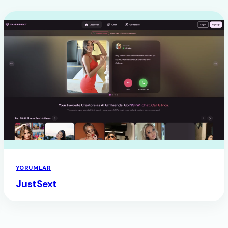
YORUMLAR
JustSext