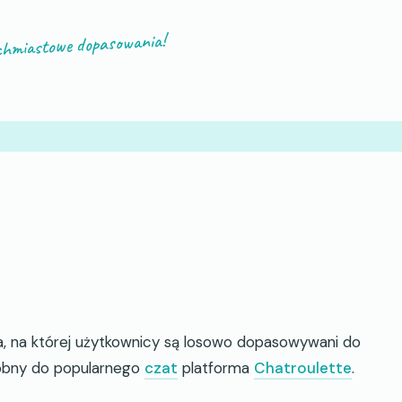
hmiastowe dopasowania!
, na której użytkownicy są losowo dopasowywani do
dobny do popularnego
czat
platforma
Chatroulette
.