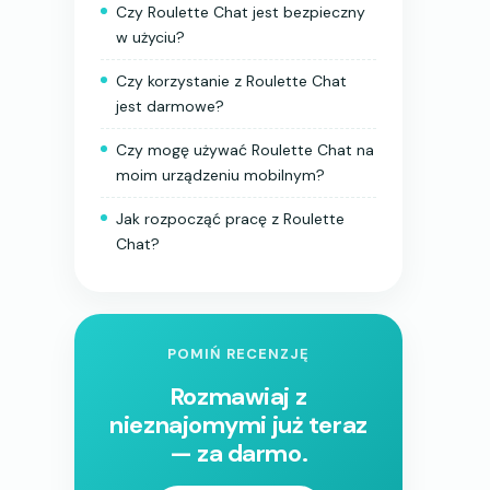
Czy Roulette Chat jest bezpieczny
w użyciu?
Czy korzystanie z Roulette Chat
jest darmowe?
Czy mogę używać Roulette Chat na
moim urządzeniu mobilnym?
Jak rozpocząć pracę z Roulette
Chat?
POMIŃ RECENZJĘ
Rozmawiaj z
nieznajomymi już teraz
— za darmo.