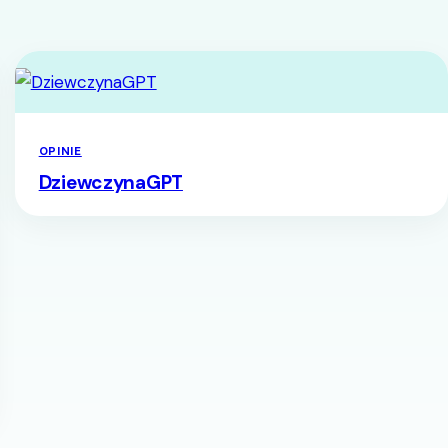
OPINIE
DziewczynaGPT