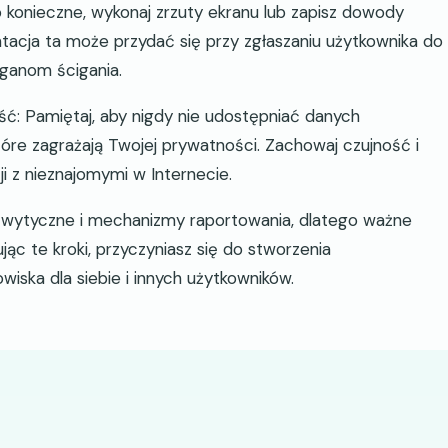
to konieczne, wykonaj zrzuty ekranu lub zapisz dowody
acja ta może przydać się przy zgłaszaniu użytkownika do
ganom ścigania.
ć: Pamiętaj, aby nigdy nie udostępniać danych
tóre zagrażają Twojej prywatności. Zachowaj czujność i
i z nieznajomymi w Internecie.
 wytyczne i mechanizmy raportowania, dlatego ważne
jąc te kroki, przyczyniasz się do stworzenia
iska dla siebie i innych użytkowników.