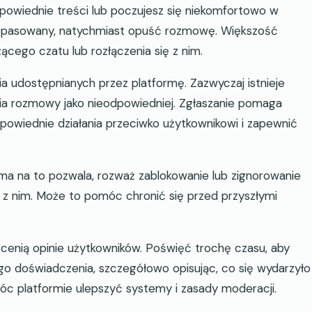
odpowiednie treści lub poczujesz się niekomfortowo w
dopasowany, natychmiast opuść rozmowę. Większość
ącego czatu lub rozłączenia się z nim.
ia udostępnianych przez platformę. Zazwyczaj istnieje
ia rozmowy jako nieodpowiedniej. Zgłaszanie pomaga
owiednie działania przeciwko użytkownikowi i zapewnić
forma na to pozwala, rozważ zablokowanie lub zignorowanie
 z nim. Może to pomóc chronić się przed przyszłymi
y cenią opinie użytkowników. Poświęć trochę czasu, aby
o doświadczenia, szczegółowo opisując, co się wydarzyło
móc platformie ulepszyć systemy i zasady moderacji.