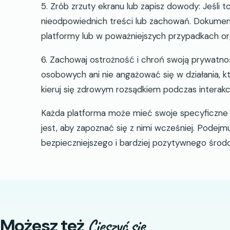
5. Zrób zrzuty ekranu lub zapisz dowody: Jeśli 
nieodpowiednich treści lub zachowań. Dokument
platformy lub w poważniejszych przypadkach or
6. Zachowaj ostrożność i chroń swoją prywatnoś
osobowych ani nie angażować się w działania, k
kieruj się zdrowym rozsądkiem podczas interakcj
Każda platforma może mieć swoje specyficzne
jest, aby zapoznać się z nimi wcześniej. Podejmu
bezpieczniejszego i bardziej pozytywnego środow
Możesz też
Cieszyć się