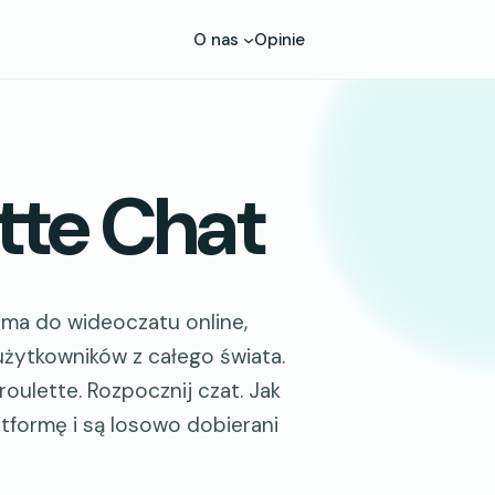
O nas
Opinie
tte Chat
rma do wideoczatu online,
użytkowników z całego świata.
ulette. Rozpocznij czat. Jak
atformę i są losowo dobierani