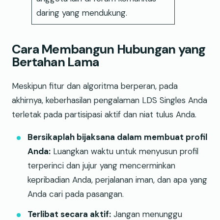
daring yang mendukung.
Cara Membangun Hubungan yang
Bertahan Lama
Meskipun fitur dan algoritma berperan, pada
akhirnya, keberhasilan pengalaman LDS Singles Anda
terletak pada partisipasi aktif dan niat tulus Anda.
Bersikaplah bijaksana dalam membuat profil
Anda:
Luangkan waktu untuk menyusun profil
terperinci dan jujur yang mencerminkan
kepribadian Anda, perjalanan iman, dan apa yang
Anda cari pada pasangan.
Terlibat secara aktif:
Jangan menunggu