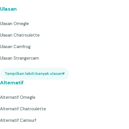
Ulasan
Ulasan Omegle
Ulasan Chatroulette
Ulasan Camfrog
Ulasan Strangercam
Tampilkan lebih banyak ulasan
▾
Alternatif
Alternatif Omegle
Alternatif Chatroulette
Alternatif Camsurf