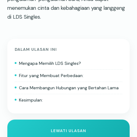
menemukan cinta dan kebahagiaan yang langgeng
di LDS Singles.
DALAM ULASAN INI
Mengapa Memilih LDS Singles?
Fitur yang Membuat Perbedaan:
Cara Membangun Hubungan yang Bertahan Lama
Kesimpulan:
LEWATI ULASAN