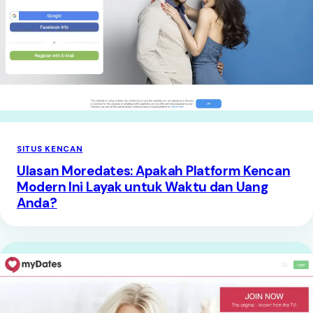
SITUS KENCAN
Ulasan Moredates: Apakah Platform Kencan
Modern Ini Layak untuk Waktu dan Uang
Anda?