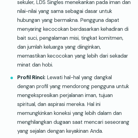
sekuler, LDS Singles menekankan pada iman dan
nilai-nilai yang sama sebagai dasar untuk
hubungan yang bermakna. Pengguna dapat
menyaring kecocokan berdasarkan kehadiran di
bait suci, pengalaman misi, tingkat komitmen,
dan jumlah keluarga yang diinginkan,
memastikan kecocokan yang lebih dari sekadar
minat dan hobi.
Profil Rinci:
Lewati hal-hal yang dangkal
dengan profil yang mendorong pengguna untuk
mengekspresikan perjalanan iman, tujuan
spiritual, dan aspirasi mereka. Hal ini
memungkinkan koneksi yang lebih dalam dan
menghilangkan dugaan saat mencari seseorang
yang sejalan dengan keyakinan Anda.