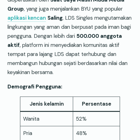
Group
, yang juga menjalankan BYU yang populer
aplikasi kencan
Saling
, LDS Singles mengutamakan
lingkungan yang aman dan berpusat pada iman bagi
pengguna. Dengan lebih dari
500.000 anggota
aktif
, platform ini menyediakan komunitas aktif
tempat para lajang LDS dapat terhubung dan
membangun hubungan sejati berdasarkan nilai dan
keyakinan bersama.
Demografi Pengguna:
Jenis kelamin
Persentase
Wanita
52%
Pria
48%