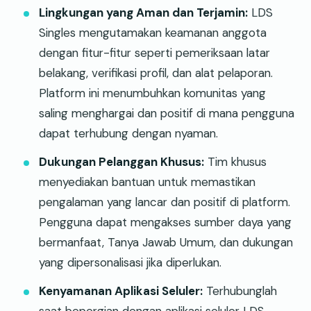
Lingkungan yang Aman dan Terjamin:
LDS
Singles mengutamakan keamanan anggota
dengan fitur-fitur seperti pemeriksaan latar
belakang, verifikasi profil, dan alat pelaporan.
Platform ini menumbuhkan komunitas yang
saling menghargai dan positif di mana pengguna
dapat terhubung dengan nyaman.
Dukungan Pelanggan Khusus:
Tim khusus
menyediakan bantuan untuk memastikan
pengalaman yang lancar dan positif di platform.
Pengguna dapat mengakses sumber daya yang
bermanfaat, Tanya Jawab Umum, dan dukungan
yang dipersonalisasi jika diperlukan.
Kenyamanan Aplikasi Seluler:
Terhubunglah
saat bepergian dengan aplikasi seluler LDS