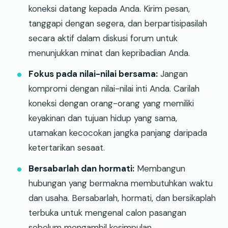
koneksi datang kepada Anda. Kirim pesan,
tanggapi dengan segera, dan berpartisipasilah
secara aktif dalam diskusi forum untuk
menunjukkan minat dan kepribadian Anda.
Fokus pada nilai-nilai bersama:
Jangan
kompromi dengan nilai-nilai inti Anda. Carilah
koneksi dengan orang-orang yang memiliki
keyakinan dan tujuan hidup yang sama,
utamakan kecocokan jangka panjang daripada
ketertarikan sesaat.
Bersabarlah dan hormati:
Membangun
hubungan yang bermakna membutuhkan waktu
dan usaha. Bersabarlah, hormati, dan bersikaplah
terbuka untuk mengenal calon pasangan
sebelum mengambil kesimpulan.