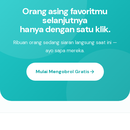
Orang asing favoritmu
selanjutnya
hanya dengan satu klik.
Ribuan orang sedang siaran langsung saat ini —
ayo sapa mereka.
Mulai Mengobrol Gratis