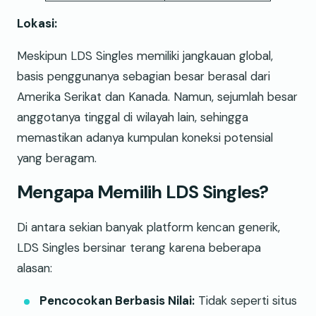
Lokasi:
Meskipun LDS Singles memiliki jangkauan global,
basis penggunanya sebagian besar berasal dari
Amerika Serikat dan Kanada. Namun, sejumlah besar
anggotanya tinggal di wilayah lain, sehingga
memastikan adanya kumpulan koneksi potensial
yang beragam.
Mengapa Memilih LDS Singles?
Di antara sekian banyak platform kencan generik,
LDS Singles bersinar terang karena beberapa
alasan:
Pencocokan Berbasis Nilai:
Tidak seperti situs