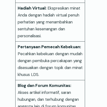
Hadiah Virtual:
Ekspresikan minat
Anda dengan hadiah virtual penuh
perhatian yang menambahkan
sentuhan kesenangan dan
personalisasi.
Pertanyaan Pemecah Kebekuan:
Pecahkan kebekuan dengan mudah
dengan pembuka percakapan yang
disesuaikan dengan topik dan minat
khusus LDS.
Blog dan Forum Komunitas:
Akses artikel informatif, saran
hubungan, dan terhubung dengan
anggota lain di forum komunitas