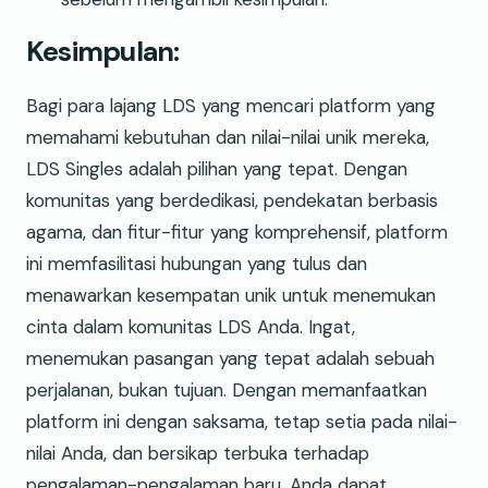
Kesimpulan:
Bagi para lajang LDS yang mencari platform yang
memahami kebutuhan dan nilai-nilai unik mereka,
LDS Singles adalah pilihan yang tepat. Dengan
komunitas yang berdedikasi, pendekatan berbasis
agama, dan fitur-fitur yang komprehensif, platform
ini memfasilitasi hubungan yang tulus dan
menawarkan kesempatan unik untuk menemukan
cinta dalam komunitas LDS Anda. Ingat,
menemukan pasangan yang tepat adalah sebuah
perjalanan, bukan tujuan. Dengan memanfaatkan
platform ini dengan saksama, tetap setia pada nilai-
nilai Anda, dan bersikap terbuka terhadap
pengalaman-pengalaman baru, Anda dapat