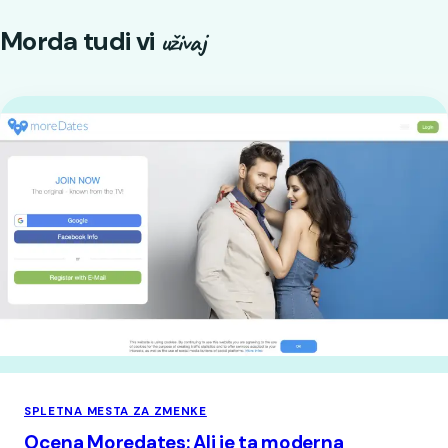
Morda tudi vi
uživaj
SPLETNA MESTA ZA ZMENKE
Ocena Moredates: Ali je ta moderna